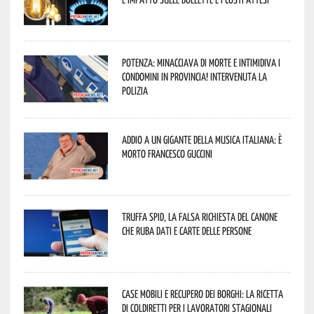
Potenza: minacciava di morte e intimidiva i
condomini in provincia! Intervenuta la
Polizia
Addio a un gigante della musica italiana: è
morto Francesco Guccini
Truffa Spid, la falsa richiesta del canone
che ruba dati e carte delle persone
Case mobili e recupero dei borghi: la ricetta
di Coldiretti per i lavoratori stagionali