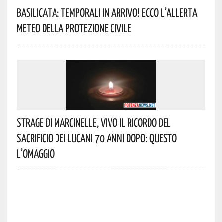
Basilicata: Temporali In Arrivo! Ecco L’allerta
Meteo Della Protezione Civile
Strage Di Marcinelle, Vivo Il Ricordo Del
Sacrificio Dei Lucani 70 Anni Dopo: Questo
L’omaggio