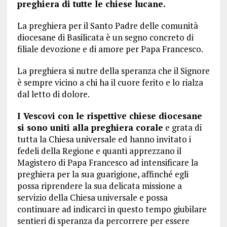
preghiera di tutte le chiese lucane.
La preghiera per il Santo Padre delle comunità
diocesane di Basilicata è un segno concreto di
filiale devozione e di amore per Papa Francesco.
La preghiera si nutre della speranza che il Signore
è sempre vicino a chi ha il cuore ferito e lo rialza
dal letto di dolore.
I Vescovi con le rispettive chiese diocesane
si sono uniti alla preghiera corale
e grata di
tutta la Chiesa universale ed hanno invitato i
fedeli della Regione e quanti apprezzano il
Magistero di Papa Francesco ad intensificare la
preghiera per la sua guarigione, affinché egli
possa riprendere la sua delicata missione a
servizio della Chiesa universale e possa
continuare ad indicarci in questo tempo giubilare
sentieri di speranza da percorrere per essere