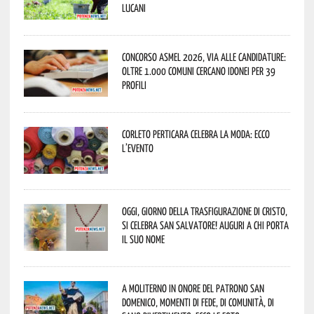
lucani
Concorso Asmel 2026, via alle candidature:
oltre 1.000 Comuni cercano idonei per 39
profili
Corleto Perticara celebra la moda: ecco
l’evento
Oggi, giorno della Trasfigurazione di Cristo,
si celebra San Salvatore! Auguri a chi porta
il suo nome
A Moliterno in onore del Patrono San
Domenico, momenti di fede, di comunità, di