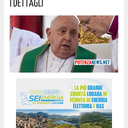
I Dettagli