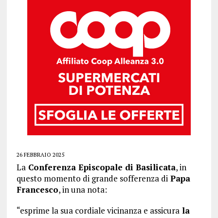
26 FEBBRAIO 2025
La
Conferenza Episcopale di Basilicata
, in
questo momento di grande sofferenza di
Papa
Francesco
, in una nota:
“esprime la sua cordiale vicinanza e assicura
la