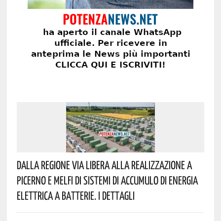
Dalla Regione Via Libera Alla Realizzazione A
Picerno E Melfi Di Sistemi Di Accumulo Di Energia
Elettrica A Batterie. I Dettagli