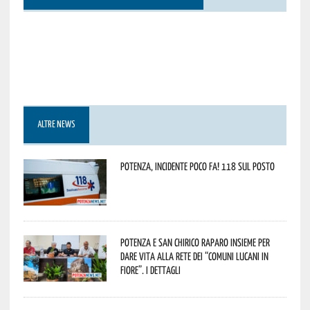
ALTRE NEWS
Potenza, incidente poco fa! 118 sul posto
Potenza e San Chirico Raparo insieme per
dare vita alla rete dei “Comuni Lucani in
Fiore”. I dettagli