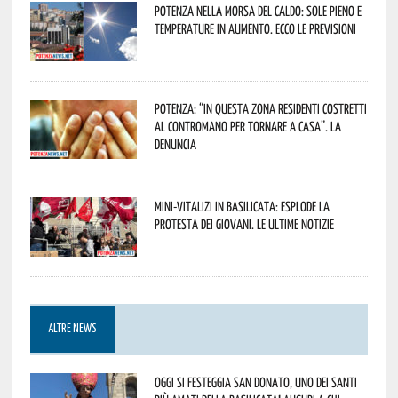
Potenza nella morsa del caldo: sole pieno e
temperature in aumento. Ecco le previsioni
Potenza: “In questa zona residenti costretti
al contromano per tornare a casa”. La
denuncia
Mini-vitalizi in Basilicata: esplode la
protesta dei giovani. Le ultime notizie
ALTRE NEWS
Oggi si festeggia San Donato, uno dei Santi