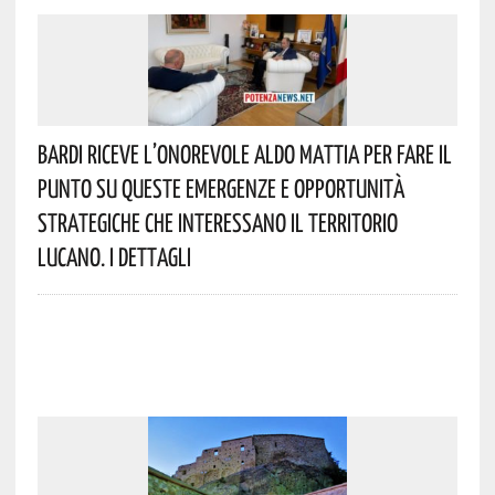
Bardi Riceve L’onorevole Aldo Mattia Per Fare Il
Punto Su Queste Emergenze E Opportunità
Strategiche Che Interessano Il Territorio
Lucano. I Dettagli