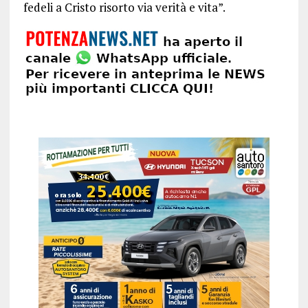
fedeli a Cristo risorto via verità e vita”.