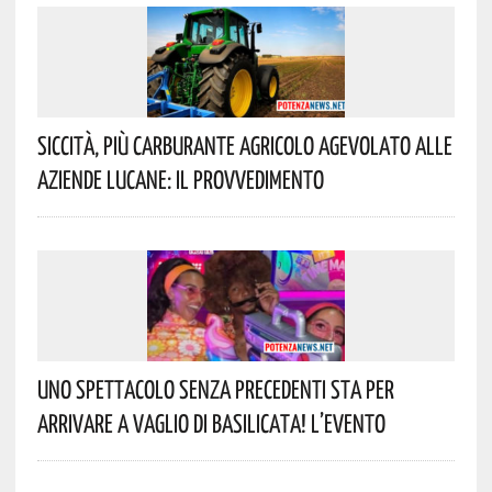
Siccità, Più Carburante Agricolo Agevolato Alle
Aziende Lucane: Il Provvedimento
Uno Spettacolo Senza Precedenti Sta Per
Arrivare A Vaglio Di Basilicata! L’evento