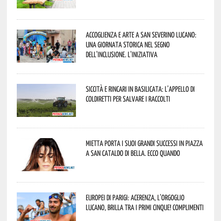
Accoglienza e arte a San Severino Lucano:
una giornata storica nel segno
dell’inclusione. L’iniziativa
Siccità e rincari in Basilicata: l’appello di
Coldiretti per salvare i raccolti
Mietta porta i suoi grandi successi in piazza
a San Cataldo di Bella. Ecco quando
Europei di Parigi: Acerenza, l’orgoglio
lucano, brilla tra i primi cinque! Complimenti