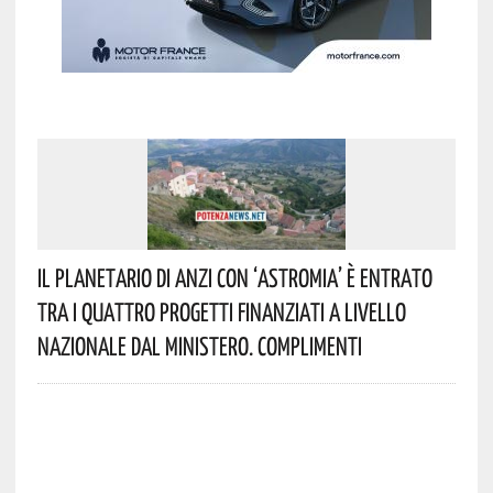
Il Planetario Di Anzi Con ‘Astromia’ È Entrato
Tra I Quattro Progetti Finanziati A Livello
Nazionale Dal Ministero. Complimenti