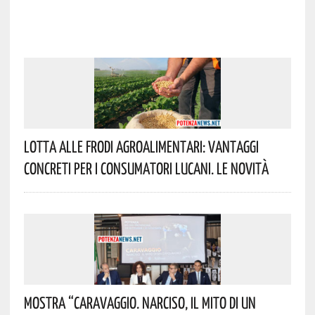
Lotta Alle Frodi Agroalimentari: Vantaggi
Concreti Per I Consumatori Lucani. Le Novità
Mostra “Caravaggio. Narciso, Il Mito Di Un