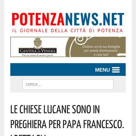
MENU
Le Chiese Lucane Sono In
Preghiera Per Papa Francesco.