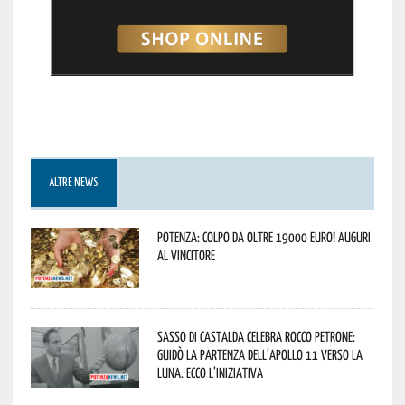
ALTRE NEWS
Potenza: colpo da oltre 19000 Euro! Auguri
al vincitore
Sasso di Castalda celebra Rocco Petrone:
guidò la partenza dell’Apollo 11 verso la
Luna. Ecco l’iniziativa