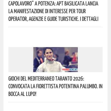
Capolavoro” A Potenza: APT Basilicata Lancia
La Manifestazione Di Interesse Per Tour
Operator, Agenzie E Guide Turistiche. I Dettagli
Giochi Del Mediterraneo Taranto 2026:
Convocata La Fiorettista Potentina Palumbo. In
Bocca Al Lupo!