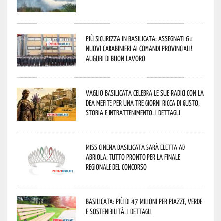
Più sicurezza in Basilicata: assegnati 61
nuovi Carabinieri ai Comandi provinciali!
Auguri di buon lavoro
Vaglio Basilicata celebra le sue radici con la
Dea Mefite per una tre giorni ricca di gusto,
storia e intrattenimento. I dettagli
Miss Cinema Basilicata sarà eletta ad
Abriola. Tutto pronto per la finale
regionale del concorso
Basilicata: più di 47 milioni per piazze, verde
e sostenibilità. I dettagli