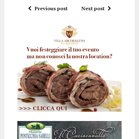
Previous post
Next post