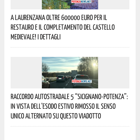
A Laurenzana Oltre 600000 Euro Per Il
Restauro E Il Completamento Del Castello
Medievale! I Dettagli
Raccordo Autostradale 5 “Sicignano-Potenza”:
In Vista Dell’esodo Estivo Rimosso Il Senso
Unico Alternato Su Questo Viadotto