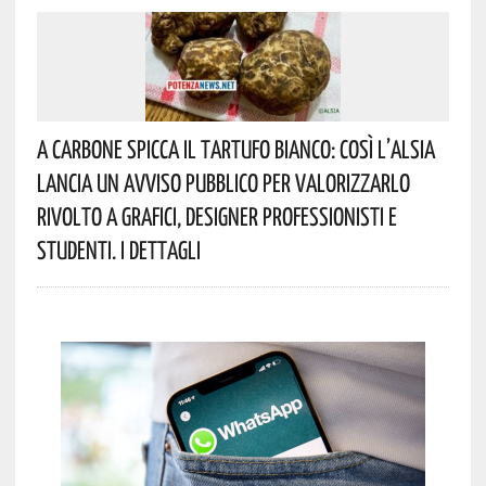
A Carbone Spicca Il Tartufo Bianco: Così L’Alsia
Lancia Un Avviso Pubblico Per Valorizzarlo
Rivolto A Grafici, Designer Professionisti E
Studenti. I Dettagli