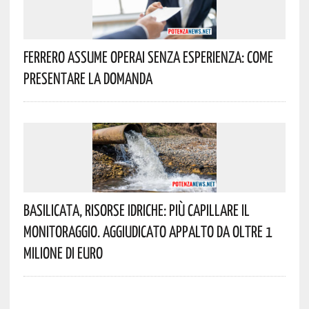
Ferrero Assume Operai Senza Esperienza: Come
Presentare La Domanda
Basilicata, Risorse Idriche: Più Capillare Il
Monitoraggio. Aggiudicato Appalto Da Oltre 1
Milione Di Euro