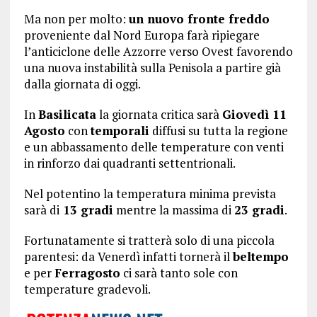
Ma non per molto:
un nuovo fronte freddo
proveniente dal Nord Europa farà ripiegare
l’anticiclone delle Azzorre verso Ovest favorendo
una nuova instabilità sulla Penisola a partire già
dalla giornata di oggi.
In
Basilicata
la giornata critica sarà
Giovedì 11
Agosto
con
temporali
diffusi su tutta la regione
e un abbassamento delle temperature con venti
in rinforzo dai quadranti settentrionali.
Nel potentino la temperatura minima prevista
sarà di
13 gradi
mentre la massima di
23 gradi
.
Fortunatamente si tratterà solo di una piccola
parentesi: da Venerdì infatti tornerà il
beltempo
e per
Ferragosto
ci sarà tanto sole con
temperature gradevoli.