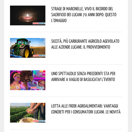
Strage di Marcinelle, vivo il ricordo del
sacrificio dei lucani 70 anni dopo: questo
l’omaggio
Siccità, più carburante agricolo agevolato
alle aziende lucane: il provvedimento
Uno spettacolo senza precedenti sta per
arrivare a Vaglio di Basilicata! L’evento
Lotta alle frodi agroalimentari: vantaggi
concreti per i consumatori lucani. Le novità