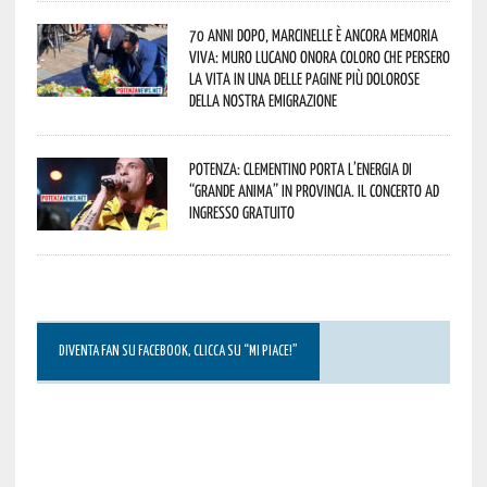
70 anni dopo, Marcinelle è ancora memoria
viva: Muro Lucano onora coloro che persero
la vita in una delle pagine più dolorose
della nostra emigrazione
Potenza: Clementino porta l’energia di
“Grande Anima” in provincia. Il concerto ad
ingresso gratuito
DIVENTA FAN SU FACEBOOK, CLICCA SU “MI PIACE!”