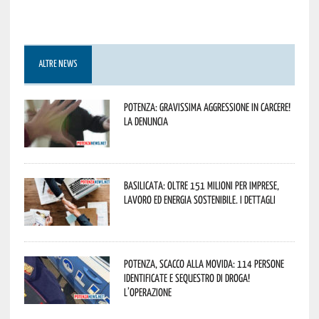
ALTRE NEWS
Potenza: gravissima aggressione in Carcere!
La denuncia
Basilicata: oltre 151 milioni per imprese,
lavoro ed energia sostenibile. I dettagli
Potenza, scacco alla movida: 114 persone
identificate e sequestro di droga!
L’operazione