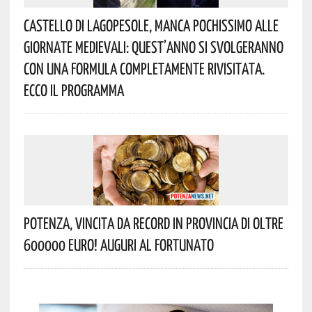
Castello Di Lagopesole, Manca Pochissimo Alle
Giornate Medievali: Quest’anno Si Svolgeranno
Con Una Formula Completamente Rivisitata.
Ecco Il Programma
Potenza, Vincita Da Record In Provincia Di Oltre
600000 Euro! Auguri Al Fortunato