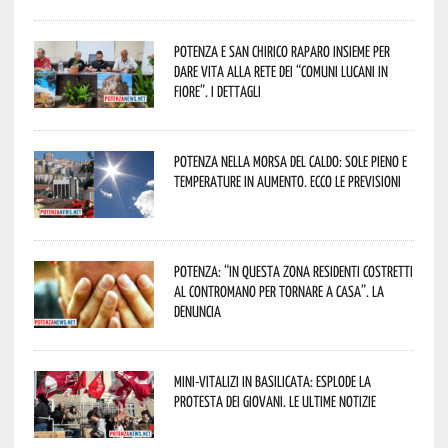
Potenza e San Chirico Raparo insieme per
dare vita alla rete dei “Comuni Lucani in
Fiore”. I dettagli
Potenza nella morsa del caldo: sole pieno e
temperature in aumento. Ecco le previsioni
Potenza: “In questa zona residenti costretti
al contromano per tornare a casa”. La
denuncia
Mini-vitalizi in Basilicata: esplode la
protesta dei giovani. Le ultime notizie