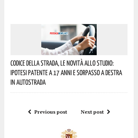
Codice Della Strada, Le Novità Allo Studio:
Ipotesi Patente A 17 Anni E Sorpasso A Destra
In Autostrada
Previous post
Next post