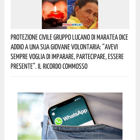
Protezione Civile Gruppo Lucano Di Maratea Dice
Addio A Una Sua Giovane Volontaria: “avevi
Sempre Voglia Di Imparare, Partecipare, Essere
Presente”. Il Ricordo Commosso