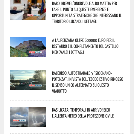
Bardi riceve l’onorevole Aldo Mattia per
fare il punto su queste emergenze e
opportunità strategiche che interessano il
territorio lucano. I dettagli
A Laurenzana oltre 600000 euro per il
restauro e il completamento del Castello
Medievale! I dettagli
Raccordo Autostradale 5 “Sicignano-
Potenza”: in vista dell’esodo estivo rimosso
il senso unico alternato su questo
viadotto
Basilicata: temporali in arrivo! Ecco
l’allerta meteo della Protezione civile