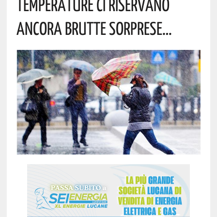
TEMPERATURE CI RISERVANO
ANCORA BRUTTE SORPRESE…