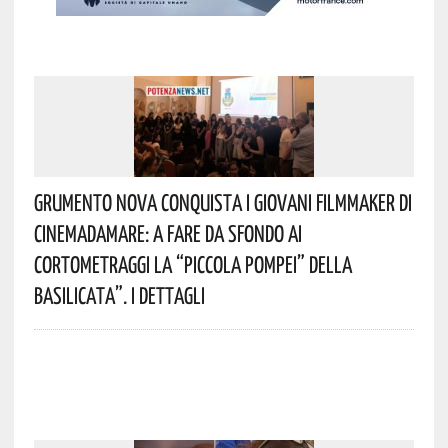
Grumento Nova Conquista I Giovani Filmmaker Di
Cinemadamare: A Fare Da Sfondo Ai
Cortometraggi La “Piccola Pompei” Della
Basilicata”. I Dettagli