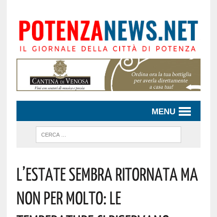
MENU
L’ESTATE SEMBRA RITORNATA MA
NON PER MOLTO: LE