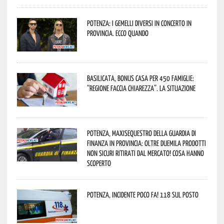
Potenza: i Gemelli DiVersi in concerto in
provincia. Ecco quando
Basilicata, Bonus casa per 450 famiglie:
“Regione faccia chiarezza”. La situazione
Potenza, maxisequestro della Guardia di
Finanza in provincia: oltre duemila prodotti
non sicuri ritirati dal mercato! Cosa hanno
scoperto
Potenza, incidente poco fa! 118 sul posto