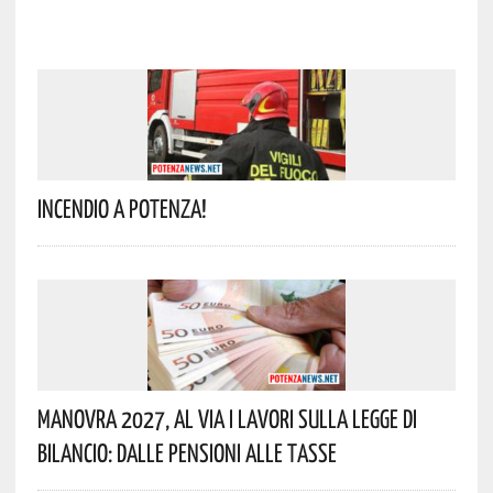
Incendio A Potenza!
Manovra 2027, Al Via I Lavori Sulla Legge Di
Bilancio: Dalle Pensioni Alle Tasse