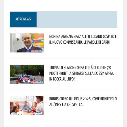
ALTRE NEWS
Nomina Agenzia Spaziale: il lucano Cospito è
il nuovo commissario. Le parole di Bardi
Torna lo Slalom Coppa Città di Ruoti: 78
piloti pronti a sfidarsi sulla ex SS7 Appia.
In bocca al lupo!
Bonus corso di lingue 2026, come richiederlo
all’INPS e a chi spetta