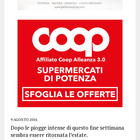
9 AGOSTO 2016
Dopo le piogge intense di questo fine settimana
sembra essere ritornata l’estate.