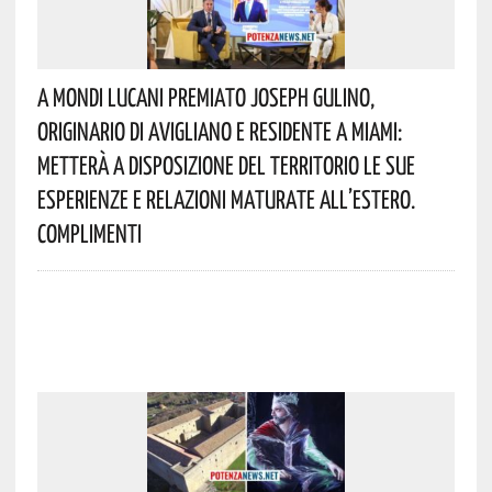
A Mondi Lucani Premiato Joseph Gulino,
Originario Di Avigliano E Residente A Miami:
Metterà A Disposizione Del Territorio Le Sue
Esperienze E Relazioni Maturate All’estero.
Complimenti