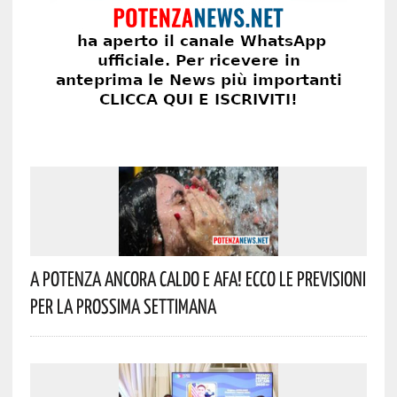
A Potenza Ancora Caldo E Afa! Ecco Le Previsioni
Per La Prossima Settimana