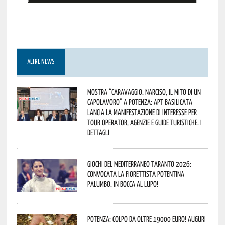
ALTRE NEWS
Mostra “Caravaggio. Narciso, il mito di un
capolavoro” a Potenza: APT Basilicata
lancia la manifestazione di interesse per
Tour Operator, Agenzie e Guide Turistiche. I
dettagli
Giochi del Mediterraneo Taranto 2026:
convocata la fiorettista potentina
Palumbo. In bocca al lupo!
Potenza: colpo da oltre 19000 Euro! Auguri