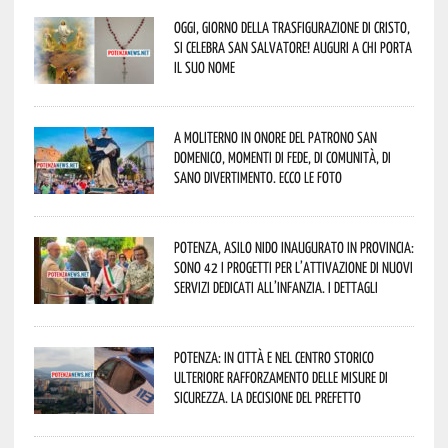
Oggi, giorno della Trasfigurazione di Cristo,
si celebra San Salvatore! Auguri a chi porta
il suo nome
A Moliterno in onore del Patrono San
Domenico, momenti di fede, di comunità, di
sano divertimento. Ecco le foto
Potenza, asilo nido inaugurato in provincia:
sono 42 i progetti per l’attivazione di nuovi
servizi dedicati all’infanzia. I dettagli
Potenza: in città e nel centro storico
ulteriore rafforzamento delle misure di
sicurezza. La decisione del Prefetto