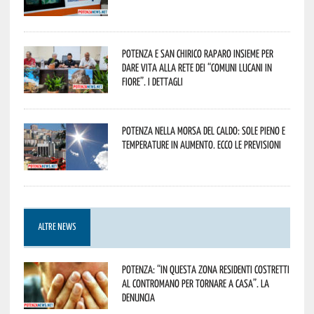
Potenza e San Chirico Raparo insieme per
dare vita alla rete dei “Comuni Lucani in
Fiore”. I dettagli
Potenza nella morsa del caldo: sole pieno e
temperature in aumento. Ecco le previsioni
ALTRE NEWS
Potenza: “In questa zona residenti costretti
al contromano per tornare a casa”. La
denuncia