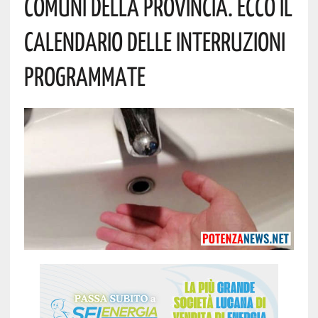
Comuni Della Provincia. Ecco Il
Calendario Delle Interruzioni
Programmate