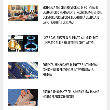
Sicurezza nel Centro Storico di Potenza: il
Laboratorio Permanente incontra Prefetto e
Questore per esporre le criticità segnalate
dai cittadini”. I dettagli
Luce e gas, prezzi in aumento a luglio: ecco
l’impatto sulle bollette e i costi attesi
Potenza: minacciava di morte e intimidiva i
condomini in provincia! Intervenuta la
Polizia
Addio a un gigante della musica italiana: è
morto Francesco Guccini