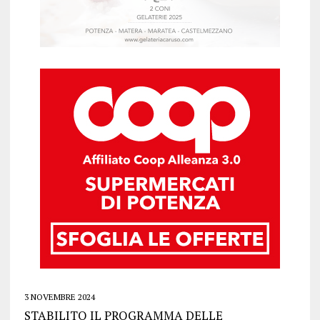
3 NOVEMBRE 2024
STABILITO IL PROGRAMMA DELLE