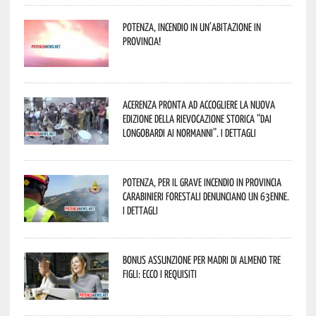
Potenza, incendio in un’abitazione in
provincia!
Acerenza pronta ad accogliere la nuova
edizione della rievocazione storica “Dai
Longobardi ai Normanni”. I dettagli
Potenza, per il grave incendio in Provincia
Carabinieri forestali denunciano un 63enne.
I dettagli
Bonus assunzione per madri di almeno tre
figli: ecco i requisiti