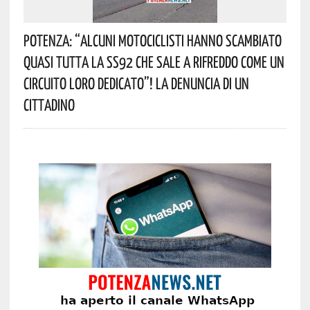
Potenza: “alcuni Motociclisti Hanno Scambiato
Quasi Tutta La SS92 Che Sale A Rifreddo Come Un
Circuito Loro Dedicato”! La Denuncia Di Un
Cittadino