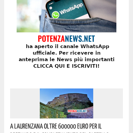
A Laurenzana Oltre 600000 Euro Per Il