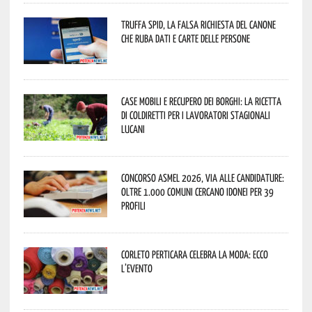
Truffa Spid, la falsa richiesta del canone
che ruba dati e carte delle persone
Case mobili e recupero dei borghi: la ricetta
di Coldiretti per i lavoratori stagionali
lucani
Concorso Asmel 2026, via alle candidature:
oltre 1.000 Comuni cercano idonei per 39
profili
Corleto Perticara celebra la moda: ecco
l’evento