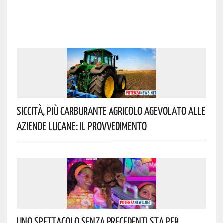
Siccità, Più Carburante Agricolo Agevolato Alle
Aziende Lucane: Il Provvedimento
Uno Spettacolo Senza Precedenti Sta Per