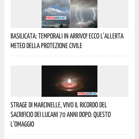
Basilicata: Temporali In Arrivo! Ecco L’allerta
Meteo Della Protezione Civile
Strage Di Marcinelle, Vivo Il Ricordo Del
Sacrificio Dei Lucani 70 Anni Dopo: Questo
L’omaggio