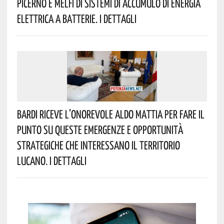
Picerno E Melfi Di Sistemi Di Accumulo Di Energia
Elettrica A Batterie. I Dettagli
Bardi Riceve L’onorevole Aldo Mattia Per Fare Il
Punto Su Queste Emergenze E Opportunità
Strategiche Che Interessano Il Territorio
Lucano. I Dettagli