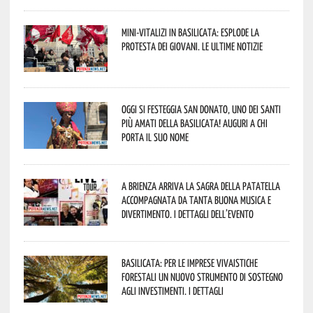
Mini-vitalizi in Basilicata: esplode la
protesta dei giovani. Le ultime notizie
Oggi si festeggia San Donato, uno dei Santi
più amati della Basilicata! Auguri a chi
porta il suo nome
A Brienza arriva la Sagra della Patatella
accompagnata da tanta buona musica e
divertimento. I dettagli dell’evento
Basilicata: per le imprese vivaistiche
forestali un nuovo strumento di sostegno
agli investimenti. I dettagli