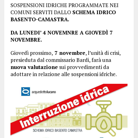
SOSPENSIONI IDRICHE PROGRAMMATE NEI
COMUNI SERVITI DALLO
SCHEMA IDRICO
BASENTO-CAMASTRA.
DA LUNEDI’ 4 NOVEMNRE A GIOVEDÌ 7
NOVEMBRE.
Giovedì prossimo,
7 novembre
, l’unità di crisi,
presieduta dal commissario Bardi, farà una
nuova valutazione
sui provvedimenti da
adottare in relazione alle sospensioni idriche.