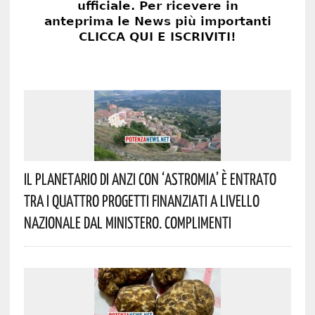
Il Planetario Di Anzi Con ‘Astromia’ È Entrato
Tra I Quattro Progetti Finanziati A Livello
Nazionale Dal Ministero. Complimenti