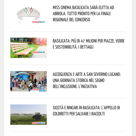
Miss Cinema Basilicata sarà eletta ad
Abriola. Tutto pronto per la finale
regionale del concorso
Basilicata: più di 47 milioni per piazze, verde
e sostenibilità. I dettagli
Accoglienza e arte a San Severino Lucano:
una giornata storica nel segno
dell’inclusione. L’iniziativa
Siccità e rincari in Basilicata: l’appello di
Coldiretti per salvare i raccolti