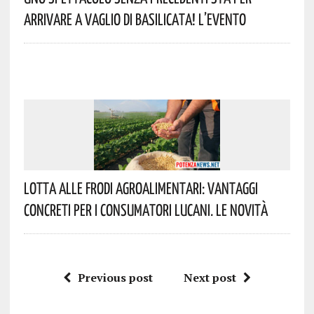
Arrivare A Vaglio Di Basilicata! L’evento
Lotta Alle Frodi Agroalimentari: Vantaggi
Concreti Per I Consumatori Lucani. Le Novità
Previous post
Next post