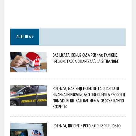
ALTRE NEWS
Basilicata, Bonus casa per 450 famiglie:
“Regione faccia chiarezza”. La situazione
Potenza, maxisequestro della Guardia di
Finanza in provincia: oltre duemila prodotti
non sicuri ritirati dal mercato! Cosa hanno
scoperto
Potenza, incidente poco fa! 118 sul posto