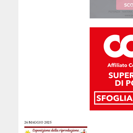
26 MAGGIO 2025