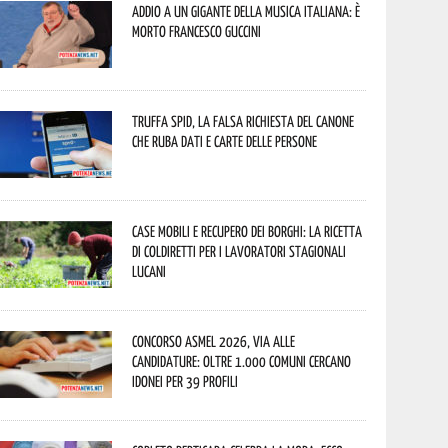
Addio a un gigante della musica italiana: è
morto Francesco Guccini
Truffa Spid, la falsa richiesta del canone
che ruba dati e carte delle persone
Case mobili e recupero dei borghi: la ricetta
di Coldiretti per i lavoratori stagionali
lucani
Concorso Asmel 2026, via alle
candidature: oltre 1.000 Comuni cercano
idonei per 39 profili