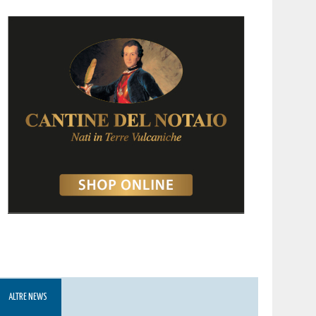
ALTRE NEWS