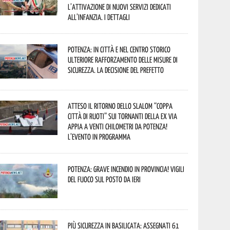
l’attivazione di nuovi servizi dedicati
all’infanzia. I dettagli
Potenza: in città e nel centro storico
ulteriore rafforzamento delle misure di
sicurezza. La decisione del Prefetto
Atteso il ritorno dello slalom “Coppa
Città di Ruoti” sui tornanti della ex via
Appia a venti chilometri da Potenza!
L’evento in programma
Potenza: grave incendio in Provincia! Vigili
del fuoco sul posto da ieri
Più sicurezza in Basilicata: assegnati 61