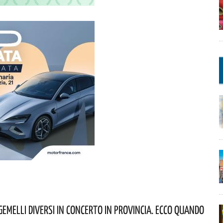
Gemelli DiVersi In Concerto In Provincia. Ecco Quando