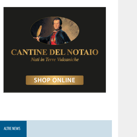
ALTRE NEWS