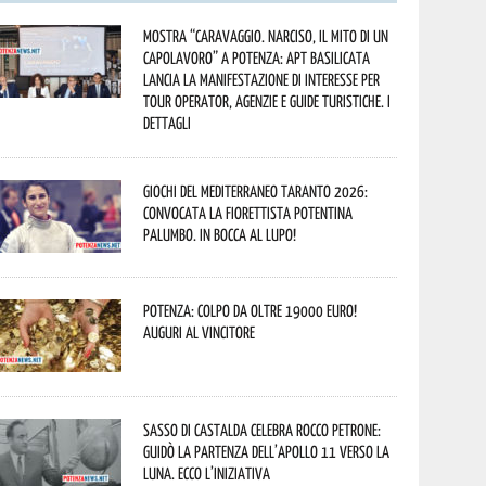
Mostra “Caravaggio. Narciso, il mito di un
capolavoro” a Potenza: APT Basilicata
lancia la manifestazione di interesse per
Tour Operator, Agenzie e Guide Turistiche. I
dettagli
Giochi del Mediterraneo Taranto 2026:
convocata la fiorettista potentina
Palumbo. In bocca al lupo!
Potenza: colpo da oltre 19000 Euro!
Auguri al vincitore
Sasso di Castalda celebra Rocco Petrone:
guidò la partenza dell’Apollo 11 verso la
Luna. Ecco l’iniziativa