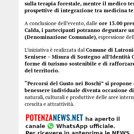
sulla terapia forestale, mentre il medico 
prospettive di integrazione tra medicina te
A conclusione dell’evento, dalle
ore 13.00 pre
Calda, i partecipanti potranno degustare un
(Denominazione Comunale)
, espressione del
L’iniziativa è realizzata dal
Comune di Latroni
Senisese – Misura di Sostegno all’Identità 
forme di turismo sostenibile e di rafforza
del territorio.
“Percorsi del Gusto nei Boschi” si propone 
benessere individuale diventa occasione di 
naturali, culturali e produttive delle aree inter
crescita e attrattività.