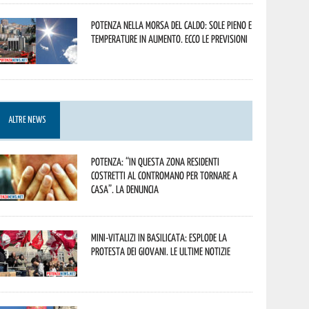
Potenza nella morsa del caldo: sole pieno e
temperature in aumento. Ecco le previsioni
ALTRE NEWS
Potenza: “In questa zona residenti
costretti al contromano per tornare a
casa”. La denuncia
Mini-vitalizi in Basilicata: esplode la
protesta dei giovani. Le ultime notizie