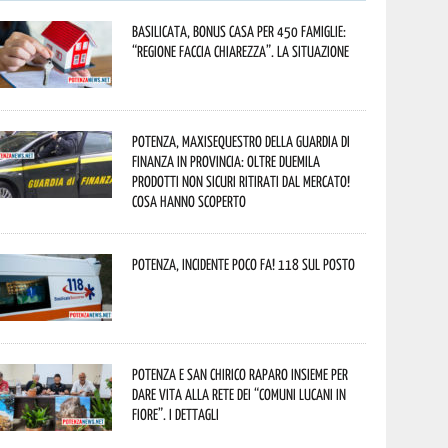
Basilicata, Bonus casa per 450 famiglie:
“Regione faccia chiarezza”. La situazione
Potenza, maxisequestro della Guardia di
Finanza in provincia: oltre duemila
prodotti non sicuri ritirati dal mercato!
Cosa hanno scoperto
Potenza, incidente poco fa! 118 sul posto
Potenza e San Chirico Raparo insieme per
dare vita alla rete dei “Comuni Lucani in
Fiore”. I dettagli