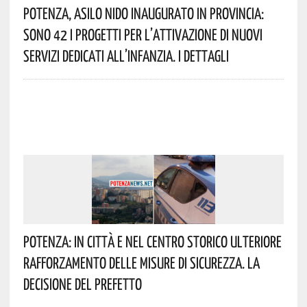
Potenza, Asilo Nido Inaugurato In Provincia:
Sono 42 I Progetti Per L’attivazione Di Nuovi
Servizi Dedicati All’infanzia. I Dettagli
Potenza: In Città E Nel Centro Storico Ulteriore
Rafforzamento Delle Misure Di Sicurezza. La
Decisione Del Prefetto