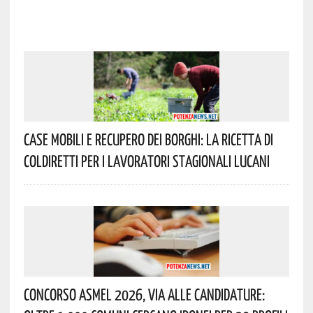
Case Mobili E Recupero Dei Borghi: La Ricetta Di
Coldiretti Per I Lavoratori Stagionali Lucani
Concorso Asmel 2026, Via Alle Candidature: