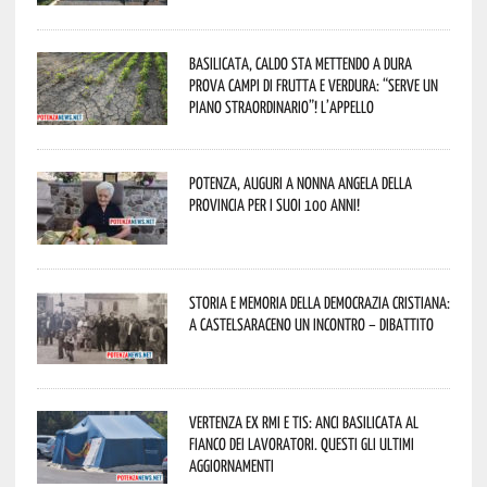
Basilicata, caldo sta mettendo a dura
prova campi di frutta e verdura: “Serve un
piano straordinario”! L’appello
Potenza, auguri a nonna Angela della
provincia per i suoi 100 anni!
Storia e memoria della Democrazia Cristiana:
a Castelsaraceno un incontro – dibattito
Vertenza ex RMI e TIS: ANCI Basilicata al
fianco dei lavoratori. Questi gli ultimi
aggiornamenti