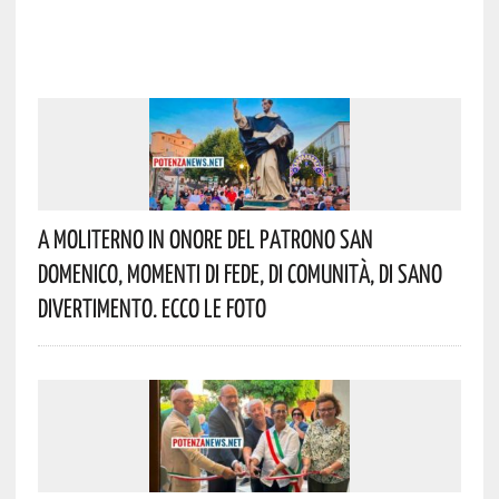
A Moliterno In Onore Del Patrono San
Domenico, Momenti Di Fede, Di Comunità, Di Sano
Divertimento. Ecco Le Foto