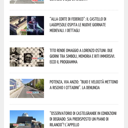
“Alla corte di Federico”: il Castello di
Lagopesole ospita le nuove Giornate
Medievali. I dettagli
Tito rende omaggio a Lorenzo Ostuni: due
giorni tra simboli, memoria e riti immersivi.
Ecco il programma
Potenza, Via Anzio: “Buio e velocità mettono
a rischio i cittadini”. La denuncia
“Osservatorio di Castelgrande in condizioni
di degrado: sia predisposto un piano di
rilancio”! L’appello