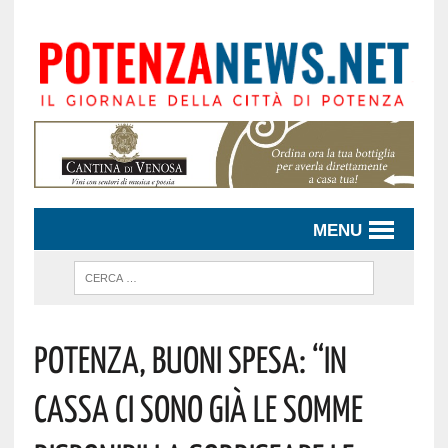
MENU
Potenza, Buoni Spesa: “In
Cassa Ci Sono Già Le Somme