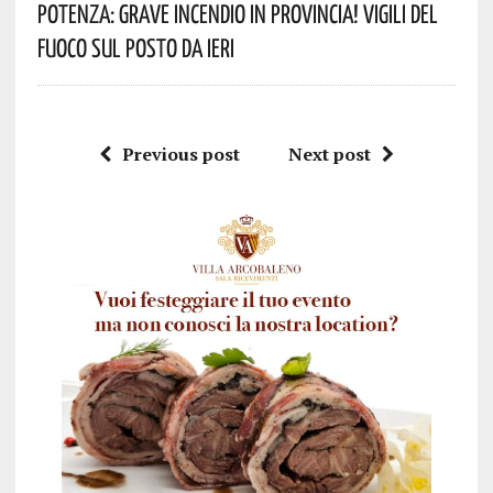
Potenza: Grave Incendio In Provincia! Vigili Del
Fuoco Sul Posto Da Ieri
Previous post
Next post