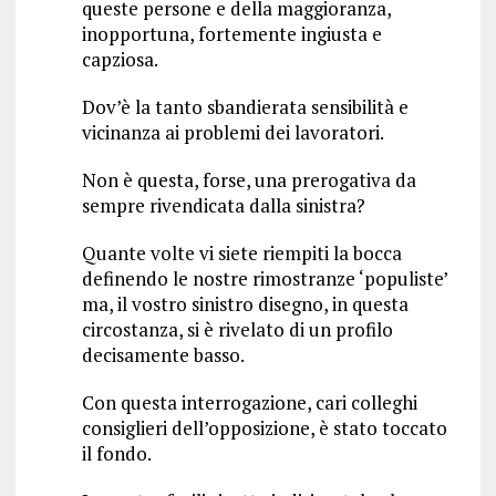
queste persone e della maggioranza,
inopportuna, fortemente ingiusta e
capziosa.
Dov’è la tanto sbandierata sensibilità e
vicinanza ai problemi dei lavoratori.
Non è questa, forse, una prerogativa da
sempre rivendicata dalla sinistra?
Quante volte vi siete riempiti la bocca
definendo le nostre rimostranze ‘populiste’
ma, il vostro sinistro disegno, in questa
circostanza, si è rivelato di un profilo
decisamente basso.
Con questa interrogazione, cari colleghi
consiglieri dell’opposizione, è stato toccato
il fondo.