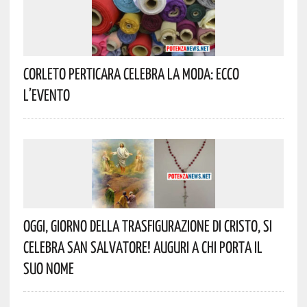
Corleto Perticara Celebra La Moda: Ecco
L’evento
Oggi, Giorno Della Trasfigurazione Di Cristo, Si
Celebra San Salvatore! Auguri A Chi Porta Il
Suo Nome