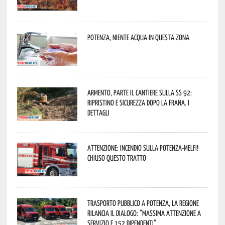
Potenza, niente acqua in questa zona
Armento, parte il cantiere sulla SS 92:
ripristino e sicurezza dopo la frana. I
dettagli
Attenzione: incendio sulla Potenza-Melfi!
Chiuso questo tratto
Trasporto pubblico a Potenza, la Regione
rilancia il dialogo: “Massima attenzione a
servizio e 152 dipendenti”