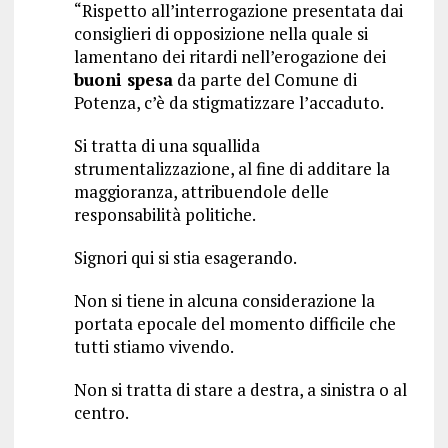
“Rispetto all’interrogazione presentata dai
consiglieri di opposizione nella quale si
lamentano dei ritardi nell’erogazione dei
buoni spesa
da parte del Comune di
Potenza, c’è da stigmatizzare l’accaduto.
Si tratta di una squallida
strumentalizzazione, al fine di additare la
maggioranza, attribuendole delle
responsabilità politiche.
Signori qui si stia esagerando.
Non si tiene in alcuna considerazione la
portata epocale del momento difficile che
tutti stiamo vivendo.
Non si tratta di stare a destra, a sinistra o al
centro.