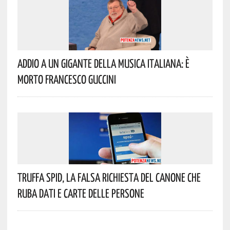
Addio A Un Gigante Della Musica Italiana: È
Morto Francesco Guccini
Truffa Spid, La Falsa Richiesta Del Canone Che
Ruba Dati E Carte Delle Persone