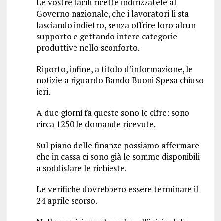
Le vostre facili ricette indirizzatele al
Governo nazionale, che i lavoratori li sta
lasciando indietro, senza offrire loro alcun
supporto e gettando intere categorie
produttive nello sconforto.
Riporto, infine, a titolo d’informazione, le
notizie a riguardo Bando Buoni Spesa chiuso
ieri.
A due giorni fa queste sono le cifre: sono
circa 1250 le domande ricevute.
Sul piano delle finanze possiamo affermare
che in cassa ci sono già le somme disponibili
a soddisfare le richieste.
Le verifiche dovrebbero essere terminare il
24 aprile scorso.