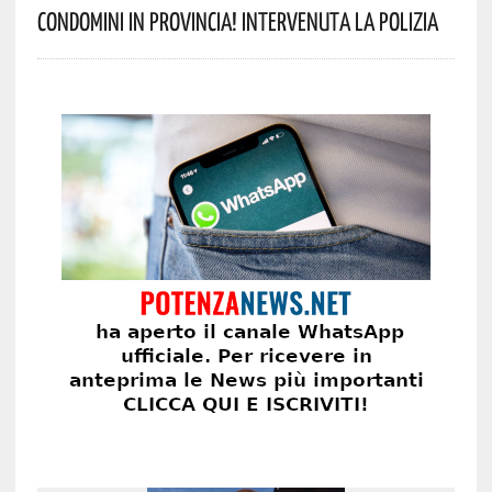
Condomini In Provincia! Intervenuta La Polizia