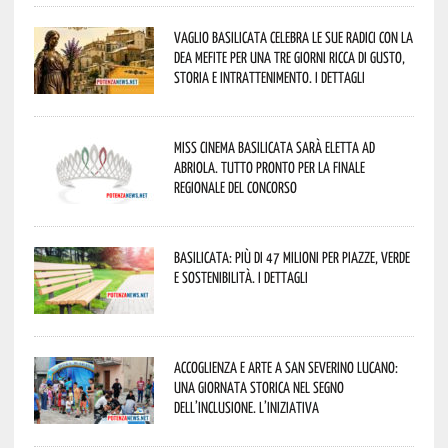
Vaglio Basilicata celebra le sue radici con la
Dea Mefite per una tre giorni ricca di gusto,
storia e intrattenimento. I dettagli
Miss Cinema Basilicata sarà eletta ad
Abriola. Tutto pronto per la finale
regionale del concorso
Basilicata: più di 47 milioni per piazze, verde
e sostenibilità. I dettagli
Accoglienza e arte a San Severino Lucano:
una giornata storica nel segno
dell’inclusione. L’iniziativa