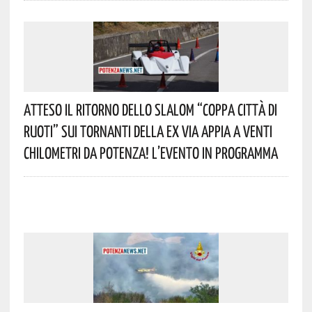
Atteso Il Ritorno Dello Slalom “Coppa Città Di
Ruoti” Sui Tornanti Della Ex Via Appia A Venti
Chilometri Da Potenza! L’evento In Programma