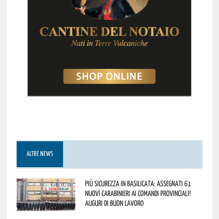
ALTRE NEWS
Più sicurezza in Basilicata: assegnati 61
nuovi Carabinieri ai Comandi provinciali!
Auguri di buon lavoro