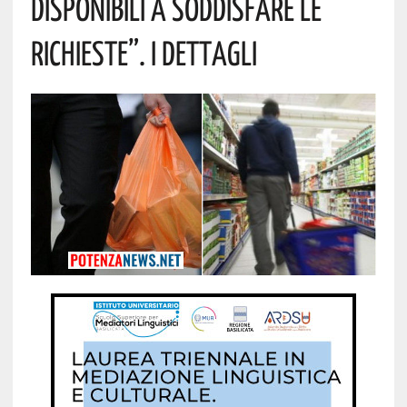
Disponibili A Soddisfare Le
Richieste”. I Dettagli