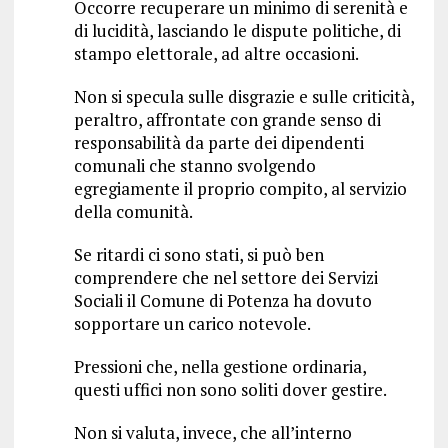
Occorre recuperare un minimo di serenità e
di lucidità, lasciando le dispute politiche, di
stampo elettorale, ad altre occasioni.
Non si specula sulle disgrazie e sulle criticità,
peraltro, affrontate con grande senso di
responsabilità da parte dei dipendenti
comunali che stanno svolgendo
egregiamente il proprio compito, al servizio
della comunità.
Se ritardi ci sono stati, si può ben
comprendere che nel settore dei Servizi
Sociali il Comune di Potenza ha dovuto
sopportare un carico notevole.
Pressioni che, nella gestione ordinaria,
questi uffici non sono soliti dover gestire.
Non si valuta, invece, che all’interno