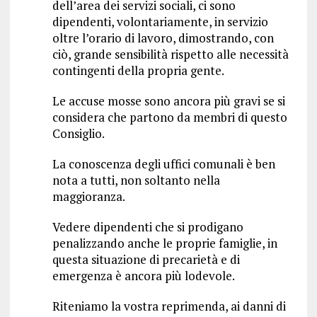
dell’area dei servizi sociali, ci sono
dipendenti, volontariamente, in servizio
oltre l’orario di lavoro, dimostrando, con
ciò, grande sensibilità rispetto alle necessità
contingenti della propria gente.
Le accuse mosse sono ancora più gravi se si
considera che partono da membri di questo
Consiglio.
La conoscenza degli uffici comunali è ben
nota a tutti, non soltanto nella
maggioranza.
Vedere dipendenti che si prodigano
penalizzando anche le proprie famiglie, in
questa situazione di precarietà e di
emergenza è ancora più lodevole.
Riteniamo la vostra reprimenda, ai danni di