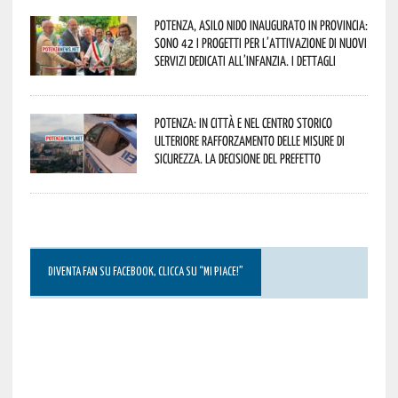
Potenza, asilo nido inaugurato in provincia:
sono 42 i progetti per l’attivazione di nuovi
servizi dedicati all’infanzia. I dettagli
Potenza: in città e nel centro storico
ulteriore rafforzamento delle misure di
sicurezza. La decisione del Prefetto
DIVENTA FAN SU FACEBOOK, CLICCA SU “MI PIACE!”