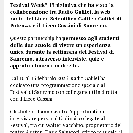
Festival Week”, l’iniziativa che ha visto la
collaborazione tra Radio Galilei, la web
radio del Liceo Scientifico Galileo Galilei di
Potenza, e il Liceo Cassini di Sanremo.
Questa partnership ha
permesso agli studenti
delle due scuole di vivere un’esperienza
unica durante la settimana del Festival di
Sanremo, attraverso interviste, quiz e
approfondimenti in diretta.
Dal 10 al 15 febbraio 2025, Radio Galilei ha
dedicato una programmazione speciale al
Festival di Sanremo con collegamenti in diretta
con il Liceo Cassini.
Gli studenti hanno avuto l’opportunità di
intervistare personalità di spicco legate al
Festival, tra cui Walter Vacchino, proprietario del
teatro Ariston, Dario Salvatori, critico musicale, il