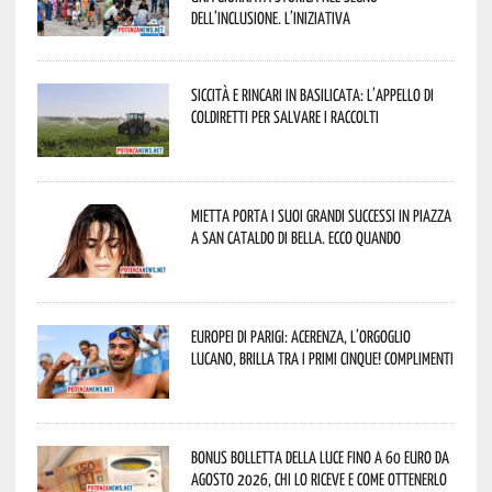
dell’inclusione. L’iniziativa
Siccità e rincari in Basilicata: l’appello di
Coldiretti per salvare i raccolti
Mietta porta i suoi grandi successi in piazza
a San Cataldo di Bella. Ecco quando
Europei di Parigi: Acerenza, l’orgoglio
lucano, brilla tra i primi cinque! Complimenti
Bonus bolletta della luce fino a 60 euro da
agosto 2026, chi lo riceve e come ottenerlo