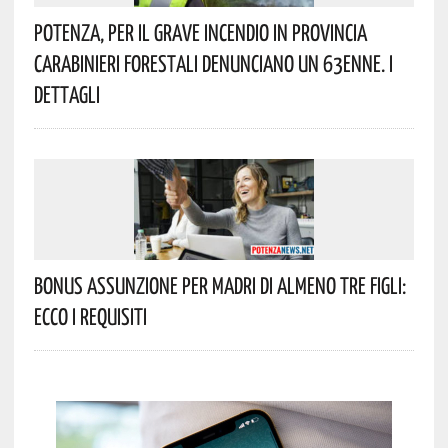
Potenza, Per Il Grave Incendio In Provincia
Carabinieri Forestali Denunciano Un 63enne. I
Dettagli
Bonus Assunzione Per Madri Di Almeno Tre Figli:
Ecco I Requisiti