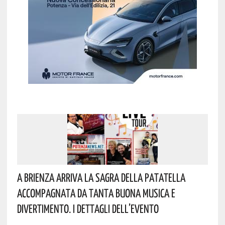
A Brienza Arriva La Sagra Della Patatella
Accompagnata Da Tanta Buona Musica E
Divertimento. I Dettagli Dell’evento