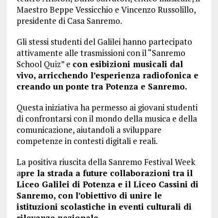
Maestro Beppe Vessicchio e Vincenzo Russolillo,
presidente di Casa Sanremo.
Gli stessi studenti del Galilei hanno partecipato
attivamente alle trasmissioni con il “Sanremo
School Quiz” e
con esibizioni musicali dal
vivo, arricchendo l’esperienza radiofonica e
creando un ponte tra Potenza e Sanremo.
Questa iniziativa ha permesso ai giovani studenti
di confrontarsi con il mondo della musica e della
comunicazione, aiutandoli a sviluppare
competenze in contesti digitali e reali.
La positiva riuscita della Sanremo Festival Week
a
pre la strada a future collaborazioni tra il
Liceo Galilei di Potenza e il Liceo Cassini di
Sanremo, con l’obiettivo di unire le
istituzioni scolastiche in eventi culturali di
rilevanza nazionale.