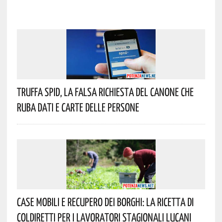
Truffa Spid, La Falsa Richiesta Del Canone Che
Ruba Dati E Carte Delle Persone
Case Mobili E Recupero Dei Borghi: La Ricetta Di
Coldiretti Per I Lavoratori Stagionali Lucani