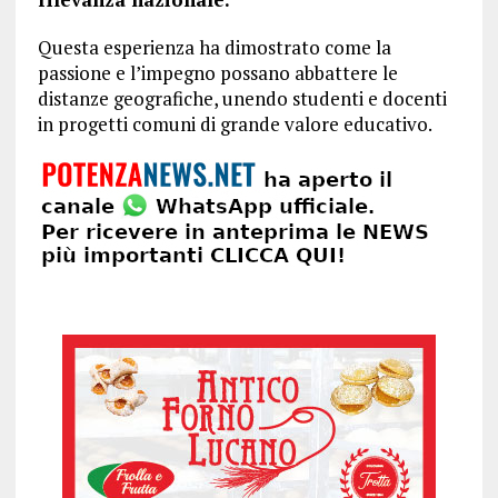
Questa esperienza ha dimostrato come la
passione e l’impegno possano abbattere le
distanze geografiche, unendo studenti e docenti
in progetti comuni di grande valore educativo.