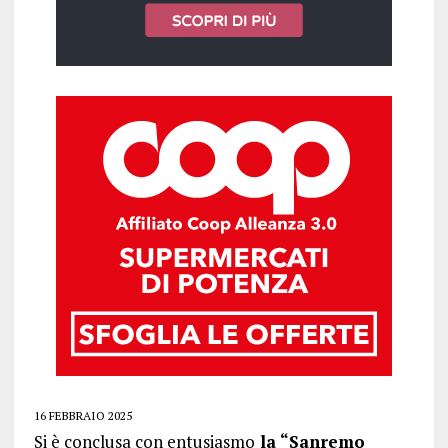
16 FEBBRAIO 2025
Si è conclusa con entusiasmo
la “Sanremo