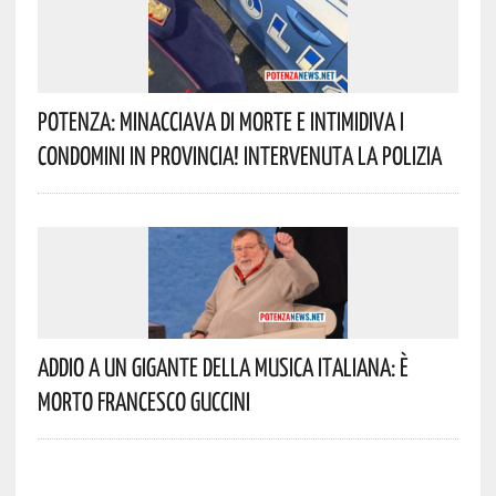
Potenza: Minacciava Di Morte E Intimidiva I
Condomini In Provincia! Intervenuta La Polizia
Addio A Un Gigante Della Musica Italiana: È
Morto Francesco Guccini