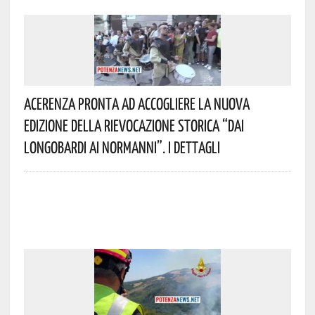
Acerenza Pronta Ad Accogliere La Nuova
Edizione Della Rievocazione Storica “Dai
Longobardi Ai Normanni”. I Dettagli