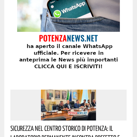
Sicurezza Nel Centro Storico Di Potenza: Il