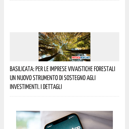
Basilicata: Per Le Imprese Vivaistiche Forestali
Un Nuovo Strumento Di Sostegno Agli
Investimenti. I Dettagli