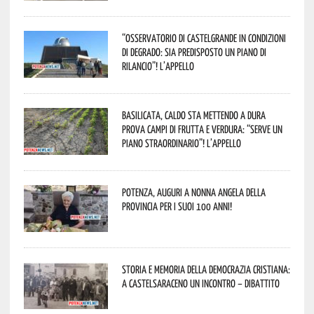
“Osservatorio di Castelgrande in condizioni
di degrado: sia predisposto un piano di
rilancio”! L’appello
Basilicata, caldo sta mettendo a dura
prova campi di frutta e verdura: “Serve un
piano straordinario”! L’appello
Potenza, auguri a nonna Angela della
provincia per i suoi 100 anni!
Storia e memoria della Democrazia Cristiana:
a Castelsaraceno un incontro – dibattito