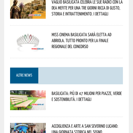
Vaglio Basilicata celebra le sue radici con la
Dea Mefite per una tre giorni ricca di gusto,
storia e intrattenimento. I dettagli
Miss Cinema Basilicata sarà eletta ad
Abriola. Tutto pronto per la finale
regionale del concorso
ALTRE NEWS
Basilicata: più di 47 milioni per piazze, verde
e sostenibilità. I dettagli
Accoglienza e arte a San Severino Lucano:
una giornata storica nel segno