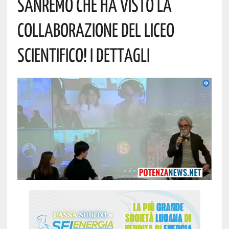
Sanremo Che Ha Visto La
Collaborazione Del Liceo
Scientifico! I Dettagli