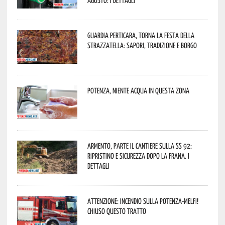
agosto: i dettagli
Guardia Perticara, torna la Festa della
Strazzatella: sapori, tradizione e borgo
Potenza, niente acqua in questa zona
Armento, parte il cantiere sulla SS 92:
ripristino e sicurezza dopo la frana. I
dettagli
Attenzione: incendio sulla Potenza-Melfi!
Chiuso questo tratto