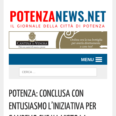
MENU
Potenza: Conclusa Con
Entusiasmo L’iniziativa Per