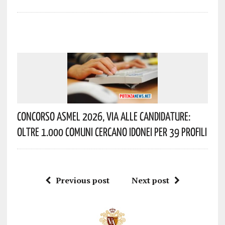
Concorso Asmel 2026, Via Alle Candidature:
Oltre 1.000 Comuni Cercano Idonei Per 39 Profili
Previous post
Next post