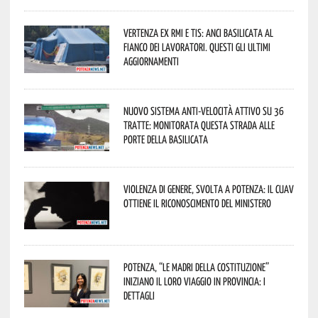
Vertenza ex RMI e TIS: ANCI Basilicata al
fianco dei lavoratori. Questi gli ultimi
aggiornamenti
Nuovo sistema anti-velocità attivo su 36
tratte: monitorata questa strada alle
porte della Basilicata
Violenza di genere, svolta a Potenza: il CUAV
ottiene il riconoscimento del Ministero
Potenza, “Le Madri della Costituzione”
iniziano il loro viaggio in provincia: i
dettagli