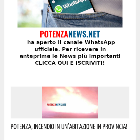
Potenza, Incendio In Un’abitazione In Provincia!