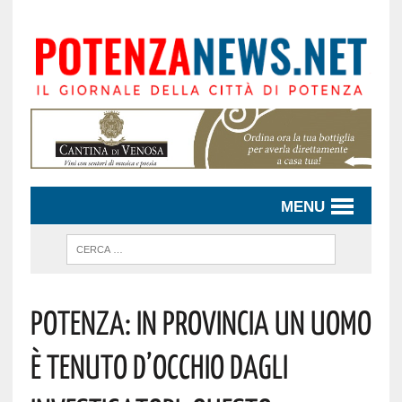
MENU
Potenza: In Provincia Un Uomo
È Tenuto D’occhio Dagli