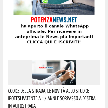
Codice Della Strada, Le Novità Allo Studio:
Ipotesi Patente A 17 Anni E Sorpasso A Destra
In Autostrada