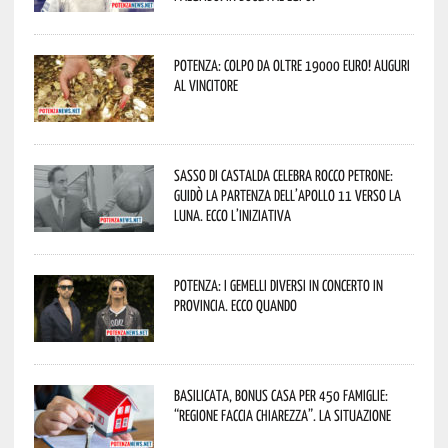
Potenza: colpo da oltre 19000 Euro! Auguri
al vincitore
Sasso di Castalda celebra Rocco Petrone:
guidò la partenza dell’Apollo 11 verso la
Luna. Ecco l’iniziativa
Potenza: i Gemelli DiVersi in concerto in
provincia. Ecco quando
Basilicata, Bonus casa per 450 famiglie:
“Regione faccia chiarezza”. La situazione