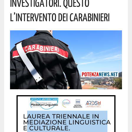
Investigatori. Questo
L’intervento Dei Carabinieri