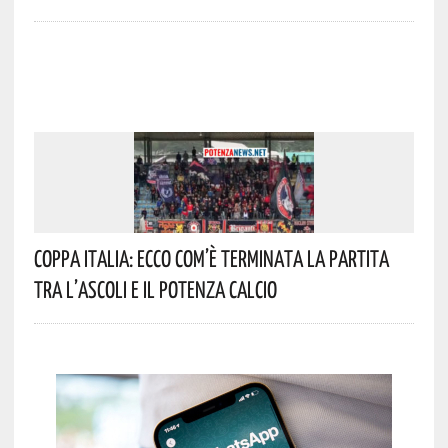
Coppa Italia: Ecco Com’è Terminata La Partita
Tra L’Ascoli E Il Potenza Calcio