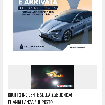
Brutto Incidente Sulla 106 Jonica!
Eliambulanza Sul Posto