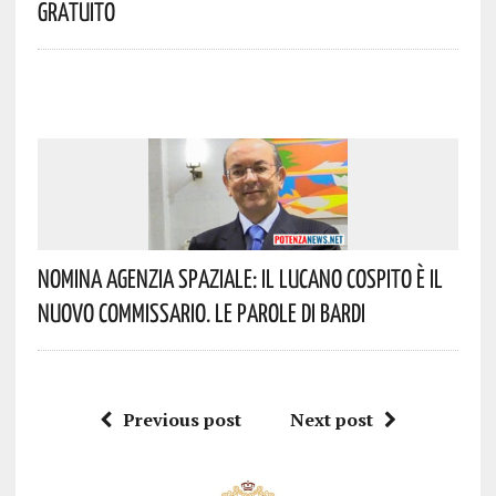
Gratuito
Nomina Agenzia Spaziale: Il Lucano Cospito È Il
Nuovo Commissario. Le Parole Di Bardi
Previous post
Next post