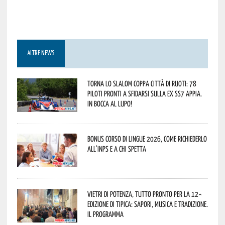
ALTRE NEWS
Torna lo Slalom Coppa Città di Ruoti: 78
piloti pronti a sfidarsi sulla ex SS7 Appia.
In bocca al lupo!
Bonus corso di lingue 2026, come richiederlo
all’INPS e a chi spetta
Vietri di Potenza, tutto pronto per la 12^
Edizione di Tipica: sapori, musica e tradizione.
Il programma