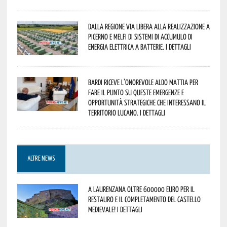
Dalla Regione via libera alla realizzazione a
Picerno e Melfi di sistemi di accumulo di
energia elettrica a batterie. I dettagli
Bardi riceve l’onorevole Aldo Mattia per
fare il punto su queste emergenze e
opportunità strategiche che interessano il
territorio lucano. I dettagli
ALTRE NEWS
A Laurenzana oltre 600000 euro per il
restauro e il completamento del Castello
Medievale! I dettagli