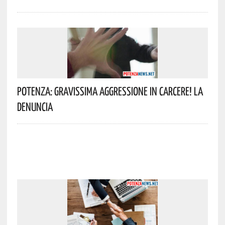
Potenza: Gravissima Aggressione In Carcere! La
Denuncia