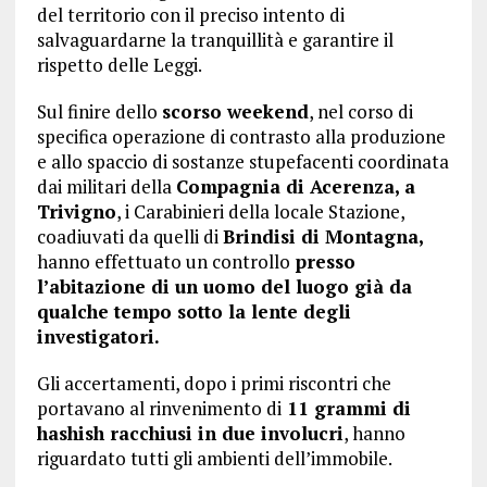
del territorio con il preciso intento di
salvaguardarne la tranquillità e garantire il
rispetto delle Leggi.
Sul finire dello
scorso weekend
, nel corso di
specifica operazione di contrasto alla produzione
e allo spaccio di sostanze stupefacenti coordinata
dai militari della
Compagnia di Acerenza, a
Trivigno
, i Carabinieri della locale Stazione,
coadiuvati da quelli di
Brindisi di Montagna,
hanno effettuato un controllo
presso
l’abitazione di un uomo del luogo già da
qualche tempo sotto la lente degli
investigatori.
Gli accertamenti, dopo i primi riscontri che
portavano al rinvenimento di
11 grammi di
hashish racchiusi in due involucri
, hanno
riguardato tutti gli ambienti dell’immobile.