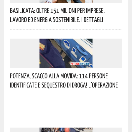
Basilicata: Oltre 151 Milioni Per Imprese,
Lavoro Ed Energia Sostenibile. I Dettagli
Potenza, Scacco Alla Movida: 114 Persone
Identificate E Sequestro Di Droga! L’operazione