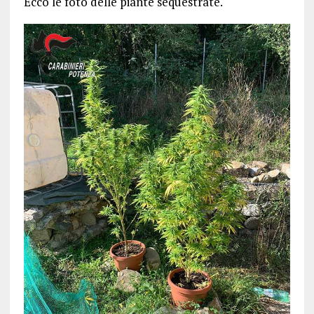
Ecco le foto delle piante sequestrate.