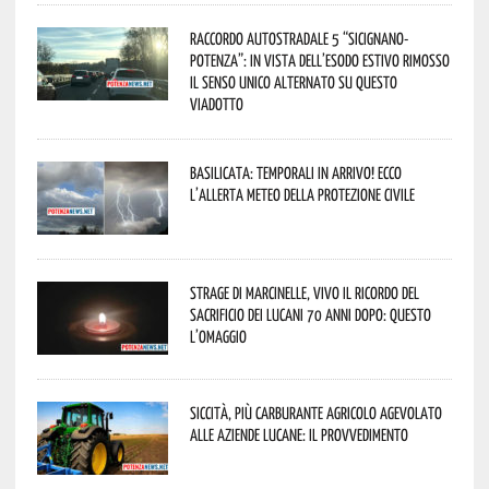
Raccordo Autostradale 5 “Sicignano-
Potenza”: in vista dell’esodo estivo rimosso
il senso unico alternato su questo
viadotto
Basilicata: temporali in arrivo! Ecco
l’allerta meteo della Protezione civile
Strage di Marcinelle, vivo il ricordo del
sacrificio dei lucani 70 anni dopo: questo
l’omaggio
Siccità, più carburante agricolo agevolato
alle aziende lucane: il provvedimento