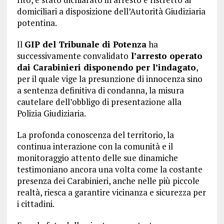
domiciliari a disposizione dell’Autorità Giudiziaria
potentina.
Il
GIP del Tribunale di Potenza
ha
successivamente convalidato
l’arresto operato
dai Carabinieri disponendo per l’indagato
,
per il quale vige la presunzione di innocenza sino
a sentenza definitiva di condanna, la misura
cautelare dell’obbligo di presentazione alla
Polizia Giudiziaria.
La profonda conoscenza del territorio, la
continua interazione con la comunità e il
monitoraggio attento delle sue dinamiche
testimoniano ancora una volta come la costante
presenza dei Carabinieri, anche nelle più piccole
realtà, riesca a garantire vicinanza e sicurezza per
i cittadini.