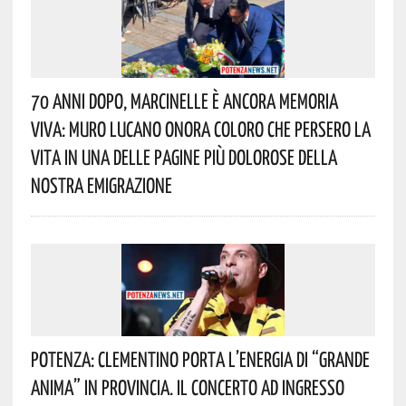
70 Anni Dopo, Marcinelle È Ancora Memoria
Viva: Muro Lucano Onora Coloro Che Persero La
Vita In Una Delle Pagine Più Dolorose Della
Nostra Emigrazione
Potenza: Clementino Porta L’energia Di “Grande
Anima” In Provincia. Il Concerto Ad Ingresso