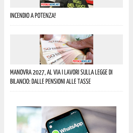
Incendio A Potenza!
Manovra 2027, Al Via I Lavori Sulla Legge Di
Bilancio: Dalle Pensioni Alle Tasse