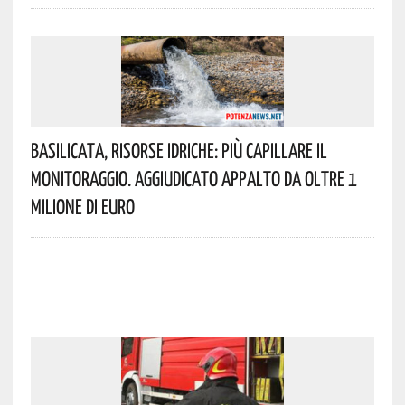
Basilicata, Risorse Idriche: Più Capillare Il
Monitoraggio. Aggiudicato Appalto Da Oltre 1
Milione Di Euro