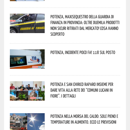
Potenza, maxisequestro della Guardia di
Finanza in provincia: oltre duemila prodotti
non sicuri ritirati dal mercato! Cosa hanno
scoperto
Potenza, incidente poco fa! 118 sul posto
Potenza e San Chirico Raparo insieme per
dare vita alla rete dei “Comuni Lucani in
Fiore”. I dettagli
Potenza nella morsa del caldo: sole pieno e
temperature in aumento. Ecco le previsioni