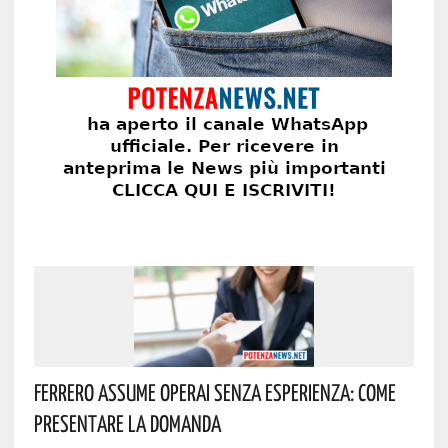
Ferrero Assume Operai Senza Esperienza: Come
Presentare La Domanda