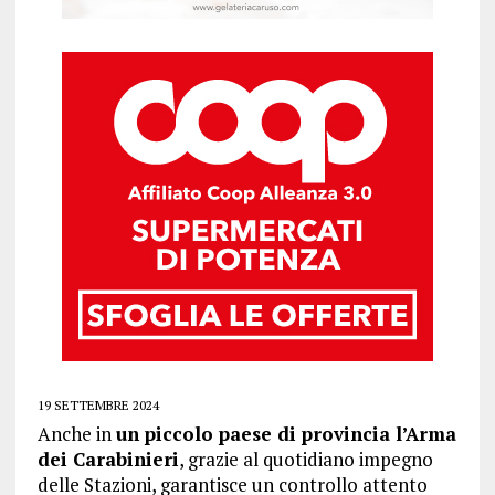
19 SETTEMBRE 2024
Anche in
un piccolo paese di provincia l’Arma
dei Carabinieri
, grazie al quotidiano impegno
delle Stazioni, garantisce un controllo attento