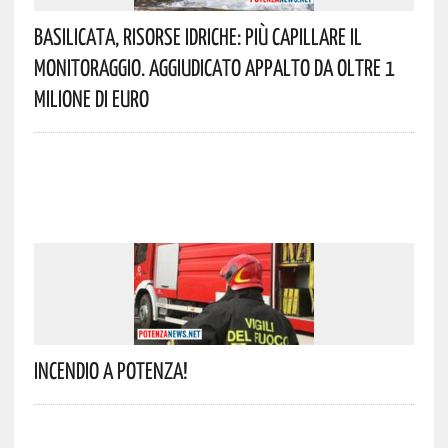
Basilicata, Risorse Idriche: Più Capillare Il
Monitoraggio. Aggiudicato Appalto Da Oltre 1
Milione Di Euro
Incendio A Potenza!