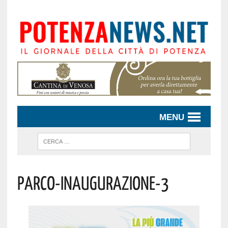
MENU
Parco-Inaugurazione-3