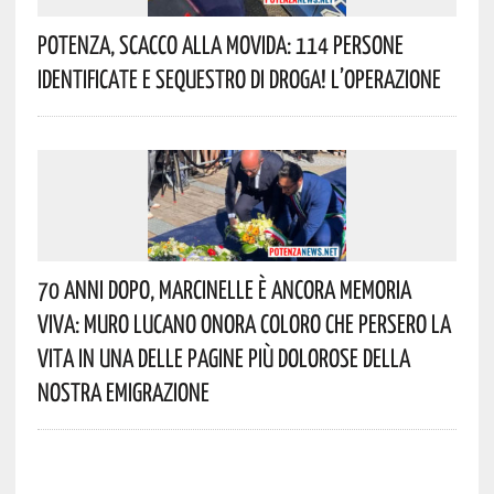
Potenza, Scacco Alla Movida: 114 Persone
Identificate E Sequestro Di Droga! L’operazione
70 Anni Dopo, Marcinelle È Ancora Memoria
Viva: Muro Lucano Onora Coloro Che Persero La
Vita In Una Delle Pagine Più Dolorose Della
Nostra Emigrazione