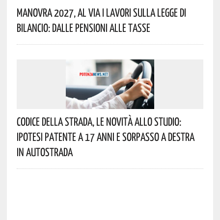
Manovra 2027, Al Via I Lavori Sulla Legge Di
Bilancio: Dalle Pensioni Alle Tasse
Codice Della Strada, Le Novità Allo Studio:
Ipotesi Patente A 17 Anni E Sorpasso A Destra
In Autostrada