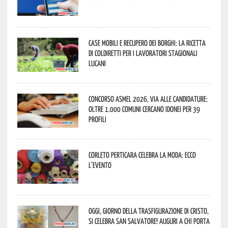
Case mobili e recupero dei borghi: la ricetta
di Coldiretti per i lavoratori stagionali
lucani
Concorso Asmel 2026, via alle candidature:
oltre 1.000 Comuni cercano idonei per 39
profili
Corleto Perticara celebra la moda: ecco
l’evento
Oggi, giorno della Trasfigurazione di Cristo,
si celebra San Salvatore! Auguri a chi porta