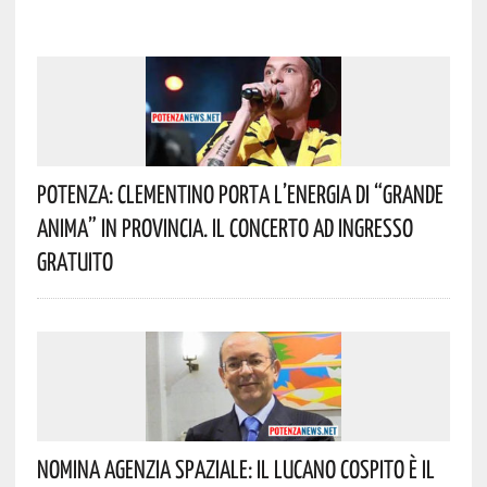
Potenza: Clementino Porta L’energia Di “Grande
Anima” In Provincia. Il Concerto Ad Ingresso
Gratuito
Nomina Agenzia Spaziale: Il Lucano Cospito È Il