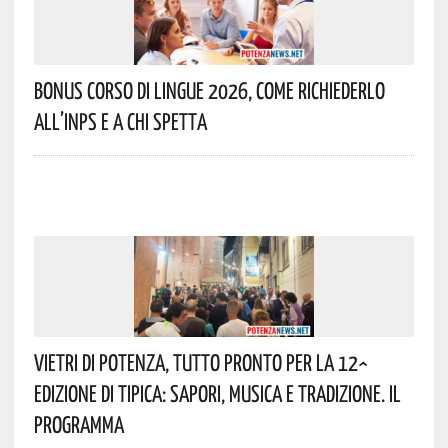
Bonus Corso Di Lingue 2026, Come Richiederlo
All’INPS E A Chi Spetta
Vietri Di Potenza, Tutto Pronto Per La 12^
Edizione Di Tipica: Sapori, Musica E Tradizione. Il
Programma