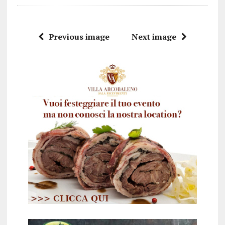
Previous image
Next image