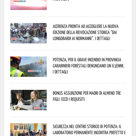
Acerenza pronta ad accogliere la nuova
edizione della rievocazione storica “Dai
Longobardi ai Normanni”. I dettagli
Potenza, per il grave incendio in Provincia
Carabinieri forestali denunciano un 63enne.
I dettagli
Bonus assunzione per madri di almeno tre
figli: ecco i requisiti
Sicurezza nel Centro Storico di Potenza: il
Laboratorio Permanente incontra Prefetto e