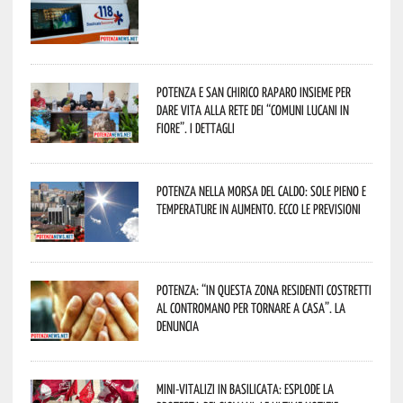
Potenza e San Chirico Raparo insieme per
dare vita alla rete dei “Comuni Lucani in
Fiore”. I dettagli
Potenza nella morsa del caldo: sole pieno e
temperature in aumento. Ecco le previsioni
Potenza: “In questa zona residenti costretti
al contromano per tornare a casa”. La
denuncia
Mini-vitalizi in Basilicata: esplode la