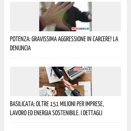
Potenza: Gravissima Aggressione In Carcere! La
Denuncia
Basilicata: Oltre 151 Milioni Per Imprese,
Lavoro Ed Energia Sostenibile. I Dettagli