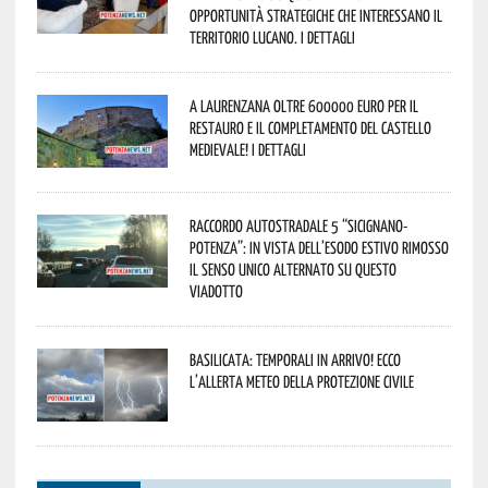
opportunità strategiche che interessano il
territorio lucano. I dettagli
A Laurenzana oltre 600000 euro per il
restauro e il completamento del Castello
Medievale! I dettagli
Raccordo Autostradale 5 “Sicignano-
Potenza”: in vista dell’esodo estivo rimosso
il senso unico alternato su questo
viadotto
Basilicata: temporali in arrivo! Ecco
l’allerta meteo della Protezione civile