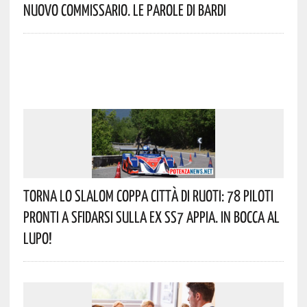
Nuovo Commissario. Le Parole Di Bardi
Torna Lo Slalom Coppa Città Di Ruoti: 78 Piloti
Pronti A Sfidarsi Sulla Ex SS7 Appia. In Bocca Al
Lupo!