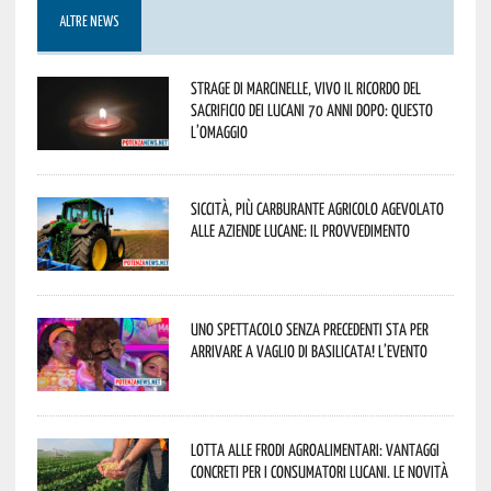
ALTRE NEWS
Strage di Marcinelle, vivo il ricordo del
sacrificio dei lucani 70 anni dopo: questo
l’omaggio
Siccità, più carburante agricolo agevolato
alle aziende lucane: il provvedimento
Uno spettacolo senza precedenti sta per
arrivare a Vaglio di Basilicata! L’evento
Lotta alle frodi agroalimentari: vantaggi
concreti per i consumatori lucani. Le novità