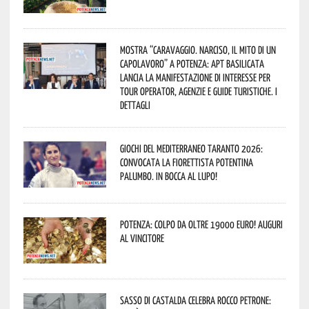
Mostra “Caravaggio. Narciso, il mito di un
capolavoro” a Potenza: APT Basilicata
lancia la manifestazione di interesse per
Tour Operator, Agenzie e Guide Turistiche. I
dettagli
Giochi del Mediterraneo Taranto 2026:
convocata la fiorettista potentina
Palumbo. In bocca al lupo!
Potenza: colpo da oltre 19000 Euro! Auguri
al vincitore
Sasso di Castalda celebra Rocco Petrone: