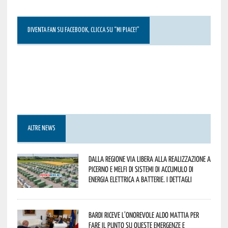
DIVENTA FAN SU FACEBOOK, CLICCA SU “MI PIACE!”
ALTRE NEWS
Dalla Regione via libera alla realizzazione a
Picerno e Melfi di sistemi di accumulo di
energia elettrica a batterie. I dettagli
Bardi riceve l’onorevole Aldo Mattia per
fare il punto su queste emergenze e