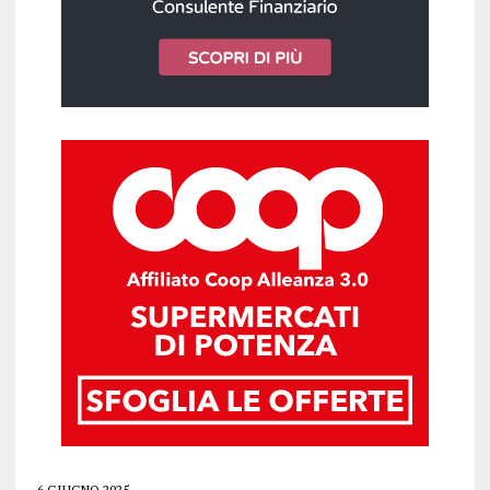
6 GIUGNO 2025