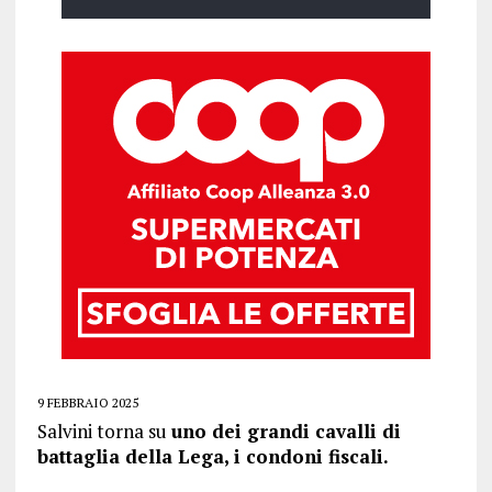
9 FEBBRAIO 2025
Salvini torna su
uno dei grandi cavalli di
battaglia della Lega, i condoni fiscali.