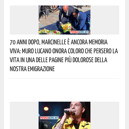
70 Anni Dopo, Marcinelle È Ancora Memoria
Viva: Muro Lucano Onora Coloro Che Persero La
Vita In Una Delle Pagine Più Dolorose Della
Nostra Emigrazione