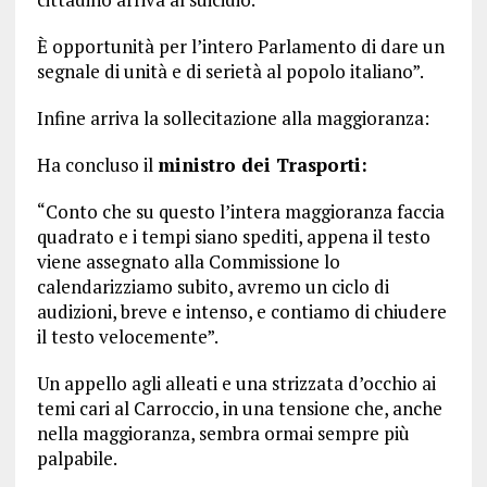
È opportunità per l’intero Parlamento di dare un
segnale di unità e di serietà al popolo italiano”.
Infine arriva la sollecitazione alla maggioranza:
Ha concluso il
ministro dei Trasporti:
“Conto che su questo l’intera maggioranza faccia
quadrato e i tempi siano spediti, appena il testo
viene assegnato alla Commissione lo
calendarizziamo subito, avremo un ciclo di
audizioni, breve e intenso, e contiamo di chiudere
il testo velocemente”.
Un appello agli alleati e una strizzata d’occhio ai
temi cari al Carroccio, in una tensione che, anche
nella maggioranza, sembra ormai sempre più
palpabile.