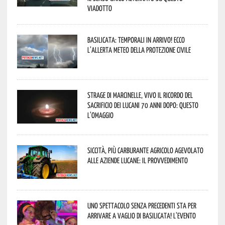
viadotto
Basilicata: temporali in arrivo! Ecco
l’allerta meteo della Protezione civile
Strage di Marcinelle, vivo il ricordo del
sacrificio dei lucani 70 anni dopo: questo
l’omaggio
Siccità, più carburante agricolo agevolato
alle aziende lucane: il provvedimento
Uno spettacolo senza precedenti sta per
arrivare a Vaglio di Basilicata! L’evento