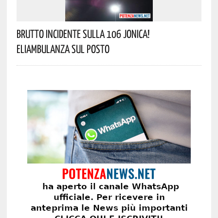
Brutto Incidente Sulla 106 Jonica!
Eliambulanza Sul Posto