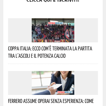
Coppa Italia: Ecco Com’è Terminata La Partita
Tra L’Ascoli E Il Potenza Calcio
Ferrero Assume Operai Senza Esperienza: Come