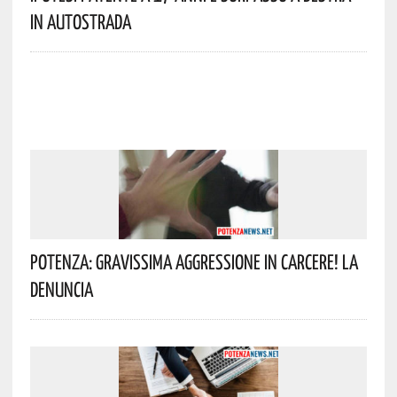
In Autostrada
Potenza: Gravissima Aggressione In Carcere! La
Denuncia