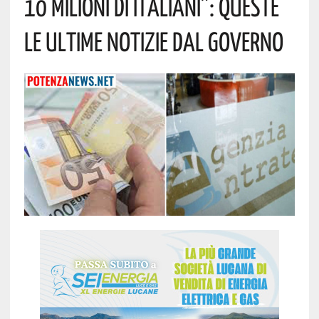
10 Milioni Di Italiani”: Queste
Le Ultime Notizie Dal Governo