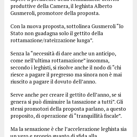
produttive della Camera, il leghista Alberto
Gusmeroli, promotore della proposta.
Con la nuova proposta, sottolinea Gusmeroli “lo
Stato non guadagna solo il gettito della
rottamazione/rateizzazione lunga”.
Senza la “necessità di dare anche un anticipo,
come nell’ultima rottamazione” insomma,
secondo i leghisti, si risolve anche il nodo di “chi
riesce a pagare il pregresso ma sinora non è mai
riuscito a pagare il dovuto dell’anno.
Serve anche per creare il gettito dell’anno, se si
genera si può diminuire la tassazione a tutti”. Gli
stessi promotori della proposta parlano, a questo
proposito, di operazione di “tranquillità fiscale”.
Ma la sensazione è che l’accelerazione leghista sia
un vero e proprio guanto di sfida alla