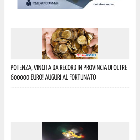
Potenza, Vincita Da Record In Provincia Di Oltre
600000 Euro! Auguri Al Fortunato