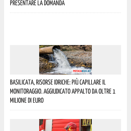
Presentare La Domanda
Basilicata, Risorse Idriche: Più Capillare Il
Monitoraggio. Aggiudicato Appalto Da Oltre 1
Milione Di Euro