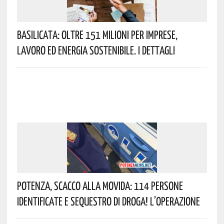
Basilicata: Oltre 151 Milioni Per Imprese,
Lavoro Ed Energia Sostenibile. I Dettagli
Potenza, Scacco Alla Movida: 114 Persone
Identificate E Sequestro Di Droga! L’operazione