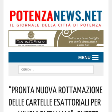
MENU
“Pronta Nuova Rottamazione
Delle Cartelle Esattoriali Per