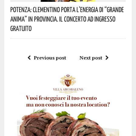
Potenza: Clementino Porta L’energia Di “Grande
Anima” In Provincia. Il Concerto Ad Ingresso
Gratuito
Previous post
Next post