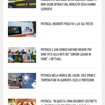
non sicuri ritirati dal mercato! Cosa hanno
scoperto
Potenza, incidente poco fa! 118 sul posto
Potenza e San Chirico Raparo insieme per
dare vita alla rete dei “Comuni Lucani in
Fiore”. I dettagli
Potenza nella morsa del caldo: sole pieno e
temperature in aumento. Ecco le previsioni
Potenza: “In questa zona residenti costretti