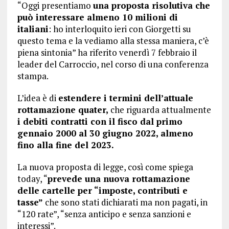
“Oggi presentiamo
una proposta risolutiva che
può interessare almeno 10 milioni di
italiani
: ho interloquito ieri con Giorgetti su
questo tema e la vediamo alla stessa maniera, c’è
piena sintonia” ha riferito venerdì 7 febbraio il
leader del Carroccio, nel corso di una conferenza
stampa.
L’idea è di
estendere i termini dell’attuale
rottamazione quater,
che riguarda attualmente
i debiti contratti con il fisco dal primo
gennaio 2000 al 30 giugno 2022, almeno
fino alla fine del 2023.
La nuova proposta di legge, così come spiega
today, “
prevede una nuova rottamazione
delle cartelle per “imposte, contributi e
tasse”
che sono stati dichiarati ma non pagati, in
“120 rate”, “senza anticipo e senza sanzioni e
interessi”.