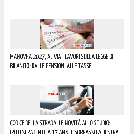
Manovra 2027, Al Via I Lavori Sulla Legge Di
Bilancio: Dalle Pensioni Alle Tasse
Codice Della Strada, Le Novità Allo Studio:
Ipotesi Patente A 17 Anni E Sorpasso A Destra