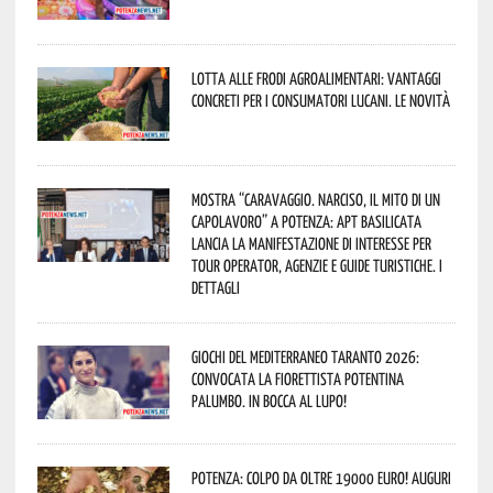
Lotta alle frodi agroalimentari: vantaggi
concreti per i consumatori lucani. Le novità
Mostra “Caravaggio. Narciso, il mito di un
capolavoro” a Potenza: APT Basilicata
lancia la manifestazione di interesse per
Tour Operator, Agenzie e Guide Turistiche. I
dettagli
Giochi del Mediterraneo Taranto 2026:
convocata la fiorettista potentina
Palumbo. In bocca al lupo!
Potenza: colpo da oltre 19000 Euro! Auguri