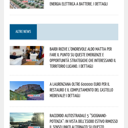
energia elettrica a batterie. I dettagli
ALTRE NEWS
Bardi riceve l’onorevole Aldo Mattia per
fare il punto su queste emergenze e
opportunità strategiche che interessano il
territorio lucano. I dettagli
A Laurenzana oltre 600000 euro per il
restauro e il completamento del Castello
Medievale! I dettagli
Raccordo Autostradale 5 “Sicignano-
Potenza”: in vista dell’esodo estivo rimosso
il senso unico alternato su questo