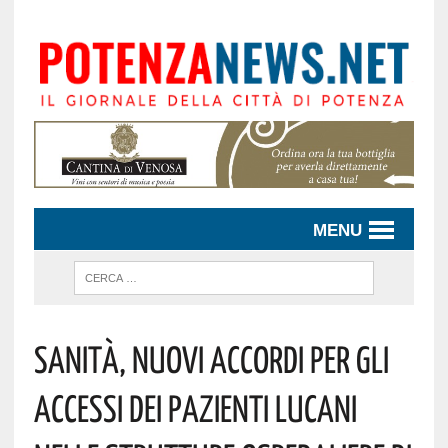
MENU
Sanità, Nuovi Accordi Per Gli
Accessi Dei Pazienti Lucani