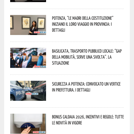
Potenza, “Le Madri della Costituzione”
iniziano il loro viaggio in provincia: i
dettagli
Basilicata, trasporto pubblico locale: “Gap
della mobilità, serve una svolta”. La
situazione
Sicurezza a Potenza: convocato un vertice
in Prefettura. I dettagli
Bonus caldaia 2026, incentivi e regole: tutte
le novità in vigore