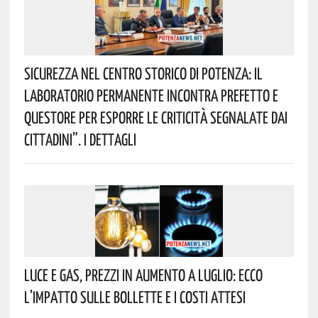
Sicurezza Nel Centro Storico Di Potenza: Il
Laboratorio Permanente Incontra Prefetto E
Questore Per Esporre Le Criticità Segnalate Dai
Cittadini”. I Dettagli
Luce E Gas, Prezzi In Aumento A Luglio: Ecco
L’impatto Sulle Bollette E I Costi Attesi