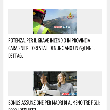
Potenza, Per Il Grave Incendio In Provincia
Carabinieri Forestali Denunciano Un 63enne. I
Dettagli
Bonus Assunzione Per Madri Di Almeno Tre Figli:
Ecco I Requisiti