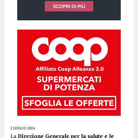
2 LUGLIO 2024
La
Direzione Generale per la salute e le