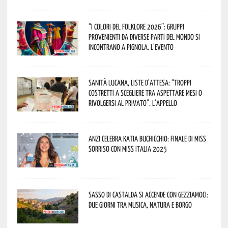
“I Colori del Folklore 2026”: gruppi
provenienti da diverse parti del mondo si
incontrano a Pignola. L’evento
Sanità lucana, liste d’attesa: “Troppi
costretti a scegliere tra aspettare mesi o
rivolgersi al privato”. L’appello
Anzi celebra Katia Buchicchio: finale di Miss
Sorriso con Miss Italia 2025
Sasso di Castalda si accende con Gezziamoci:
due giorni tra musica, natura e borgo