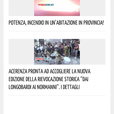
Potenza, Incendio In Un’abitazione In Provincia!
Acerenza Pronta Ad Accogliere La Nuova
Edizione Della Rievocazione Storica “Dai
Longobardi Ai Normanni”. I Dettagli