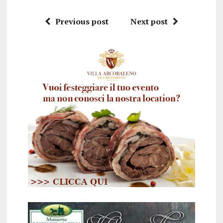
Previous post
Next post