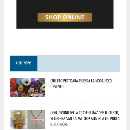
ALTRE NEWS
Corleto Perticara celebra la moda: ecco
l’evento
Oggi, giorno della Trasfigurazione di Cristo,
si celebra San Salvatore! Auguri a chi porta
il suo nome