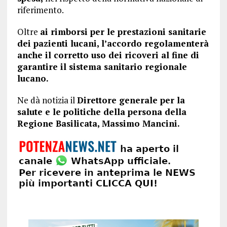
riferimento.
Oltre
ai rimborsi per le prestazioni sanitarie
dei pazienti lucani, l’accordo regolamenterà
anche il corretto uso dei ricoveri al fine di
garantire il sistema sanitario regionale
lucano.
Ne dà notizia il
Direttore generale per la
salute e le politiche della persona della
Regione Basilicata, Massimo Mancini.