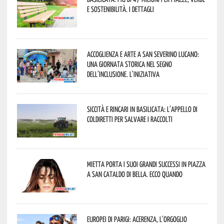
e sostenibilità. I dettagli
Accoglienza e arte a San Severino Lucano:
una giornata storica nel segno
dell’inclusione. L’iniziativa
Siccità e rincari in Basilicata: l’appello di
Coldiretti per salvare i raccolti
Mietta porta i suoi grandi successi in piazza
a San Cataldo di Bella. Ecco quando
Europei di Parigi: Acerenza, l’orgoglio