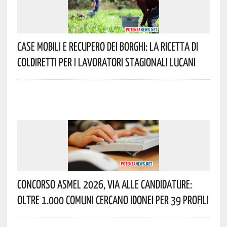
Case Mobili E Recupero Dei Borghi: La Ricetta Di
Coldiretti Per I Lavoratori Stagionali Lucani
Concorso Asmel 2026, Via Alle Candidature:
Oltre 1.000 Comuni Cercano Idonei Per 39 Profili