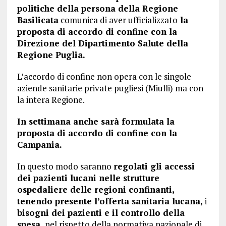
politiche della persona della Regione
Basilicata
comunica di aver ufficializzato
la
proposta di accordo di confine con la
Direzione del Dipartimento Salute della
Regione Puglia.
L’accordo di confine non opera con le singole
aziende sanitarie private pugliesi (Miulli) ma con
la intera Regione.
In settimana anche sarà formulata la
proposta di accordo di confine con la
Campania.
In questo modo saranno
regolati gli accessi
dei pazienti lucani nelle strutture
ospedaliere delle regioni confinanti,
tenendo presente l’offerta sanitaria lucana,
i
bisogni dei pazienti e il controllo della
spesa,
nel rispetto della normativa nazionale di