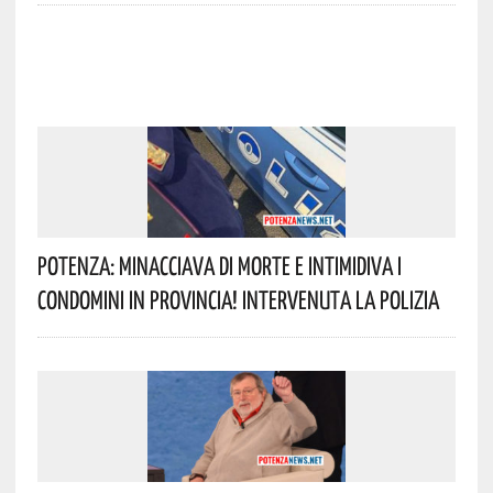
Potenza: Minacciava Di Morte E Intimidiva I
Condomini In Provincia! Intervenuta La Polizia