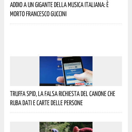
Addio A Un Gigante Della Musica Italiana: È
Morto Francesco Guccini
Truffa Spid, La Falsa Richiesta Del Canone Che
Ruba Dati E Carte Delle Persone