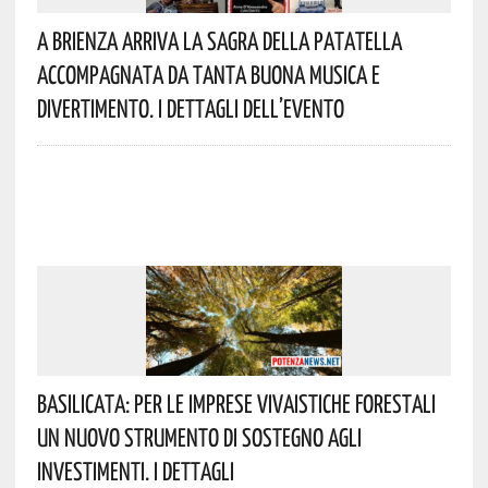
A Brienza Arriva La Sagra Della Patatella
Accompagnata Da Tanta Buona Musica E
Divertimento. I Dettagli Dell’evento
Basilicata: Per Le Imprese Vivaistiche Forestali
Un Nuovo Strumento Di Sostegno Agli
Investimenti. I Dettagli