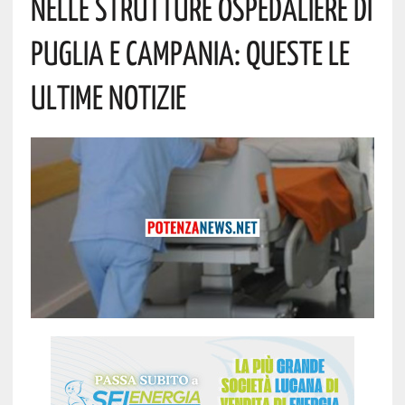
Nelle Strutture Ospedaliere Di
Puglia E Campania: Queste Le
Ultime Notizie