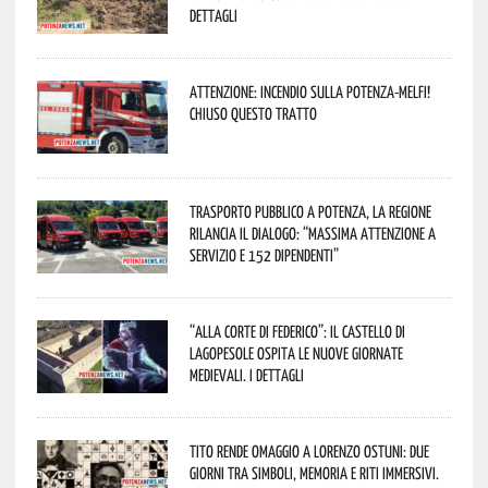
dettagli
Attenzione: incendio sulla Potenza-Melfi!
Chiuso questo tratto
Trasporto pubblico a Potenza, la Regione
rilancia il dialogo: “Massima attenzione a
servizio e 152 dipendenti”
“Alla corte di Federico”: il Castello di
Lagopesole ospita le nuove Giornate
Medievali. I dettagli
Tito rende omaggio a Lorenzo Ostuni: due
giorni tra simboli, memoria e riti immersivi.