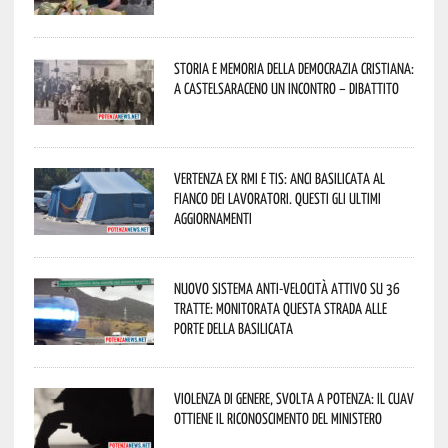
Storia e memoria della Democrazia Cristiana:
a Castelsaraceno un incontro – dibattito
Vertenza ex RMI e TIS: ANCI Basilicata al
fianco dei lavoratori. Questi gli ultimi
aggiornamenti
Nuovo sistema anti-velocità attivo su 36
tratte: monitorata questa strada alle
porte della Basilicata
Violenza di genere, svolta a Potenza: il CUAV
ottiene il riconoscimento del Ministero