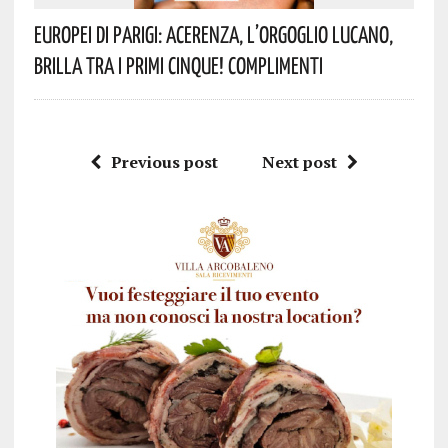
Europei Di Parigi: Acerenza, L’orgoglio Lucano,
Brilla Tra I Primi Cinque! Complimenti
Previous post
Next post