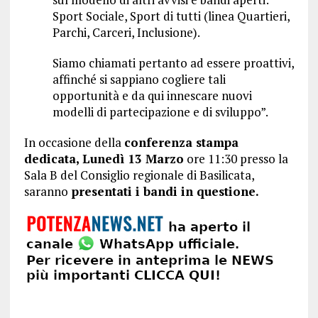
Sport Sociale, Sport di tutti (linea Quartieri,
Parchi, Carceri, Inclusione).
Siamo chiamati pertanto ad essere proattivi,
affinché si sappiano cogliere tali
opportunità e da qui innescare nuovi
modelli di partecipazione e di sviluppo”.
In occasione della
conferenza stampa
dedicata, Lunedì 13 Marzo
ore 11:30 presso la
Sala B del Consiglio regionale di Basilicata,
saranno
presentati i bandi in questione.