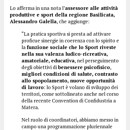
Lo afferma in una nota l’
assessore alle attività
produttive e sport della regione Basilicata,
Alessandro Galella
, che aggiunge:
“La pratica sportiva si presta ad attivare
proficue sinergie in coerenza con lo spirito e
la
funzione sociale che lo Sport riveste
nella sua valenza ludico-ricreativa,
amatoriale, educativa
, nel perseguimento
degli obiettivi di
benessere psicofisico
,
migliori condizioni di salute, contrasto
allo spopolamento, nuove opportunità
di lavoro
: lo Sport è volano di sviluppo dei
territori, come sottolineato anche nel corso
della recente Convention di Confidustria a
Matera.
Nel ruolo di coordinatori, abbiamo messo in
campo una programmazione pluriennale