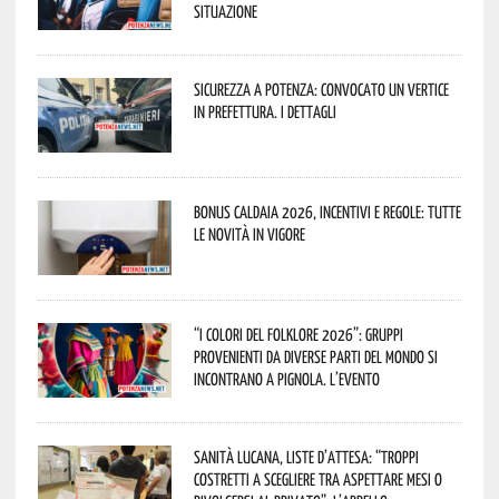
situazione
Sicurezza a Potenza: convocato un vertice
in Prefettura. I dettagli
Bonus caldaia 2026, incentivi e regole: tutte
le novità in vigore
“I Colori del Folklore 2026”: gruppi
provenienti da diverse parti del mondo si
incontrano a Pignola. L’evento
Sanità lucana, liste d’attesa: “Troppi
costretti a scegliere tra aspettare mesi o