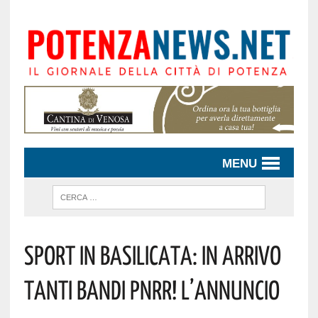
MENU
Sport In Basilicata: In Arrivo
Tanti Bandi PNRR! L’annuncio