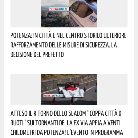
Potenza: In Città E Nel Centro Storico Ulteriore
Rafforzamento Delle Misure Di Sicurezza. La
Decisione Del Prefetto
Atteso Il Ritorno Dello Slalom “Coppa Città Di
Ruoti” Sui Tornanti Della Ex Via Appia A Venti
Chilometri Da Potenza! L’evento In Programma