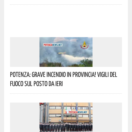
Potenza: Grave Incendio In Provincia! Vigili Del
Fuoco Sul Posto Da Ieri