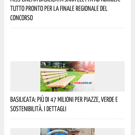
Tutto Pronto Per La Finale Regionale Del
Concorso
Basilicata: Più Di 47 Milioni Per Piazze, Verde E
Sostenibilità. I Dettagli