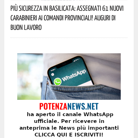
Più Sicurezza In Basilicata: Assegnati 61 Nuovi
Carabinieri Ai Comandi Provinciali! Auguri Di
Buon Lavoro