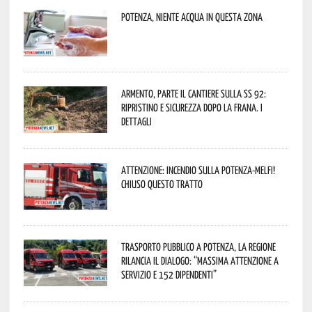
Potenza, niente acqua in questa zona
Armento, parte il cantiere sulla SS 92:
ripristino e sicurezza dopo la frana. I
dettagli
Attenzione: incendio sulla Potenza-Melfi!
Chiuso questo tratto
Trasporto pubblico a Potenza, la Regione
rilancia il dialogo: “Massima attenzione a
servizio e 152 dipendenti”