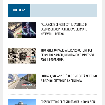
ALTRE NEWS
“Alla corte di Federico”: il Castello di
Lagopesole ospita le nuove Giornate
Medievali. I dettagli
Tito rende omaggio a Lorenzo Ostuni: due
giorni tra simboli, memoria e riti immersivi.
Ecco il programma
Potenza, Via Anzio: “Buio e velocità mettono
a rischio i cittadini”. La denuncia
“Osservatorio di Castelgrande in condizioni