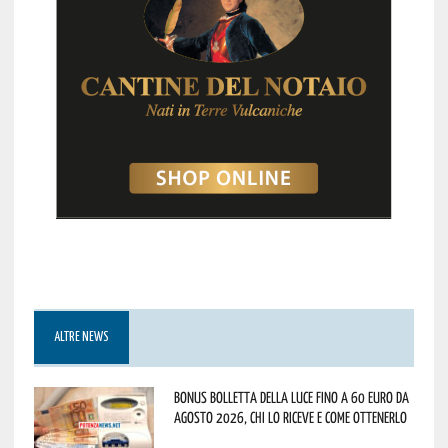
ALTRE NEWS
Bonus bolletta della luce fino a 60 euro da
agosto 2026, chi lo riceve e come ottenerlo