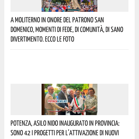
A Moliterno In Onore Del Patrono San
Domenico, Momenti Di Fede, Di Comunità, Di Sano
Divertimento. Ecco Le Foto
Potenza, Asilo Nido Inaugurato In Provincia:
Sono 42 I Progetti Per L’attivazione Di Nuovi