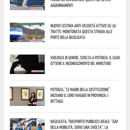
aggiornamenti
Nuovo sistema anti-velocità attivo su 36
tratte: monitorata questa strada alle
porte della Basilicata
Violenza di genere, svolta a Potenza: il CUAV
ottiene il riconoscimento del Ministero
Potenza, “Le Madri della Costituzione”
iniziano il loro viaggio in provincia: i
dettagli
Basilicata, trasporto pubblico locale: “Gap
della mobilità, serve una svolta”. La