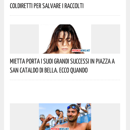
Coldiretti Per Salvare I Raccolti
Mietta Porta I Suoi Grandi Successi In Piazza A
San Cataldo Di Bella. Ecco Quando