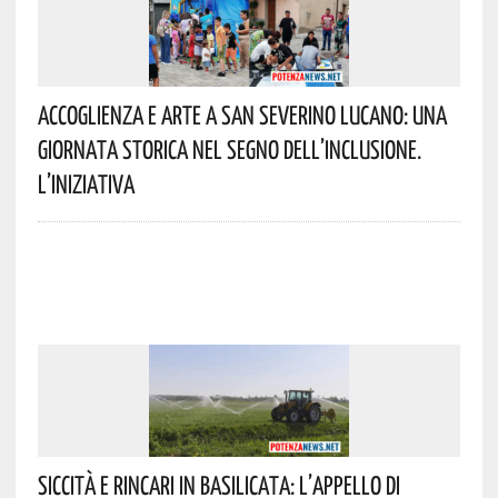
Accoglienza E Arte A San Severino Lucano: Una
Giornata Storica Nel Segno Dell’inclusione.
L’iniziativa
Siccità E Rincari In Basilicata: L’appello Di