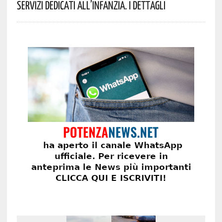
Servizi Dedicati All’infanzia. I Dettagli