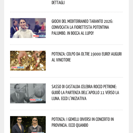
dettagli
Giochi del Mediterraneo Taranto 2026:
convocata la fiorettista potentina
Palumbo. In bocca al lupo!
Potenza: colpo da oltre 19000 Euro! Auguri
al vincitore
Sasso di Castalda celebra Rocco Petrone:
guidò la partenza dell’Apollo 11 verso la
Luna. Ecco l’iniziativa
Potenza: i Gemelli DiVersi in concerto in
provincia. Ecco quando