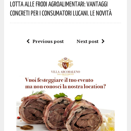
Lotta Alle Frodi Agroalimentari: Vantaggi
Concreti Per I Consumatori Lucani. Le Novità
Previous post
Next post