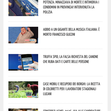
Potenza: minacciava di morte e intimidiva i
condomini in provincia! Intervenuta la
Polizia
Addio a un gigante della musica italiana: è
morto Francesco Guccini
Truffa Spid, la falsa richiesta del canone
che ruba dati e carte delle persone
Case mobili e recupero dei borghi: la ricetta
di Coldiretti per i lavoratori stagionali
lucani