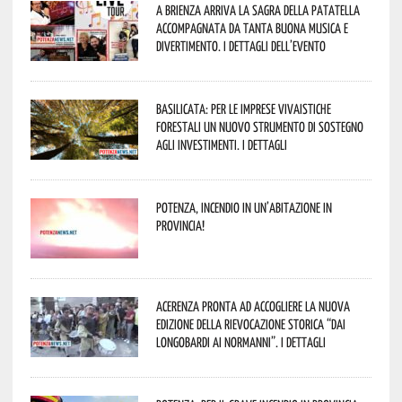
A Brienza arriva la Sagra della Patatella
accompagnata da tanta buona musica e
divertimento. I dettagli dell’evento
Basilicata: per le imprese vivaistiche
forestali un nuovo strumento di sostegno
agli investimenti. I dettagli
Potenza, incendio in un’abitazione in
provincia!
Acerenza pronta ad accogliere la nuova
edizione della rievocazione storica “Dai
Longobardi ai Normanni”. I dettagli