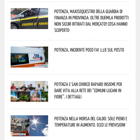
Potenza, maxisequestro della Guardia di
Finanza in provincia: oltre duemila prodotti
non sicuri ritirati dal mercato! Cosa hanno
scoperto
Potenza, incidente poco fa! 118 sul posto
Potenza e San Chirico Raparo insieme per
dare vita alla rete dei “Comuni Lucani in
Fiore”. I dettagli
Potenza nella morsa del caldo: sole pieno e
temperature in aumento. Ecco le previsioni