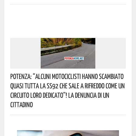
Potenza: “alcuni Motociclisti Hanno Scambiato
Quasi Tutta La SS92 Che Sale A Rifreddo Come Un
Circuito Loro Dedicato”! La Denuncia Di Un
Cittadino