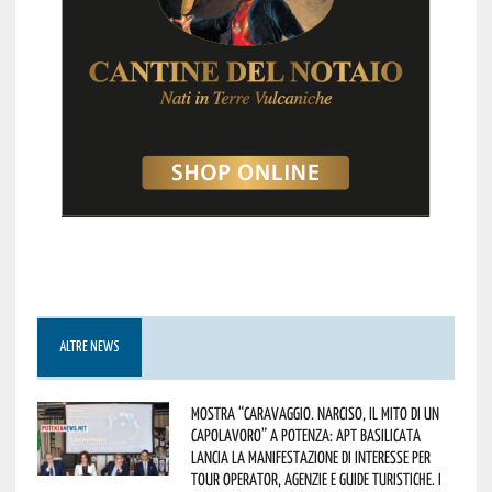
ALTRE NEWS
Mostra “Caravaggio. Narciso, il mito di un
capolavoro” a Potenza: APT Basilicata
lancia la manifestazione di interesse per
Tour Operator, Agenzie e Guide Turistiche. I