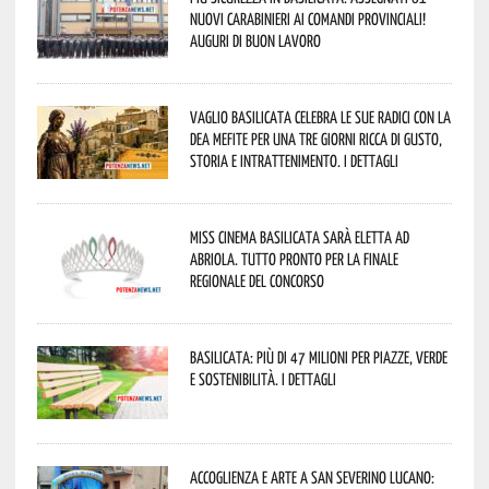
nuovi Carabinieri ai Comandi provinciali!
Auguri di buon lavoro
Vaglio Basilicata celebra le sue radici con la
Dea Mefite per una tre giorni ricca di gusto,
storia e intrattenimento. I dettagli
Miss Cinema Basilicata sarà eletta ad
Abriola. Tutto pronto per la finale
regionale del concorso
Basilicata: più di 47 milioni per piazze, verde
e sostenibilità. I dettagli
Accoglienza e arte a San Severino Lucano: