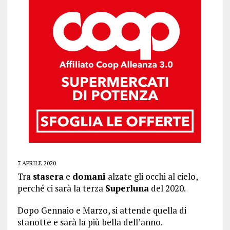
7 APRILE 2020
Tra
stasera
e
domani
alzate gli occhi al cielo,
perché ci sarà la terza
Superluna
del 2020.
Dopo Gennaio e Marzo, si attende quella di
stanotte e sarà la più bella dell’anno.