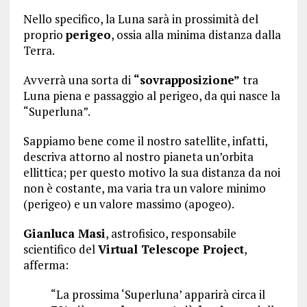
Nello specifico, la Luna sarà in prossimità del
proprio
perigeo
, ossia alla minima distanza dalla
Terra.
Avverrà una sorta di
“sovrapposizione”
tra
Luna piena e passaggio al perigeo, da qui nasce la
“Superluna”.
Sappiamo bene come il nostro satellite, infatti,
descriva attorno al nostro pianeta un’orbita
ellittica; per questo motivo la sua distanza da noi
non è costante, ma varia tra un valore minimo
(perigeo) e un valore massimo (apogeo).
Gianluca Masi
, astrofisico, responsabile
scientifico del
Virtual Telescope Project
,
afferma:
“La prossima ‘Superluna’ apparirà circa il