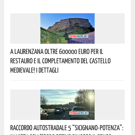
A Laurenzana Oltre 600000 Euro Per Il
Restauro E Il Completamento Del Castello
Medievale! I Dettagli
Raccordo Autostradale 5 “Sicignano-Potenza”: