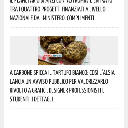
Tra I Quattro Progetti Finanziati A Livello
Nazionale Dal Ministero. Complimenti
A Carbone Spicca Il Tartufo Bianco: Così L’Alsia
Lancia Un Avviso Pubblico Per Valorizzarlo
Rivolto A Grafici, Designer Professionisti E
Studenti. I Dettagli