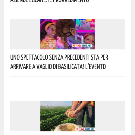
Uno Spettacolo Senza Precedenti Sta Per
Arrivare A Vaglio Di Basilicata! L’evento