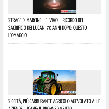
Strage Di Marcinelle, Vivo Il Ricordo Del
Sacrificio Dei Lucani 70 Anni Dopo: Questo
L’omaggio
Siccità, Più Carburante Agricolo Agevolato Alle
Aziende Lucane: Il Provvedimento