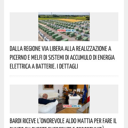
Dalla Regione Via Libera Alla Realizzazione A
Picerno E Melfi Di Sistemi Di Accumulo Di Energia
Elettrica A Batterie. I Dettagli
Bardi Riceve L’onorevole Aldo Mattia Per Fare Il