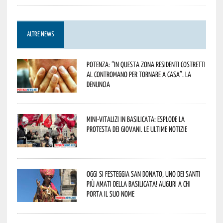
ALTRE NEWS
Potenza: “In questa zona residenti costretti
al contromano per tornare a casa”. La
denuncia
Mini-vitalizi in Basilicata: esplode la
protesta dei giovani. Le ultime notizie
Oggi si festeggia San Donato, uno dei Santi
più amati della Basilicata! Auguri a chi
porta il suo nome