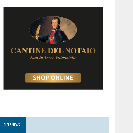
ALTRE NEWS