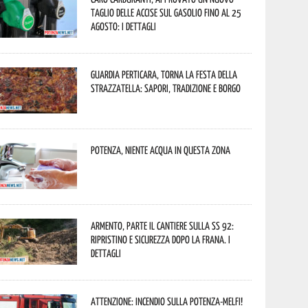
taglio delle accise sul gasolio fino al 25
agosto: i dettagli
Guardia Perticara, torna la Festa della
Strazzatella: sapori, tradizione e borgo
Potenza, niente acqua in questa zona
Armento, parte il cantiere sulla SS 92:
ripristino e sicurezza dopo la frana. I
dettagli
Attenzione: incendio sulla Potenza-Melfi!