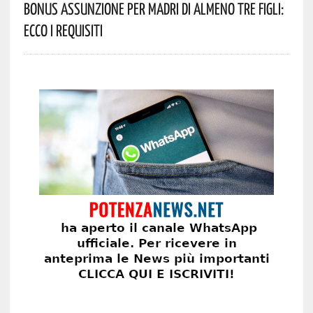
Bonus Assunzione Per Madri Di Almeno Tre Figli:
Ecco I Requisiti