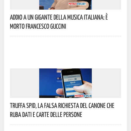
Addio A Un Gigante Della Musica Italiana: È
Morto Francesco Guccini
Truffa Spid, La Falsa Richiesta Del Canone Che
Ruba Dati E Carte Delle Persone