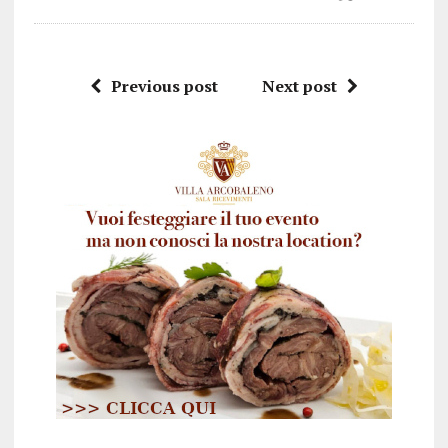
Previous post
Next post