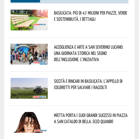
Basilicata: più di 47 milioni per piazze, verde
e sostenibilità. I dettagli
Accoglienza e arte a San Severino Lucano:
una giornata storica nel segno
dell’inclusione. L’iniziativa
Siccità e rincari in Basilicata: l’appello di
Coldiretti per salvare i raccolti
Mietta porta i suoi grandi successi in piazza
a San Cataldo di Bella. Ecco quando