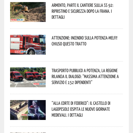
Armento, parte il cantiere sulla SS 92:
ripristino e sicurezza dopo la frana. I
dettagli
Attenzione: incendio sulla Potenza-Melfi!
Chiuso questo tratto
Trasporto pubblico a Potenza, la Regione
rilancia il dialogo: “Massima attenzione a
servizio e 152 dipendenti”
“Alla corte di Federico”: il Castello di
Lagopesole ospita le nuove Giornate
Medievali. I dettagli