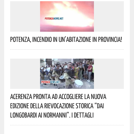
Potenza, Incendio In Un’abitazione In Provincia!
Acerenza Pronta Ad Accogliere La Nuova
Edizione Della Rievocazione Storica “Dai
Longobardi Ai Normanni”. I Dettagli