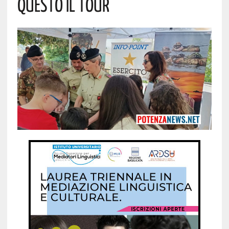
Questo Il Tour