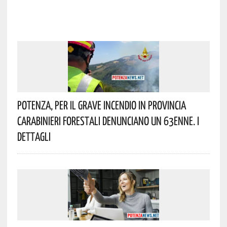
Potenza, Per Il Grave Incendio In Provincia
Carabinieri Forestali Denunciano Un 63enne. I
Dettagli