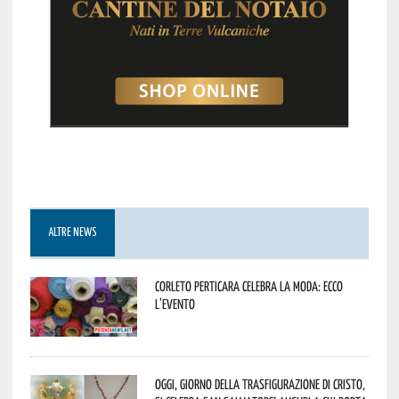
ALTRE NEWS
Corleto Perticara celebra la moda: ecco
l’evento
Oggi, giorno della Trasfigurazione di Cristo,