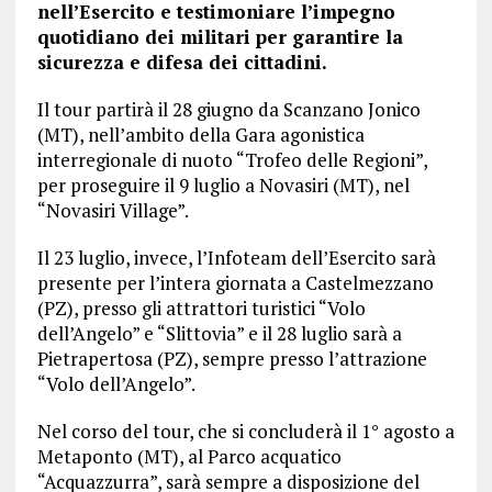
nell’Esercito e testimoniare l’impegno
quotidiano dei militari per garantire la
sicurezza e difesa dei cittadini.
Il tour partirà il 28 giugno da Scanzano Jonico
(MT), nell’ambito della Gara agonistica
interregionale di nuoto “Trofeo delle Regioni”,
per proseguire il 9 luglio a Novasiri (MT), nel
“Novasiri Village”.
Il 23 luglio, invece, l’Infoteam dell’Esercito sarà
presente per l’intera giornata a Castelmezzano
(PZ), presso gli attrattori turistici “Volo
dell’Angelo” e “Slittovia” e il 28 luglio sarà a
Pietrapertosa (PZ), sempre presso l’attrazione
“Volo dell’Angelo”.
Nel corso del tour, che si concluderà il 1° agosto a
Metaponto (MT), al Parco acquatico
“Acquazzurra”, sarà sempre a disposizione del