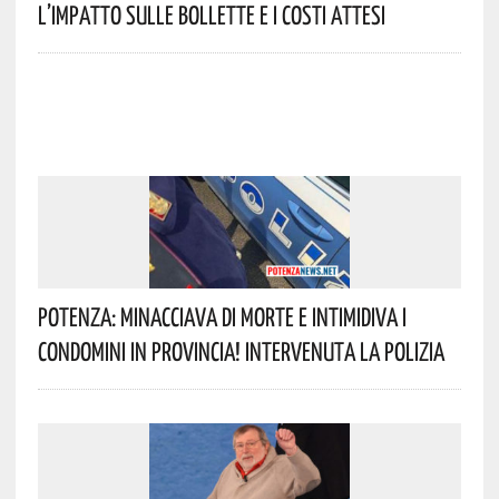
L’impatto Sulle Bollette E I Costi Attesi
Potenza: Minacciava Di Morte E Intimidiva I
Condomini In Provincia! Intervenuta La Polizia