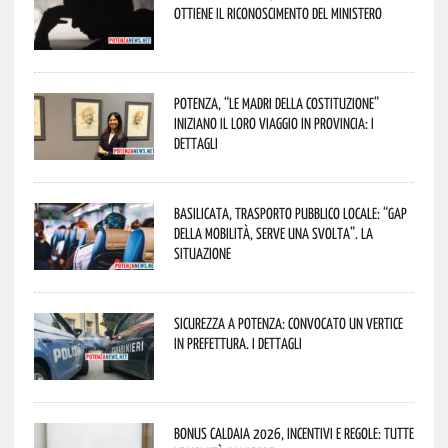
ottiene il riconoscimento del Ministero
Potenza, “Le Madri della Costituzione”
iniziano il loro viaggio in provincia: i
dettagli
Basilicata, trasporto pubblico locale: “Gap
della mobilità, serve una svolta”. La
situazione
Sicurezza a Potenza: convocato un vertice
in Prefettura. I dettagli
Bonus caldaia 2026, incentivi e regole: tutte