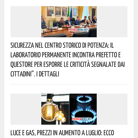
Sicurezza Nel Centro Storico Di Potenza: Il
Laboratorio Permanente Incontra Prefetto E
Questore Per Esporre Le Criticità Segnalate Dai
Cittadini”. I Dettagli
Luce E Gas, Prezzi In Aumento A Luglio: Ecco