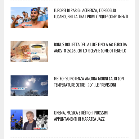
Europei di Parigi: Acerenza, l’orgoglio
lucano, brilla tra i primi cinque! Complimenti
Bonus bolletta della luce fino a 60 euro da
agosto 2026, chi lo riceve e come ottenerlo
Meteo: su Potenza ancora giorni caldi con
temperature oltre i 30°. Le previsioni
Cinema, musica e rétro: i prossimi
appuntamenti di Maratea Jazz