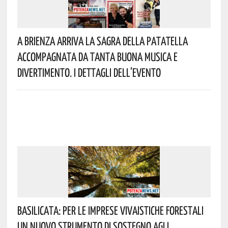
A Brienza Arriva La Sagra Della Patatella
Accompagnata Da Tanta Buona Musica E
Divertimento. I Dettagli Dell’evento
Basilicata: Per Le Imprese Vivaistiche Forestali
Un Nuovo Strumento Di Sostegno Agli