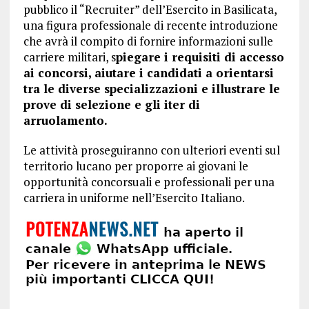
pubblico il “Recruiter” dell’Esercito in Basilicata,
una figura professionale di recente introduzione
che avrà il compito di fornire informazioni sulle
carriere militari, s
piegare i requisiti di accesso
ai concorsi, aiutare i candidati a orientarsi
tra le diverse specializzazioni e illustrare le
prove di selezione e gli iter di
arruolamento.
Le attività proseguiranno con ulteriori eventi sul
territorio lucano per proporre ai giovani le
opportunità concorsuali e professionali per una
carriera in uniforme nell’Esercito Italiano.