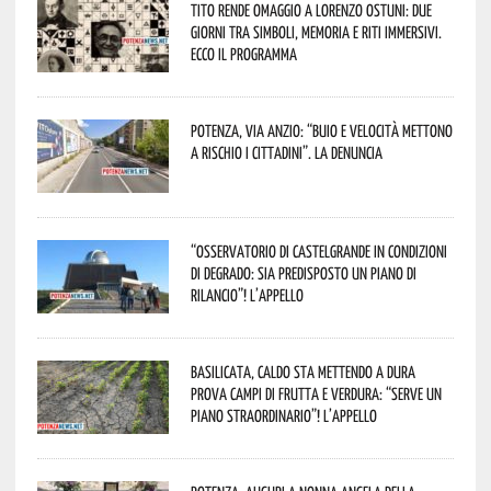
Tito rende omaggio a Lorenzo Ostuni: due
giorni tra simboli, memoria e riti immersivi.
Ecco il programma
Potenza, Via Anzio: “Buio e velocità mettono
a rischio i cittadini”. La denuncia
“Osservatorio di Castelgrande in condizioni
di degrado: sia predisposto un piano di
rilancio”! L’appello
Basilicata, caldo sta mettendo a dura
prova campi di frutta e verdura: “Serve un
piano straordinario”! L’appello