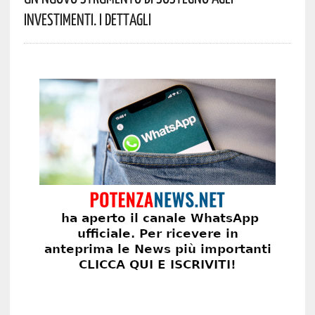
Investimenti. I Dettagli