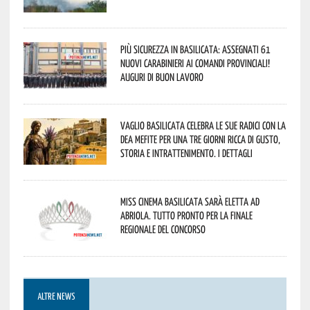
Più sicurezza in Basilicata: assegnati 61
nuovi Carabinieri ai Comandi provinciali!
Auguri di buon lavoro
Vaglio Basilicata celebra le sue radici con la
Dea Mefite per una tre giorni ricca di gusto,
storia e intrattenimento. I dettagli
Miss Cinema Basilicata sarà eletta ad
Abriola. Tutto pronto per la finale
regionale del concorso
ALTRE NEWS