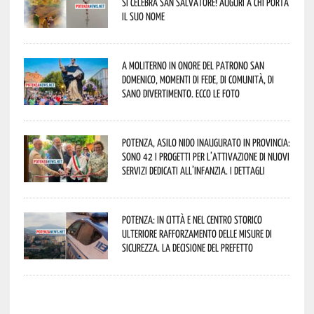
si celebra San Salvatore! Auguri a chi porta
il suo nome
A Moliterno in onore del Patrono San
Domenico, momenti di fede, di comunità, di
sano divertimento. Ecco le foto
Potenza, asilo nido inaugurato in provincia:
sono 42 i progetti per l’attivazione di nuovi
servizi dedicati all’infanzia. I dettagli
Potenza: in città e nel centro storico
ulteriore rafforzamento delle misure di
sicurezza. La decisione del Prefetto