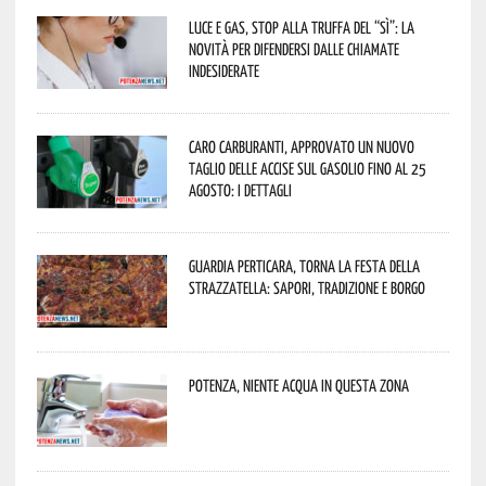
Luce e gas, stop alla truffa del “Sì”: la
novità per difendersi dalle chiamate
indesiderate
Caro carburanti, approvato un nuovo
taglio delle accise sul gasolio fino al 25
agosto: i dettagli
Guardia Perticara, torna la Festa della
Strazzatella: sapori, tradizione e borgo
Potenza, niente acqua in questa zona