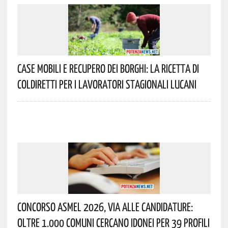
Case Mobili E Recupero Dei Borghi: La Ricetta Di
Coldiretti Per I Lavoratori Stagionali Lucani
Concorso Asmel 2026, Via Alle Candidature:
Oltre 1.000 Comuni Cercano Idonei Per 39 Profili