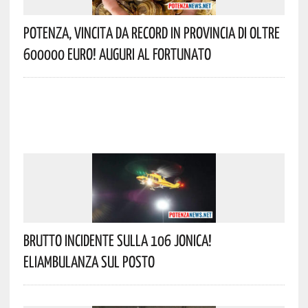
Potenza, Vincita Da Record In Provincia Di Oltre
600000 Euro! Auguri Al Fortunato
Brutto Incidente Sulla 106 Jonica!
Eliambulanza Sul Posto