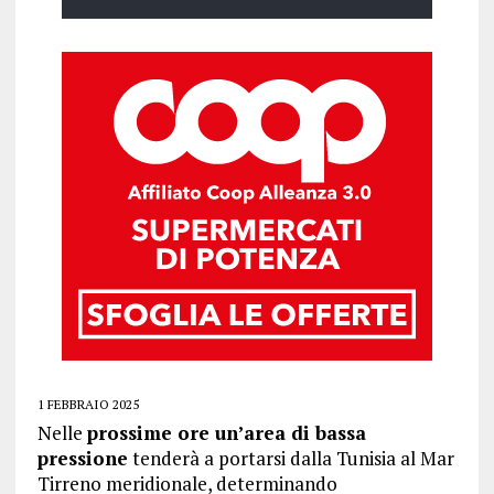
1 FEBBRAIO 2025
Nelle
prossime ore un’area di bassa
pressione
tenderà a portarsi dalla Tunisia al Mar
Tirreno meridionale, determinando