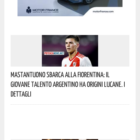
Mastantuono Sbarca Alla Fiorentina: Il
Giovane Talento Argentino Ha Origini Lucane. I
Dettagli