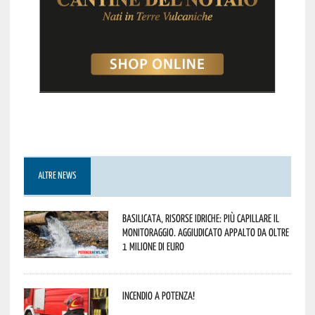
ALTRE NEWS
Basilicata, Risorse idriche: più capillare il
monitoraggio. Aggiudicato appalto da oltre
1 milione di euro
Incendio a Potenza!