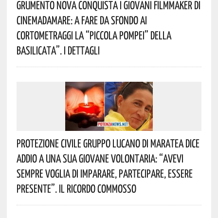
Grumento Nova Conquista I Giovani Filmmaker Di
Cinemadamare: A Fare Da Sfondo Ai
Cortometraggi La “Piccola Pompei” Della
Basilicata”. I Dettagli
Protezione Civile Gruppo Lucano Di Maratea Dice
Addio A Una Sua Giovane Volontaria: “avevi
Sempre Voglia Di Imparare, Partecipare, Essere
Presente”. Il Ricordo Commosso