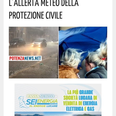
L’allerta Meteo Della
Protezione Civile