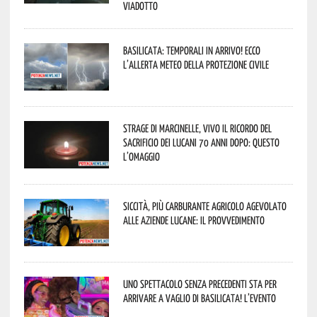
viadotto
Basilicata: temporali in arrivo! Ecco
l’allerta meteo della Protezione civile
Strage di Marcinelle, vivo il ricordo del
sacrificio dei lucani 70 anni dopo: questo
l’omaggio
Siccità, più carburante agricolo agevolato
alle aziende lucane: il provvedimento
Uno spettacolo senza precedenti sta per
arrivare a Vaglio di Basilicata! L’evento