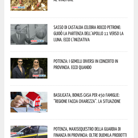
Sasso di Castalda celebra Rocco Petrone:
guidò la partenza dell’Apollo 11 verso la
Luna. Ecco l’iniziativa
Potenza: i Gemelli DiVersi in concerto in
provincia. Ecco quando
Basilicata, Bonus casa per 450 famiglie:
“Regione faccia chiarezza”. La situazione
Potenza, maxisequestro della Guardia di
Finanza in provincia: oltre duemila prodotti