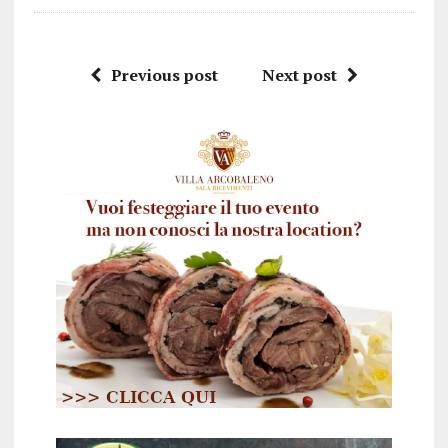
Previous post
Next post