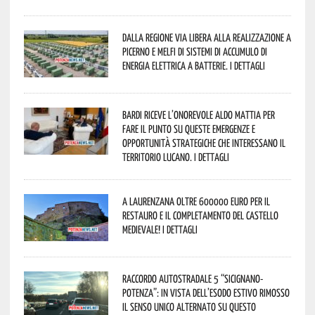
Dalla Regione via libera alla realizzazione a
Picerno e Melfi di sistemi di accumulo di
energia elettrica a batterie. I dettagli
Bardi riceve l’onorevole Aldo Mattia per
fare il punto su queste emergenze e
opportunità strategiche che interessano il
territorio lucano. I dettagli
A Laurenzana oltre 600000 euro per il
restauro e il completamento del Castello
Medievale! I dettagli
Raccordo Autostradale 5 “Sicignano-
Potenza”: in vista dell’esodo estivo rimosso
il senso unico alternato su questo