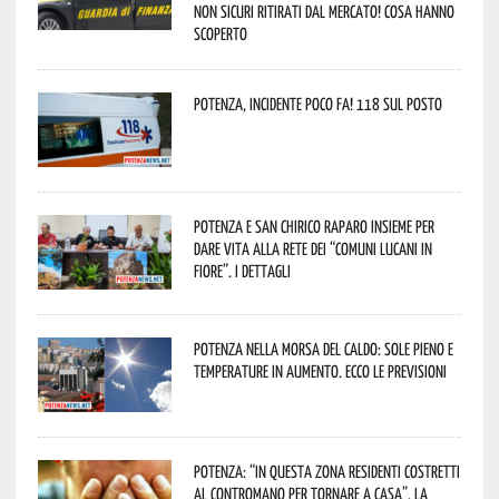
non sicuri ritirati dal mercato! Cosa hanno
scoperto
Potenza, incidente poco fa! 118 sul posto
Potenza e San Chirico Raparo insieme per
dare vita alla rete dei “Comuni Lucani in
Fiore”. I dettagli
Potenza nella morsa del caldo: sole pieno e
temperature in aumento. Ecco le previsioni
Potenza: “In questa zona residenti costretti
al contromano per tornare a casa”. La