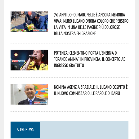
70 anni dopo, Marcinelle è ancora memoria
viva: Muro Lucano onora coloro che persero
la vita in una delle pagine più dolorose
della nostra emigrazione
Potenza: Clementino porta l’energia di
“Grande Anima” in provincia. Il concerto ad
ingresso gratuito
Nomina Agenzia Spaziale: il lucano Cospito è
il nuovo commissario. Le parole di Bardi
ALTRE NEWS