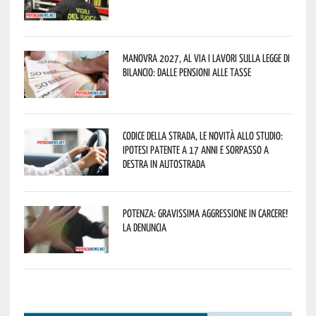
Manovra 2027, al via i lavori sulla Legge di
Bilancio: dalle pensioni alle tasse
Codice della strada, le novità allo studio:
ipotesi patente a 17 anni e sorpasso a
destra in autostrada
Potenza: gravissima aggressione in Carcere!
La denuncia