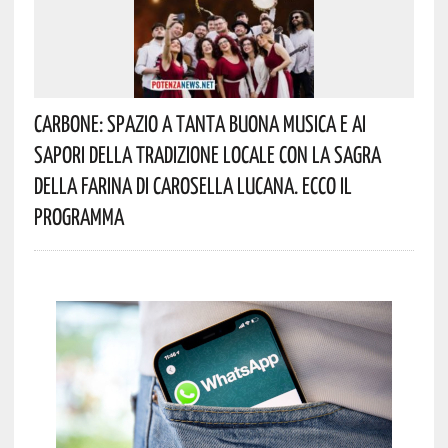
Carbone: Spazio A Tanta Buona Musica E Ai
Sapori Della Tradizione Locale Con La Sagra
Della Farina Di Carosella Lucana. Ecco Il
Programma