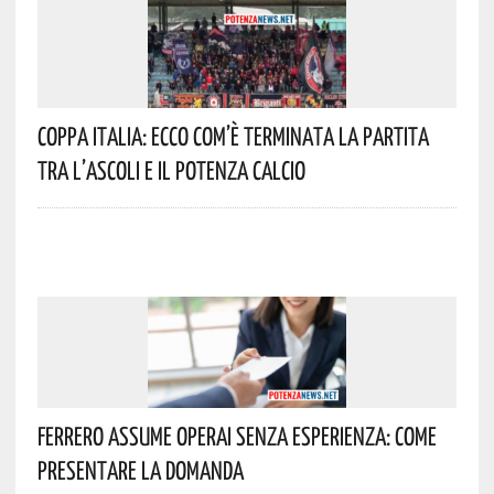
Coppa Italia: Ecco Com’è Terminata La Partita
Tra L’Ascoli E Il Potenza Calcio
Ferrero Assume Operai Senza Esperienza: Come
Presentare La Domanda