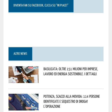
DIVENTA FAN SU FACEBOOK, CLICCA SU “MI PIACE!”
ALTRE NEWS
Basilicata: oltre 151 milioni per imprese,
lavoro ed energia sostenibile. I dettagli
Potenza, scacco alla movida: 114 persone
identificate e sequestro di droga!
L’operazione