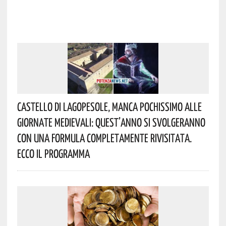
Castello Di Lagopesole, Manca Pochissimo Alle
Giornate Medievali: Quest’anno Si Svolgeranno
Con Una Formula Completamente Rivisitata.
Ecco Il Programma