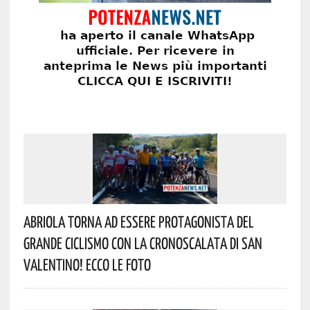
Abriola Torna Ad Essere Protagonista Del
Grande Ciclismo Con La Cronoscalata Di San
Valentino! Ecco Le Foto