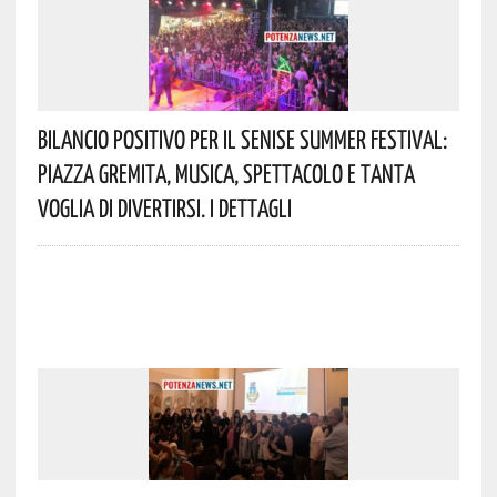
Bilancio Positivo Per Il Senise Summer Festival:
Piazza Gremita, Musica, Spettacolo E Tanta
Voglia Di Divertirsi. I Dettagli