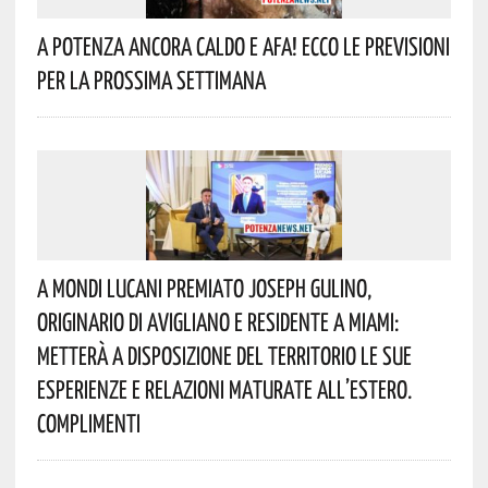
A Potenza Ancora Caldo E Afa! Ecco Le Previsioni
Per La Prossima Settimana
A Mondi Lucani Premiato Joseph Gulino,
Originario Di Avigliano E Residente A Miami:
Metterà A Disposizione Del Territorio Le Sue
Esperienze E Relazioni Maturate All’estero.
Complimenti