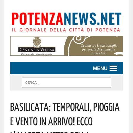
MENU
Basilicata: Temporali, Pioggia
E Vento In Arrivo! Ecco