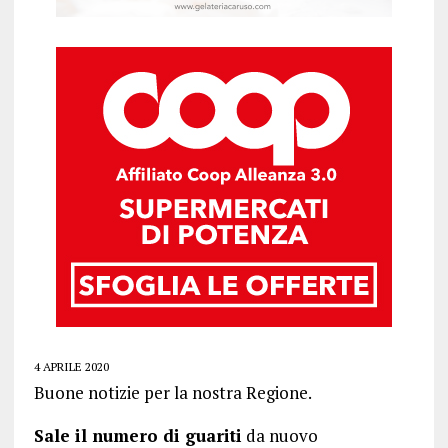
4 APRILE 2020
Buone notizie per la nostra Regione.
Sale il numero di guariti
da nuovo