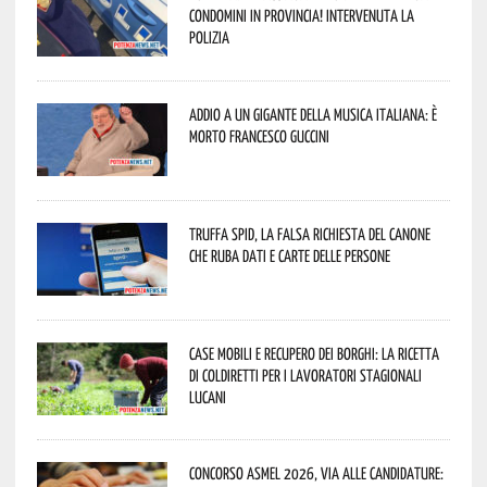
condomini in provincia! Intervenuta la
Polizia
Addio a un gigante della musica italiana: è
morto Francesco Guccini
Truffa Spid, la falsa richiesta del canone
che ruba dati e carte delle persone
Case mobili e recupero dei borghi: la ricetta
di Coldiretti per i lavoratori stagionali
lucani
Concorso Asmel 2026, via alle candidature: