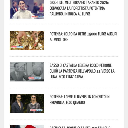
Giochi del Mediterraneo Taranto 2026:
convocata la fiorettista potentina
Palumbo. In bocca al lupo!
Potenza: colpo da oltre 19000 Euro! Auguri
al vincitore
Sasso di Castalda celebra Rocco Petrone:
guidò la partenza dell’Apollo 11 verso la
Luna. Ecco l’iniziativa
Potenza: i Gemelli DiVersi in concerto in
provincia. Ecco quando