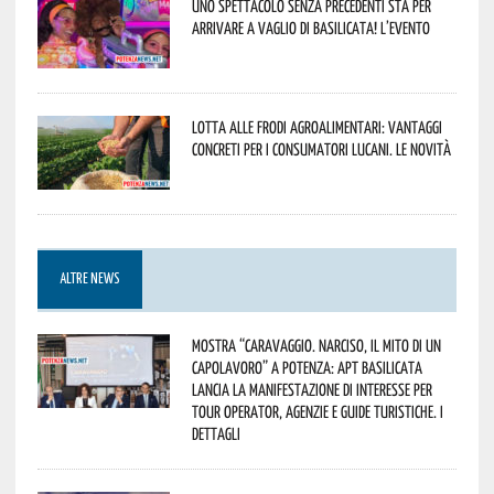
Uno spettacolo senza precedenti sta per
arrivare a Vaglio di Basilicata! L’evento
Lotta alle frodi agroalimentari: vantaggi
concreti per i consumatori lucani. Le novità
ALTRE NEWS
Mostra “Caravaggio. Narciso, il mito di un
capolavoro” a Potenza: APT Basilicata
lancia la manifestazione di interesse per
Tour Operator, Agenzie e Guide Turistiche. I
dettagli