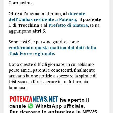
Coronavirus.
Oltre all’operaio materano,
al
docente
dell’Unibas residente a Potenza,
al
paziente
1 di Trecchina
e al
Prefetto di Matera
, se ne
aggiungono
altri 5
.
Sono così 9 le persone guarite, come
confermato questa mattina dai dati della
Task Force regionale.
Dopo queste difficili giornate, in cui abbiamo
perso amici, parenti e conoscenti, finalmente
arrivano buone notizie a spezzare la spirale di
tristezza e a farci sperare in un futuro più
luminoso.