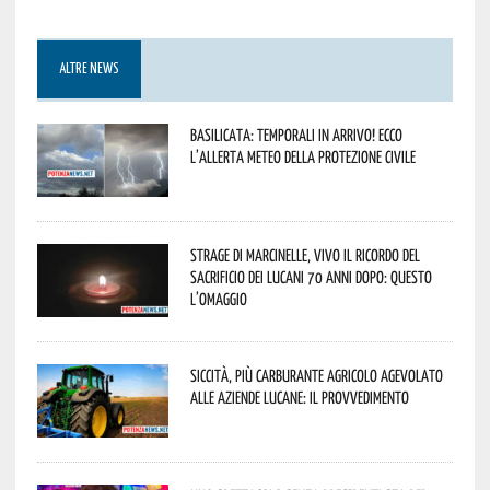
ALTRE NEWS
Basilicata: temporali in arrivo! Ecco
l’allerta meteo della Protezione civile
Strage di Marcinelle, vivo il ricordo del
sacrificio dei lucani 70 anni dopo: questo
l’omaggio
Siccità, più carburante agricolo agevolato
alle aziende lucane: il provvedimento