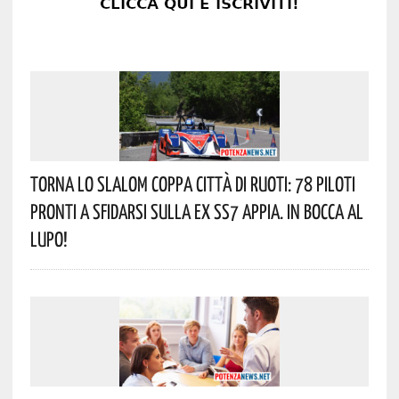
Torna Lo Slalom Coppa Città Di Ruoti: 78 Piloti
Pronti A Sfidarsi Sulla Ex SS7 Appia. In Bocca Al
Lupo!