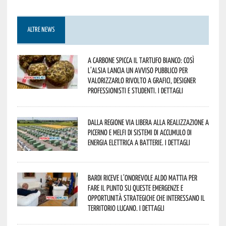
ALTRE NEWS
A Carbone spicca il tartufo bianco: così
l’Alsia lancia un avviso pubblico per
valorizzarlo rivolto a grafici, designer
professionisti e studenti. I dettagli
Dalla Regione via libera alla realizzazione a
Picerno e Melfi di sistemi di accumulo di
energia elettrica a batterie. I dettagli
Bardi riceve l’onorevole Aldo Mattia per
fare il punto su queste emergenze e
opportunità strategiche che interessano il
territorio lucano. I dettagli