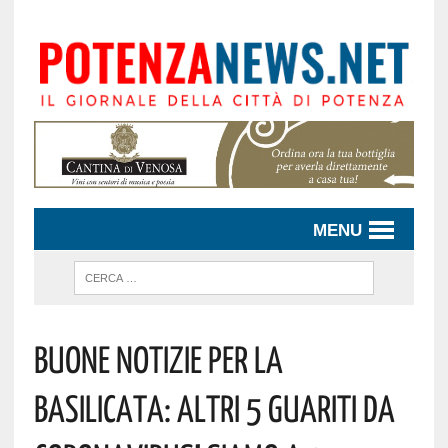
MENU
Buone Notizie Per La
Basilicata: Altri 5 Guariti Da