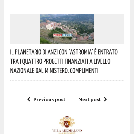
Il Planetario Di Anzi Con ‘Astromia’ È Entrato
Tra I Quattro Progetti Finanziati A Livello
Nazionale Dal Ministero. Complimenti
Previous post
Next post