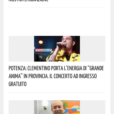
Potenza: Clementino Porta L’energia Di “Grande
Anima” In Provincia. Il Concerto Ad Ingresso
Gratuito