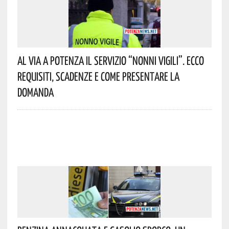
Al Via A Potenza Il Servizio “Nonni Vigili”. Ecco
Requisiti, Scadenze E Come Presentare La
Domanda