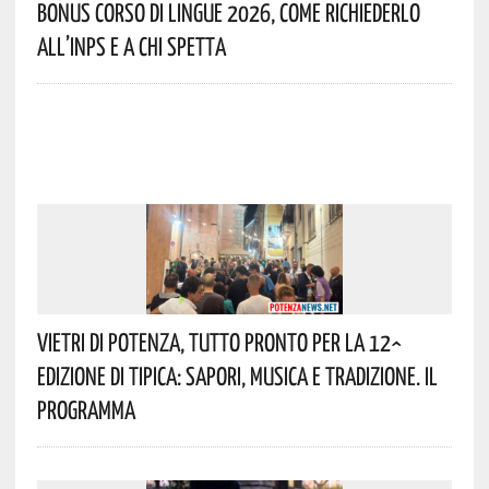
Bonus Corso Di Lingue 2026, Come Richiederlo
All’INPS E A Chi Spetta
Vietri Di Potenza, Tutto Pronto Per La 12^
Edizione Di Tipica: Sapori, Musica E Tradizione. Il
Programma