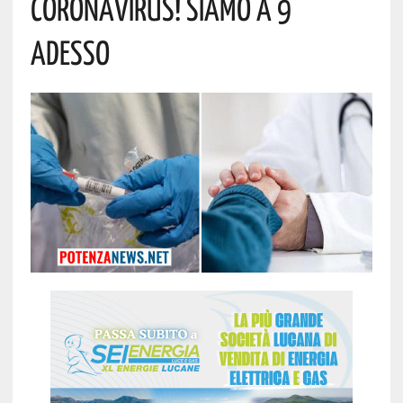
Coronavirus! Siamo A 9
Adesso