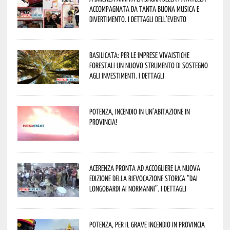
accompagnata da tanta buona musica e
divertimento. I dettagli dell’evento
Basilicata: per le imprese vivaistiche
forestali un nuovo strumento di sostegno
agli investimenti. I dettagli
Potenza, incendio in un’abitazione in
provincia!
Acerenza pronta ad accogliere la nuova
edizione della rievocazione storica “Dai
Longobardi ai Normanni”. I dettagli
Potenza, per il grave incendio in Provincia