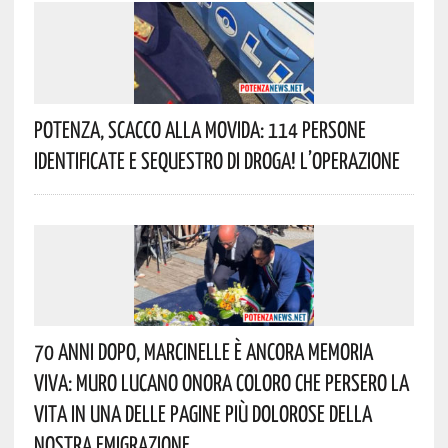
Potenza, Scacco Alla Movida: 114 Persone
Identificate E Sequestro Di Droga! L’operazione
70 Anni Dopo, Marcinelle È Ancora Memoria
Viva: Muro Lucano Onora Coloro Che Persero La
Vita In Una Delle Pagine Più Dolorose Della
Nostra Emigrazione