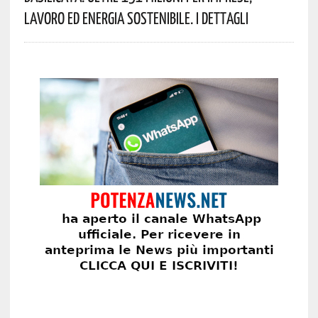
Lavoro Ed Energia Sostenibile. I Dettagli