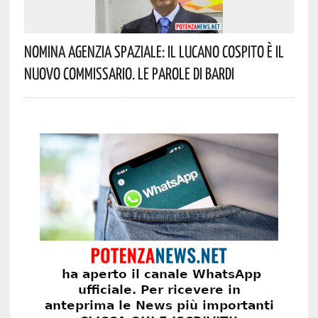
Nomina Agenzia Spaziale: Il Lucano Cospito È Il
Nuovo Commissario. Le Parole Di Bardi