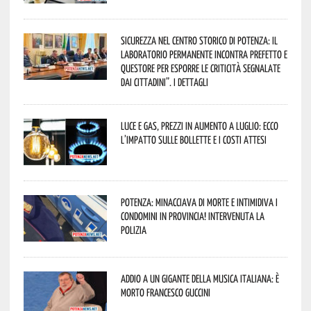
Sicurezza nel Centro Storico di Potenza: il
Laboratorio Permanente incontra Prefetto e
Questore per esporre le criticità segnalate
dai cittadini”. I dettagli
Luce e gas, prezzi in aumento a luglio: ecco
l’impatto sulle bollette e i costi attesi
Potenza: minacciava di morte e intimidiva i
condomini in provincia! Intervenuta la
Polizia
Addio a un gigante della musica italiana: è
morto Francesco Guccini