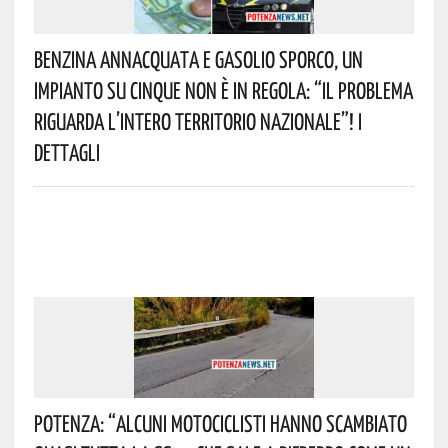
Benzina Annacquata E Gasolio Sporco, Un
Impianto Su Cinque Non È In Regola: “il Problema
Riguarda L’intero Territorio Nazionale”! I
Dettagli
Potenza: “alcuni Motociclisti Hanno Scambiato