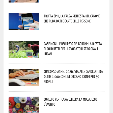
Truffa Spid, la falsa richiesta del canone
che ruba dati e carte delle persone
Case mobili e recupero dei borghi: la ricetta
di Coldiretti per i lavoratori stagionali
lucani
Concorso Asmel 2026, via alle candidature:
oltre 1.000 Comuni cercano idonei per 39
profili
Corleto Perticara celebra la moda: ecco
l’evento