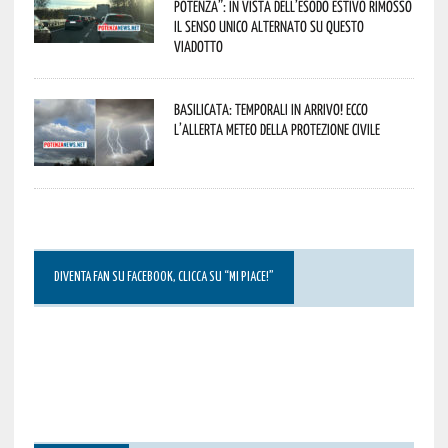
Potenza”: in vista dell’esodo estivo rimosso
il senso unico alternato su questo
viadotto
Basilicata: temporali in arrivo! Ecco
l’allerta meteo della Protezione civile
DIVENTA FAN SU FACEBOOK, CLICCA SU “MI PIACE!”