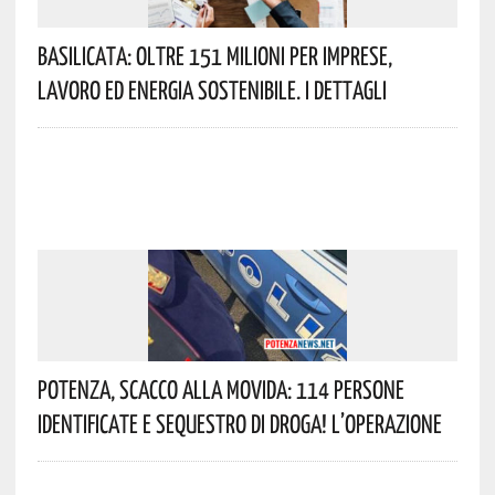
Basilicata: Oltre 151 Milioni Per Imprese,
Lavoro Ed Energia Sostenibile. I Dettagli
Potenza, Scacco Alla Movida: 114 Persone
Identificate E Sequestro Di Droga! L’operazione