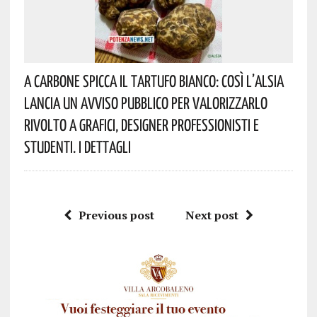
A Carbone Spicca Il Tartufo Bianco: Così L’Alsia
Lancia Un Avviso Pubblico Per Valorizzarlo
Rivolto A Grafici, Designer Professionisti E
Studenti. I Dettagli
Previous post
Next post