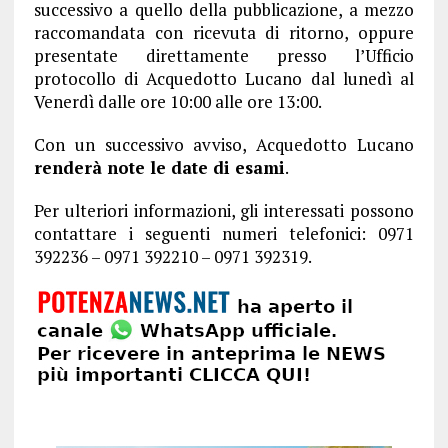
successivo a quello della pubblicazione, a mezzo
raccomandata con ricevuta di ritorno, oppure
presentate direttamente presso l’Ufficio
protocollo di Acquedotto Lucano dal lunedì al
Venerdì dalle ore 10:00 alle ore 13:00.
Con un successivo avviso, Acquedotto Lucano
renderà note le date di esami
.
Per ulteriori informazioni, gli interessati possono
contattare i seguenti numeri telefonici: 0971
392236 – 0971 392210 – 0971 392319.