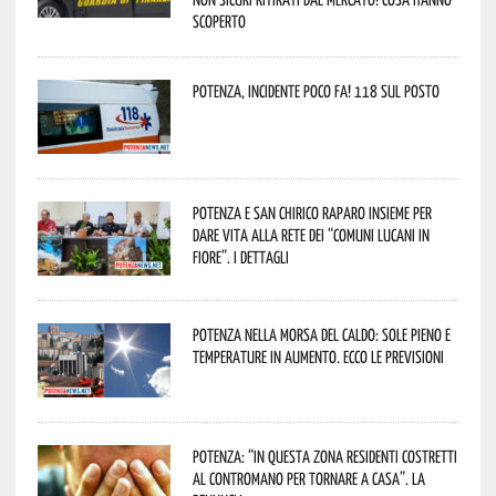
scoperto
Potenza, incidente poco fa! 118 sul posto
Potenza e San Chirico Raparo insieme per
dare vita alla rete dei “Comuni Lucani in
Fiore”. I dettagli
Potenza nella morsa del caldo: sole pieno e
temperature in aumento. Ecco le previsioni
Potenza: “In questa zona residenti costretti
al contromano per tornare a casa”. La