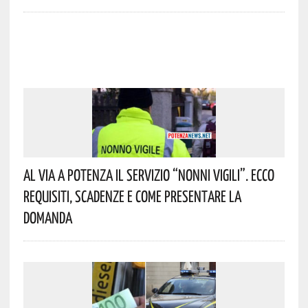
Al Via A Potenza Il Servizio “Nonni Vigili”. Ecco
Requisiti, Scadenze E Come Presentare La
Domanda