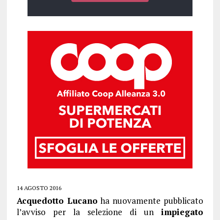
14 AGOSTO 2016
Acquedotto Lucano
ha nuovamente pubblicato
l’avviso per la selezione di un
impiegato