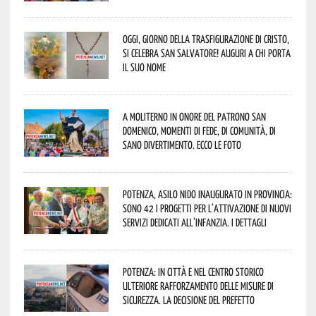
Oggi, giorno della Trasfigurazione di Cristo,
si celebra San Salvatore! Auguri a chi porta
il suo nome
A Moliterno in onore del Patrono San
Domenico, momenti di fede, di comunità, di
sano divertimento. Ecco le foto
Potenza, asilo nido inaugurato in provincia:
sono 42 i progetti per l’attivazione di nuovi
servizi dedicati all’infanzia. I dettagli
Potenza: in città e nel centro storico
ulteriore rafforzamento delle misure di
sicurezza. La decisione del Prefetto