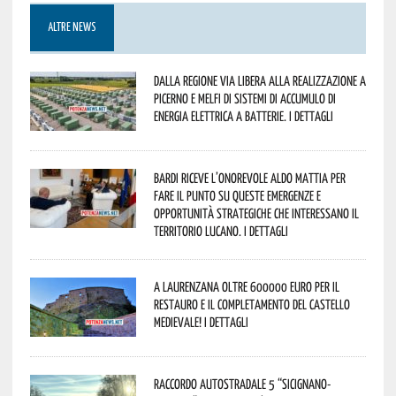
ALTRE NEWS
Dalla Regione via libera alla realizzazione a
Picerno e Melfi di sistemi di accumulo di
energia elettrica a batterie. I dettagli
Bardi riceve l’onorevole Aldo Mattia per
fare il punto su queste emergenze e
opportunità strategiche che interessano il
territorio lucano. I dettagli
A Laurenzana oltre 600000 euro per il
restauro e il completamento del Castello
Medievale! I dettagli
Raccordo Autostradale 5 “Sicignano-