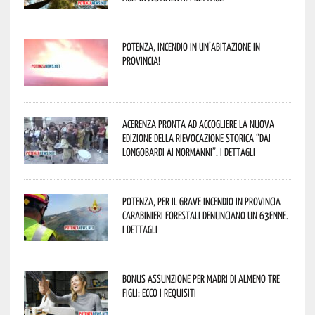
Potenza, incendio in un’abitazione in
provincia!
Acerenza pronta ad accogliere la nuova
edizione della rievocazione storica “Dai
Longobardi ai Normanni”. I dettagli
Potenza, per il grave incendio in Provincia
Carabinieri forestali denunciano un 63enne.
I dettagli
Bonus assunzione per madri di almeno tre
figli: ecco i requisiti