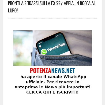
Pronti A Sfidarsi Sulla Ex SS7 Appia. In Bocca Al
Lupo!