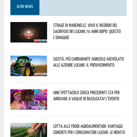
ALTRE NEWS
Strage di Marcinelle, vivo il ricordo del
sacrificio dei lucani 70 anni dopo: questo
l’omaggio
Siccità, più carburante agricolo agevolato
alle aziende lucane: il provvedimento
Uno spettacolo senza precedenti sta per
arrivare a Vaglio di Basilicata! L’evento
Lotta alle frodi agroalimentari: vantaggi
concreti per i consumatori lucani. Le novità