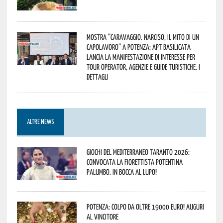
Mostra “Caravaggio. Narciso, il mito di un
capolavoro” a Potenza: APT Basilicata
lancia la manifestazione di interesse per
Tour Operator, Agenzie e Guide Turistiche. I
dettagli
ALTRE NEWS
Giochi del Mediterraneo Taranto 2026:
convocata la fiorettista potentina
Palumbo. In bocca al lupo!
Potenza: colpo da oltre 19000 Euro! Auguri
al vincitore