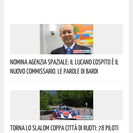
Nomina Agenzia Spaziale: Il Lucano Cospito È Il
Nuovo Commissario. Le Parole Di Bardi
Torna Lo Slalom Coppa Città Di Ruoti: 78 Piloti