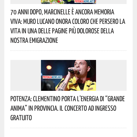
70 Anni Dopo, Marcinelle È Ancora Memoria
Viva: Muro Lucano Onora Coloro Che Persero La
Vita In Una Delle Pagine Più Dolorose Della
Nostra Emigrazione
Potenza: Clementino Porta L’energia Di “Grande
Anima” In Provincia. Il Concerto Ad Ingresso
Gratuito