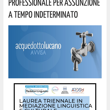
PROFESSIONALE PER ASSUNZIONE
A TEMPO INDETERMINATO