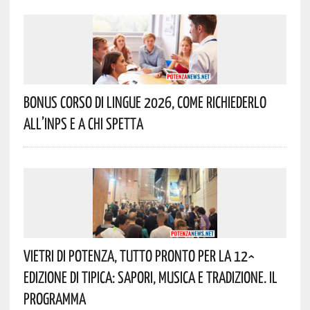
Bonus Corso Di Lingue 2026, Come Richiederlo
All’INPS E A Chi Spetta
Vietri Di Potenza, Tutto Pronto Per La 12^
Edizione Di Tipica: Sapori, Musica E Tradizione. Il
Programma