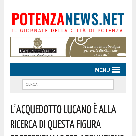
MENU
L’ACQUEDOTTO LUCANO È ALLA
RICERCA DI QUESTA FIGURA