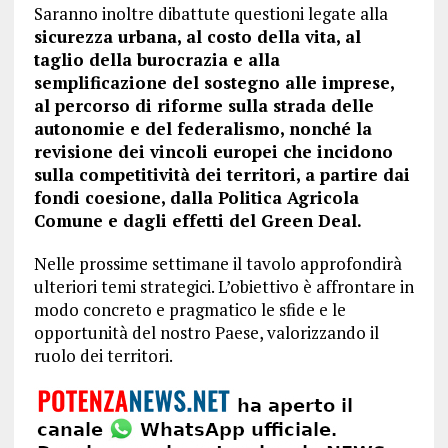
Saranno inoltre dibattute questioni legate alla
sicurezza urbana, al costo della vita, al
taglio della burocrazia e alla
semplificazione del sostegno alle imprese,
al percorso di riforme sulla strada delle
autonomie e del federalismo, nonché la
revisione dei vincoli europei che incidono
sulla competitività dei territori, a partire dai
fondi coesione, dalla Politica Agricola
Comune e dagli effetti del Green Deal.
Nelle prossime settimane il tavolo approfondirà
ulteriori temi strategici. L’obiettivo è affrontare in
modo concreto e pragmatico le sfide e le
opportunità del nostro Paese, valorizzando il
ruolo dei territori.