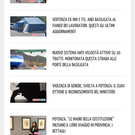
Vertenza ex RMI e TIS: ANCI Basilicata al
fianco dei lavoratori. Questi gli ultimi
aggiornamenti
Nuovo sistema anti-velocità attivo su 36
tratte: monitorata questa strada alle
porte della Basilicata
Violenza di genere, svolta a Potenza: il CUAV
ottiene il riconoscimento del Ministero
Potenza, “Le Madri della Costituzione”
iniziano il loro viaggio in provincia: i
dettagli