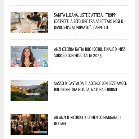
Sanità lucana, liste d’attesa: “Troppi
costretti a scegliere tra aspettare mesi o
rivolgersi al privato”. L’appello
Anzi celebra Katia Buchicchio: finale di Miss
Sorriso con Miss Italia 2025
Sasso di Castalda si accende con Gezziamoci:
due giorni tra musica, natura e borgo
Ad Anzi il ricordo di Domenico Mangano. I
dettagli