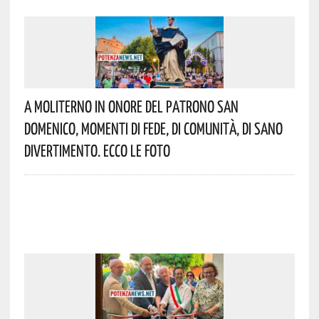
A Moliterno In Onore Del Patrono San
Domenico, Momenti Di Fede, Di Comunità, Di Sano
Divertimento. Ecco Le Foto