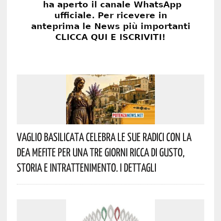
Vaglio Basilicata Celebra Le Sue Radici Con La
Dea Mefite Per Una Tre Giorni Ricca Di Gusto,
Storia E Intrattenimento. I Dettagli