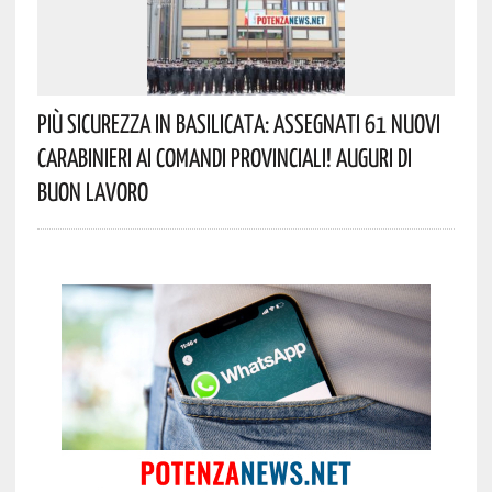
Più Sicurezza In Basilicata: Assegnati 61 Nuovi
Carabinieri Ai Comandi Provinciali! Auguri Di
Buon Lavoro