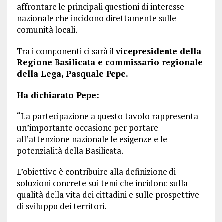
affrontare le principali questioni di interesse
nazionale che incidono direttamente sulle
comunità locali.
Tra i componenti ci sarà il
vicepresidente della
Regione Basilicata e commissario regionale
della Lega, Pasquale Pepe.
Ha dichiarato Pepe:
“La partecipazione a questo tavolo rappresenta
un’importante occasione per portare
all’attenzione nazionale le esigenze e le
potenzialità della Basilicata.
L’obiettivo è contribuire alla definizione di
soluzioni concrete sui temi che incidono sulla
qualità della vita dei cittadini e sulle prospettive
di sviluppo dei territori.