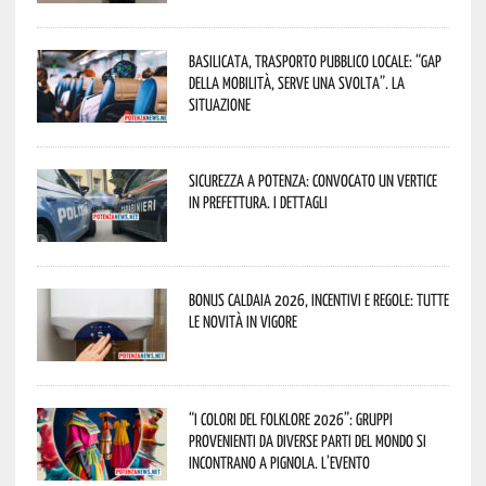
Basilicata, trasporto pubblico locale: “Gap
della mobilità, serve una svolta”. La
situazione
Sicurezza a Potenza: convocato un vertice
in Prefettura. I dettagli
Bonus caldaia 2026, incentivi e regole: tutte
le novità in vigore
“I Colori del Folklore 2026”: gruppi
provenienti da diverse parti del mondo si
incontrano a Pignola. L’evento