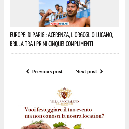
Europei Di Parigi: Acerenza, L’orgoglio Lucano,
Brilla Tra I Primi Cinque! Complimenti
Previous post
Next post