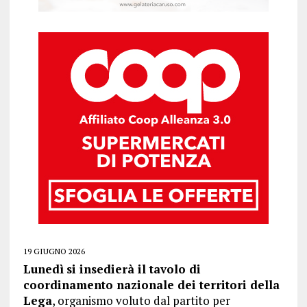
19 GIUGNO 2026
Lunedì
si insedierà il tavolo di
coordinamento nazionale dei territori della
Lega
, organismo voluto dal partito per