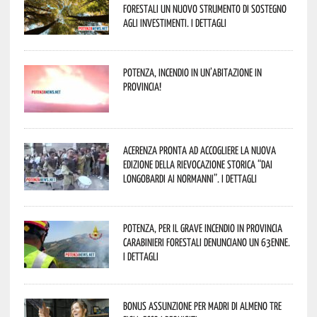
forestali un nuovo strumento di sostegno
agli investimenti. I dettagli
Potenza, incendio in un’abitazione in
provincia!
Acerenza pronta ad accogliere la nuova
edizione della rievocazione storica “Dai
Longobardi ai Normanni”. I dettagli
Potenza, per il grave incendio in Provincia
Carabinieri forestali denunciano un 63enne.
I dettagli
Bonus assunzione per madri di almeno tre