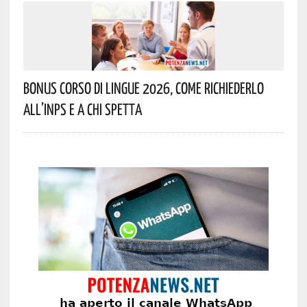
Bonus Corso Di Lingue 2026, Come Richiederlo
All’INPS E A Chi Spetta