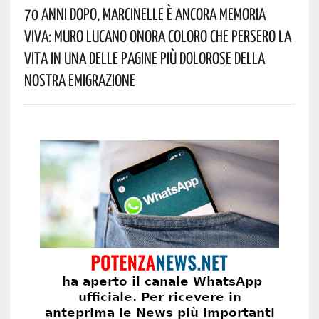
70 Anni Dopo, Marcinelle È Ancora Memoria
Viva: Muro Lucano Onora Coloro Che Persero La
Vita In Una Delle Pagine Più Dolorose Della
Nostra Emigrazione