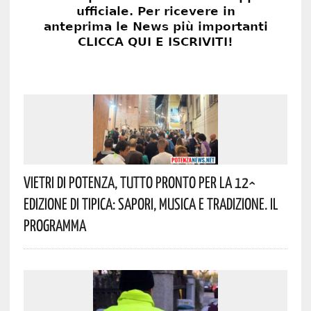
Vietri Di Potenza, Tutto Pronto Per La 12^
Edizione Di Tipica: Sapori, Musica E Tradizione. Il
Programma