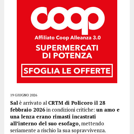
19 GIUGNO 2026
Sal
è arrivato al
CRTM di Policoro il 28
febbraio 2026
in condizioni critiche:
un amo e
una lenza erano rimasti incastrati
all’interno del suo esofago
, mettendo
seriamente a rischio la sua sopravvivenza.