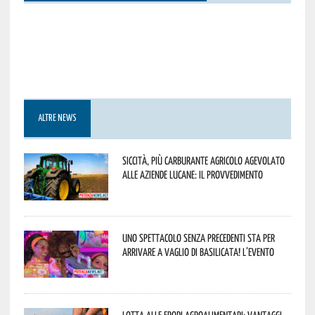
ALTRE NEWS
Siccità, più carburante agricolo agevolato
alle aziende lucane: il provvedimento
Uno spettacolo senza precedenti sta per
arrivare a Vaglio di Basilicata! L’evento