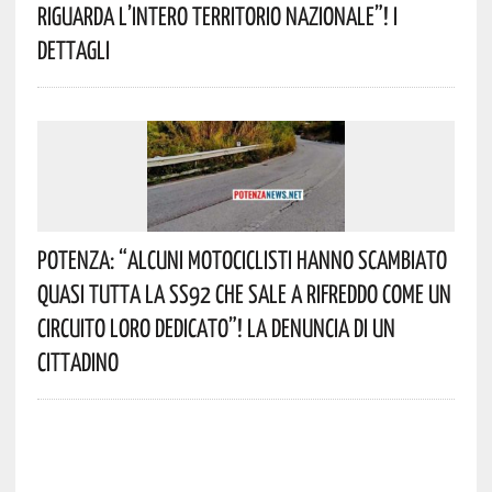
Riguarda L’intero Territorio Nazionale”! I
Dettagli
Potenza: “alcuni Motociclisti Hanno Scambiato
Quasi Tutta La SS92 Che Sale A Rifreddo Come Un
Circuito Loro Dedicato”! La Denuncia Di Un
Cittadino