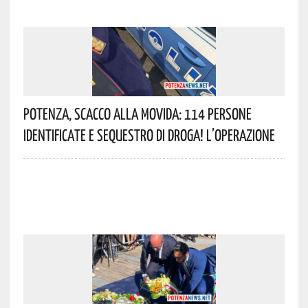
Potenza, Scacco Alla Movida: 114 Persone
Identificate E Sequestro Di Droga! L’operazione