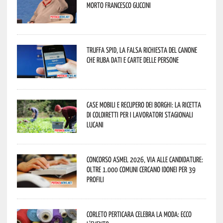
morto Francesco Guccini
Truffa Spid, la falsa richiesta del canone
che ruba dati e carte delle persone
Case mobili e recupero dei borghi: la ricetta
di Coldiretti per i lavoratori stagionali
lucani
Concorso Asmel 2026, via alle candidature:
oltre 1.000 Comuni cercano idonei per 39
profili
Corleto Perticara celebra la moda: ecco