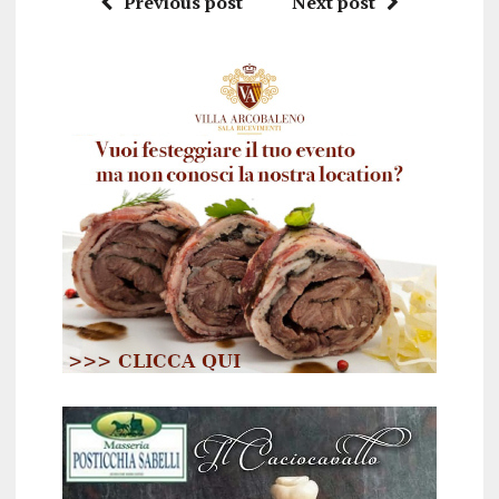
Previous post
Next post