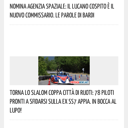
Nomina Agenzia Spaziale: Il Lucano Cospito È Il
Nuovo Commissario. Le Parole Di Bardi
Torna Lo Slalom Coppa Città Di Ruoti: 78 Piloti
Pronti A Sfidarsi Sulla Ex SS7 Appia. In Bocca Al
Lupo!