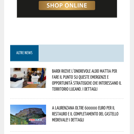
ALTRE NEWS
Bardi riceve l’onorevole Aldo Mattia per
fare il punto su queste emergenze e
opportunità strategiche che interessano il
territorio lucano. I dettagli
A Laurenzana oltre 600000 euro per il
restauro e il completamento del Castello
Medievale! I dettagli