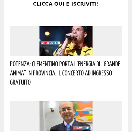
Potenza: Clementino Porta L’energia Di “Grande
Anima” In Provincia. Il Concerto Ad Ingresso
Gratuito