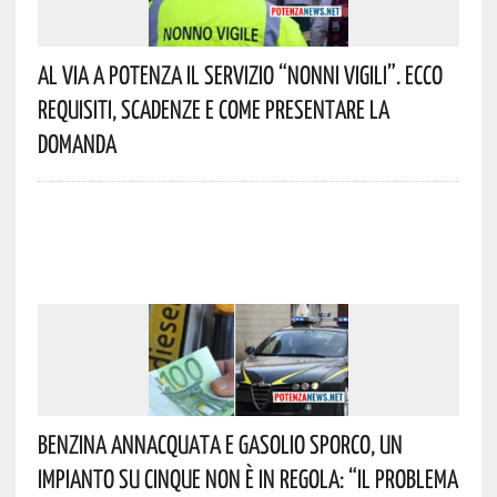
Al Via A Potenza Il Servizio “Nonni Vigili”. Ecco
Requisiti, Scadenze E Come Presentare La
Domanda
Benzina Annacquata E Gasolio Sporco, Un
Impianto Su Cinque Non È In Regola: “il Problema