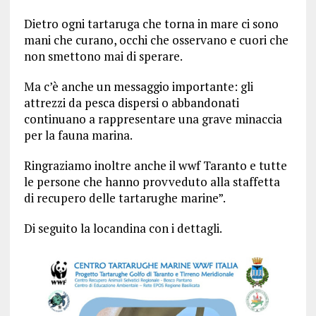
Dietro ogni tartaruga che torna in mare ci sono
mani che curano, occhi che osservano e cuori che
non smettono mai di sperare.
Ma c’è anche un messaggio importante: gli
attrezzi da pesca dispersi o abbandonati
continuano a rappresentare una grave minaccia
per la fauna marina.
Ringraziamo inoltre anche il wwf Taranto e tutte
le persone che hanno provveduto alla staffetta
di recupero delle tartarughe marine”.
Di seguito la locandina con i dettagli.