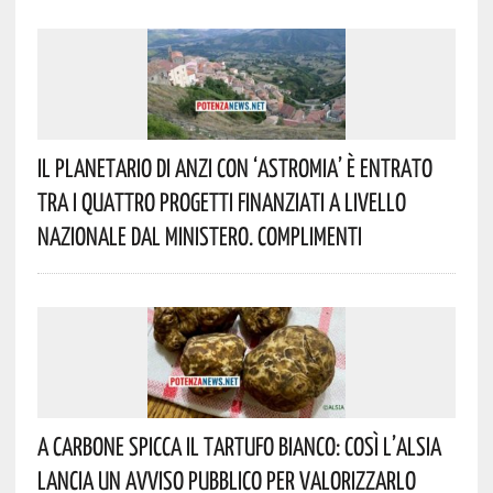
Il Planetario Di Anzi Con ‘Astromia’ È Entrato
Tra I Quattro Progetti Finanziati A Livello
Nazionale Dal Ministero. Complimenti
A Carbone Spicca Il Tartufo Bianco: Così L’Alsia
Lancia Un Avviso Pubblico Per Valorizzarlo