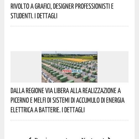
Rivolto A Grafici, Designer Professionisti E
Studenti. I Dettagli
Dalla Regione Via Libera Alla Realizzazione A
Picerno E Melfi Di Sistemi Di Accumulo Di Energia
Elettrica A Batterie. I Dettagli