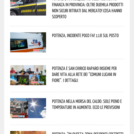
Finanza in provincia: oltre duemila prodotti
non sicuri ritirati dal mercato! Cosa hanno
scoperto
Potenza, incidente poco fa! 118 sul posto
Potenza e San Chirico Raparo insieme per
dare vita alla rete dei “Comuni Lucani in
Fiore”. I dettagli
Potenza nella morsa del caldo: sole pieno e
temperature in aumento. Ecco le previsioni