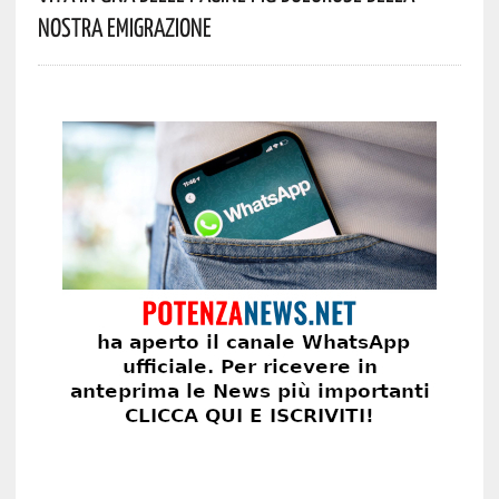
Nostra Emigrazione