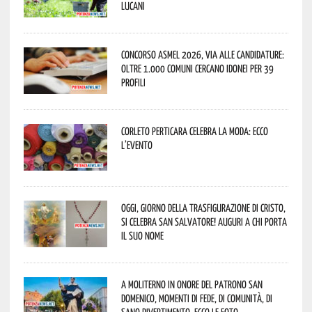
lucani
Concorso Asmel 2026, via alle candidature:
oltre 1.000 Comuni cercano idonei per 39
profili
Corleto Perticara celebra la moda: ecco
l’evento
Oggi, giorno della Trasfigurazione di Cristo,
si celebra San Salvatore! Auguri a chi porta
il suo nome
A Moliterno in onore del Patrono San
Domenico, momenti di fede, di comunità, di