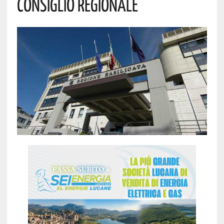
CONSIGLIO REGIONALE