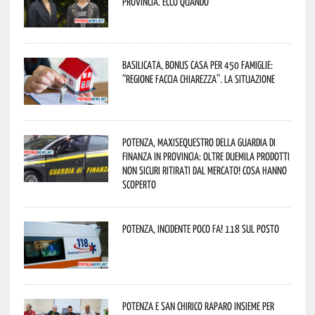
provincia. Ecco quando
Basilicata, Bonus casa per 450 famiglie:
“Regione faccia chiarezza”. La situazione
Potenza, maxisequestro della Guardia di
Finanza in provincia: oltre duemila prodotti
non sicuri ritirati dal mercato! Cosa hanno
scoperto
Potenza, incidente poco fa! 118 sul posto
Potenza e San Chirico Raparo insieme per