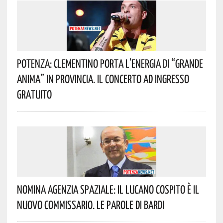
Potenza: Clementino Porta L’energia Di “Grande
Anima” In Provincia. Il Concerto Ad Ingresso
Gratuito
Nomina Agenzia Spaziale: Il Lucano Cospito È Il
Nuovo Commissario. Le Parole Di Bardi