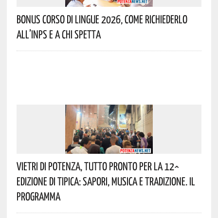
Bonus Corso Di Lingue 2026, Come Richiederlo
All’INPS E A Chi Spetta
Vietri Di Potenza, Tutto Pronto Per La 12^
Edizione Di Tipica: Sapori, Musica E Tradizione. Il
Programma