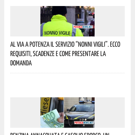
Al Via A Potenza Il Servizio “Nonni Vigili”. Ecco
Requisiti, Scadenze E Come Presentare La
Domanda