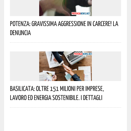
Potenza: Gravissima Aggressione In Carcere! La
Denuncia
Basilicata: Oltre 151 Milioni Per Imprese,
Lavoro Ed Energia Sostenibile. I Dettagli