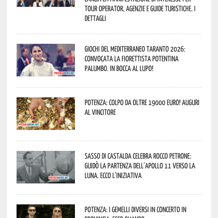
Tour Operator, Agenzie e Guide Turistiche. I
dettagli
Giochi del Mediterraneo Taranto 2026:
convocata la fiorettista potentina
Palumbo. In bocca al lupo!
Potenza: colpo da oltre 19000 Euro! Auguri
al vincitore
Sasso di Castalda celebra Rocco Petrone:
guidò la partenza dell’Apollo 11 verso la
Luna. Ecco l’iniziativa
Potenza: i Gemelli DiVersi in concerto in