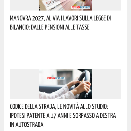
Manovra 2027, Al Via I Lavori Sulla Legge Di
Bilancio: Dalle Pensioni Alle Tasse
Codice Della Strada, Le Novità Allo Studio:
Ipotesi Patente A 17 Anni E Sorpasso A Destra
In Autostrada