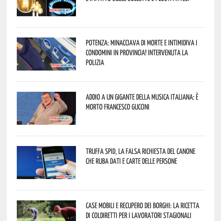
Potenza: minacciava di morte e intimidiva i
condomini in provincia! Intervenuta la
Polizia
Addio a un gigante della musica italiana: è
morto Francesco Guccini
Truffa Spid, la falsa richiesta del canone
che ruba dati e carte delle persone
Case mobili e recupero dei borghi: la ricetta
di Coldiretti per i lavoratori stagionali