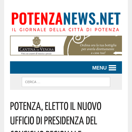
MENU
POTENZA, ELETTO IL NUOVO
UFFICIO DI PRESIDENZA DEL