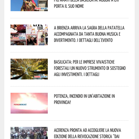
porta il suo nome
A Brienza arriva la Sagra della Patatella
accompagnata da tanta buona musica e
divertimento. I dettagli dell’evento
Basilicata: per le imprese vivaistiche
forestali un nuovo strumento di sostegno
agli investimenti. I dettagli
Potenza, incendio in un’abitazione in
provincia!
Acerenza pronta ad accogliere la nuova
edizione della rievocazione storica “Dai