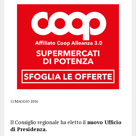
11 MAGGIO 2016
Il Consiglio regionale ha eletto il
nuovo Ufficio
di Presidenza.