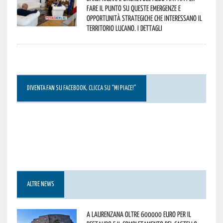
fare il punto su queste emergenze e
opportunità strategiche che interessano il
territorio lucano. I dettagli
DIVENTA FAN SU FACEBOOK, CLICCA SU “MI PIACE!”
ALTRE NEWS
A Laurenzana oltre 600000 euro per il