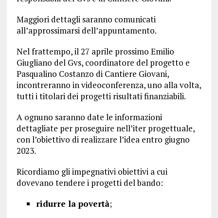
Maggiori dettagli saranno comunicati
all’approssimarsi dell’appuntamento.
Nel frattempo, il 27 aprile prossimo Emilio
Giugliano del Gvs, coordinatore del progetto e
Pasqualino Costanzo di Cantiere Giovani,
incontreranno in videoconferenza, uno alla volta,
tutti i titolari dei progetti risultati finanziabili.
A ognuno saranno date le informazioni
dettagliate per proseguire nell’iter progettuale,
con l’obiettivo di realizzare l’idea entro giugno
2023.
Ricordiamo gli impegnativi obiettivi a cui
dovevano tendere i progetti del bando:
ridurre la povertà
;