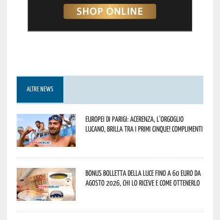
ALTRE NEWS
Europei di Parigi: Acerenza, l’orgoglio
lucano, brilla tra i primi cinque! Complimenti
Bonus bolletta della luce fino a 60 euro da
agosto 2026, chi lo riceve e come ottenerlo