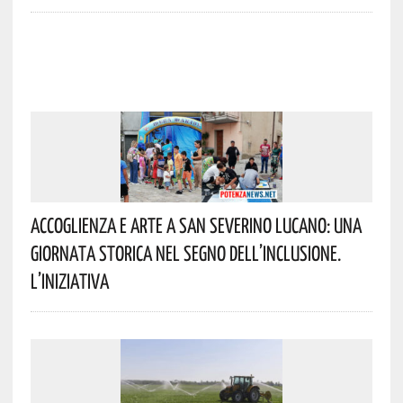
Accoglienza E Arte A San Severino Lucano: Una
Giornata Storica Nel Segno Dell’inclusione.
L’iniziativa