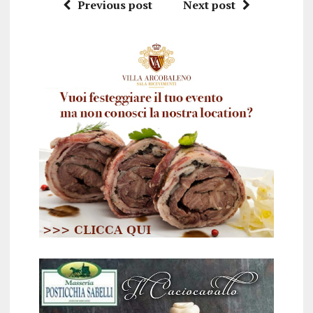
Previous post
Next post