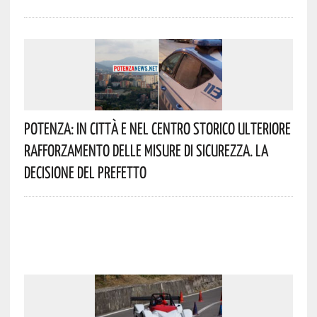
Potenza: In Città E Nel Centro Storico Ulteriore
Rafforzamento Delle Misure Di Sicurezza. La
Decisione Del Prefetto