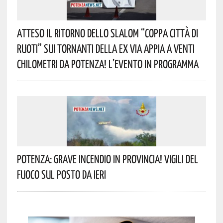
Atteso Il Ritorno Dello Slalom “Coppa Città Di
Ruoti” Sui Tornanti Della Ex Via Appia A Venti
Chilometri Da Potenza! L’evento In Programma
Potenza: Grave Incendio In Provincia! Vigili Del
Fuoco Sul Posto Da Ieri