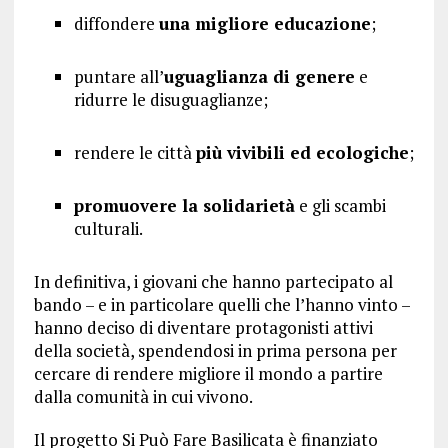
diffondere
una migliore educazione
;
puntare all’
uguaglianza di genere
e
ridurre le disuguaglianze;
rendere le città
più vivibili ed ecologiche
;
promuovere la solidarietà
e gli scambi
culturali.
In definitiva, i giovani che hanno partecipato al
bando – e in particolare quelli che l’hanno vinto –
hanno deciso di diventare protagonisti attivi
della società, spendendosi in prima persona per
cercare di rendere migliore il mondo a partire
dalla comunità in cui vivono.
Il progetto Si Può Fare Basilicata è finanziato