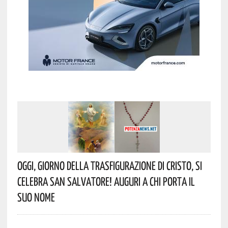
Oggi, Giorno Della Trasfigurazione Di Cristo, Si
Celebra San Salvatore! Auguri A Chi Porta Il
Suo Nome