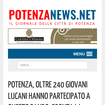
MENU
Potenza, Oltre 240 Giovani
Lucani Hanno Partecipato A