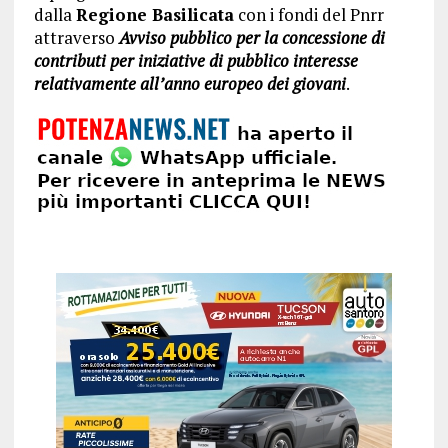
dalla
Regione Basilicata
con i fondi del Pnrr
attraverso
Avviso pubblico per la concessione di
contributi per iniziative di pubblico interesse
relativamente all’anno europeo dei giovani
.