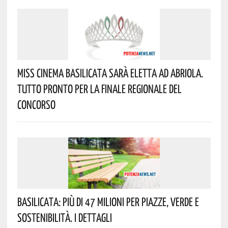
Miss Cinema Basilicata Sarà Eletta Ad Abriola.
Tutto Pronto Per La Finale Regionale Del
Concorso
Basilicata: Più Di 47 Milioni Per Piazze, Verde E
Sostenibilità. I Dettagli