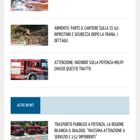
Armento, parte il cantiere sulla SS 92:
ripristino e sicurezza dopo la frana. I
dettagli
Attenzione: incendio sulla Potenza-Melfi!
Chiuso questo tratto
ALTRE NEWS
Trasporto pubblico a Potenza, la Regione
rilancia il dialogo: “Massima attenzione a
servizio e 152 dipendenti”