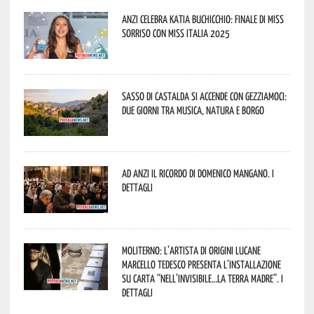
Anzi celebra Katia Buchicchio: finale di Miss
Sorriso con Miss Italia 2025
Sasso di Castalda si accende con Gezziamoci:
due giorni tra musica, natura e borgo
Ad Anzi il ricordo di Domenico Mangano. I
dettagli
Moliterno: l’artista di origini lucane
Marcello Tedesco presenta l’installazione
su carta “Nell’invisibile…la terra madre”. I
dettagli