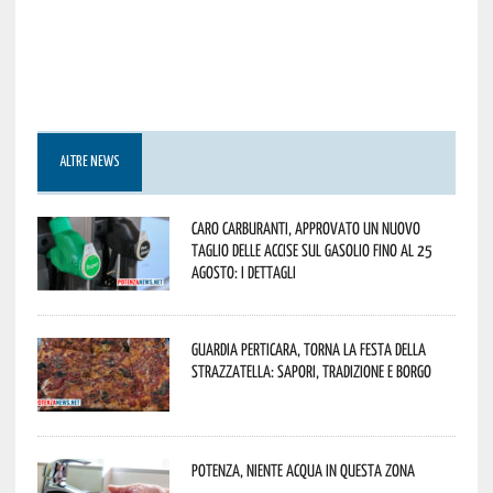
ALTRE NEWS
Caro carburanti, approvato un nuovo
taglio delle accise sul gasolio fino al 25
agosto: i dettagli
Guardia Perticara, torna la Festa della
Strazzatella: sapori, tradizione e borgo
Potenza, niente acqua in questa zona