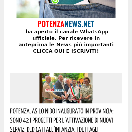
Potenza, Asilo Nido Inaugurato In Provincia:
Sono 42 I Progetti Per L’attivazione Di Nuovi
Servizi Dedicati All’infanzia. I Dettagli