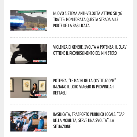
Nuovo sistema anti-velocità attivo su 36
tratte: monitorata questa strada alle
porte della Basilicata
Violenza di genere, svolta a Potenza: il CUAV
ottiene il riconoscimento del Ministero
Potenza, “Le Madri della Costituzione”
iniziano il loro viaggio in provincia: i
dettagli
Basilicata, trasporto pubblico locale: “Gap
della mobilità, serve una svolta”. La
situazione