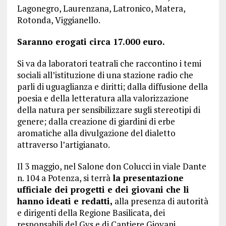
Lagonegro, Laurenzana, Latronico, Matera,
Rotonda, Viggianello.
Saranno erogati circa 17.000 euro.
Si va da laboratori teatrali che raccontino i temi
sociali all’istituzione di una stazione radio che
parli di uguaglianza e diritti; dalla diffusione della
poesia e della letteratura alla valorizzazione
della natura per sensibilizzare sugli stereotipi di
genere; dalla creazione di giardini di erbe
aromatiche alla divulgazione del dialetto
attraverso l’artigianato.
Il 3 maggio, nel Salone don Colucci in viale Dante
n. 104 a Potenza, si terrà
la presentazione
ufficiale dei progetti e dei giovani che li
hanno ideati e redatti,
alla presenza di autorità
e dirigenti della Regione Basilicata, dei
responsabili del Gvs e di Cantiere Giovani.