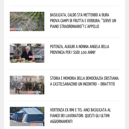
Basilicata, caldo sta mettendo a dura
prova campi di frutta e verdura: “Serve un
piano straordinario”! L’appello
Potenza, auguri a nonna Angela della
provincia per i suoi 100 anni!
Storia e memoria della Democrazia Cristiana:
a Castelsaraceno un incontro – dibattito
Vertenza ex RMI e TIS: ANCI Basilicata al
fianco dei lavoratori. Questi gli ultimi
aggiornamenti