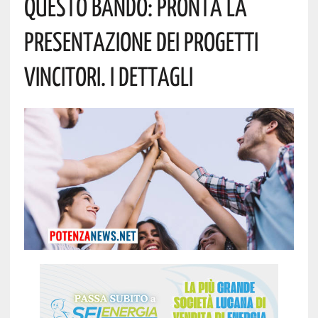
Questo Bando: Pronta La
Presentazione Dei Progetti
Vincitori. I Dettagli