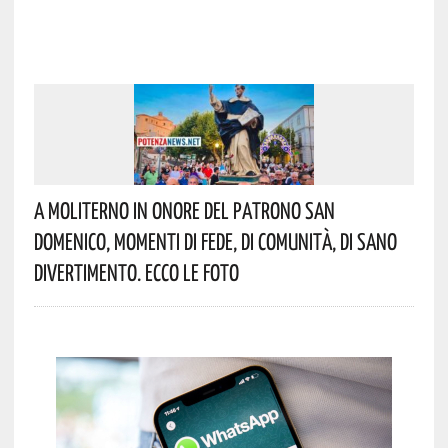
A Moliterno In Onore Del Patrono San
Domenico, Momenti Di Fede, Di Comunità, Di Sano
Divertimento. Ecco Le Foto