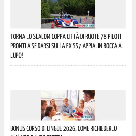
Torna Lo Slalom Coppa Città Di Ruoti: 78 Piloti
Pronti A Sfidarsi Sulla Ex SS7 Appia. In Bocca Al
Lupo!
Bonus Corso Di Lingue 2026, Come Richiederlo