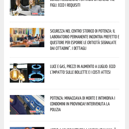
figli: ecco i requisiti
Sicurezza nel Centro Storico di Potenza: il
Laboratorio Permanente incontra Prefetto e
Questore per esporre le criticità segnalate
dai cittadini”. I dettagli
Luce e gas, prezzi in aumento a luglio: ecco
l’impatto sulle bollette e i costi attesi
Potenza: minacciava di morte e intimidiva i
condomini in provincia! Intervenuta la
Polizia