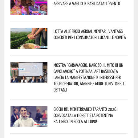
arrivare a Vaglio di Basilicata! L’evento
Lotta alle frodi agroalimentari: vantaggi
concreti per i consumatori lucani. Le novità
Mostra “Caravaggio. Narciso, il mito di un
capolavoro” a Potenza: APT Basilicata
lancia la manifestazione di interesse per
Tour Operator, Agenzie e Guide Turistiche. I
dettagli
Giochi del Mediterraneo Taranto 2026:
convocata la fiorettista potentina
Palumbo. In bocca al lupo!