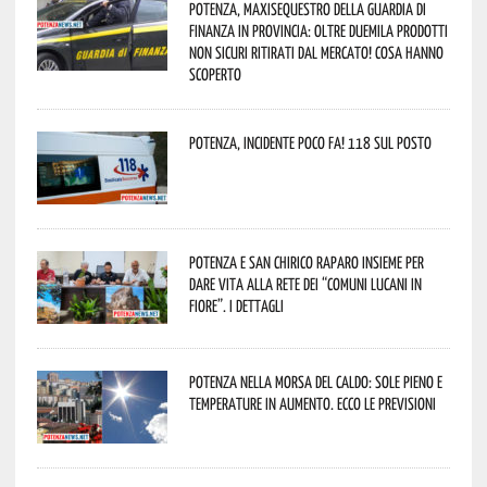
Potenza, maxisequestro della Guardia di
Finanza in provincia: oltre duemila prodotti
non sicuri ritirati dal mercato! Cosa hanno
scoperto
Potenza, incidente poco fa! 118 sul posto
Potenza e San Chirico Raparo insieme per
dare vita alla rete dei “Comuni Lucani in
Fiore”. I dettagli
Potenza nella morsa del caldo: sole pieno e
temperature in aumento. Ecco le previsioni