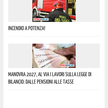
Incendio A Potenza!
Manovra 2027, Al Via I Lavori Sulla Legge Di
Bilancio: Dalle Pensioni Alle Tasse