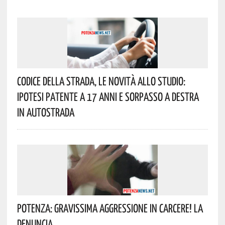
Codice Della Strada, Le Novità Allo Studio:
Ipotesi Patente A 17 Anni E Sorpasso A Destra
In Autostrada
Potenza: Gravissima Aggressione In Carcere! La
Denuncia