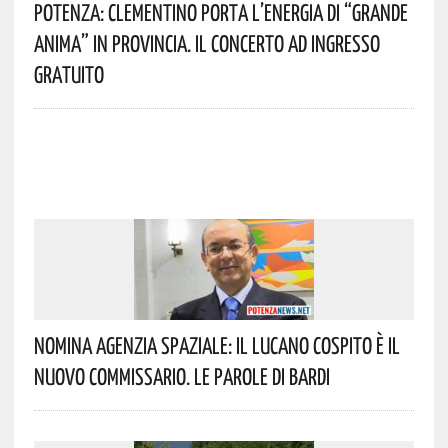
Potenza: Clementino Porta L’energia Di “Grande
Anima” In Provincia. Il Concerto Ad Ingresso
Gratuito
Nomina Agenzia Spaziale: Il Lucano Cospito È Il
Nuovo Commissario. Le Parole Di Bardi