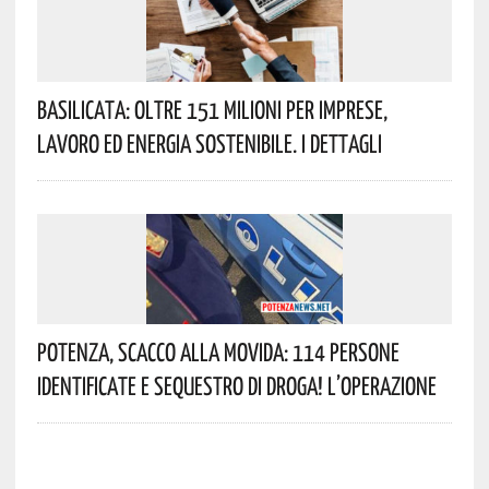
Basilicata: Oltre 151 Milioni Per Imprese,
Lavoro Ed Energia Sostenibile. I Dettagli
Potenza, Scacco Alla Movida: 114 Persone
Identificate E Sequestro Di Droga! L’operazione