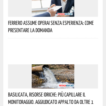
Ferrero Assume Operai Senza Esperienza: Come
Presentare La Domanda
Basilicata, Risorse Idriche: Più Capillare Il
Monitoraggio. Aggiudicato Appalto Da Oltre 1