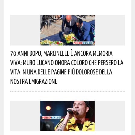
70 Anni Dopo, Marcinelle È Ancora Memoria
Viva: Muro Lucano Onora Coloro Che Persero La
Vita In Una Delle Pagine Più Dolorose Della
Nostra Emigrazione