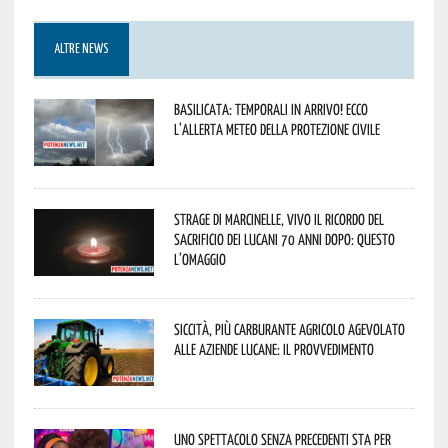
ALTRE NEWS
Basilicata: temporali in arrivo! Ecco
l’allerta meteo della Protezione civile
Strage di Marcinelle, vivo il ricordo del
sacrificio dei lucani 70 anni dopo: questo
l’omaggio
Siccità, più carburante agricolo agevolato
alle aziende lucane: il provvedimento
Uno spettacolo senza precedenti sta per