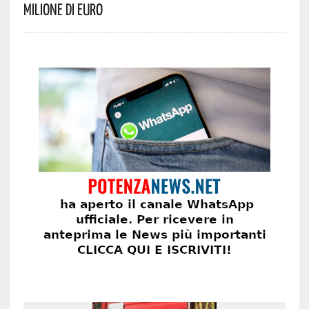
Milione Di Euro