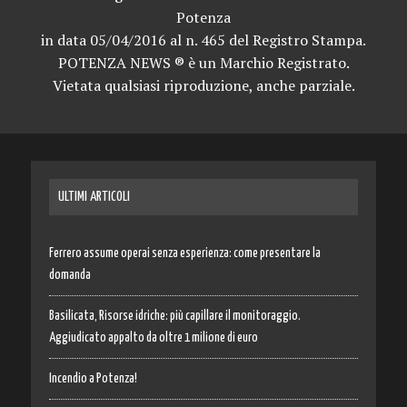
Potenza
in data 05/04/2016 al n. 465 del Registro Stampa.
POTENZA NEWS ® è un Marchio Registrato.
Vietata qualsiasi riproduzione, anche parziale.
ULTIMI ARTICOLI
Ferrero assume operai senza esperienza: come presentare la
domanda
Basilicata, Risorse idriche: più capillare il monitoraggio.
Aggiudicato appalto da oltre 1 milione di euro
Incendio a Potenza!