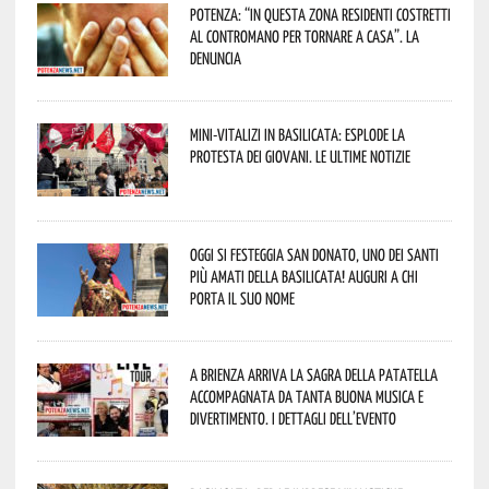
Potenza: “In questa zona residenti costretti
al contromano per tornare a casa”. La
denuncia
Mini-vitalizi in Basilicata: esplode la
protesta dei giovani. Le ultime notizie
Oggi si festeggia San Donato, uno dei Santi
più amati della Basilicata! Auguri a chi
porta il suo nome
A Brienza arriva la Sagra della Patatella
accompagnata da tanta buona musica e
divertimento. I dettagli dell’evento