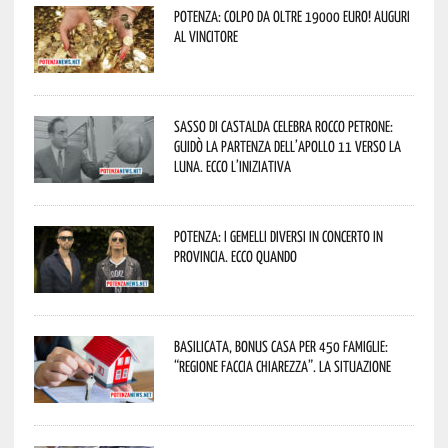
Potenza: colpo da oltre 19000 Euro! Auguri
al vincitore
Sasso di Castalda celebra Rocco Petrone:
guidò la partenza dell’Apollo 11 verso la
Luna. Ecco l’iniziativa
Potenza: i Gemelli DiVersi in concerto in
provincia. Ecco quando
Basilicata, Bonus casa per 450 famiglie:
“Regione faccia chiarezza”. La situazione