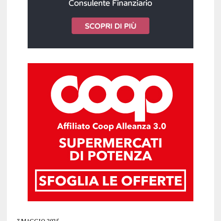
3 MAGGIO 2025