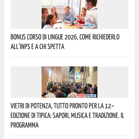
Bonus Corso Di Lingue 2026, Come Richiederlo
All’INPS E A Chi Spetta
Vietri Di Potenza, Tutto Pronto Per La 12^
Edizione Di Tipica: Sapori, Musica E Tradizione. Il
Programma