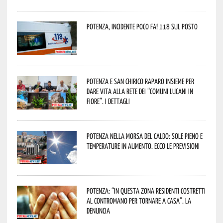
Potenza, incidente poco fa! 118 sul posto
Potenza e San Chirico Raparo insieme per
dare vita alla rete dei “Comuni Lucani in
Fiore”. I dettagli
Potenza nella morsa del caldo: sole pieno e
temperature in aumento. Ecco le previsioni
Potenza: “In questa zona residenti costretti
al contromano per tornare a casa”. La
denuncia