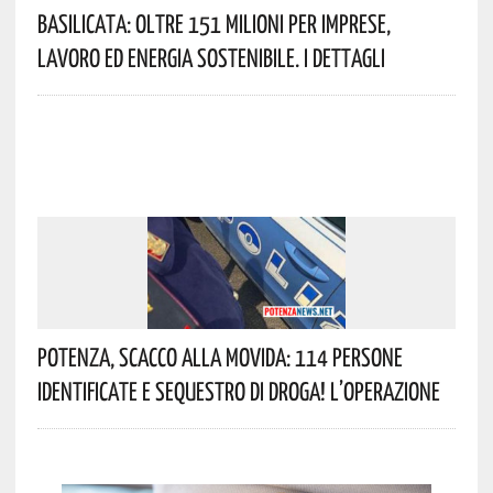
Basilicata: Oltre 151 Milioni Per Imprese,
Lavoro Ed Energia Sostenibile. I Dettagli
Potenza, Scacco Alla Movida: 114 Persone
Identificate E Sequestro Di Droga! L’operazione