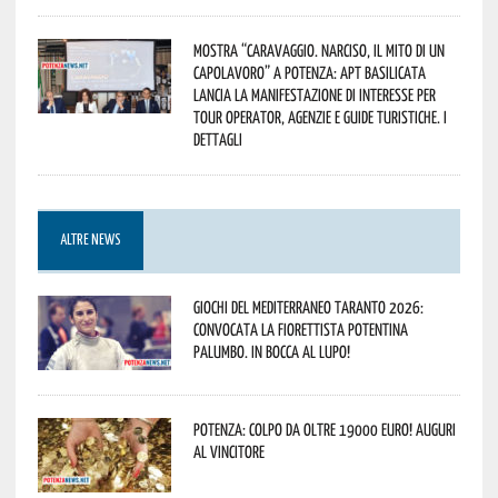
Mostra “Caravaggio. Narciso, il mito di un
capolavoro” a Potenza: APT Basilicata
lancia la manifestazione di interesse per
Tour Operator, Agenzie e Guide Turistiche. I
dettagli
ALTRE NEWS
Giochi del Mediterraneo Taranto 2026:
convocata la fiorettista potentina
Palumbo. In bocca al lupo!
Potenza: colpo da oltre 19000 Euro! Auguri
al vincitore