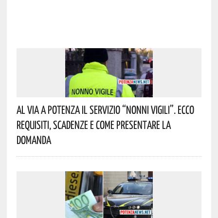
Al Via A Potenza Il Servizio “Nonni Vigili”. Ecco
Requisiti, Scadenze E Come Presentare La
Domanda