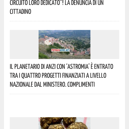
Circuito Loro Dedicato”! La Denuncia Di Un
Cittadino
Il Planetario Di Anzi Con ‘Astromia’ È Entrato
Tra I Quattro Progetti Finanziati A Livello
Nazionale Dal Ministero. Complimenti