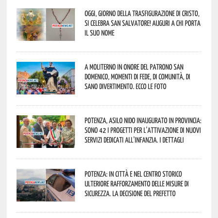
Oggi, giorno della Trasfigurazione di Cristo,
si celebra San Salvatore! Auguri a chi porta
il suo nome
A Moliterno in onore del Patrono San
Domenico, momenti di fede, di comunità, di
sano divertimento. Ecco le foto
Potenza, asilo nido inaugurato in provincia:
sono 42 i progetti per l’attivazione di nuovi
servizi dedicati all’infanzia. I dettagli
Potenza: in città e nel centro storico
ulteriore rafforzamento delle misure di
sicurezza. La decisione del Prefetto