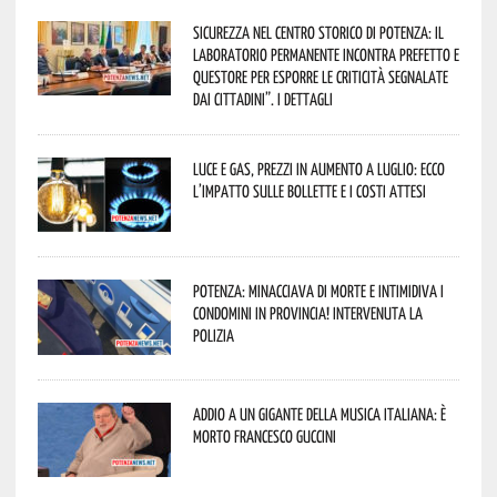
Sicurezza nel Centro Storico di Potenza: il
Laboratorio Permanente incontra Prefetto e
Questore per esporre le criticità segnalate
dai cittadini”. I dettagli
Luce e gas, prezzi in aumento a luglio: ecco
l’impatto sulle bollette e i costi attesi
Potenza: minacciava di morte e intimidiva i
condomini in provincia! Intervenuta la
Polizia
Addio a un gigante della musica italiana: è
morto Francesco Guccini