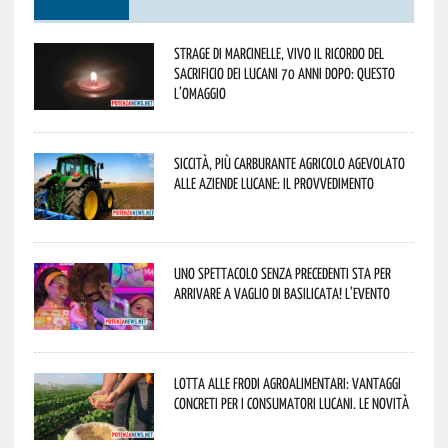
Strage di Marcinelle, vivo il ricordo del
sacrificio dei lucani 70 anni dopo: questo
l’omaggio
Siccità, più carburante agricolo agevolato
alle aziende lucane: il provvedimento
Uno spettacolo senza precedenti sta per
arrivare a Vaglio di Basilicata! L’evento
Lotta alle frodi agroalimentari: vantaggi
concreti per i consumatori lucani. Le novità