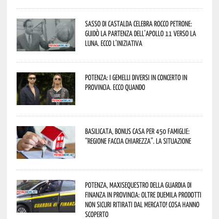
Sasso di Castalda celebra Rocco Petrone:
guidò la partenza dell’Apollo 11 verso la
Luna. Ecco l’iniziativa
Potenza: i Gemelli DiVersi in concerto in
provincia. Ecco quando
Basilicata, Bonus casa per 450 famiglie:
“Regione faccia chiarezza”. La situazione
Potenza, maxisequestro della Guardia di
Finanza in provincia: oltre duemila prodotti
non sicuri ritirati dal mercato! Cosa hanno
scoperto