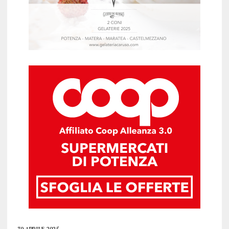
30 APRILE 2025