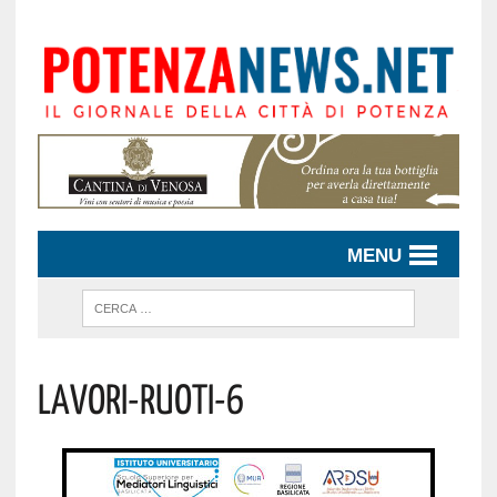
MENU
Lavori-Ruoti-6