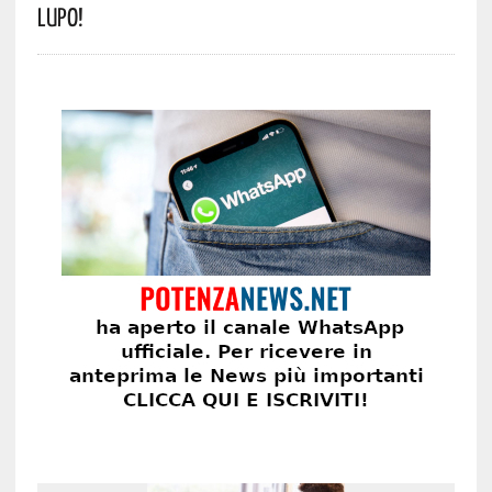
Lupo!