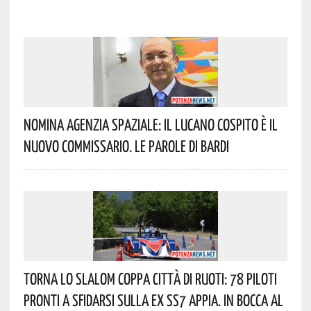
Nomina Agenzia Spaziale: Il Lucano Cospito È Il
Nuovo Commissario. Le Parole Di Bardi
Torna Lo Slalom Coppa Città Di Ruoti: 78 Piloti
Pronti A Sfidarsi Sulla Ex SS7 Appia. In Bocca Al