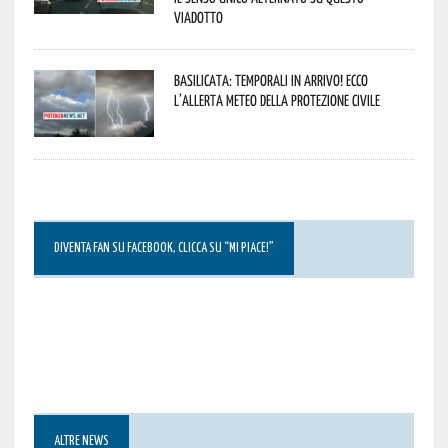
viadotto
Basilicata: temporali in arrivo! Ecco
l’allerta meteo della Protezione civile
DIVENTA FAN SU FACEBOOK, CLICCA SU “MI PIACE!”
ALTRE NEWS