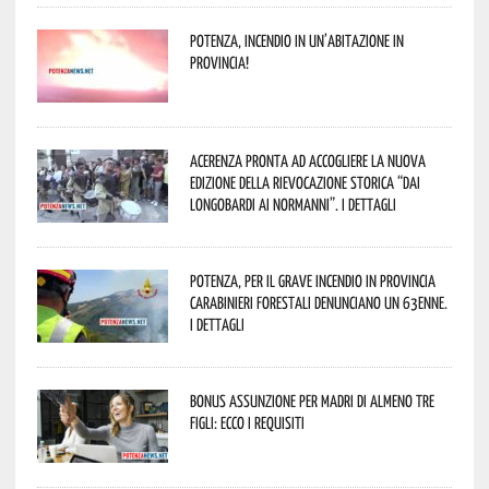
Potenza, incendio in un’abitazione in
provincia!
Acerenza pronta ad accogliere la nuova
edizione della rievocazione storica “Dai
Longobardi ai Normanni”. I dettagli
Potenza, per il grave incendio in Provincia
Carabinieri forestali denunciano un 63enne.
I dettagli
Bonus assunzione per madri di almeno tre
figli: ecco i requisiti