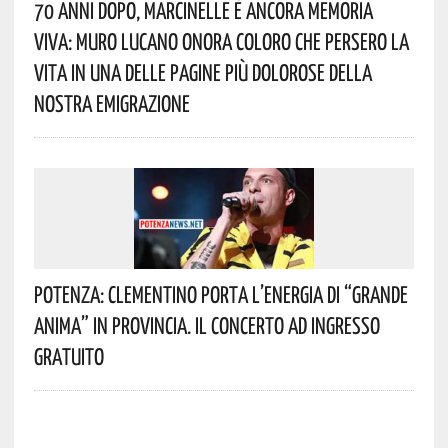
70 Anni Dopo, Marcinelle È Ancora Memoria
Viva: Muro Lucano Onora Coloro Che Persero La
Vita In Una Delle Pagine Più Dolorose Della
Nostra Emigrazione
Potenza: Clementino Porta L’energia Di “Grande
Anima” In Provincia. Il Concerto Ad Ingresso
Gratuito