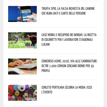
Truffa Spid, la falsa richiesta del canone
che ruba dati e carte delle persone
Case mobili e recupero dei borghi: la ricetta
di Coldiretti per i lavoratori stagionali
lucani
Concorso Asmel 2026, via alle candidature:
oltre 1.000 Comuni cercano idonei per 39
profili
Corleto Perticara celebra la moda: ecco
l’evento