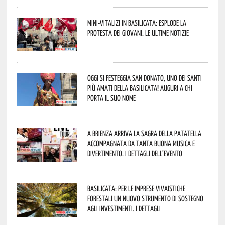
Mini-vitalizi in Basilicata: esplode la
protesta dei giovani. Le ultime notizie
Oggi si festeggia San Donato, uno dei Santi
più amati della Basilicata! Auguri a chi
porta il suo nome
A Brienza arriva la Sagra della Patatella
accompagnata da tanta buona musica e
divertimento. I dettagli dell’evento
Basilicata: per le imprese vivaistiche
forestali un nuovo strumento di sostegno
agli investimenti. I dettagli