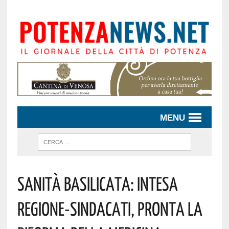
MENU
Sanità Basilicata: Intesa
Regione-Sindacati, Pronta La