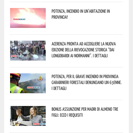
Potenza, incendio in un’abitazione in
provincia!
Acerenza pronta ad accogliere la nuova
edizione della rievocazione storica “Dai
Longobardi ai Normanni”. I dettagli
Potenza, per il grave incendio in Provincia
Carabinieri forestali denunciano un 63enne.
I dettagli
Bonus assunzione per madri di almeno tre
figli: ecco i requisiti