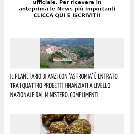
Il Planetario Di Anzi Con ‘Astromia’ È Entrato
Tra I Quattro Progetti Finanziati A Livello
Nazionale Dal Ministero. Complimenti