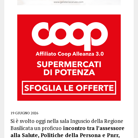
19 GIUGNO 2026
Si è svolto oggi nella sala Inguscio della Regione
Basilicata un proficuo
incontro tra l’assessore
alla Salute, Politiche della Persona e Pnrr,