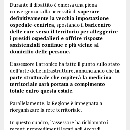
Durante il dibattito è emersa una piena
convergenza sulla necessità di
superare
definitivamente la vecchia impostazione
ospedale-centrica,
spostando il
baricentro
delle cure verso il territorio per alleggerire
i presidi ospedalieri e offrire risposte
assistenziali continue e più vicine al
domicilio delle persone.
L’assessore Latronico ha fatto il punto sullo stato
dell’arte delle infrastrutture, annunciando che
la
parte strutturale che ospiterà la medicina
territoriale sarà portata a compimento
totale entro questa estate
.
Parallelamente, la Regione è impegnata a
riorganizzare la rete territoriale.
In questo quadro, l’assessore ha richiamato i
recenti provvedimenti legati agli Accordi