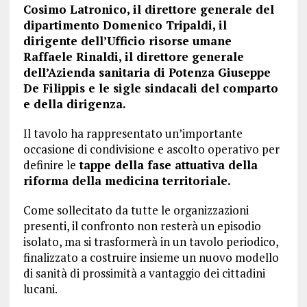
Cosimo Latronico, il direttore generale del
dipartimento Domenico Tripaldi, il
dirigente dell’Ufficio risorse umane
Raffaele Rinaldi, il direttore generale
dell’Azienda sanitaria di Potenza Giuseppe
De Filippis e le sigle sindacali del comparto
e della dirigenza.
Il tavolo ha rappresentato un’importante
occasione di condivisione e ascolto operativo per
definire le
tappe della fase attuativa della
riforma della medicina territoriale.
Come sollecitato da tutte le organizzazioni
presenti, il confronto non resterà un episodio
isolato, ma si trasformerà in un tavolo periodico,
finalizzato a costruire insieme un nuovo modello
di sanità di prossimità a vantaggio dei cittadini
lucani.