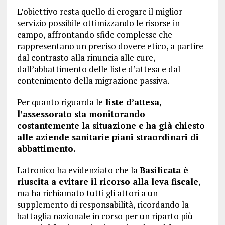
L’obiettivo resta quello di erogare il miglior
servizio possibile ottimizzando le risorse in
campo, affrontando sfide complesse che
rappresentano un preciso dovere etico, a partire
dal contrasto alla rinuncia alle cure,
dall’abbattimento delle liste d’attesa e dal
contenimento della migrazione passiva.
Per quanto riguarda le
liste d’attesa,
l’assessorato sta monitorando
costantemente la situazione e ha già chiesto
alle aziende sanitarie piani straordinari di
abbattimento.
Latronico ha evidenziato che la
Basilicata è
riuscita a evitare il ricorso alla leva fiscale
,
ma ha richiamato tutti gli attori a un
supplemento di responsabilità, ricordando la
battaglia nazionale in corso per un riparto più