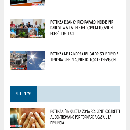
Potenza e San Chirico Raparo insieme per
dare vita alla rete dei “Comuni Lucani in
Fiore”. I dettagli
Potenza nella morsa del caldo: sole pieno e
temperature in aumento. Ecco le previsioni
ALTRE NEWS
Potenza: “In questa zona residenti costretti
al contromano per tornare a casa”. La
denuncia