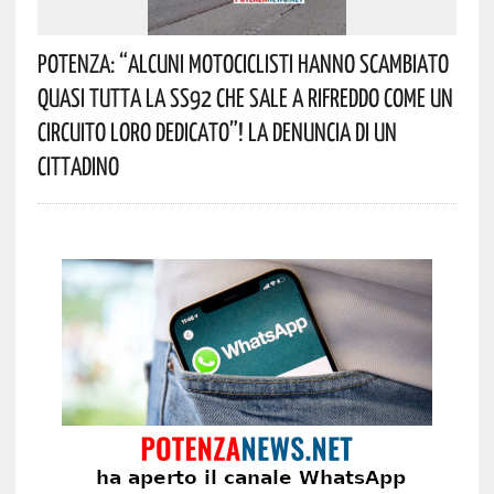
Potenza: “alcuni Motociclisti Hanno Scambiato
Quasi Tutta La SS92 Che Sale A Rifreddo Come Un
Circuito Loro Dedicato”! La Denuncia Di Un
Cittadino