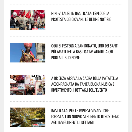
Mini-vitalizi in Basilicata: esplode la
protesta dei giovani. Le ultime notizie
Oggi si festeggia San Donato, uno dei Santi
più amati della Basilicata! Auguri a chi
porta il suo nome
A Brienza arriva la Sagra della Patatella
accompagnata da tanta buona musica e
divertimento. I dettagli dell’evento
Basilicata: per le imprese vivaistiche
forestali un nuovo strumento di sostegno
agli investimenti. I dettagli