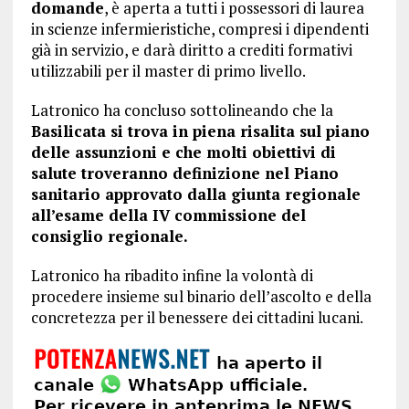
domande
, è aperta a tutti i possessori di laurea
in scienze infermieristiche, compresi i dipendenti
già in servizio, e darà diritto a crediti formativi
utilizzabili per il master di primo livello.
Latronico ha concluso sottolineando che la
Basilicata si trova in piena risalita sul piano
delle assunzioni e che molti obiettivi di
salute troveranno definizione nel Piano
sanitario approvato dalla giunta regionale
all’esame della IV commissione del
consiglio regionale.
Latronico ha ribadito infine la volontà di
procedere insieme sul binario dell’ascolto e della
concretezza per il benessere dei cittadini lucani.