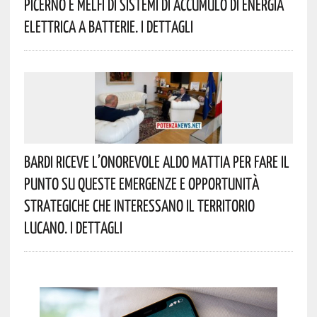
Picerno E Melfi Di Sistemi Di Accumulo Di Energia
Elettrica A Batterie. I Dettagli
Bardi Riceve L’onorevole Aldo Mattia Per Fare Il
Punto Su Queste Emergenze E Opportunità
Strategiche Che Interessano Il Territorio
Lucano. I Dettagli