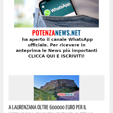
A Laurenzana Oltre 600000 Euro Per Il