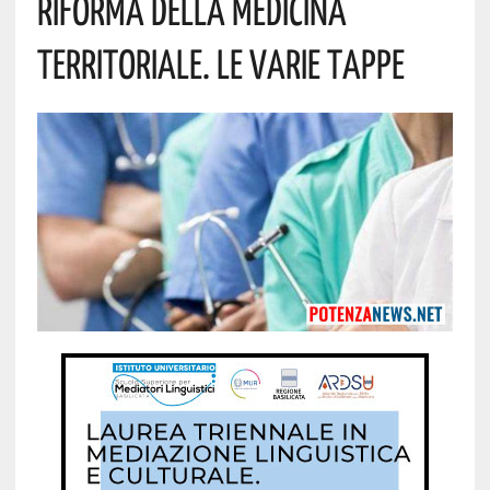
Riforma Della Medicina
Territoriale. Le Varie Tappe