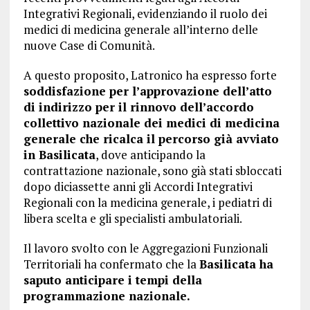
Integrativi Regionali, evidenziando il ruolo dei
medici di medicina generale all’interno delle
nuove Case di Comunità.
A questo proposito, Latronico ha espresso forte
soddisfazione per l’approvazione dell’atto
di indirizzo per il rinnovo dell’accordo
collettivo nazionale dei medici di medicina
generale che ricalca il percorso già avviato
in Basilicata
, dove anticipando la
contrattazione nazionale, sono già stati sbloccati
dopo diciassette anni gli Accordi Integrativi
Regionali con la medicina generale, i pediatri di
libera scelta e gli specialisti ambulatoriali.
Il lavoro svolto con le Aggregazioni Funzionali
Territoriali ha confermato che la
Basilicata ha
saputo anticipare i tempi della
programmazione nazionale.