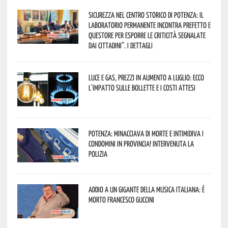
Sicurezza nel Centro Storico di Potenza: il
Laboratorio Permanente incontra Prefetto e
Questore per esporre le criticità segnalate
dai cittadini”. I dettagli
Luce e gas, prezzi in aumento a luglio: ecco
l’impatto sulle bollette e i costi attesi
Potenza: minacciava di morte e intimidiva i
condomini in provincia! Intervenuta la
Polizia
Addio a un gigante della musica italiana: è
morto Francesco Guccini