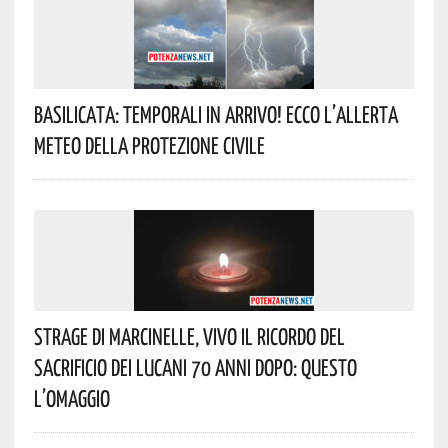
Basilicata: Temporali In Arrivo! Ecco L’allerta
Meteo Della Protezione Civile
Strage Di Marcinelle, Vivo Il Ricordo Del
Sacrificio Dei Lucani 70 Anni Dopo: Questo
L’omaggio