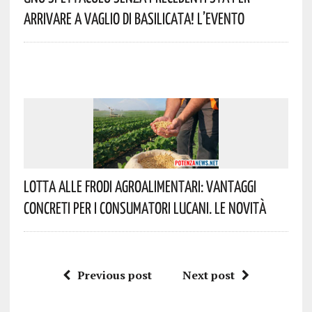
Arrivare A Vaglio Di Basilicata! L’evento
Lotta Alle Frodi Agroalimentari: Vantaggi
Concreti Per I Consumatori Lucani. Le Novità
Previous post
Next post