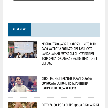
ALTRE NEWS
Mostra “Caravaggio. Narciso, il mito di un
capolavoro” a Potenza: APT Basilicata
lancia la manifestazione di interesse per
Tour Operator, Agenzie e Guide Turistiche. I
dettagli
Giochi del Mediterraneo Taranto 2026:
convocata la fiorettista potentina
Palumbo. In bocca al lupo!
Potenza: colpo da oltre 19000 Euro! Auguri