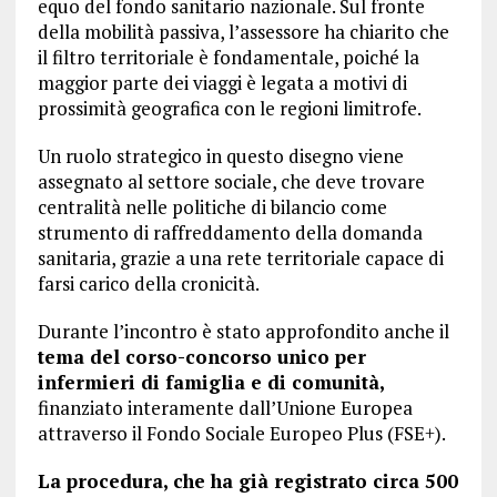
equo del fondo sanitario nazionale. Sul fronte
della mobilità passiva, l’assessore ha chiarito che
il filtro territoriale è fondamentale, poiché la
maggior parte dei viaggi è legata a motivi di
prossimità geografica con le regioni limitrofe.
Un ruolo strategico in questo disegno viene
assegnato al settore sociale, che deve trovare
centralità nelle politiche di bilancio come
strumento di raffreddamento della domanda
sanitaria, grazie a una rete territoriale capace di
farsi carico della cronicità.
Durante l’incontro è stato approfondito anche il
tema del corso-concorso unico per
infermieri di famiglia e di comunità,
finanziato interamente dall’Unione Europea
attraverso il Fondo Sociale Europeo Plus (FSE+).
La procedura, che ha già registrato circa 500