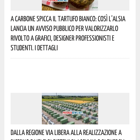
A Carbone Spicca Il Tartufo Bianco: Così L’Alsia
Lancia Un Avviso Pubblico Per Valorizzarlo
Rivolto A Grafici, Designer Professionisti E
Studenti. I Dettagli
Dalla Regione Via Libera Alla Realizzazione A