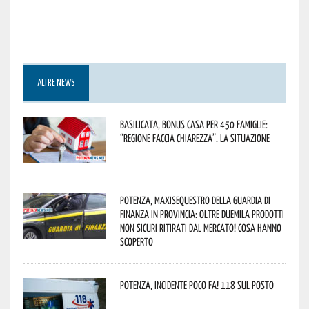
ALTRE NEWS
Basilicata, Bonus casa per 450 famiglie:
“Regione faccia chiarezza”. La situazione
Potenza, maxisequestro della Guardia di
Finanza in provincia: oltre duemila prodotti
non sicuri ritirati dal mercato! Cosa hanno
scoperto
Potenza, incidente poco fa! 118 sul posto