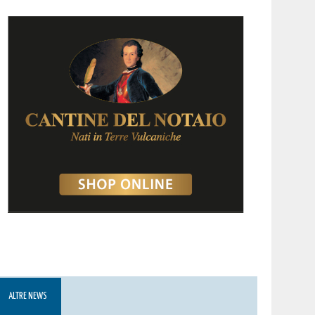
ALTRE NEWS