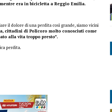
mentre era in bicicletta a Reggio Emilia.
re il dolore di una perdita così grande, siamo vicini
a, cittadini di Policoro molto conosciuti come
ato alla vita troppo presto”.
ica perdita.