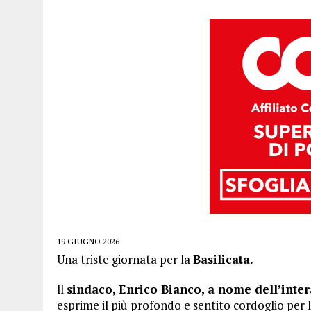
19 GIUGNO 2026
Una triste giornata per la
Basilicata.
ll
sindaco, Enrico Bianco, a nome dell’int
esprime il più profondo e sentito cordoglio per 