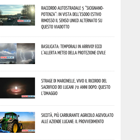
Raccordo Autostradale 5 “Sicignano-
Potenza”: in vista dell’esodo estivo
rimosso il senso unico alternato su
questo viadotto
Basilicata: temporali in arrivo! Ecco
l’allerta meteo della Protezione civile
Strage di Marcinelle, vivo il ricordo del
sacrificio dei lucani 70 anni dopo: questo
l’omaggio
Siccità, più carburante agricolo agevolato
alle aziende lucane: il provvedimento