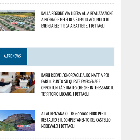
Dalla Regione via libera alla realizzazione
a Picerno e Melfi di sistemi di accumulo di
energia elettrica a batterie. I dettagli
ALTRE NEWS
Bardi riceve l’onorevole Aldo Mattia per
fare il punto su queste emergenze e
opportunità strategiche che interessano il
territorio lucano. I dettagli
A Laurenzana oltre 600000 euro per il
restauro e il completamento del Castello
Medievale! I dettagli