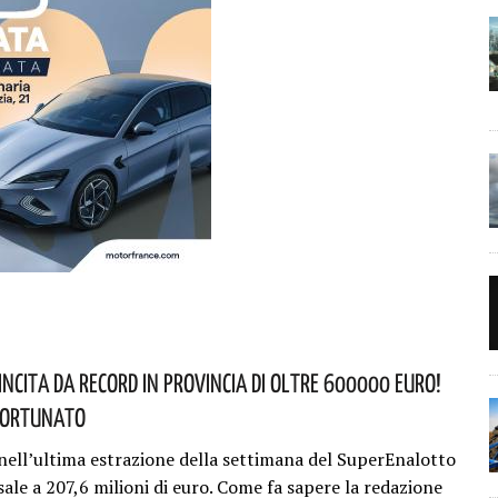
incita Da Record In Provincia Di Oltre 600000 Euro!
Fortunato
nell’ultima estrazione della settimana del SuperEnalotto
 sale a 207,6 milioni di euro. Come fa sapere la redazione