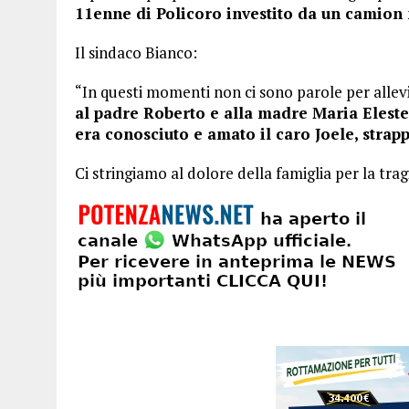
11enne di Policoro investito da un camion 
Il sindaco Bianco:
“In questi momenti non ci sono parole per allevia
al padre Roberto e alla madre Maria Eleste
era conosciuto e amato il caro Joele, strapp
Ci stringiamo al dolore della famiglia per la trag