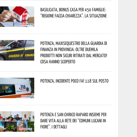
Basilicata, Bonus casa per 450 famiglie:
“Regione faccia chiarezza”. La situazione
Potenza, maxisequestro della Guardia di
Finanza in provincia: oltre duemila
prodotti non sicuri ritirati dal mercato!
Cosa hanno scoperto
Potenza, incidente poco fa! 118 sul posto
Potenza e San Chirico Raparo insieme per
dare vita alla rete dei “Comuni Lucani in
Fiore”. I dettagli