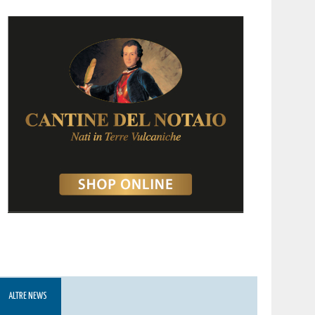
ALTRE NEWS