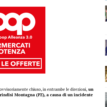
ovvisoriamente chiuso, in entrambe le direzioni,
un
rindisi Montagna (PZ), a causa di un incidente