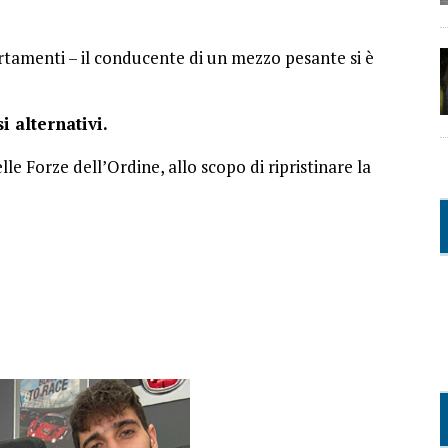
certamenti – il conducente di un mezzo pesante si è
i alternativi.
e Forze dell’Ordine, allo scopo di ripristinare la