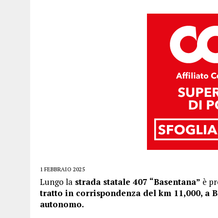
1 FEBBRAIO 2025
Lungo la
strada statale 407 “Basentana”
è pr
tratto in corrispondenza del km 11,000, a B
autonomo.