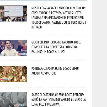
Mostra “Caravaggio. Narciso, il mito di un
capolavoro” a Potenza: APT Basilicata
lancia la manifestazione di interesse per
Tour Operator, Agenzie e Guide Turistiche. I
dettagli
Giochi del Mediterraneo Taranto 2026:
convocata la fiorettista potentina
Palumbo. In bocca al lupo!
Potenza: colpo da oltre 19000 Euro!
Auguri al vincitore
Sasso di Castalda celebra Rocco Petrone:
guidò la partenza dell’Apollo 11 verso la
Luna. Ecco l’iniziativa