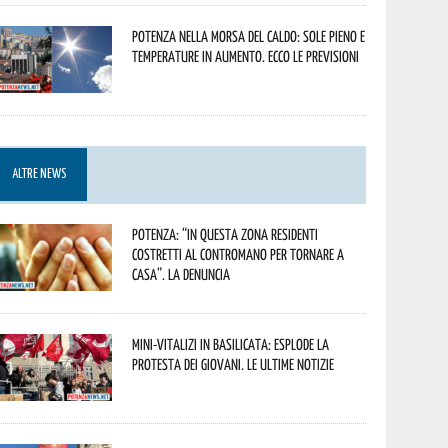
Potenza nella morsa del caldo: sole pieno e
temperature in aumento. Ecco le previsioni
ALTRE NEWS
Potenza: “In questa zona residenti
costretti al contromano per tornare a
casa”. La denuncia
Mini-vitalizi in Basilicata: esplode la
protesta dei giovani. Le ultime notizie