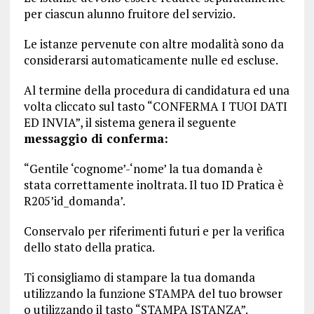
per ciascun alunno fruitore del servizio.
Le istanze pervenute con altre modalità sono da
considerarsi automaticamente nulle ed escluse.
Al termine della procedura di candidatura ed una
volta cliccato sul tasto “CONFERMA I TUOI DATI
ED INVIA”, il sistema genera il seguente
messaggio di conferma:
“Gentile ‘cognome’-‘nome’ la tua domanda è
stata correttamente inoltrata. Il tuo ID Pratica è
R205’id_domanda’.
Conservalo per riferimenti futuri e per la verifica
dello stato della pratica.
Ti consigliamo di stampare la tua domanda
utilizzando la funzione STAMPA del tuo browser
o utilizzando il tasto “STAMPA ISTANZA”.