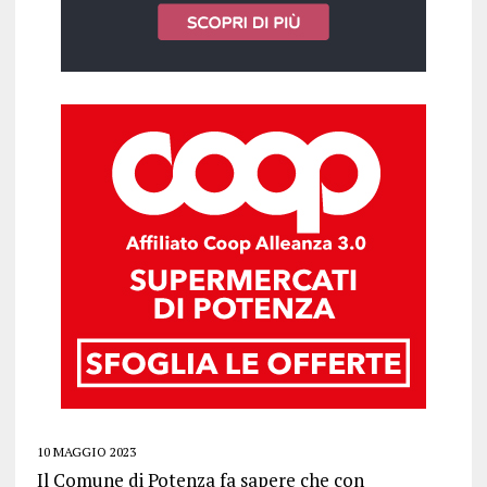
10 MAGGIO 2023
Il Comune di Potenza fa sapere che con