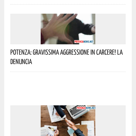
Potenza: Gravissima Aggressione In Carcere! La
Denuncia