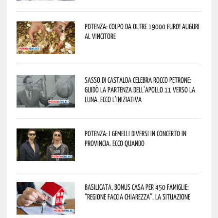
Potenza: colpo da oltre 19000 Euro! Auguri
al vincitore
Sasso di Castalda celebra Rocco Petrone:
guidò la partenza dell’Apollo 11 verso la
Luna. Ecco l’iniziativa
Potenza: i Gemelli DiVersi in concerto in
provincia. Ecco quando
Basilicata, Bonus casa per 450 famiglie:
“Regione faccia chiarezza”. La situazione