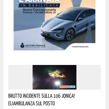
Brutto Incidente Sulla 106 Jonica!
Eliambulanza Sul Posto