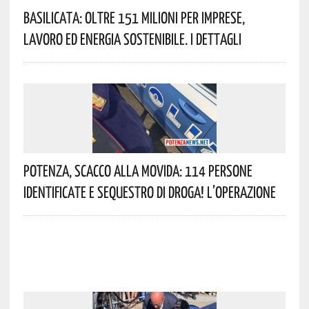
Basilicata: Oltre 151 Milioni Per Imprese,
Lavoro Ed Energia Sostenibile. I Dettagli
Potenza, Scacco Alla Movida: 114 Persone
Identificate E Sequestro Di Droga! L’operazione