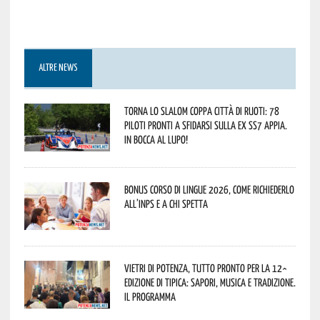
ALTRE NEWS
Torna lo Slalom Coppa Città di Ruoti: 78
piloti pronti a sfidarsi sulla ex SS7 Appia.
In bocca al lupo!
Bonus corso di lingue 2026, come richiederlo
all’INPS e a chi spetta
Vietri di Potenza, tutto pronto per la 12^
Edizione di Tipica: sapori, musica e tradizione.
Il programma