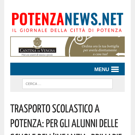
MENU
Trasporto Scolastico A
Potenza: Per Gli Alunni Delle