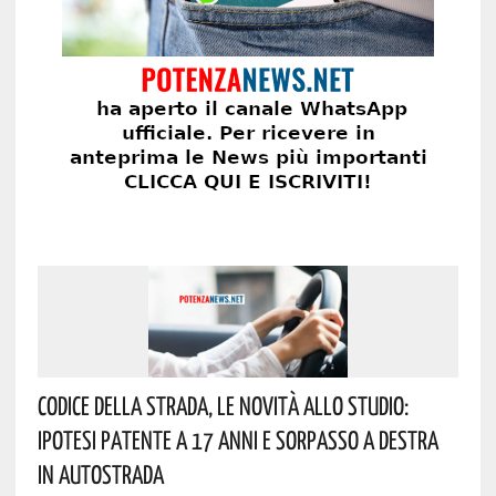
Codice Della Strada, Le Novità Allo Studio:
Ipotesi Patente A 17 Anni E Sorpasso A Destra
In Autostrada