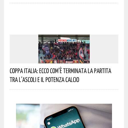
Coppa Italia: Ecco Com’è Terminata La Partita
Tra L’Ascoli E Il Potenza Calcio