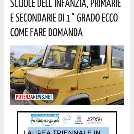
Scuole Dell’Infanzia, Primarie
E Secondarie Di 1° Grado Ecco
Come Fare Domanda