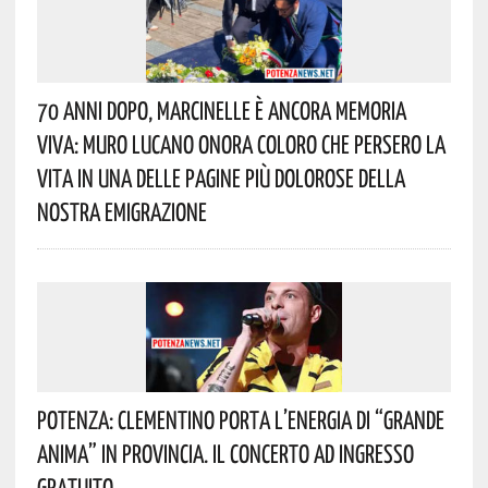
70 Anni Dopo, Marcinelle È Ancora Memoria
Viva: Muro Lucano Onora Coloro Che Persero La
Vita In Una Delle Pagine Più Dolorose Della
Nostra Emigrazione
Potenza: Clementino Porta L’energia Di “Grande
Anima” In Provincia. Il Concerto Ad Ingresso
Gratuito