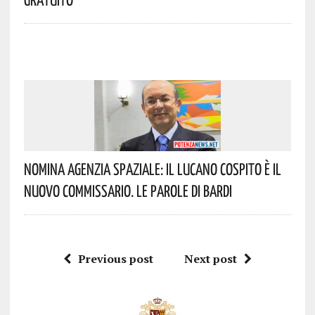
Nomina Agenzia Spaziale: Il Lucano Cospito È Il
Nuovo Commissario. Le Parole Di Bardi
Previous post
Next post