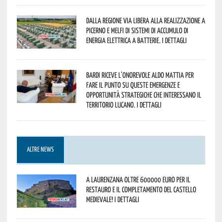
Dalla Regione via libera alla realizzazione a
Picerno e Melfi di sistemi di accumulo di
energia elettrica a batterie. I dettagli
Bardi riceve l’onorevole Aldo Mattia per
fare il punto su queste emergenze e
opportunità strategiche che interessano il
territorio lucano. I dettagli
ALTRE NEWS
A Laurenzana oltre 600000 euro per il
restauro e il completamento del Castello
Medievale! I dettagli