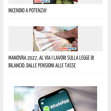
Incendio A Potenza!
Manovra 2027, Al Via I Lavori Sulla Legge Di
Bilancio: Dalle Pensioni Alle Tasse