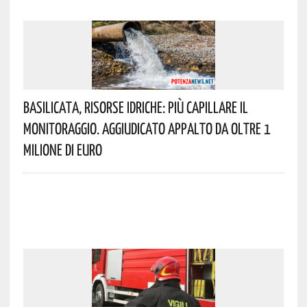
Basilicata, Risorse Idriche: Più Capillare Il
Monitoraggio. Aggiudicato Appalto Da Oltre 1
Milione Di Euro