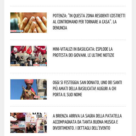
Potenza: “In questa zona residenti costretti
al contromano per tornare a casa”. La
denuncia
Mini-vitalizi in Basilicata: esplode la
protesta dei giovani. Le ultime notizie
Oggi si festeggia San Donato, uno dei Santi
più amati della Basilicata! Auguri a chi
porta il suo nome
A Brienza arriva la Sagra della Patatella
accompagnata da tanta buona musica e
divertimento. I dettagli dell’evento