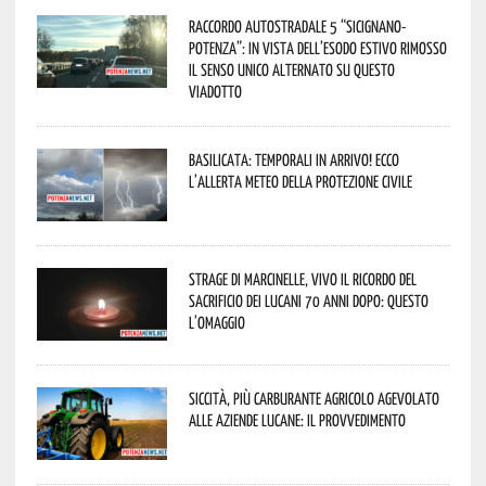
Raccordo Autostradale 5 “Sicignano-
Potenza”: in vista dell’esodo estivo rimosso
il senso unico alternato su questo
viadotto
Basilicata: temporali in arrivo! Ecco
l’allerta meteo della Protezione civile
Strage di Marcinelle, vivo il ricordo del
sacrificio dei lucani 70 anni dopo: questo
l’omaggio
Siccità, più carburante agricolo agevolato
alle aziende lucane: il provvedimento