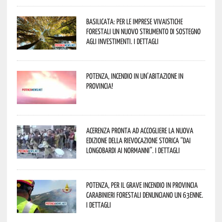
Basilicata: per le imprese vivaistiche
forestali un nuovo strumento di sostegno
agli investimenti. I dettagli
Potenza, incendio in un’abitazione in
provincia!
Acerenza pronta ad accogliere la nuova
edizione della rievocazione storica “Dai
Longobardi ai Normanni”. I dettagli
Potenza, per il grave incendio in Provincia
Carabinieri forestali denunciano un 63enne.
I dettagli