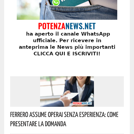
Ferrero Assume Operai Senza Esperienza: Come
Presentare La Domanda