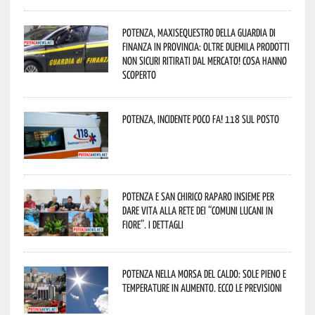
Potenza, maxisequestro della Guardia di
Finanza in provincia: oltre duemila prodotti
non sicuri ritirati dal mercato! Cosa hanno
scoperto
Potenza, incidente poco fa! 118 sul posto
Potenza e San Chirico Raparo insieme per
dare vita alla rete dei “Comuni Lucani in
Fiore”. I dettagli
Potenza nella morsa del caldo: sole pieno e
temperature in aumento. Ecco le previsioni