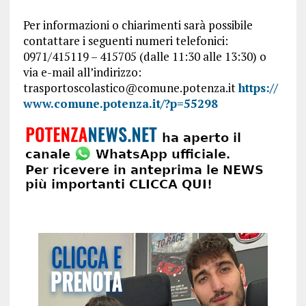
Per informazioni o chiarimenti sarà possibile
contattare i seguenti numeri telefonici:
0971/415119 – 415705 (dalle 11:30 alle 13:30) o
via e-mail all’indirizzo:
trasportoscolastico@comune.potenza.it
https://
www.comune.potenza.it/?p=55298