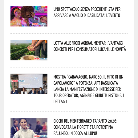
Uno spettacolo senza precedenti sta per
arrivare a Vaglio di Basilicata! L’evento
Lotta alle frodi agroalimentari: vantaggi
concreti per i consumatori lucani. Le novità
Mostra “Caravaggio. Narciso, il mito di un
capolavoro” a Potenza: APT Basilicata
lancia la manifestazione di interesse per
Tour Operator, Agenzie e Guide Turistiche. I
dettagli
Giochi del Mediterraneo Taranto 2026:
convocata la fiorettista potentina
Palumbo. In bocca al lupo!