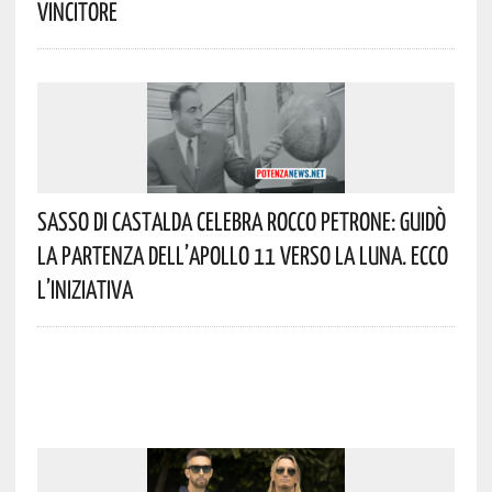
Vincitore
Sasso Di Castalda Celebra Rocco Petrone: Guidò
La Partenza Dell’Apollo 11 Verso La Luna. Ecco
L’iniziativa