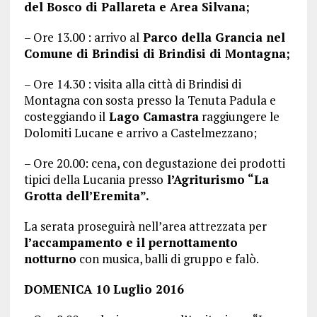
del Bosco di Pallareta e Area Silvana;
– Ore 13.00 : arrivo al
Parco della Grancia nel
Comune di Brindisi di Brindisi di Montagna;
– Ore 14.30 : visita alla città di Brindisi di
Montagna con sosta presso la Tenuta Padula e
costeggiando il
Lago Camastra
raggiungere le
Dolomiti Lucane e arrivo a Castelmezzano;
– Ore 20.00: cena, con degustazione dei prodotti
tipici della Lucania presso
l’Agriturismo “La
Grotta dell’Eremita”.
La serata proseguirà nell’area attrezzata per
l’accampamento e il pernottamento
notturno
con musica, balli di gruppo e falò.
DOMENICA 10 Luglio 2016