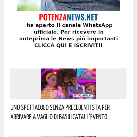
Uno Spettacolo Senza Precedenti Sta Per
Arrivare A Vaglio Di Basilicata! L’evento