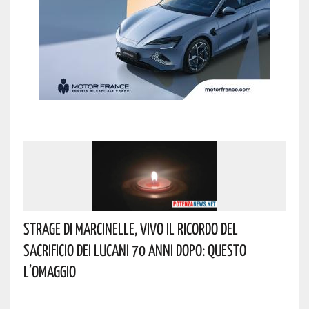
Strage Di Marcinelle, Vivo Il Ricordo Del
Sacrificio Dei Lucani 70 Anni Dopo: Questo
L’omaggio