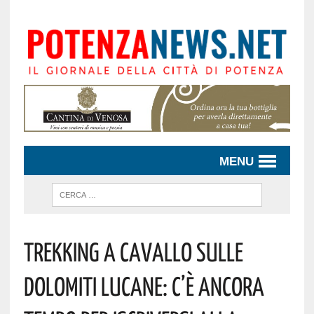
MENU
TREKKING A CAVALLO SULLE
DOLOMITI LUCANE: C’È ANCORA