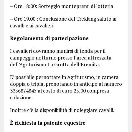
– Ore 18:00: Sorteggio montepremi di lotteria
– Ore 19.00 : Conclusione del Trekking saluto ai
cavalli e ai cavalieri.
Regolamento di partecipazione
I cavalieri dovranno munirsi di tenda per il
campeggio notturno presso l’area attrezzata
dell’Agriturismo La Grotta dell’Eremita.
E’ possibile pernottare in Agriturismo, in camera
doppia o tripla, prenotando in anticipo al numero
3356874845 al costo di euro 25,00 compresa
colazione.
Inoltre c’è la disponibilità di noleggiare cavalli.
È richiesta la patente equestre
.