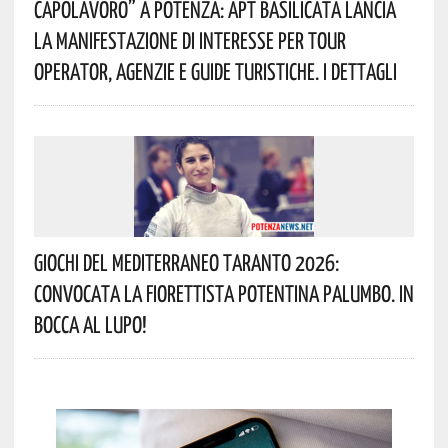
Capolavoro” A Potenza: APT Basilicata Lancia
La Manifestazione Di Interesse Per Tour
Operator, Agenzie E Guide Turistiche. I Dettagli
Giochi Del Mediterraneo Taranto 2026:
Convocata La Fiorettista Potentina Palumbo. In
Bocca Al Lupo!