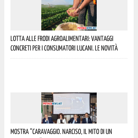
Lotta Alle Frodi Agroalimentari: Vantaggi
Concreti Per I Consumatori Lucani. Le Novità
Mostra “Caravaggio. Narciso, Il Mito Di Un