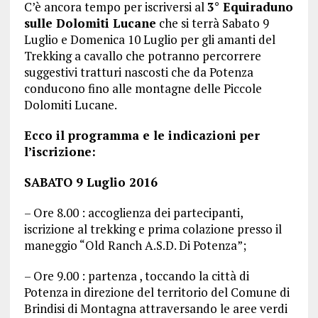
C’è ancora tempo per iscriversi al
3° Equiraduno
sulle Dolomiti Lucane
che si terrà Sabato 9
Luglio e Domenica 10 Luglio per gli amanti del
Trekking a cavallo che potranno percorrere
suggestivi tratturi nascosti che da Potenza
conducono fino alle montagne delle Piccole
Dolomiti Lucane.
Ecco il programma e le indicazioni per
l’iscrizione:
SABATO 9 Luglio 2016
– Ore 8.00 : accoglienza dei partecipanti,
iscrizione al trekking e prima colazione presso il
maneggio “Old Ranch A.S.D. Di Potenza”;
– Ore 9.00 : partenza , toccando la città di
Potenza in direzione del territorio del Comune di
Brindisi di Montagna attraversando le aree verdi