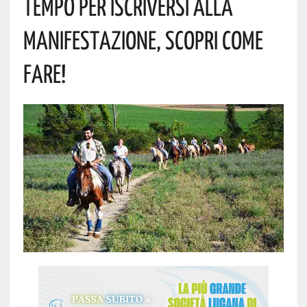
TEMPO PER ISCRIVERSI ALLA
MANIFESTAZIONE, SCOPRI COME
FARE!