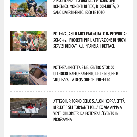
Domenico, momenti di fede, di comunità, di
sano divertimento. Ecco le foto
Potenza, asilo nido inaugurato in provincia:
sono 42 i progetti per l’attivazione di nuovi
servizi dedicati all’infanzia. I dettagli
Potenza: in città e nel centro storico
ulteriore rafforzamento delle misure di
sicurezza. La decisione del Prefetto
Atteso il ritorno dello slalom “Coppa Città
di Ruoti” sui tornanti della ex via Appia a
venti chilometri da Potenza! L’evento in
programma