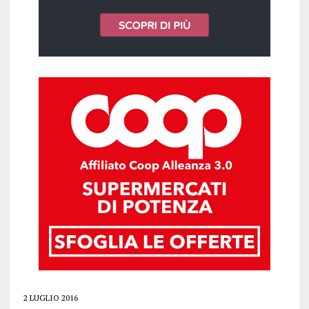
2 LUGLIO 2016