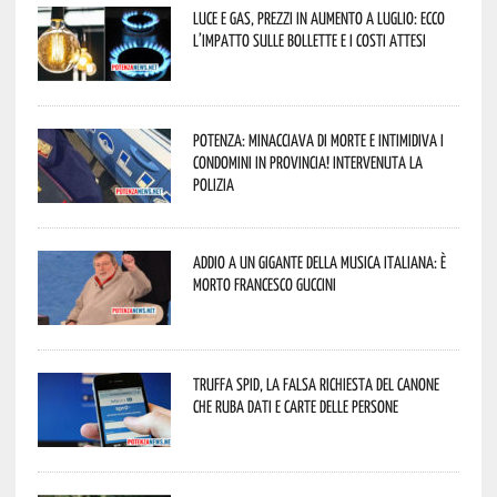
Luce e gas, prezzi in aumento a luglio: ecco
l’impatto sulle bollette e i costi attesi
Potenza: minacciava di morte e intimidiva i
condomini in provincia! Intervenuta la
Polizia
Addio a un gigante della musica italiana: è
morto Francesco Guccini
Truffa Spid, la falsa richiesta del canone
che ruba dati e carte delle persone