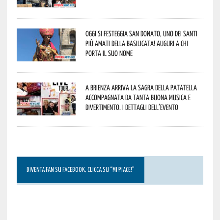
Oggi si festeggia San Donato, uno dei Santi
più amati della Basilicata! Auguri a chi
porta il suo nome
A Brienza arriva la Sagra della Patatella
accompagnata da tanta buona musica e
divertimento. I dettagli dell’evento
DIVENTA FAN SU FACEBOOK, CLICCA SU “MI PIACE!”