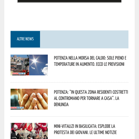
ALTRE NEWS
Potenza nella morsa del caldo: sole pieno e
temperature in aumento. Ecco le previsioni
Potenza: “In questa zona residenti costretti
al contromano per tornare a casa”. La
denuncia
Mini-vitalizi in Basilicata: esplode la
protesta dei giovani. Le ultime notizie