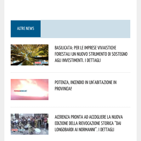
ALTRE NEWS
Basilicata: per le imprese vivaistiche
forestali un nuovo strumento di sostegno
agli investimenti. I dettagli
Potenza, incendio in un’abitazione in
provincia!
Acerenza pronta ad accogliere la nuova
edizione della rievocazione storica “Dai
Longobardi ai Normanni”. I dettagli