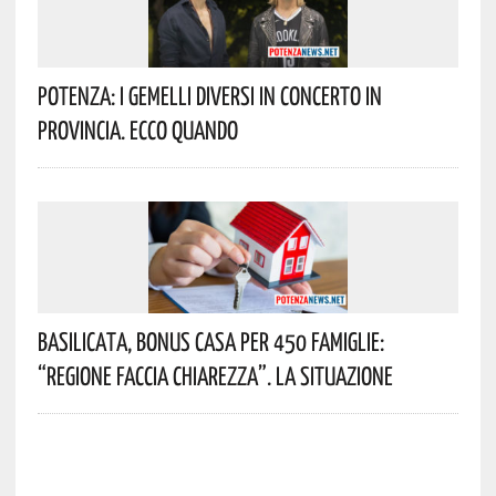
Potenza: I Gemelli DiVersi In Concerto In
Provincia. Ecco Quando
Basilicata, Bonus Casa Per 450 Famiglie:
“Regione Faccia Chiarezza”. La Situazione