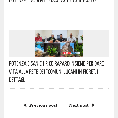
Potenza E San Chirico Raparo Insieme Per Dare
Vita Alla Rete Dei “Comuni Lucani In Fiore”. I
Dettagli
Previous post
Next post