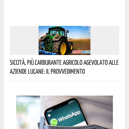
Siccità, Più Carburante Agricolo Agevolato Alle
Aziende Lucane: Il Provvedimento