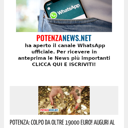
Potenza: Colpo Da Oltre 19000 Euro! Auguri Al