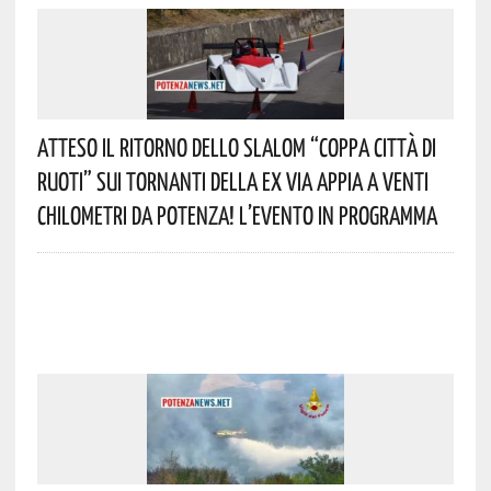
Atteso Il Ritorno Dello Slalom “Coppa Città Di
Ruoti” Sui Tornanti Della Ex Via Appia A Venti
Chilometri Da Potenza! L’evento In Programma