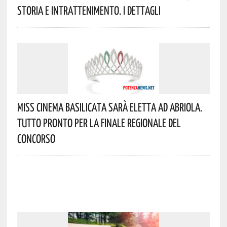
Storia E Intrattenimento. I Dettagli
Miss Cinema Basilicata Sarà Eletta Ad Abriola.
Tutto Pronto Per La Finale Regionale Del
Concorso