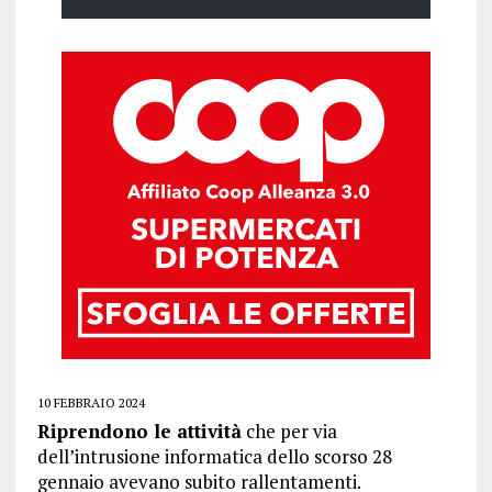
10 FEBBRAIO 2024
Riprendono le attività
che per via
dell’intrusione informatica dello scorso 28
gennaio avevano subito rallentamenti.