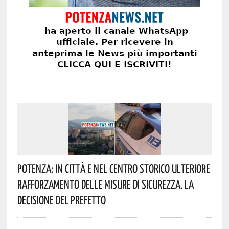
Potenza: In Città E Nel Centro Storico Ulteriore
Rafforzamento Delle Misure Di Sicurezza. La
Decisione Del Prefetto