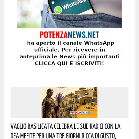
Vaglio Basilicata Celebra Le Sue Radici Con La
Dea Mefite Per Una Tre Giorni Ricca Di Gusto,