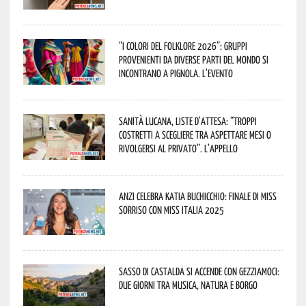
“I Colori del Folklore 2026”: gruppi
provenienti da diverse parti del mondo si
incontrano a Pignola. L’evento
Sanità lucana, liste d’attesa: “Troppi
costretti a scegliere tra aspettare mesi o
rivolgersi al privato”. L’appello
Anzi celebra Katia Buchicchio: finale di Miss
Sorriso con Miss Italia 2025
Sasso di Castalda si accende con Gezziamoci:
due giorni tra musica, natura e borgo