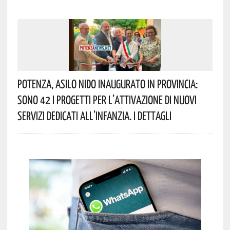
Potenza, Asilo Nido Inaugurato In Provincia:
Sono 42 I Progetti Per L’attivazione Di Nuovi
Servizi Dedicati All’infanzia. I Dettagli