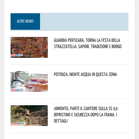
ALTRE NEWS
Guardia Perticara, torna la Festa della
Strazzatella: sapori, tradizione e borgo
Potenza, niente acqua in questa zona
Armento, parte il cantiere sulla SS 92:
ripristino e sicurezza dopo la frana. I
dettagli