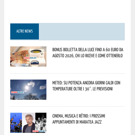
ALTRE NEWS
Bonus bolletta della luce fino a 60 euro da
agosto 2026, chi lo riceve e come ottenerlo
Meteo: su Potenza ancora giorni caldi con
temperature oltre i 30°. Le previsioni
Cinema, musica e rétro: i prossimi
appuntamenti di Maratea Jazz