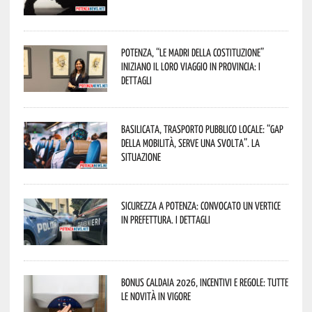
Potenza, “Le Madri della Costituzione”
iniziano il loro viaggio in provincia: i
dettagli
Basilicata, trasporto pubblico locale: “Gap
della mobilità, serve una svolta”. La
situazione
Sicurezza a Potenza: convocato un vertice
in Prefettura. I dettagli
Bonus caldaia 2026, incentivi e regole: tutte
le novità in vigore