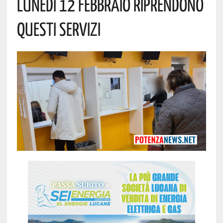
Lunedì 12 Febbraio Riprendono
Questi Servizi