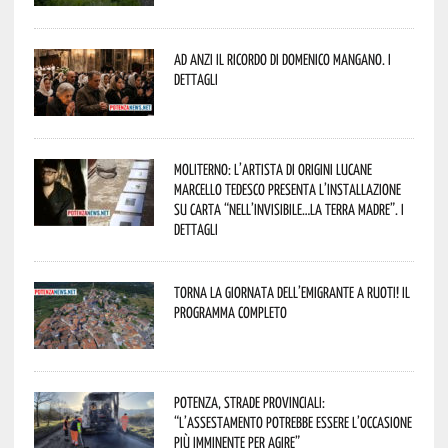
Ad Anzi il ricordo di Domenico Mangano. I
dettagli
Moliterno: l’artista di origini lucane
Marcello Tedesco presenta l’installazione
su carta “Nell’invisibile…la terra madre”. I
dettagli
Torna la Giornata dell’Emigrante a Ruoti! Il
programma completo
Potenza, strade provinciali:
“L’assestamento potrebbe essere l’occasione
più imminente per agire”