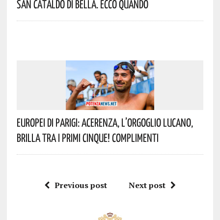
San Cataldo Di Bella. Ecco Quando
Europei Di Parigi: Acerenza, L’orgoglio Lucano,
Brilla Tra I Primi Cinque! Complimenti
Previous post
Next post