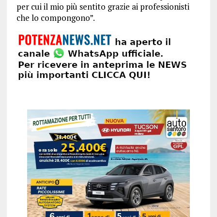
per cui il mio più sentito grazie ai professionisti
che lo compongono”.