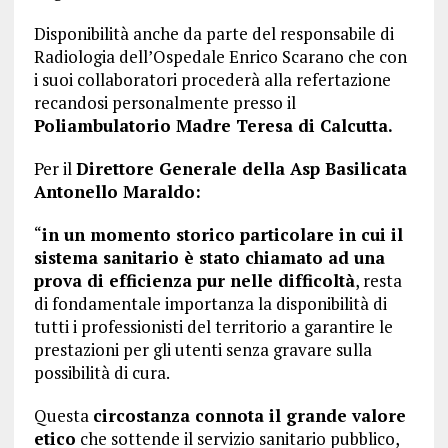
Disponibilità anche da parte del responsabile di
Radiologia dell’Ospedale Enrico Scarano che con
i suoi collaboratori procederà alla refertazione
recandosi personalmente presso il
Poliambulatorio Madre Teresa di Calcutta.
Per il
Direttore Generale della Asp Basilicata
Antonello Maraldo:
“
in un momento storico particolare in cui il
sistema sanitario è stato chiamato ad una
prova di efficienza pur nelle difficoltà
, resta
di fondamentale importanza la disponibilità di
tutti i professionisti del territorio a garantire le
prestazioni per gli utenti senza gravare sulla
possibilità di cura.
Questa
circostanza connota il grande valore
etico
che sottende il servizio sanitario pubblico,