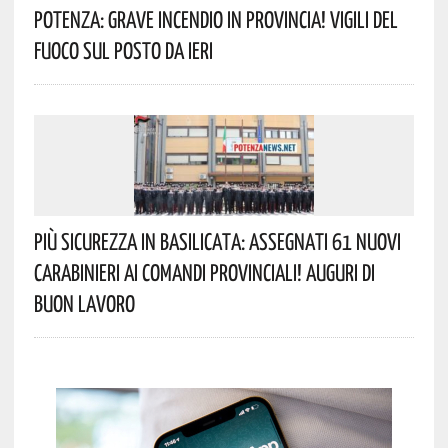
Potenza: Grave Incendio In Provincia! Vigili Del
Fuoco Sul Posto Da Ieri
Più Sicurezza In Basilicata: Assegnati 61 Nuovi
Carabinieri Ai Comandi Provinciali! Auguri Di
Buon Lavoro