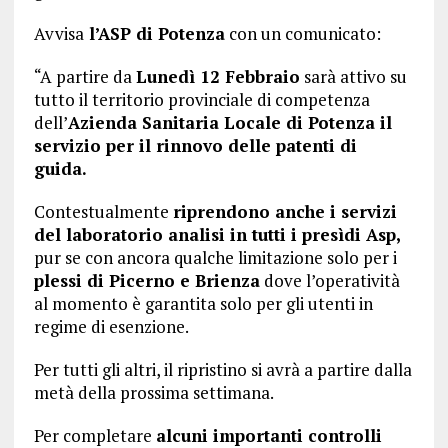
Avvisa
l’ASP di Potenza
con un comunicato:
“A partire da
Lunedì 12 Febbraio
sarà attivo su
tutto il territorio provinciale di competenza
dell’
Azienda Sanitaria Locale di Potenza il
servizio per il rinnovo delle patenti di
guida.
Contestualmente
riprendono anche i servizi
del laboratorio analisi in tutti i presìdi Asp,
pur se con ancora qualche limitazione solo per i
plessi di Picerno e Brienza
dove l’operatività
al momento è garantita solo per gli utenti in
regime di esenzione.
Per tutti gli altri, il ripristino si avrà a partire dalla
metà della prossima settimana.
Per completare
alcuni importanti controlli