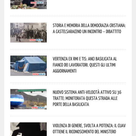
Storia e memoria della Democrazia Cristiana:
a Castelsaraceno un incontro – dibattito
Vertenza ex RMI e TIS: ANCI Basilicata al
fianco dei lavoratori. Questi gli ultimi
aggiornamenti
Nuovo sistema anti-velocità attivo su 36
tratte: monitorata questa strada alle
porte della Basilicata
Violenza di genere, svolta a Potenza: il CUAV
ottiene il riconoscimento del Ministero