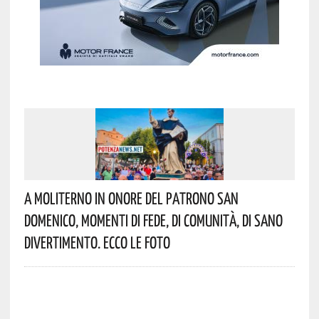
A Moliterno In Onore Del Patrono San
Domenico, Momenti Di Fede, Di Comunità, Di Sano
Divertimento. Ecco Le Foto