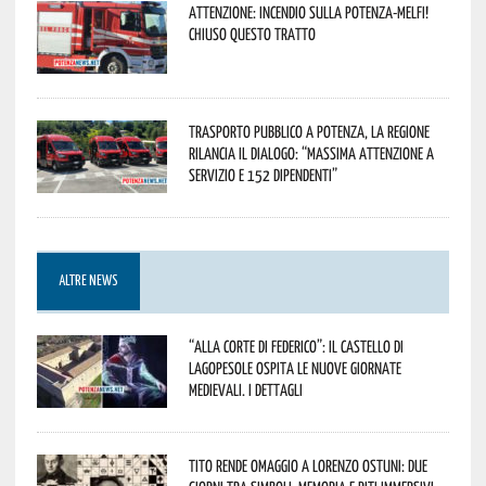
Attenzione: incendio sulla Potenza-Melfi!
Chiuso questo tratto
Trasporto pubblico a Potenza, la Regione
rilancia il dialogo: “Massima attenzione a
servizio e 152 dipendenti”
ALTRE NEWS
“Alla corte di Federico”: il Castello di
Lagopesole ospita le nuove Giornate
Medievali. I dettagli
Tito rende omaggio a Lorenzo Ostuni: due