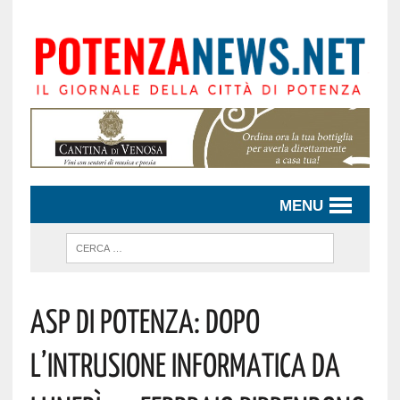
MENU
Asp Di Potenza: Dopo
L’intrusione Informatica Da