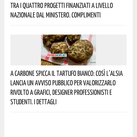
Tra I Quattro Progetti Finanziati A Livello
Nazionale Dal Ministero. Complimenti
A Carbone Spicca Il Tartufo Bianco: Così L’Alsia
Lancia Un Avviso Pubblico Per Valorizzarlo
Rivolto A Grafici, Designer Professionisti E
Studenti. I Dettagli