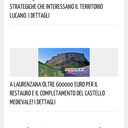
Strategiche Che Interessano Il Territorio
Lucano. I Dettagli
A Laurenzana Oltre 600000 Euro Per Il
Restauro E Il Completamento Del Castello
Medievale! I Dettagli