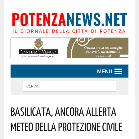
MENU
Basilicata, Ancora Allerta
Meteo Della Protezione Civile