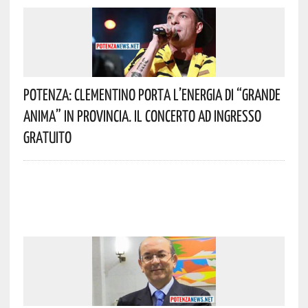
Potenza: Clementino Porta L’energia Di “Grande
Anima” In Provincia. Il Concerto Ad Ingresso
Gratuito