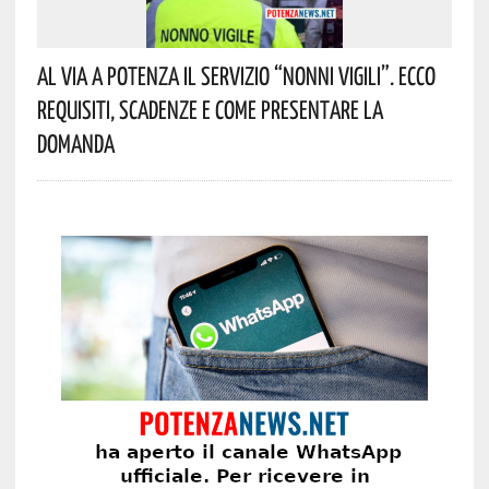
Al Via A Potenza Il Servizio “Nonni Vigili”. Ecco
Requisiti, Scadenze E Come Presentare La
Domanda