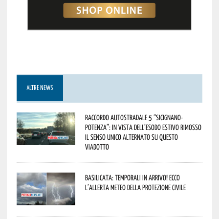
ALTRE NEWS
Raccordo Autostradale 5 “Sicignano-
Potenza”: in vista dell’esodo estivo rimosso
il senso unico alternato su questo
viadotto
Basilicata: temporali in arrivo! Ecco
l’allerta meteo della Protezione civile