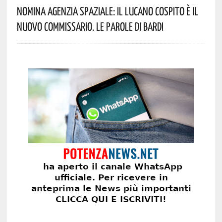
Nomina Agenzia Spaziale: Il Lucano Cospito È Il
Nuovo Commissario. Le Parole Di Bardi