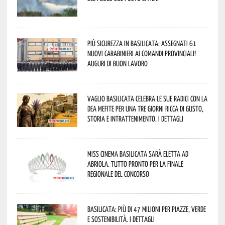
Più sicurezza in Basilicata: assegnati 61
nuovi Carabinieri ai Comandi provinciali!
Auguri di buon lavoro
Vaglio Basilicata celebra le sue radici con la
Dea Mefite per una tre giorni ricca di gusto,
storia e intrattenimento. I dettagli
Miss Cinema Basilicata sarà eletta ad
Abriola. Tutto pronto per la finale
regionale del concorso
Basilicata: più di 47 milioni per piazze, verde
e sostenibilità. I dettagli