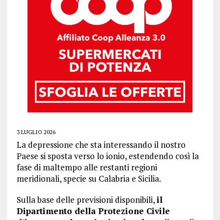
3 LUGLIO 2026
La depressione che sta interessando il nostro
Paese si sposta verso lo ionio, estendendo così la
fase di maltempo alle restanti regioni
meridionali, specie su Calabria e Sicilia.
Sulla base delle previsioni disponibili,
il
Dipartimento della Protezione Civile