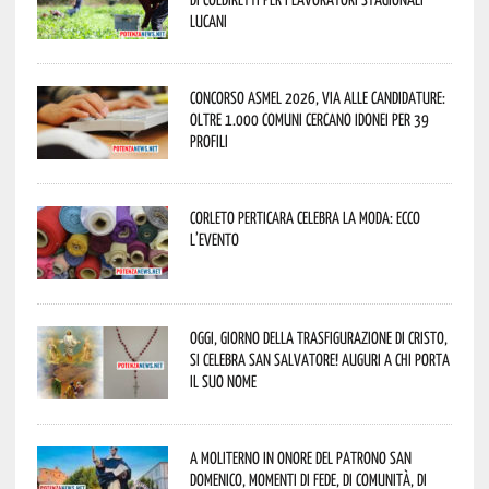
lucani
Concorso Asmel 2026, via alle candidature:
oltre 1.000 Comuni cercano idonei per 39
profili
Corleto Perticara celebra la moda: ecco
l’evento
Oggi, giorno della Trasfigurazione di Cristo,
si celebra San Salvatore! Auguri a chi porta
il suo nome
A Moliterno in onore del Patrono San
Domenico, momenti di fede, di comunità, di