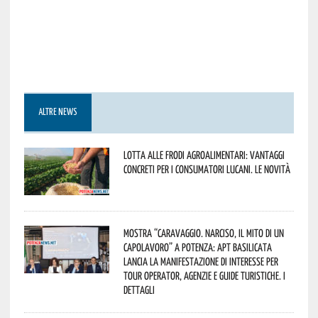
ALTRE NEWS
Lotta alle frodi agroalimentari: vantaggi
concreti per i consumatori lucani. Le novità
Mostra “Caravaggio. Narciso, il mito di un
capolavoro” a Potenza: APT Basilicata
lancia la manifestazione di interesse per
Tour Operator, Agenzie e Guide Turistiche. I
dettagli