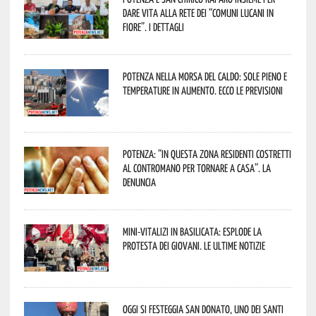
dare vita alla rete dei “Comuni Lucani in
Fiore”. I dettagli
Potenza nella morsa del caldo: sole pieno e
temperature in aumento. Ecco le previsioni
Potenza: “In questa zona residenti costretti
al contromano per tornare a casa”. La
denuncia
Mini-vitalizi in Basilicata: esplode la
protesta dei giovani. Le ultime notizie
Oggi si festeggia San Donato, uno dei Santi