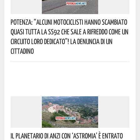
Potenza: “alcuni Motociclisti Hanno Scambiato
Quasi Tutta La SS92 Che Sale A Rifreddo Come Un
Circuito Loro Dedicato”! La Denuncia Di Un
Cittadino
Il Planetario Di Anzi Con ‘Astromia’ È Entrato