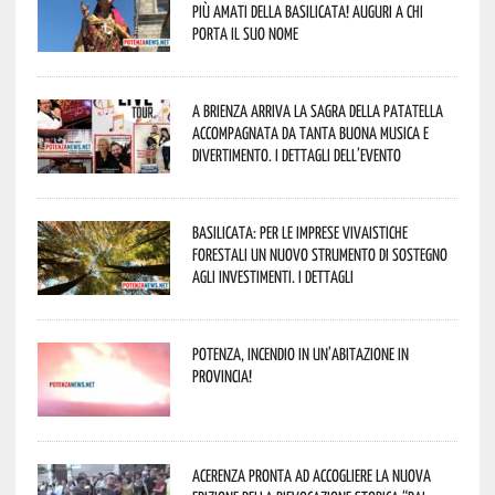
più amati della Basilicata! Auguri a chi
porta il suo nome
A Brienza arriva la Sagra della Patatella
accompagnata da tanta buona musica e
divertimento. I dettagli dell’evento
Basilicata: per le imprese vivaistiche
forestali un nuovo strumento di sostegno
agli investimenti. I dettagli
Potenza, incendio in un’abitazione in
provincia!
Acerenza pronta ad accogliere la nuova