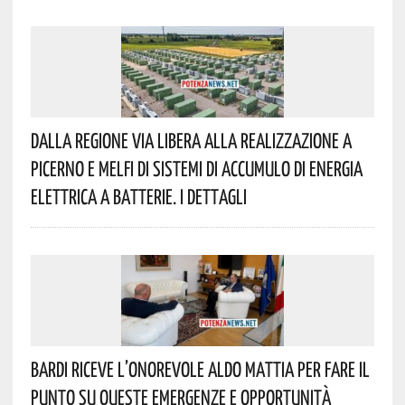
Dalla Regione Via Libera Alla Realizzazione A
Picerno E Melfi Di Sistemi Di Accumulo Di Energia
Elettrica A Batterie. I Dettagli
Bardi Riceve L’onorevole Aldo Mattia Per Fare Il
Punto Su Queste Emergenze E Opportunità