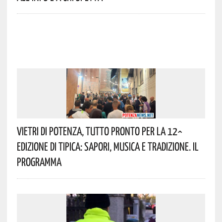
Vietri Di Potenza, Tutto Pronto Per La 12^
Edizione Di Tipica: Sapori, Musica E Tradizione. Il
Programma