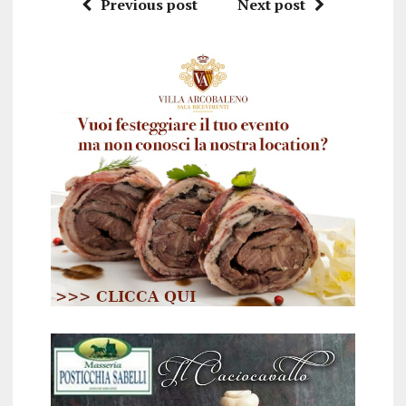
Previous post
Next post