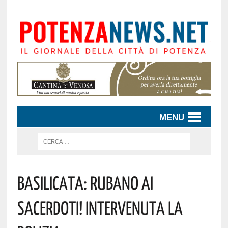
MENU
Basilicata: Rubano Ai
Sacerdoti! Intervenuta La