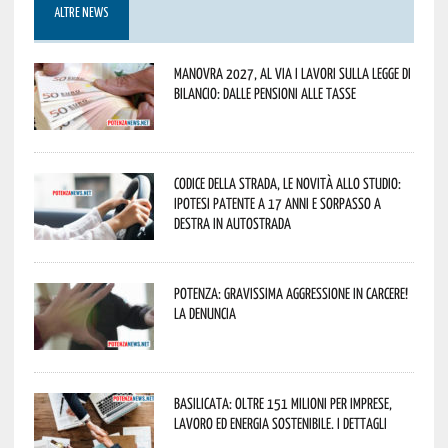
ALTRE NEWS
Manovra 2027, al via i lavori sulla Legge di
Bilancio: dalle pensioni alle tasse
Codice della strada, le novità allo studio:
ipotesi patente a 17 anni e sorpasso a
destra in autostrada
Potenza: gravissima aggressione in Carcere!
La denuncia
Basilicata: oltre 151 milioni per imprese,
lavoro ed energia sostenibile. I dettagli