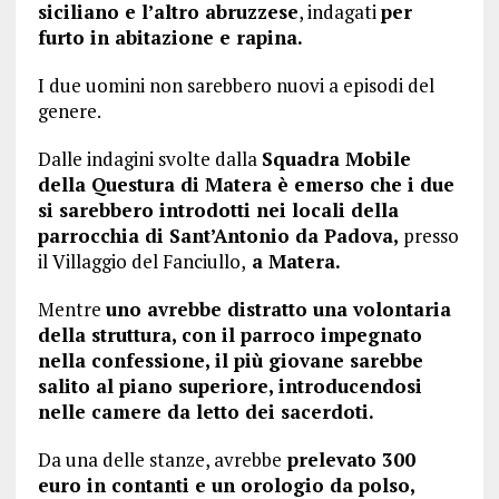
siciliano e l’altro abruzzese
, indagati
per
furto in abitazione e rapina.
I due uomini non sarebbero nuovi a episodi del
genere.
Dalle indagini svolte dalla
Squadra Mobile
della Questura di Matera è emerso che i due
si sarebbero introdotti nei locali della
parrocchia di Sant’Antonio da Padova,
presso
il Villaggio del Fanciullo,
a Matera.
Mentre
uno avrebbe distratto una volontaria
della struttura, con il parroco impegnato
nella confessione, il più giovane sarebbe
salito al piano superiore, introducendosi
nelle camere da letto dei sacerdoti.
Da una delle stanze, avrebbe
prelevato 300
euro in contanti e un orologio da polso,