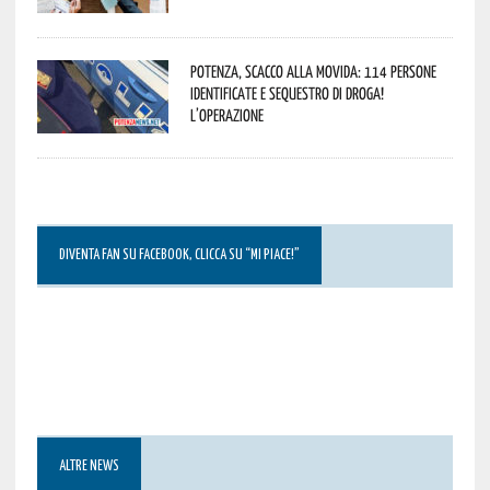
Potenza, scacco alla movida: 114 persone
identificate e sequestro di droga!
L’operazione
DIVENTA FAN SU FACEBOOK, CLICCA SU “MI PIACE!”
ALTRE NEWS