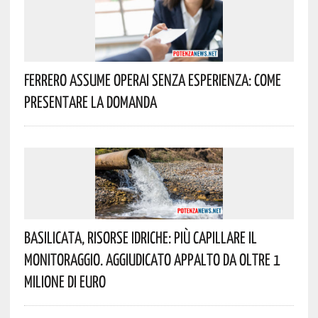
Ferrero Assume Operai Senza Esperienza: Come
Presentare La Domanda
Basilicata, Risorse Idriche: Più Capillare Il
Monitoraggio. Aggiudicato Appalto Da Oltre 1
Milione Di Euro