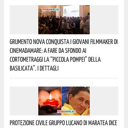
Grumento Nova Conquista I Giovani Filmmaker Di
Cinemadamare: A Fare Da Sfondo Ai
Cortometraggi La “Piccola Pompei” Della
Basilicata”. I Dettagli
Protezione Civile Gruppo Lucano Di Maratea Dice