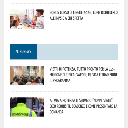
Bonus corso di lingue 2026, come richiederlo
all’INPS e a chi spetta
ALTRE NEWS
Vietri di Potenza, tutto pronto per la 12^
Edizione di Tipica: sapori, musica e tradizione.
Il programma
Al via a Potenza il servizio “Nonni Vigili”.
Ecco requisiti, scadenze e come presentare la
domanda