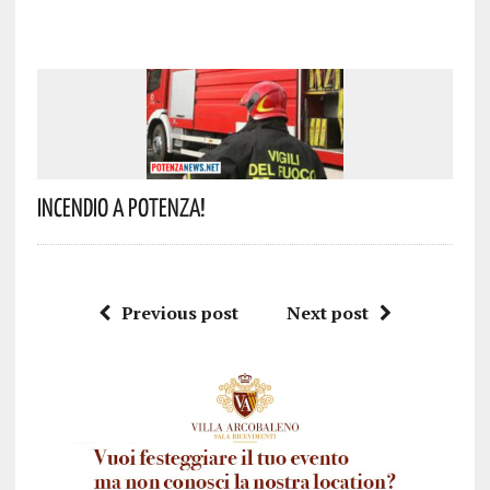
Incendio A Potenza!
Previous post
Next post