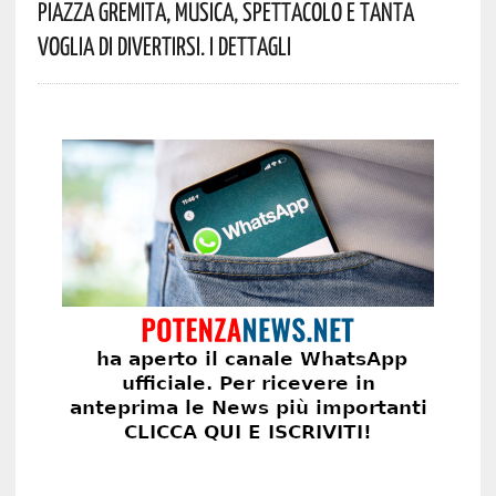
Piazza Gremita, Musica, Spettacolo E Tanta
Voglia Di Divertirsi. I Dettagli