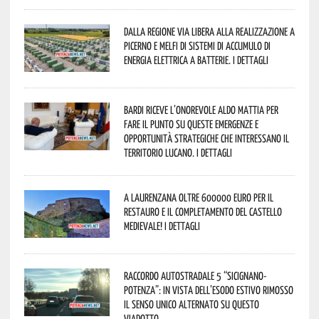
Dalla Regione via libera alla realizzazione a
Picerno e Melfi di sistemi di accumulo di
energia elettrica a batterie. I dettagli
Bardi riceve l’onorevole Aldo Mattia per
fare il punto su queste emergenze e
opportunità strategiche che interessano il
territorio lucano. I dettagli
A Laurenzana oltre 600000 euro per il
restauro e il completamento del Castello
Medievale! I dettagli
Raccordo Autostradale 5 “Sicignano-
Potenza”: in vista dell’esodo estivo rimosso
il senso unico alternato su questo
viadotto