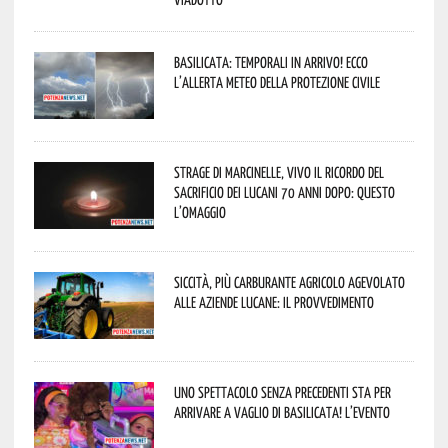
Basilicata: temporali in arrivo! Ecco
l’allerta meteo della Protezione civile
Strage di Marcinelle, vivo il ricordo del
sacrificio dei lucani 70 anni dopo: questo
l’omaggio
Siccità, più carburante agricolo agevolato
alle aziende lucane: il provvedimento
Uno spettacolo senza precedenti sta per
arrivare a Vaglio di Basilicata! L’evento