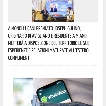
A Mondi Lucani Premiato Joseph Gulino,
Originario Di Avigliano E Residente A Miami:
Metterà A Disposizione Del Territorio Le Sue
Esperienze E Relazioni Maturate All’estero.
Complimenti