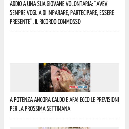
Addio A Una Sua Giovane Volontaria: “avevi
Sempre Voglia Di Imparare, Partecipare, Essere
Presente”. Il Ricordo Commosso
A Potenza Ancora Caldo E Afa! Ecco Le Previsioni
Per La Prossima Settimana