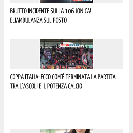
Brutto Incidente Sulla 106 Jonica!
Eliambulanza Sul Posto
Coppa Italia: Ecco Com’è Terminata La Partita
Tra L’Ascoli E Il Potenza Calcio