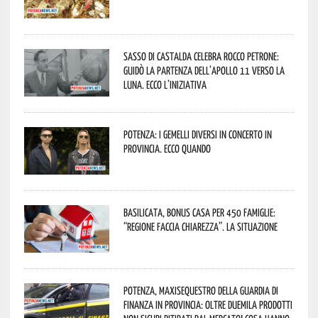
Sasso di Castalda celebra Rocco Petrone:
guidò la partenza dell’Apollo 11 verso la
Luna. Ecco l’iniziativa
Potenza: i Gemelli DiVersi in concerto in
provincia. Ecco quando
Basilicata, Bonus casa per 450 famiglie:
“Regione faccia chiarezza”. La situazione
Potenza, maxisequestro della Guardia di
Finanza in provincia: oltre duemila prodotti