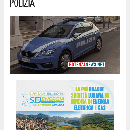
Polizia