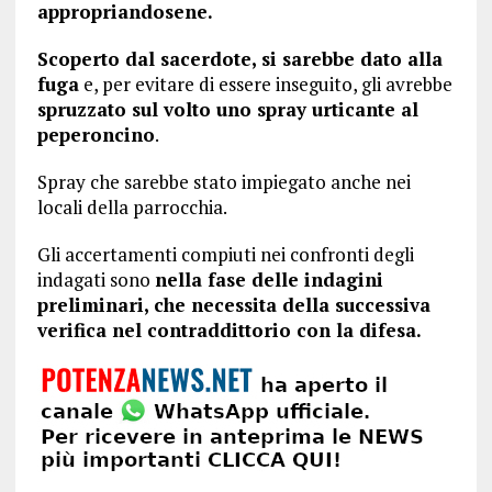
appropriandosene.
Scoperto dal sacerdote, si sarebbe dato alla
fuga
e, per evitare di essere inseguito, gli avrebbe
spruzzato sul volto uno spray urticante al
peperoncino
.
Spray che sarebbe stato impiegato anche nei
locali della parrocchia.
Gli accertamenti compiuti nei confronti degli
indagati sono
nella fase delle indagini
preliminari, che necessita della successiva
verifica nel contraddittorio con la difesa.