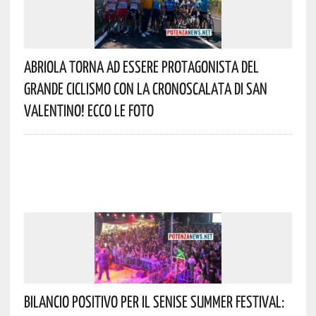
Abriola Torna Ad Essere Protagonista Del
Grande Ciclismo Con La Cronoscalata Di San
Valentino! Ecco Le Foto
Bilancio Positivo Per Il Senise Summer Festival: