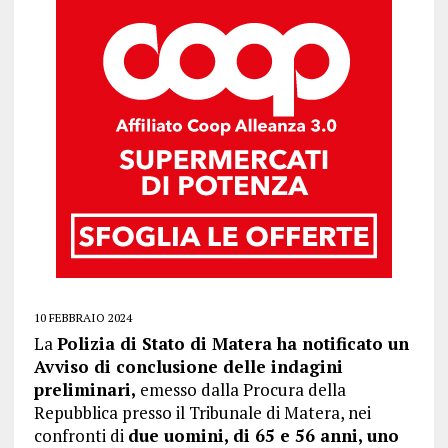
10 FEBBRAIO 2024
La
Polizia di Stato di Matera ha notificato un
Avviso di conclusione delle indagini
preliminari,
emesso dalla Procura della
Repubblica presso il Tribunale di Matera, nei
confronti di
due uomini, di 65 e 56 anni, uno