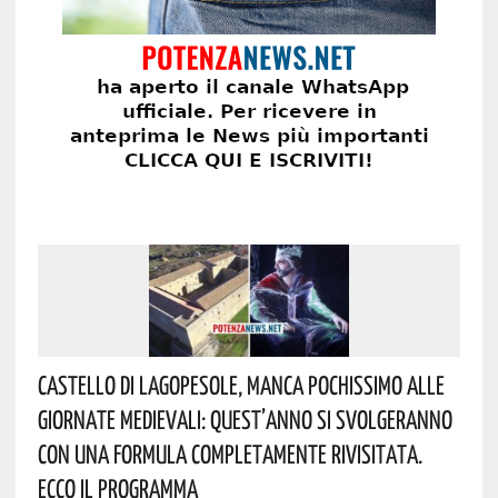
Castello Di Lagopesole, Manca Pochissimo Alle
Giornate Medievali: Quest’anno Si Svolgeranno
Con Una Formula Completamente Rivisitata.
Ecco Il Programma