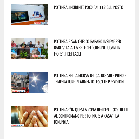
Potenza, incidente poco fa! 118 sul posto
Potenza e San Chirico Raparo insieme per
dare vita alla rete dei “Comuni Lucani in
Fiore”. I dettagli
Potenza nella morsa del caldo: sole pieno e
temperature in aumento. Ecco le previsioni
Potenza: “In questa zona residenti costretti
al contromano per tornare a casa”. La
denuncia