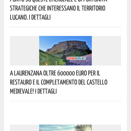
Strategiche Che Interessano Il Territorio
Lucano. I Dettagli
A Laurenzana Oltre 600000 Euro Per Il
Restauro E Il Completamento Del Castello
Medievale! I Dettagli