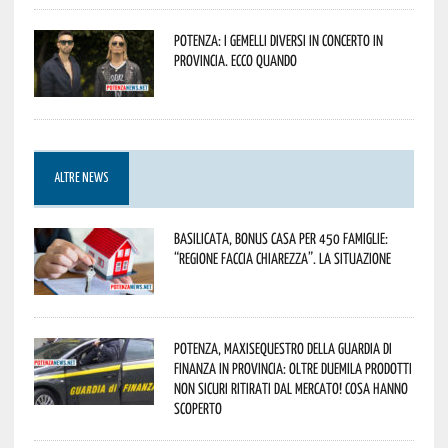
Potenza: i Gemelli DiVersi in concerto in
provincia. Ecco quando
ALTRE NEWS
Basilicata, Bonus casa per 450 famiglie:
“Regione faccia chiarezza”. La situazione
Potenza, maxisequestro della Guardia di
Finanza in provincia: oltre duemila prodotti
non sicuri ritirati dal mercato! Cosa hanno
scoperto