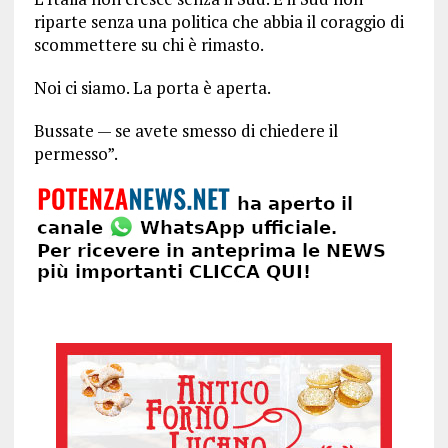
riparte senza una politica che abbia il coraggio di
scommettere su chi è rimasto.
Noi ci siamo. La porta è aperta.
Bussate — se avete smesso di chiedere il
permesso”.