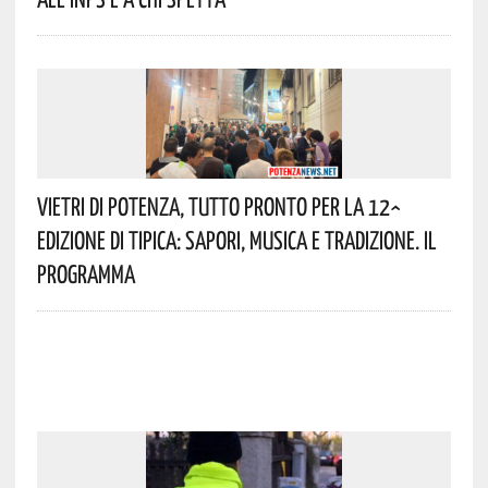
Vietri Di Potenza, Tutto Pronto Per La 12^
Edizione Di Tipica: Sapori, Musica E Tradizione. Il
Programma