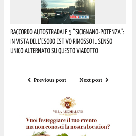
Raccordo Autostradale 5 “Sicignano-Potenza”:
In Vista Dell’esodo Estivo Rimosso Il Senso
Unico Alternato Su Questo Viadotto
Previous post
Next post