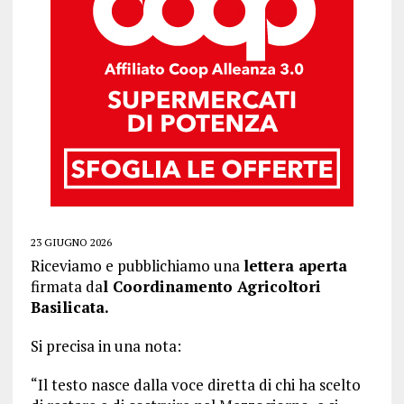
23 GIUGNO 2026
Riceviamo e pubblichiamo una
lettera aperta
firmata da
l Coordinamento Agricoltori
Basilicata.
Si precisa in una nota:
“Il testo nasce dalla voce diretta di chi ha scelto