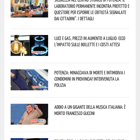
Laboratorio Permanente incontra Prefetto e
Questore per esporre le criticità segnalate
dai cittadini”. I dettagli
Luce e gas, prezzi in aumento a luglio: ecco
l’impatto sulle bollette e i costi attesi
Potenza: minacciava di morte e intimidiva i
condomini in provincia! Intervenuta la
Polizia
Addio a un gigante della musica italiana: è
morto Francesco Guccini