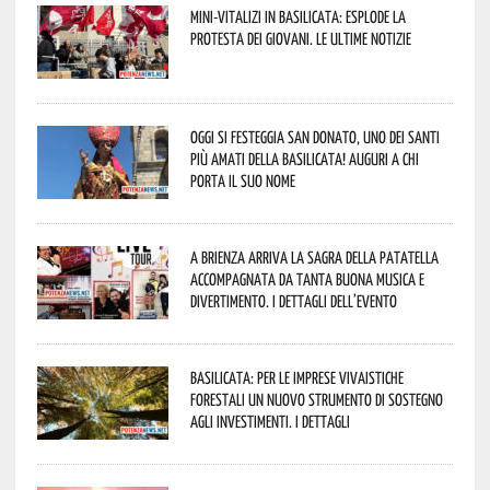
Mini-vitalizi in Basilicata: esplode la
protesta dei giovani. Le ultime notizie
Oggi si festeggia San Donato, uno dei Santi
più amati della Basilicata! Auguri a chi
porta il suo nome
A Brienza arriva la Sagra della Patatella
accompagnata da tanta buona musica e
divertimento. I dettagli dell’evento
Basilicata: per le imprese vivaistiche
forestali un nuovo strumento di sostegno
agli investimenti. I dettagli