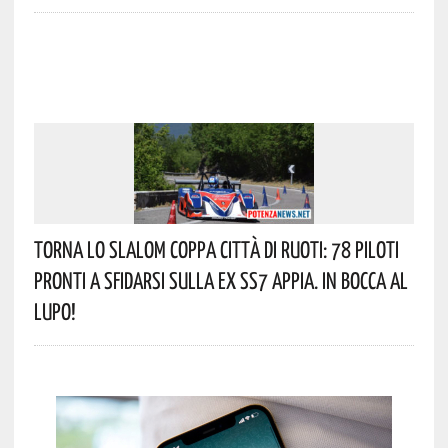
Torna Lo Slalom Coppa Città Di Ruoti: 78 Piloti
Pronti A Sfidarsi Sulla Ex SS7 Appia. In Bocca Al
Lupo!