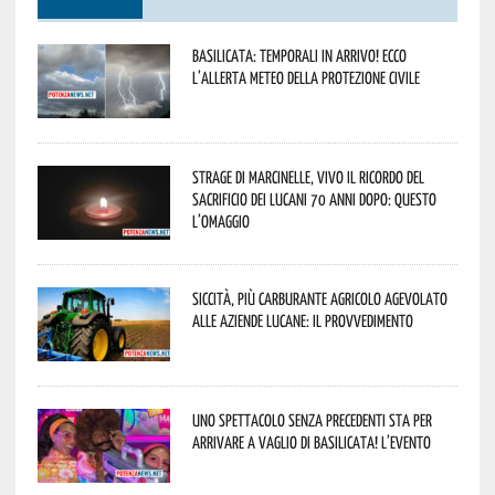
Basilicata: temporali in arrivo! Ecco
l’allerta meteo della Protezione civile
Strage di Marcinelle, vivo il ricordo del
sacrificio dei lucani 70 anni dopo: questo
l’omaggio
Siccità, più carburante agricolo agevolato
alle aziende lucane: il provvedimento
Uno spettacolo senza precedenti sta per
arrivare a Vaglio di Basilicata! L’evento