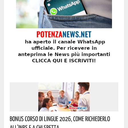
Bonus Corso Di Lingue 2026, Come Richiederlo
All’INPS E A Chi Spetta