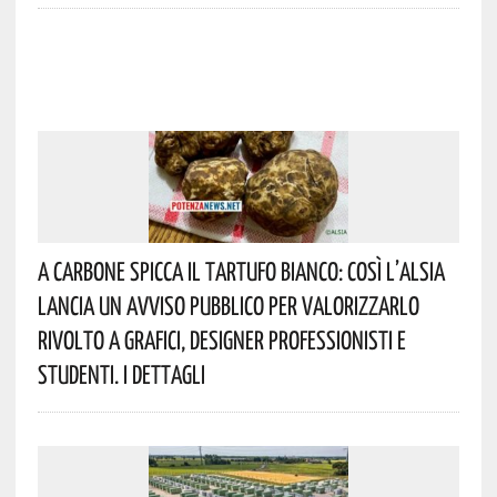
A Carbone Spicca Il Tartufo Bianco: Così L’Alsia
Lancia Un Avviso Pubblico Per Valorizzarlo
Rivolto A Grafici, Designer Professionisti E
Studenti. I Dettagli