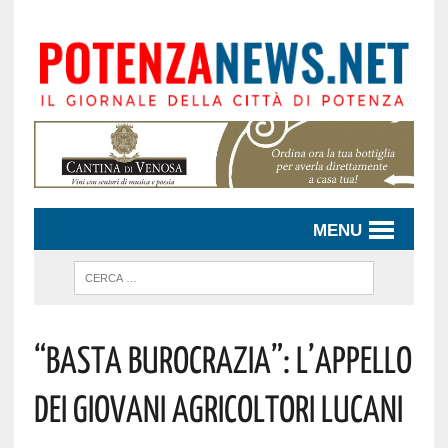
MENU
“Basta Burocrazia”: L’appello
Dei Giovani Agricoltori Lucani