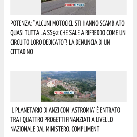
Potenza: “alcuni Motociclisti Hanno Scambiato
Quasi Tutta La SS92 Che Sale A Rifreddo Come Un
Circuito Loro Dedicato”! La Denuncia Di Un
Cittadino
Il Planetario Di Anzi Con ‘Astromia’ È Entrato
Tra I Quattro Progetti Finanziati A Livello
Nazionale Dal Ministero. Complimenti