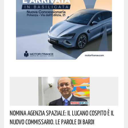
Nomina Agenzia Spaziale: Il Lucano Cospito È Il
Nuovo Commissario. Le Parole Di Bardi