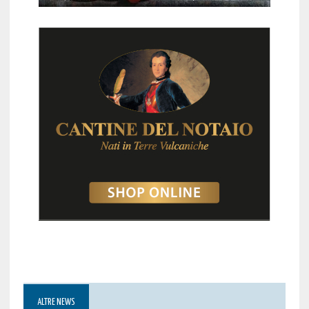
ALTRE NEWS