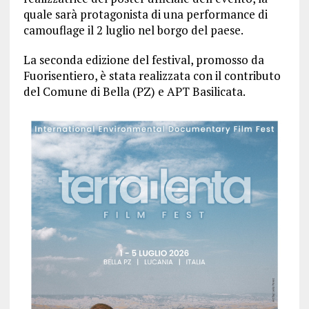
quale sarà protagonista di una performance di
camouflage il 2 luglio nel borgo del paese.
La seconda edizione del festival, promosso da
Fuorisentiero, è stata realizzata con il contributo
del Comune di Bella (PZ) e APT Basilicata.