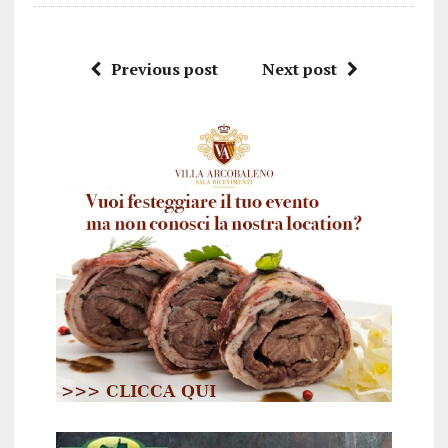
Previous post
Next post