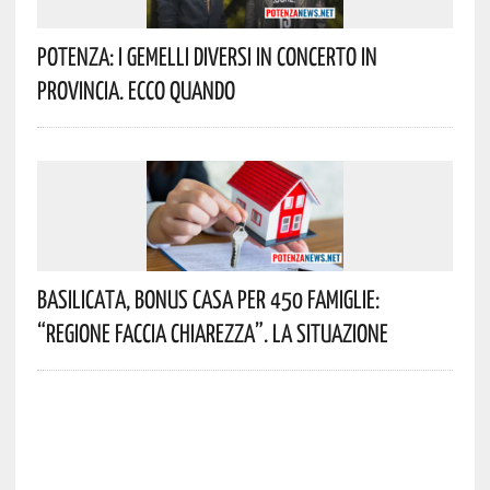
Potenza: I Gemelli DiVersi In Concerto In
Provincia. Ecco Quando
Basilicata, Bonus Casa Per 450 Famiglie:
“Regione Faccia Chiarezza”. La Situazione