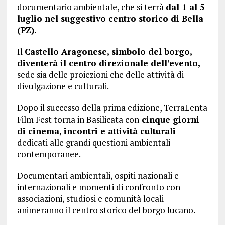
documentario ambientale, che si terrà
dal 1 al 5
luglio nel suggestivo centro storico di Bella
(PZ).
Il
Castello Aragonese, simbolo del borgo,
diventerà il centro direzionale dell’evento,
sede sia delle proiezioni che delle attività di
divulgazione e culturali.
Dopo il successo della prima edizione, TerraLenta
Film Fest torna in Basilicata con
cinque giorni
di cinema, incontri e attività culturali
dedicati alle grandi questioni ambientali
contemporanee.
Documentari ambientali, ospiti nazionali e
internazionali e momenti di confronto con
associazioni, studiosi e comunità locali
animeranno il centro storico del borgo lucano.