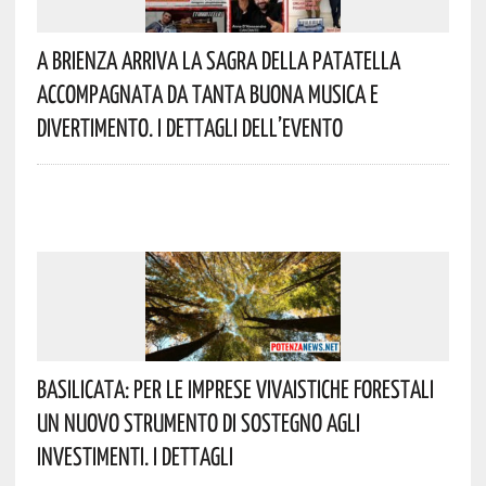
A Brienza Arriva La Sagra Della Patatella
Accompagnata Da Tanta Buona Musica E
Divertimento. I Dettagli Dell’evento
Basilicata: Per Le Imprese Vivaistiche Forestali
Un Nuovo Strumento Di Sostegno Agli
Investimenti. I Dettagli