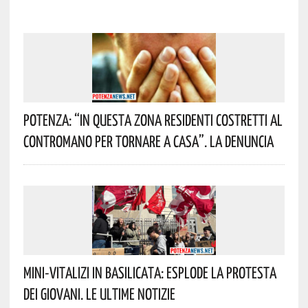
Potenza: “In Questa Zona Residenti Costretti Al
Contromano Per Tornare A Casa”. La Denuncia
Mini-Vitalizi In Basilicata: Esplode La Protesta
Dei Giovani. Le Ultime Notizie