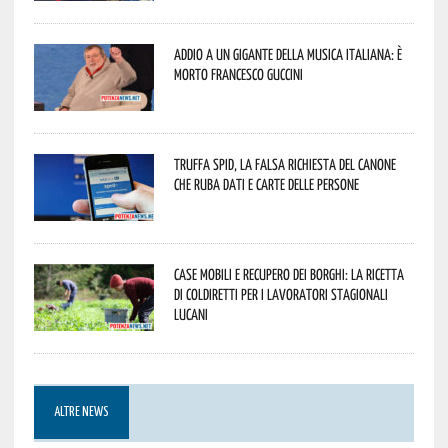
Addio a un gigante della musica italiana: è
morto Francesco Guccini
Truffa Spid, la falsa richiesta del canone
che ruba dati e carte delle persone
Case mobili e recupero dei borghi: la ricetta
di Coldiretti per i lavoratori stagionali
lucani
ALTRE NEWS