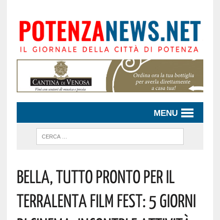
MENU
Bella, Tutto Pronto Per Il
TerraLenta Film Fest: 5 Giorni