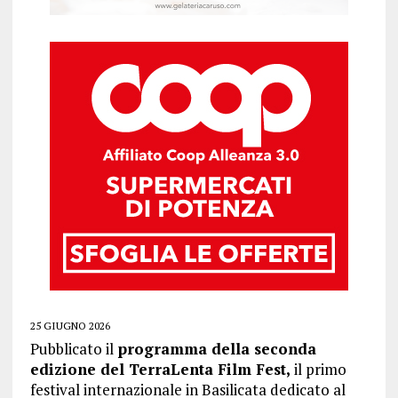
25 GIUGNO 2026
Pubblicato il
programma della seconda
edizione del TerraLenta Film Fest,
il primo
festival internazionale in Basilicata dedicato al