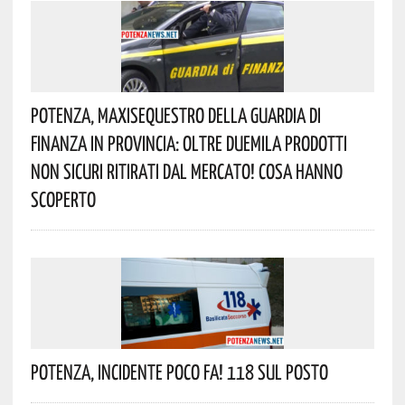
Potenza, Maxisequestro Della Guardia Di
Finanza In Provincia: Oltre Duemila Prodotti
Non Sicuri Ritirati Dal Mercato! Cosa Hanno
Scoperto
Potenza, Incidente Poco Fa! 118 Sul Posto