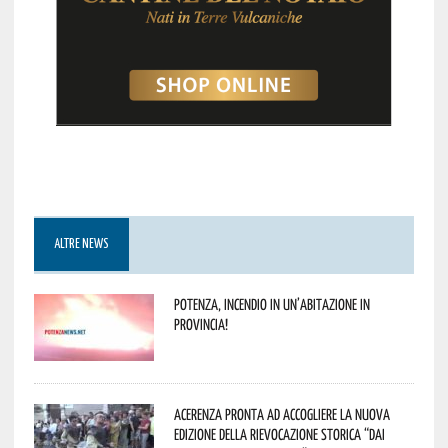
ALTRE NEWS
Potenza, incendio in un’abitazione in
provincia!
Acerenza pronta ad accogliere la nuova
edizione della rievocazione storica “Dai