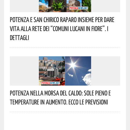
Potenza E San Chirico Raparo Insieme Per Dare
Vita Alla Rete Dei “Comuni Lucani In Fiore”. I
Dettagli
Potenza Nella Morsa Del Caldo: Sole Pieno E
Temperature In Aumento. Ecco Le Previsioni