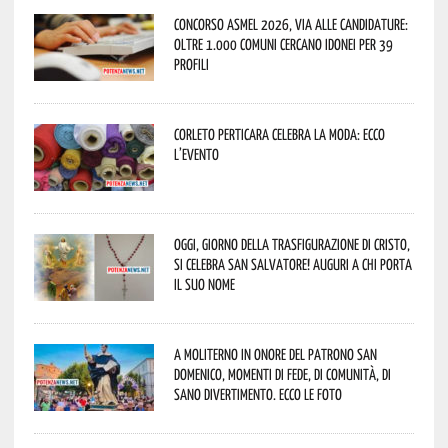
Concorso Asmel 2026, via alle candidature:
oltre 1.000 Comuni cercano idonei per 39
profili
Corleto Perticara celebra la moda: ecco
l’evento
Oggi, giorno della Trasfigurazione di Cristo,
si celebra San Salvatore! Auguri a chi porta
il suo nome
A Moliterno in onore del Patrono San
Domenico, momenti di fede, di comunità, di
sano divertimento. Ecco le foto