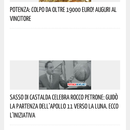
Potenza: Colpo Da Oltre 19000 Euro! Auguri Al
Vincitore
Sasso Di Castalda Celebra Rocco Petrone: Guidò
La Partenza Dell’Apollo 11 Verso La Luna. Ecco
L’iniziativa