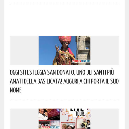
Oggi Si Festeggia San Donato, Uno Dei Santi Più
Amati Della Basilicata! Auguri A Chi Porta Il Suo
Nome