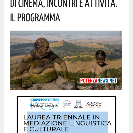
Di Cinema, Incontri E Attività.
Il Programma