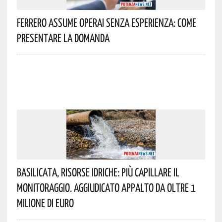
Ferrero Assume Operai Senza Esperienza: Come
Presentare La Domanda
Basilicata, Risorse Idriche: Più Capillare Il
Monitoraggio. Aggiudicato Appalto Da Oltre 1
Milione Di Euro