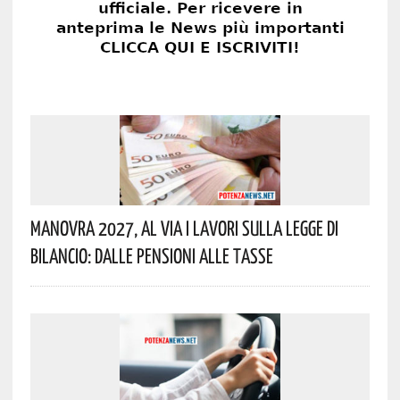
Manovra 2027, Al Via I Lavori Sulla Legge Di
Bilancio: Dalle Pensioni Alle Tasse