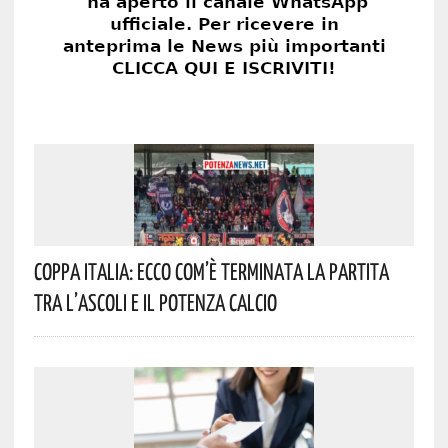
Coppa Italia: Ecco Com’è Terminata La Partita
Tra L’Ascoli E Il Potenza Calcio