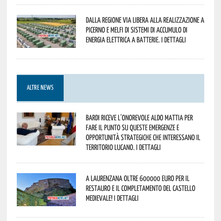
Dalla Regione via libera alla realizzazione a
Picerno e Melfi di sistemi di accumulo di
energia elettrica a batterie. I dettagli
ALTRE NEWS
Bardi riceve l’onorevole Aldo Mattia per
fare il punto su queste emergenze e
opportunità strategiche che interessano il
territorio lucano. I dettagli
A Laurenzana oltre 600000 euro per il
restauro e il completamento del Castello
Medievale! I dettagli