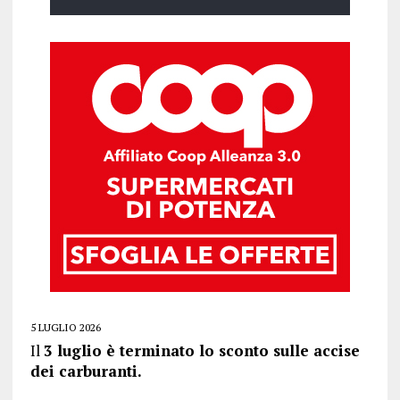
5 LUGLIO 2026
Il
3 luglio è terminato lo sconto sulle accise
dei carburanti.