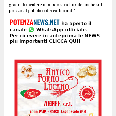
grado di incidere in modo strutturale anche sul
prezzo al pubblico dei carburanti”.