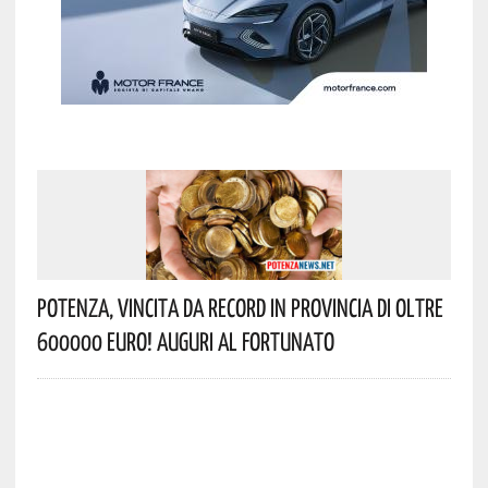
Potenza, Vincita Da Record In Provincia Di Oltre
600000 Euro! Auguri Al Fortunato