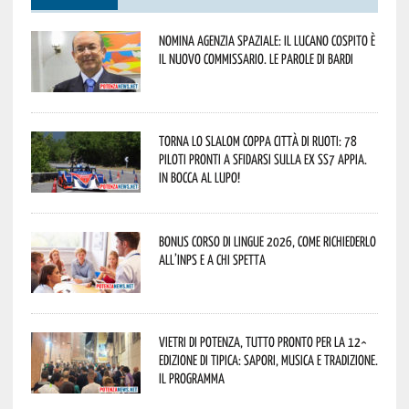
Nomina Agenzia Spaziale: il lucano Cospito è
il nuovo commissario. Le parole di Bardi
Torna lo Slalom Coppa Città di Ruoti: 78
piloti pronti a sfidarsi sulla ex SS7 Appia.
In bocca al lupo!
Bonus corso di lingue 2026, come richiederlo
all’INPS e a chi spetta
Vietri di Potenza, tutto pronto per la 12^
Edizione di Tipica: sapori, musica e tradizione.
Il programma