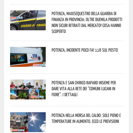
Potenza, maxisequestro della Guardia di
Finanza in provincia: oltre duemila prodotti
non sicuri ritirati dal mercato! Cosa hanno
scoperto
Potenza, incidente poco fa! 118 sul posto
Potenza e San Chirico Raparo insieme per
dare vita alla rete dei “Comuni Lucani in
Fiore”. I dettagli
Potenza nella morsa del caldo: sole pieno e
temperature in aumento. Ecco le previsioni