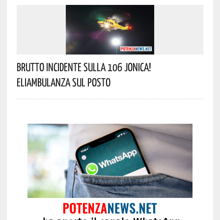
Brutto Incidente Sulla 106 Jonica!
Eliambulanza Sul Posto