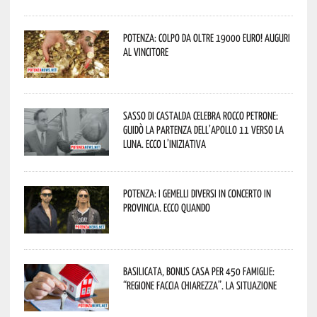
Potenza: colpo da oltre 19000 Euro! Auguri
al vincitore
Sasso di Castalda celebra Rocco Petrone:
guidò la partenza dell’Apollo 11 verso la
Luna. Ecco l’iniziativa
Potenza: i Gemelli DiVersi in concerto in
provincia. Ecco quando
Basilicata, Bonus casa per 450 famiglie:
“Regione faccia chiarezza”. La situazione