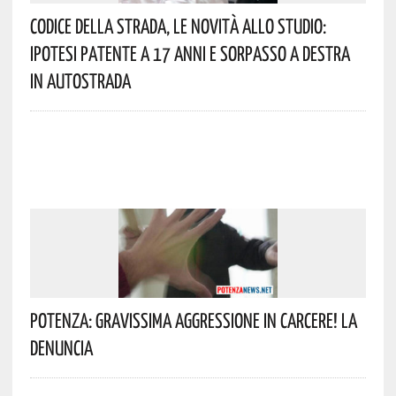
Codice Della Strada, Le Novità Allo Studio:
Ipotesi Patente A 17 Anni E Sorpasso A Destra
In Autostrada
Potenza: Gravissima Aggressione In Carcere! La
Denuncia