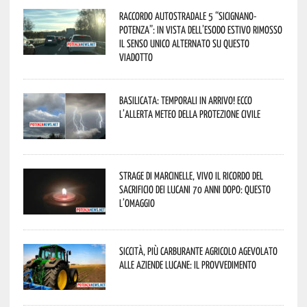
Raccordo Autostradale 5 “Sicignano-
Potenza”: in vista dell’esodo estivo rimosso
il senso unico alternato su questo
viadotto
Basilicata: temporali in arrivo! Ecco
l’allerta meteo della Protezione civile
Strage di Marcinelle, vivo il ricordo del
sacrificio dei lucani 70 anni dopo: questo
l’omaggio
Siccità, più carburante agricolo agevolato
alle aziende lucane: il provvedimento