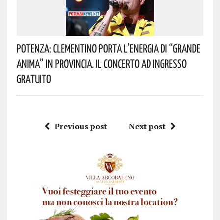
Potenza: Clementino Porta L’energia Di “Grande
Anima” In Provincia. Il Concerto Ad Ingresso
Gratuito
Previous post
Next post