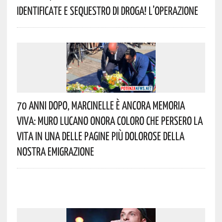
Identificate E Sequestro Di Droga! L’operazione
70 Anni Dopo, Marcinelle È Ancora Memoria
Viva: Muro Lucano Onora Coloro Che Persero La
Vita In Una Delle Pagine Più Dolorose Della
Nostra Emigrazione