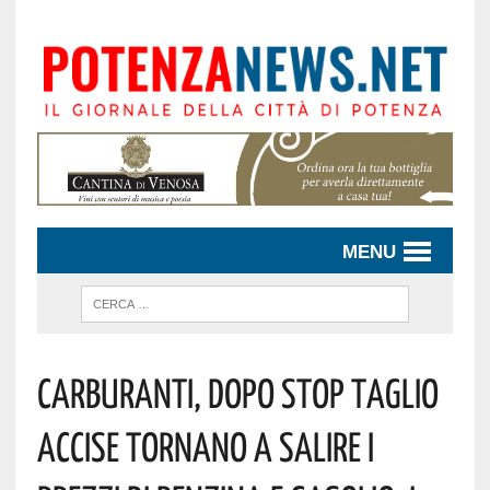
MENU
Carburanti, Dopo Stop Taglio
Accise Tornano A Salire I