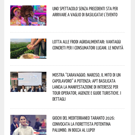
Uno spettacolo senza precedenti sta per
arrivare a Vaglio di Basilicata! L’evento
Lotta alle frodi agroalimentari: vantaggi
concreti per i consumatori lucani. Le novità
Mostra “Caravaggio. Narciso, il mito di un
capolavoro” a Potenza: APT Basilicata
lancia la manifestazione di interesse per
Tour Operator, Agenzie e Guide Turistiche. I
dettagli
Giochi del Mediterraneo Taranto 2026:
convocata la fiorettista potentina
Palumbo. In bocca al lupo!