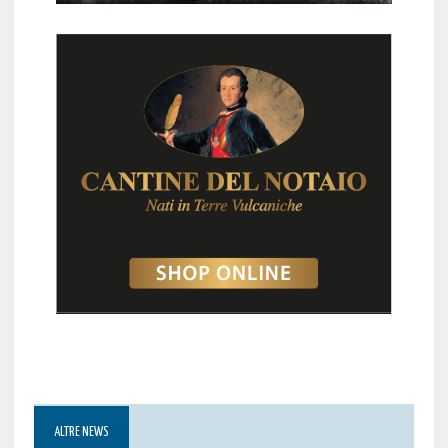
ALTRE NEWS