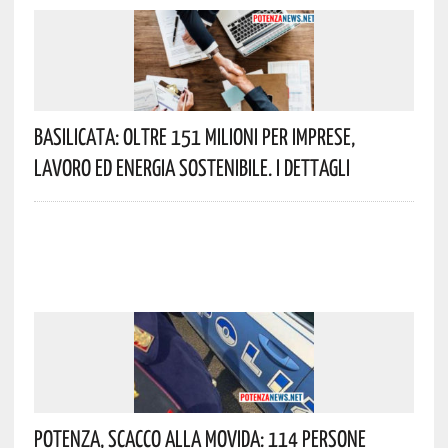
Basilicata: Oltre 151 Milioni Per Imprese,
Lavoro Ed Energia Sostenibile. I Dettagli
Potenza, Scacco Alla Movida: 114 Persone