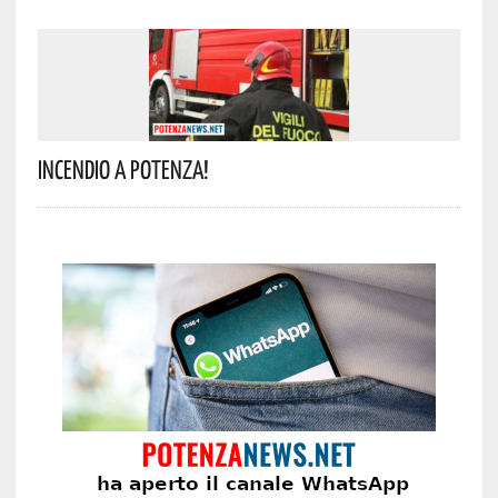
Incendio A Potenza!