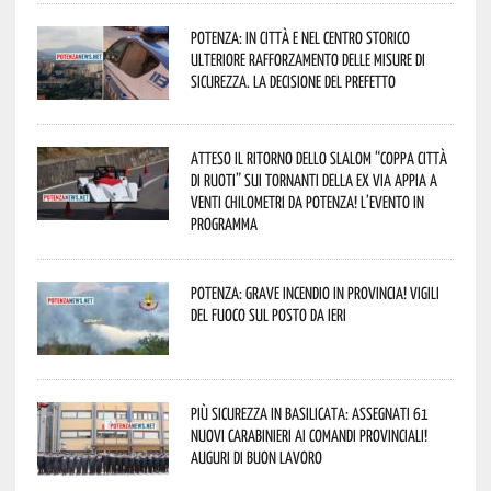
Potenza: in città e nel centro storico
ulteriore rafforzamento delle misure di
sicurezza. La decisione del Prefetto
Atteso il ritorno dello slalom “Coppa Città
di Ruoti” sui tornanti della ex via Appia a
venti chilometri da Potenza! L’evento in
programma
Potenza: grave incendio in Provincia! Vigili
del fuoco sul posto da ieri
Più sicurezza in Basilicata: assegnati 61
nuovi Carabinieri ai Comandi provinciali!
Auguri di buon lavoro