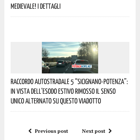
Medievale! I Dettagli
Raccordo Autostradale 5 “Sicignano-Potenza”:
In Vista Dell’esodo Estivo Rimosso Il Senso
Unico Alternato Su Questo Viadotto
Previous post
Next post