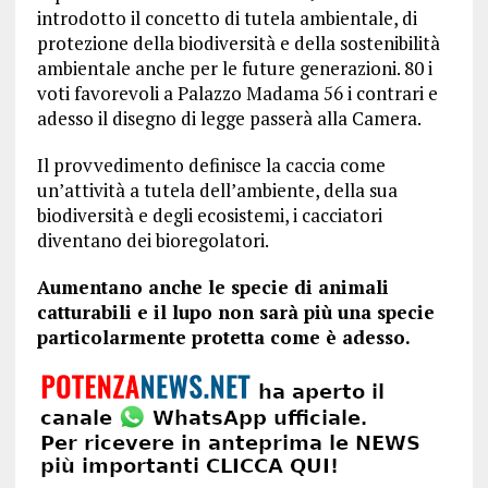
introdotto il concetto di tutela ambientale, di
protezione della biodiversità e della sostenibilità
ambientale anche per le future generazioni. 80 i
voti favorevoli a Palazzo Madama 56 i contrari e
adesso il disegno di legge passerà alla Camera.
Il provvedimento definisce la caccia come
un’attività a tutela dell’ambiente, della sua
biodiversità e degli ecosistemi, i cacciatori
diventano dei bioregolatori.
Aumentano anche le specie di animali
catturabili e il lupo non sarà più una specie
particolarmente protetta come è adesso.