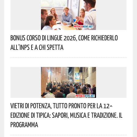
Bonus Corso Di Lingue 2026, Come Richiederlo
All’INPS E A Chi Spetta
Vietri Di Potenza, Tutto Pronto Per La 12^
Edizione Di Tipica: Sapori, Musica E Tradizione. Il
Programma