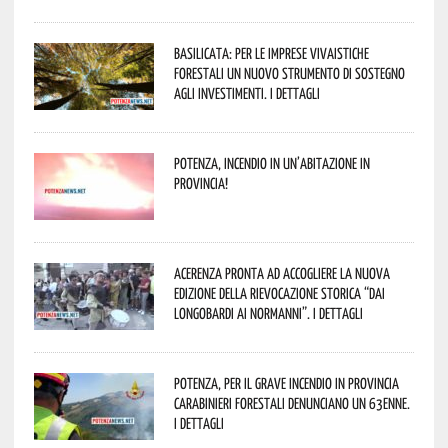
Basilicata: per le imprese vivaistiche
forestali un nuovo strumento di sostegno
agli investimenti. I dettagli
Potenza, incendio in un’abitazione in
provincia!
Acerenza pronta ad accogliere la nuova
edizione della rievocazione storica “Dai
Longobardi ai Normanni”. I dettagli
Potenza, per il grave incendio in Provincia
Carabinieri forestali denunciano un 63enne.
I dettagli