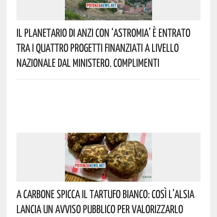
Il Planetario Di Anzi Con ‘Astromia’ È Entrato
Tra I Quattro Progetti Finanziati A Livello
Nazionale Dal Ministero. Complimenti
A Carbone Spicca Il Tartufo Bianco: Così L’Alsia
Lancia Un Avviso Pubblico Per Valorizzarlo