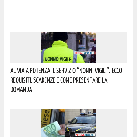
Al Via A Potenza Il Servizio “Nonni Vigili”. Ecco
Requisiti, Scadenze E Come Presentare La
Domanda