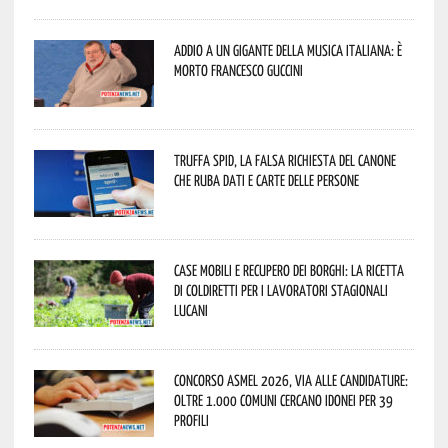
Addio a un gigante della musica italiana: è
morto Francesco Guccini
Truffa Spid, la falsa richiesta del canone
che ruba dati e carte delle persone
Case mobili e recupero dei borghi: la ricetta
di Coldiretti per i lavoratori stagionali
lucani
Concorso Asmel 2026, via alle candidature:
oltre 1.000 Comuni cercano idonei per 39
profili