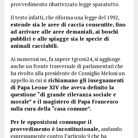
provvedimento ribattezzato legge sparatutto.
Il testo infatti, che riforma una legge del 1992,
estende sia le aree di caccia consentite, fino
ad arrivare alle aree demaniali, ai boschi
pubblici e alle spiagge sia le specie di
animali cacciabili.
Ai numerosi no, fa sapere tgcom24, si aggiunge
anche un fronte trasversale di parlamentari che
ha rivolto alla presidente de Consiglio Meloni un
appello in cui si
richiamano gli insegnamenti
di Papa Leone XIV che aveva definito la
questione “di grande rilevanza sociale e
morale” e il magistero di Papa Francesco
sulla cura della “casa comune”.
Per le opposizioni comunque il
provvedimento è incostituzionale,
andando
espressamente contro l’articolo 9 che ha