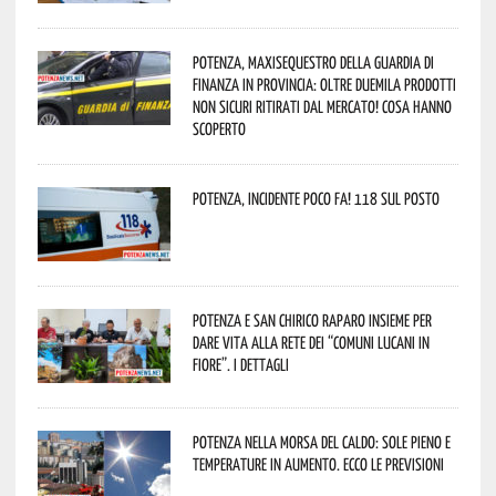
Potenza, maxisequestro della Guardia di
Finanza in provincia: oltre duemila prodotti
non sicuri ritirati dal mercato! Cosa hanno
scoperto
Potenza, incidente poco fa! 118 sul posto
Potenza e San Chirico Raparo insieme per
dare vita alla rete dei “Comuni Lucani in
Fiore”. I dettagli
Potenza nella morsa del caldo: sole pieno e
temperature in aumento. Ecco le previsioni