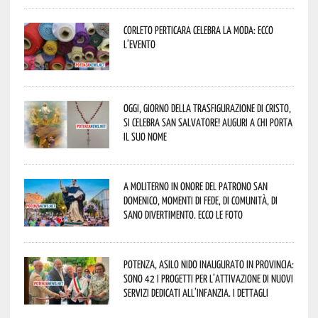
Corleto Perticara celebra la moda: ecco
l’evento
Oggi, giorno della Trasfigurazione di Cristo,
si celebra San Salvatore! Auguri a chi porta
il suo nome
A Moliterno in onore del Patrono San
Domenico, momenti di fede, di comunità, di
sano divertimento. Ecco le foto
Potenza, asilo nido inaugurato in provincia:
sono 42 i progetti per l’attivazione di nuovi
servizi dedicati all’infanzia. I dettagli