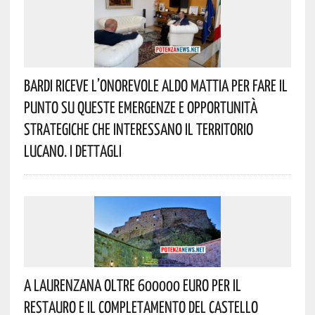
Bardi Riceve L’onorevole Aldo Mattia Per Fare Il
Punto Su Queste Emergenze E Opportunità
Strategiche Che Interessano Il Territorio
Lucano. I Dettagli
A Laurenzana Oltre 600000 Euro Per Il
Restauro E Il Completamento Del Castello