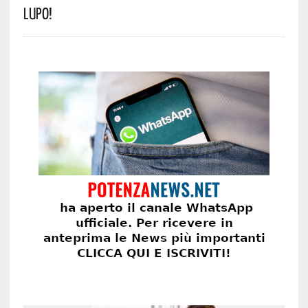
Lupo!