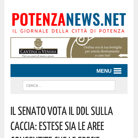
MENU
Il Senato Vota Il Ddl Sulla
Caccia: Estese Sia Le Aree