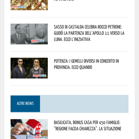
Sasso di Castalda celebra Rocco Petrone:
guidò la partenza dell’Apollo 11 verso la
Luna. Ecco l’iniziativa
Potenza: i Gemelli DiVersi in concerto in
provincia. Ecco quando
ALTRE NEWS
Basilicata, Bonus casa per 450 famiglie:
“Regione faccia chiarezza”. La situazione