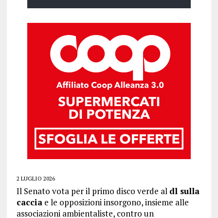
2 LUGLIO 2026
Il Senato vota per il primo disco verde al
dl sulla
caccia
e le opposizioni insorgono, insieme alle
associazioni ambientaliste, contro un