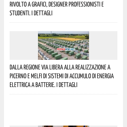
Rivolto A Grafici, Designer Professionisti E
Studenti. I Dettagli
Dalla Regione Via Libera Alla Realizzazione A
Picerno E Melfi Di Sistemi Di Accumulo Di Energia
Elettrica A Batterie. I Dettagli