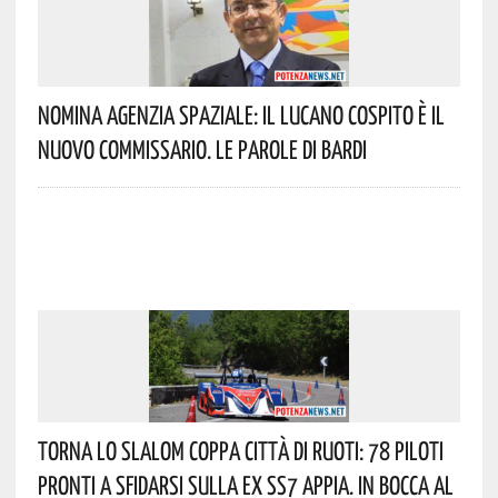
Nomina Agenzia Spaziale: Il Lucano Cospito È Il
Nuovo Commissario. Le Parole Di Bardi
Torna Lo Slalom Coppa Città Di Ruoti: 78 Piloti
Pronti A Sfidarsi Sulla Ex SS7 Appia. In Bocca Al