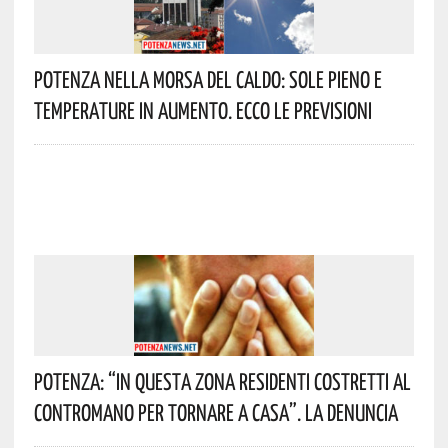
Potenza Nella Morsa Del Caldo: Sole Pieno E
Temperature In Aumento. Ecco Le Previsioni
Potenza: “In Questa Zona Residenti Costretti Al
Contromano Per Tornare A Casa”. La Denuncia