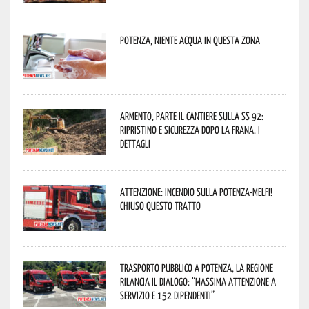
Potenza, niente acqua in questa zona
Armento, parte il cantiere sulla SS 92:
ripristino e sicurezza dopo la frana. I
dettagli
Attenzione: incendio sulla Potenza-Melfi!
Chiuso questo tratto
Trasporto pubblico a Potenza, la Regione
rilancia il dialogo: “Massima attenzione a
servizio e 152 dipendenti”