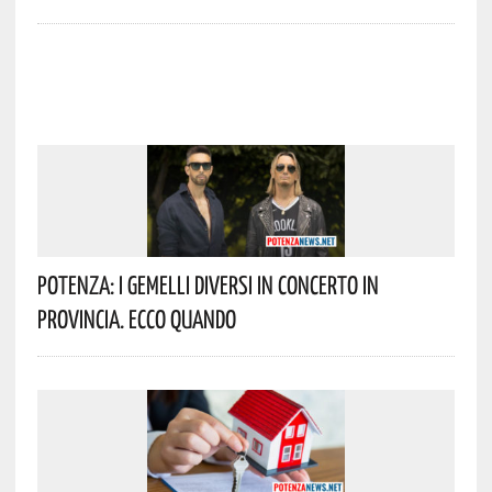
Potenza: I Gemelli DiVersi In Concerto In
Provincia. Ecco Quando