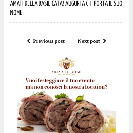
Amati Della Basilicata! Auguri A Chi Porta Il Suo
Nome
Previous post
Next post