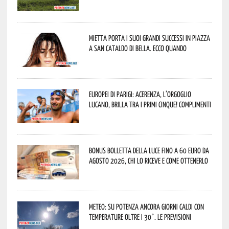
Mietta porta i suoi grandi successi in piazza
a San Cataldo di Bella. Ecco quando
Europei di Parigi: Acerenza, l’orgoglio
lucano, brilla tra i primi cinque! Complimenti
Bonus bolletta della luce fino a 60 euro da
agosto 2026, chi lo riceve e come ottenerlo
Meteo: su Potenza ancora giorni caldi con
temperature oltre i 30°. Le previsioni