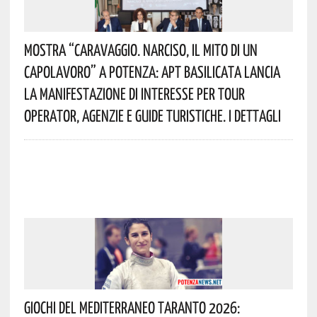
Mostra “Caravaggio. Narciso, Il Mito Di Un
Capolavoro” A Potenza: APT Basilicata Lancia
La Manifestazione Di Interesse Per Tour
Operator, Agenzie E Guide Turistiche. I Dettagli
Giochi Del Mediterraneo Taranto 2026: