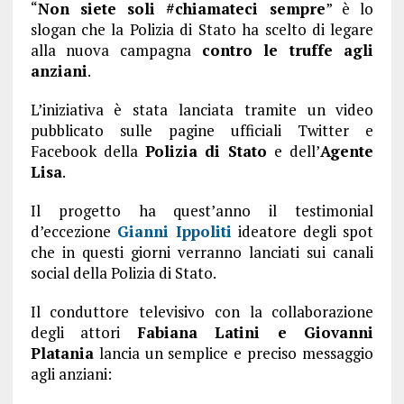
“
Non siete soli #chiamateci sempre
” è lo
slogan che la Polizia di Stato ha scelto di legare
alla nuova campagna
contro le truffe agli
anziani
.
L’iniziativa è stata lanciata tramite un video
pubblicato sulle pagine ufficiali Twitter e
Facebook della
Polizia di Stato
e dell’
Agente
Lisa
.
Il progetto ha quest’anno il testimonial
d’eccezione
Gianni Ippoliti
ideatore degli spot
che in questi giorni verranno lanciati sui canali
social della Polizia di Stato.
Il conduttore televisivo con la collaborazione
degli attori
Fabiana Latini e Giovanni
Platania
lancia un semplice e preciso messaggio
agli anziani: