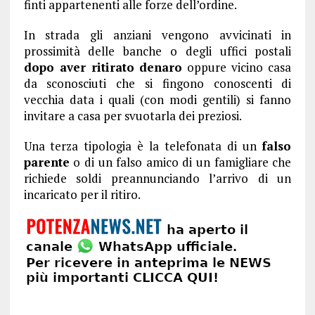
finti appartenenti alle forze dell’ordine.
In strada gli anziani vengono avvicinati in
prossimità delle banche o degli uffici postali
dopo aver ritirato denaro
oppure vicino casa
da sconosciuti che si fingono conoscenti di
vecchia data i quali (con modi gentili) si fanno
invitare a casa per svuotarla dei preziosi.
Una terza tipologia è la telefonata di un
falso
parente
o di un falso amico di un famigliare che
richiede soldi preannunciando l’arrivo di un
incaricato per il ritiro.