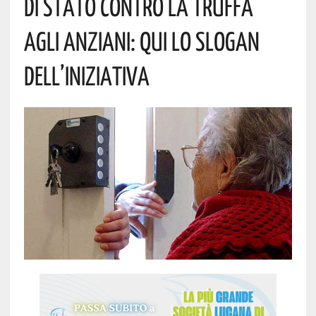
DI STATO CONTRO LA TRUFFA
AGLI ANZIANI: QUI LO SLOGAN
DELL’INIZIATIVA