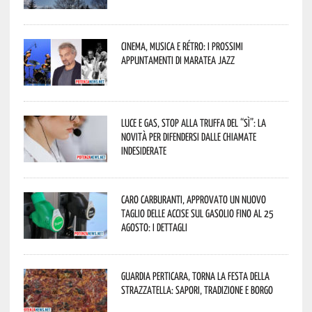
Cinema, musica e rétro: i prossimi
appuntamenti di Maratea Jazz
Luce e gas, stop alla truffa del “Sì”: la
novità per difendersi dalle chiamate
indesiderate
Caro carburanti, approvato un nuovo
taglio delle accise sul gasolio fino al 25
agosto: i dettagli
Guardia Perticara, torna la Festa della
Strazzatella: sapori, tradizione e borgo