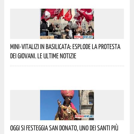
Mini-Vitalizi In Basilicata: Esplode La Protesta
Dei Giovani. Le Ultime Notizie
Oggi Si Festeggia San Donato, Uno Dei Santi Più