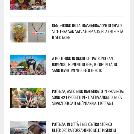
Oggi, giorno della Trasfigurazione di Cristo,
si celebra San Salvatore! Auguri a chi porta
il suo nome
A Moliterno in onore del Patrono San
Domenico, momenti di fede, di comunità, di
sano divertimento. Ecco le foto
Potenza, asilo nido inaugurato in provincia:
sono 42 i progetti per l’attivazione di nuovi
servizi dedicati all’infanzia. I dettagli
Potenza: in città e nel centro storico
ulteriore rafforzamento delle misure di