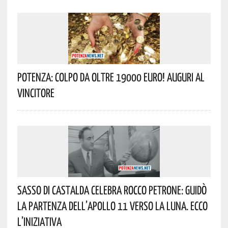
Potenza: Colpo Da Oltre 19000 Euro! Auguri Al
Vincitore
Sasso Di Castalda Celebra Rocco Petrone: Guidò
La Partenza Dell’Apollo 11 Verso La Luna. Ecco
L’iniziativa