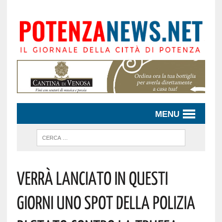
MENU
VERRÀ LANCIATO IN QUESTI
GIORNI UNO SPOT DELLA POLIZIA