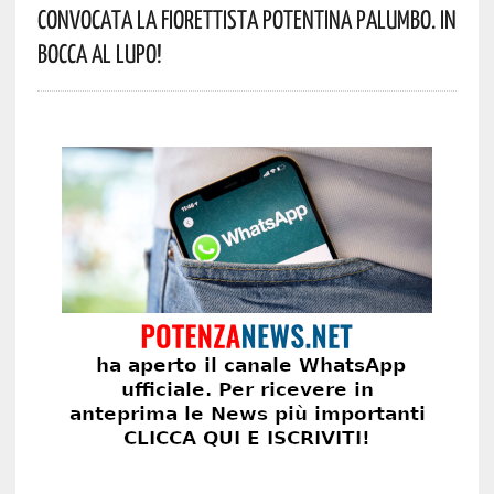
Convocata La Fiorettista Potentina Palumbo. In
Bocca Al Lupo!