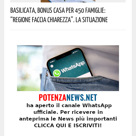
Basilicata, Bonus Casa Per 450 Famiglie:
“Regione Faccia Chiarezza”. La Situazione