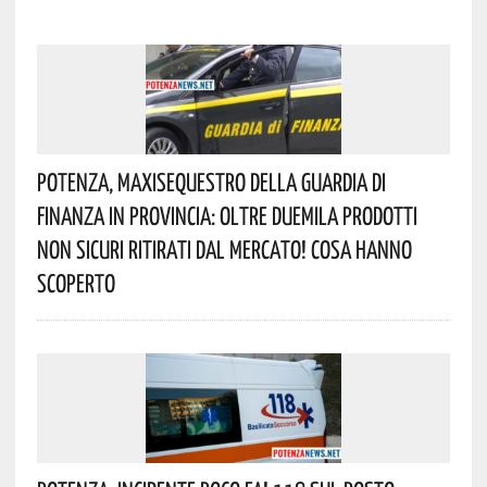
Potenza, Maxisequestro Della Guardia Di
Finanza In Provincia: Oltre Duemila Prodotti
Non Sicuri Ritirati Dal Mercato! Cosa Hanno
Scoperto