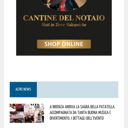
ALTRE NEWS
A Brienza arriva la Sagra della Patatella
accompagnata da tanta buona musica e
divertimento. I dettagli dell’evento