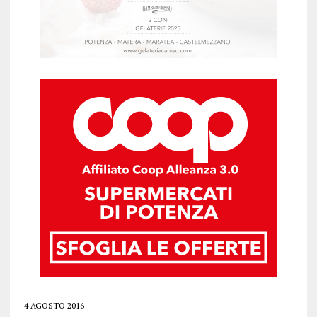
4 AGOSTO 2016