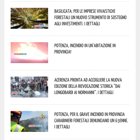
Basilicata: per le imprese vivaistiche
forestali un nuovo strumento di sostegno
agli investimenti. I dettagli
Potenza, incendio in un’abitazione in
provincia!
Acerenza pronta ad accogliere la nuova
edizione della rievocazione storica “Dai
Longobardi ai Normanni”. I dettagli
Potenza, per il grave incendio in Provincia
Carabinieri forestali denunciano un 63enne.
I dettagli