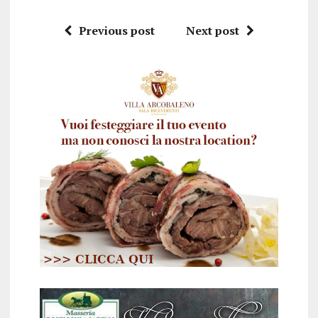
Previous post
Next post