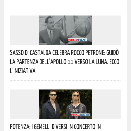
Sasso Di Castalda Celebra Rocco Petrone: Guidò
La Partenza Dell’Apollo 11 Verso La Luna. Ecco
L’iniziativa
Potenza: I Gemelli DiVersi In Concerto In