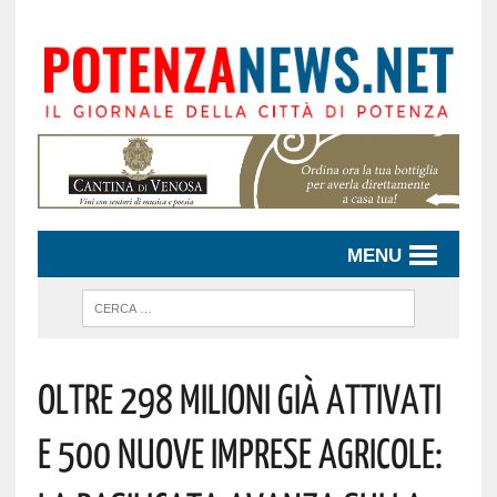
MENU
Oltre 298 Milioni Già Attivati
E 500 Nuove Imprese Agricole: