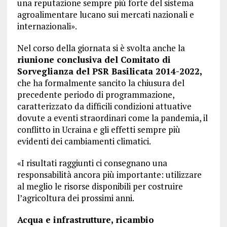
una reputazione sempre più forte del sistema
agroalimentare lucano sui mercati nazionali e
internazionali».
Nel corso della giornata si è svolta anche la
riunione conclusiva del Comitato di
Sorveglianza del PSR Basilicata 2014-2022,
che ha formalmente sancito la chiusura del
precedente periodo di programmazione,
caratterizzato da difficili condizioni attuative
dovute a eventi straordinari come la pandemia, il
conflitto in Ucraina e gli effetti sempre più
evidenti dei cambiamenti climatici.
«I risultati raggiunti ci consegnano una
responsabilità ancora più importante: utilizzare
al meglio le risorse disponibili per costruire
l’agricoltura dei prossimi anni.
Acqua e infrastrutture, ricambio