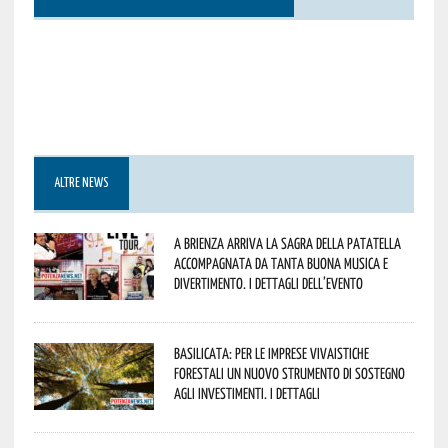
ALTRE NEWS
A Brienza arriva la Sagra della Patatella
accompagnata da tanta buona musica e
divertimento. I dettagli dell’evento
Basilicata: per le imprese vivaistiche
forestali un nuovo strumento di sostegno
agli investimenti. I dettagli