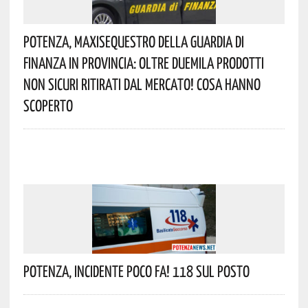
Potenza, Maxisequestro Della Guardia Di
Finanza In Provincia: Oltre Duemila Prodotti
Non Sicuri Ritirati Dal Mercato! Cosa Hanno
Scoperto
Potenza, Incidente Poco Fa! 118 Sul Posto