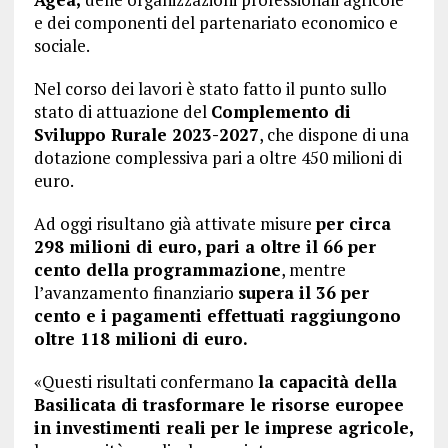
e dei componenti del partenariato economico e
sociale.
Nel corso dei lavori è stato fatto il punto sullo
stato di attuazione del
Complemento di
Sviluppo Rurale 2023-2027
, che dispone di una
dotazione complessiva pari a oltre 450 milioni di
euro.
Ad oggi risultano già attivate misure
per circa
298 milioni di euro, pari a oltre il 66 per
cento della programmazione
, mentre
l’avanzamento finanziario
supera il 36 per
cento e i pagamenti effettuati raggiungono
oltre 118 milioni di euro.
«Questi risultati confermano
la capacità della
Basilicata di trasformare le risorse europee
in investimenti reali per le imprese agricole,