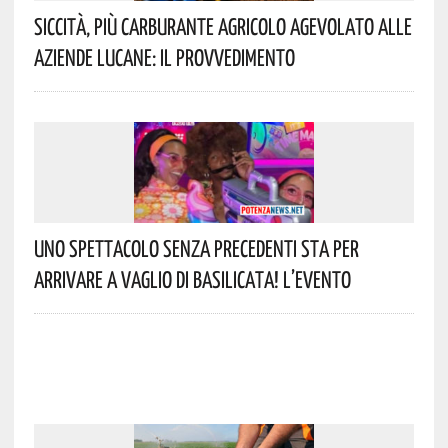
Siccità, Più Carburante Agricolo Agevolato Alle
Aziende Lucane: Il Provvedimento
Uno Spettacolo Senza Precedenti Sta Per
Arrivare A Vaglio Di Basilicata! L’evento