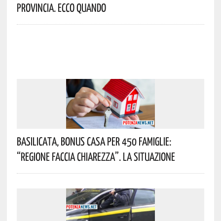
Provincia. Ecco Quando
Basilicata, Bonus Casa Per 450 Famiglie:
“Regione Faccia Chiarezza”. La Situazione