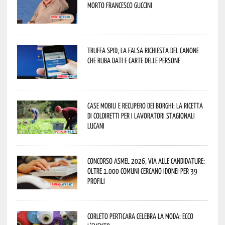
morto Francesco Guccini
Truffa Spid, la falsa richiesta del canone
che ruba dati e carte delle persone
Case mobili e recupero dei borghi: la ricetta
di Coldiretti per i lavoratori stagionali
lucani
Concorso Asmel 2026, via alle candidature:
oltre 1.000 Comuni cercano idonei per 39
profili
Corleto Perticara celebra la moda: ecco