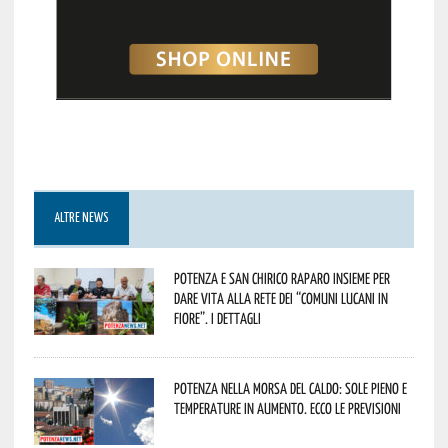
ALTRE NEWS
Potenza e San Chirico Raparo insieme per
dare vita alla rete dei “Comuni Lucani in
Fiore”. I dettagli
Potenza nella morsa del caldo: sole pieno e
temperature in aumento. Ecco le previsioni