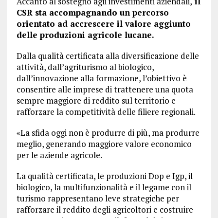
Accanto al sostegno agli investimenti aziendali,
il
CSR sta accompagnando un percorso
orientato ad accrescere il valore aggiunto
delle produzioni agricole lucane.
Dalla qualità certificata alla diversificazione delle
attività, dall’agriturismo al biologico,
dall’innovazione alla formazione, l’obiettivo è
consentire alle imprese di trattenere una quota
sempre maggiore di reddito sul territorio e
rafforzare la competitività delle filiere regionali.
«La sfida oggi non è produrre di più, ma produrre
meglio, generando maggiore valore economico
per le aziende agricole.
La qualità certificata, le produzioni Dop e Igp, il
biologico, la multifunzionalità e il legame con il
turismo rappresentano leve strategiche per
rafforzare il reddito degli agricoltori e costruire