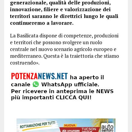
generazionale, qualità delle produzioni,
innovazione, filiere e valorizzazione dei
territori saranno le direttrici lungo le quali
continueremo a lavorare.
La Basilicata dispone di competenze, produzioni
e territori che possono svolgere un ruolo
centrale nel nuovo scenario agricolo europeo e
mediterraneo. Questa è la traiettoria che stiamo
costruendo».