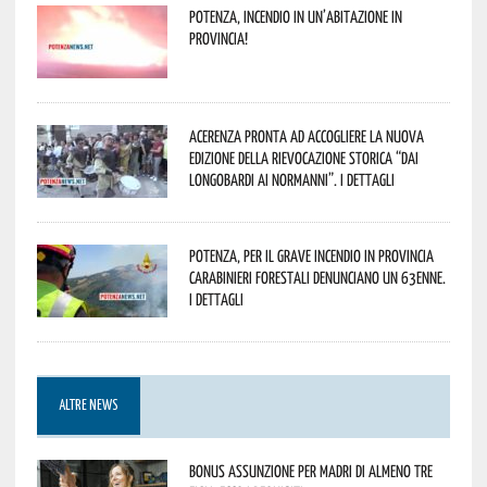
Potenza, incendio in un’abitazione in
provincia!
Acerenza pronta ad accogliere la nuova
edizione della rievocazione storica “Dai
Longobardi ai Normanni”. I dettagli
Potenza, per il grave incendio in Provincia
Carabinieri forestali denunciano un 63enne.
I dettagli
ALTRE NEWS
Bonus assunzione per madri di almeno tre