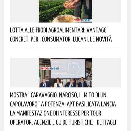
Lotta Alle Frodi Agroalimentari: Vantaggi
Concreti Per I Consumatori Lucani. Le Novità
Mostra “Caravaggio. Narciso, Il Mito Di Un
Capolavoro” A Potenza: APT Basilicata Lancia
La Manifestazione Di Interesse Per Tour
Operator, Agenzie E Guide Turistiche. I Dettagli