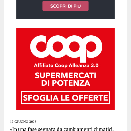
12 GIUGNO 2026
«In una fase segnata da cambiamenti climatici,