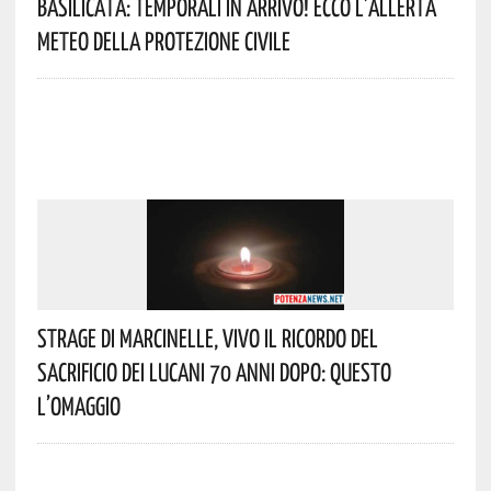
Basilicata: Temporali In Arrivo! Ecco L’allerta
Meteo Della Protezione Civile
Strage Di Marcinelle, Vivo Il Ricordo Del
Sacrificio Dei Lucani 70 Anni Dopo: Questo
L’omaggio