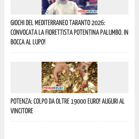
Giochi Del Mediterraneo Taranto 2026:
Convocata La Fiorettista Potentina Palumbo. In
Bocca Al Lupo!
Potenza: Colpo Da Oltre 19000 Euro! Auguri Al
Vincitore