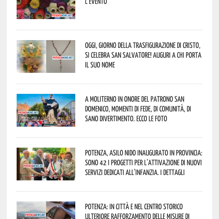
l’evento
Oggi, giorno della Trasfigurazione di Cristo,
si celebra San Salvatore! Auguri a chi porta
il suo nome
A Moliterno in onore del Patrono San
Domenico, momenti di fede, di comunità, di
sano divertimento. Ecco le foto
Potenza, asilo nido inaugurato in provincia:
sono 42 i progetti per l’attivazione di nuovi
servizi dedicati all’infanzia. I dettagli
Potenza: in città e nel centro storico
ulteriore rafforzamento delle misure di