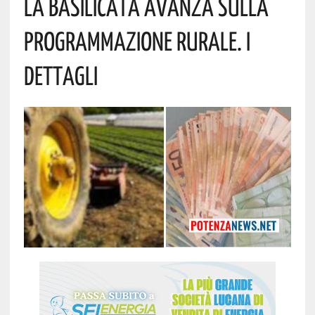
La Basilicata Avanza Sulla
Programmazione Rurale. I
Dettagli