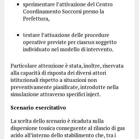
sperimentare l’attivazione del Centro
Coordinamento Soccorsi presso la
Prefettura,
testare l’attuazione delle procedure
operative previste per ciascun soggetto
individuato nel modello di intervento.
Particolare attenzione è stata, inoltre, riservata
alla capacità di risposta dei diversi attori
istituzionali rispetto a situazioni non
preventivamente pianificate, introdotte nella
simulazione attraverso specifici inject.
Scenario esercitativo
La scelta dello scenario è ricaduta sulla
dispersione tossica conseguente al rilascio di gas
acido all’interno dello stabilimento che, tra i