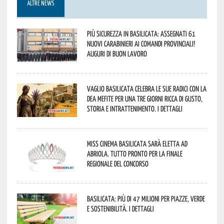
ALTRE NEWS
Più sicurezza in Basilicata: assegnati 61
nuovi Carabinieri ai Comandi provinciali!
Auguri di buon lavoro
Vaglio Basilicata celebra le sue radici con la
Dea Mefite per una tre giorni ricca di gusto,
storia e intrattenimento. I dettagli
Miss Cinema Basilicata sarà eletta ad
Abriola. Tutto pronto per la finale
regionale del concorso
Basilicata: più di 47 milioni per piazze, verde
e sostenibilità. I dettagli