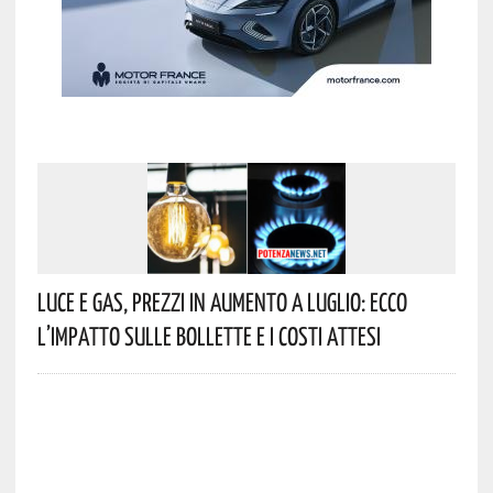
Luce E Gas, Prezzi In Aumento A Luglio: Ecco
L’impatto Sulle Bollette E I Costi Attesi