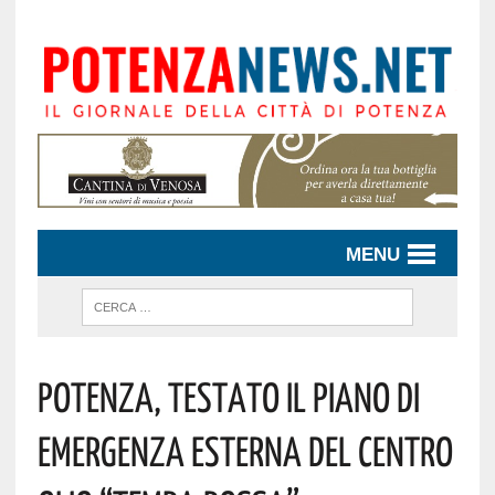
MENU
Potenza, Testato Il Piano Di
Emergenza Esterna Del Centro