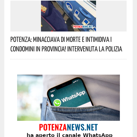
Potenza: Minacciava Di Morte E Intimidiva I
Condomini In Provincia! Intervenuta La Polizia