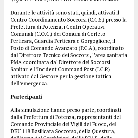
Durante le attività sono stati, quindi, attivati il
Centro Coordinamento Soccorsi (C.C.S.) presso la
Prefettura di Potenza, i Centri Operativi
Comunali (C.O.C.) dei Comuni di Corleto
Perticara, Guardia Perticara e Gorgoglione, il
Posto di Comando Avanzato (P.C.A.), coordinato
dal Direttore Tecnico dei Soccorsi, l’area sanitaria
PMA coordinata dal Direttore dei Soccorsi
Sanitari e l’Incident Command Post (I.C.P.)
attivato dal Gestore per la gestione tattica
dell’emergenza.
Partecipanti
Alla simulazione hanno preso parte, coordinati
dalla Prefettura di Potenza, rappresentanti del
Comando Provinciale dei Vigili del Fuoco, del
DEU 118 Basilicata Soccorso, della Questura,