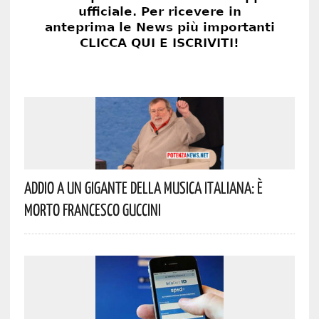
Addio A Un Gigante Della Musica Italiana: È
Morto Francesco Guccini