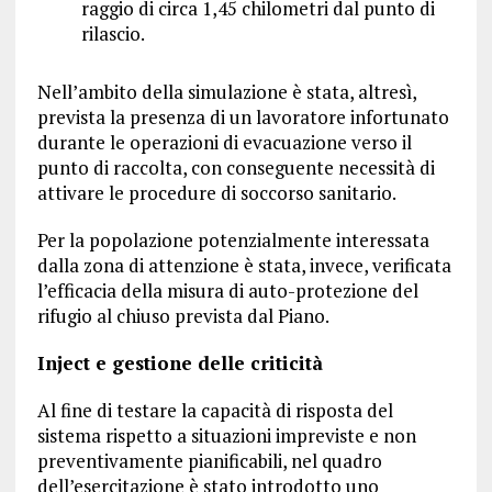
raggio di circa 1,45 chilometri dal punto di
rilascio.
Nell’ambito della simulazione è stata, altresì,
prevista la presenza di un lavoratore infortunato
durante le operazioni di evacuazione verso il
punto di raccolta, con conseguente necessità di
attivare le procedure di soccorso sanitario.
Per la popolazione potenzialmente interessata
dalla zona di attenzione è stata, invece, verificata
l’efficacia della misura di auto-protezione del
rifugio al chiuso prevista dal Piano.
Inject e gestione delle criticità
Al fine di testare la capacità di risposta del
sistema rispetto a situazioni impreviste e non
preventivamente pianificabili, nel quadro
dell’esercitazione è stato introdotto uno