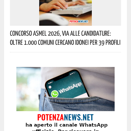
Concorso Asmel 2026, Via Alle Candidature:
Oltre 1.000 Comuni Cercano Idonei Per 39 Profili