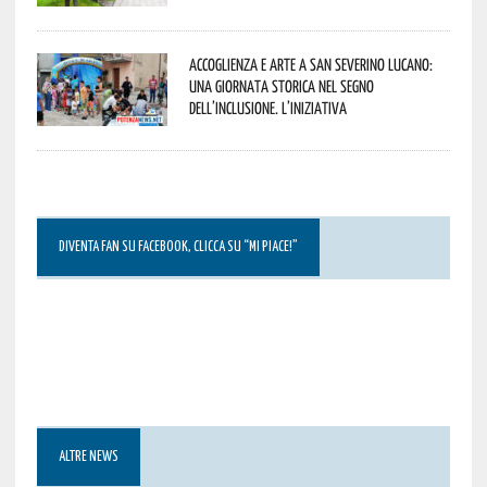
Accoglienza e arte a San Severino Lucano:
una giornata storica nel segno
dell’inclusione. L’iniziativa
DIVENTA FAN SU FACEBOOK, CLICCA SU “MI PIACE!”
ALTRE NEWS