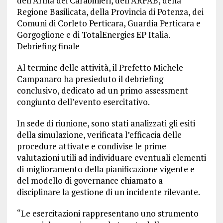
dell’Arma dei Carabinieri, dell’ARPAB, della
Regione Basilicata, della Provincia di Potenza, dei
Comuni di Corleto Perticara, Guardia Perticara e
Gorgoglione e di TotalEnergies EP Italia.
Debriefing finale
Al termine delle attività, il Prefetto Michele
Campanaro ha presieduto il debriefing
conclusivo, dedicato ad un primo assessment
congiunto dell’evento esercitativo.
In sede di riunione, sono stati analizzati gli esiti
della simulazione, verificata l’efficacia delle
procedure attivate e condivise le prime
valutazioni utili ad individuare eventuali elementi
di miglioramento della pianificazione vigente e
del modello di governance chiamato a
disciplinare la gestione di un incidente rilevante.
“Le esercitazioni rappresentano uno strumento