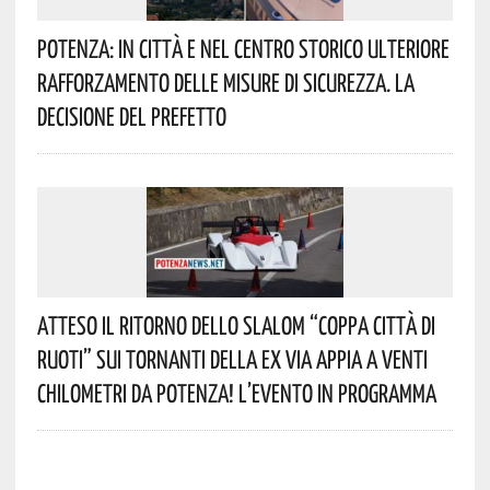
Potenza: In Città E Nel Centro Storico Ulteriore
Rafforzamento Delle Misure Di Sicurezza. La
Decisione Del Prefetto
Atteso Il Ritorno Dello Slalom “Coppa Città Di
Ruoti” Sui Tornanti Della Ex Via Appia A Venti
Chilometri Da Potenza! L’evento In Programma