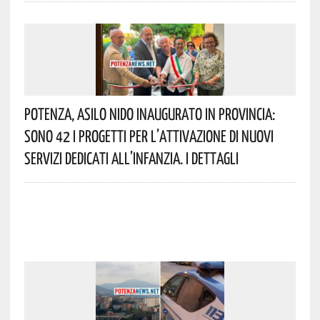
Potenza, Asilo Nido Inaugurato In Provincia:
Sono 42 I Progetti Per L’attivazione Di Nuovi
Servizi Dedicati All’infanzia. I Dettagli