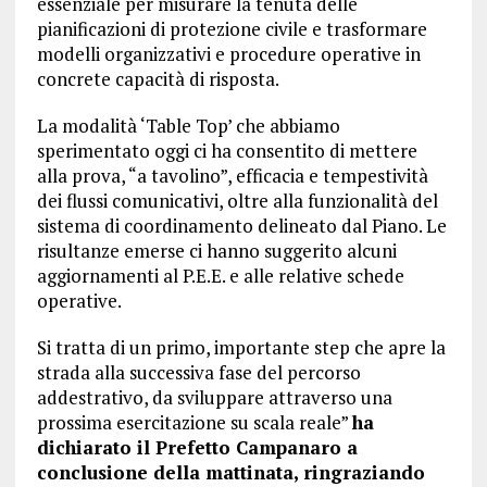
essenziale per misurare la tenuta delle
pianificazioni di protezione civile e trasformare
modelli organizzativi e procedure operative in
concrete capacità di risposta.
La modalità ‘Table Top’ che abbiamo
sperimentato oggi ci ha consentito di mettere
alla prova, “a tavolino”, efficacia e tempestività
dei flussi comunicativi, oltre alla funzionalità del
sistema di coordinamento delineato dal Piano. Le
risultanze emerse ci hanno suggerito alcuni
aggiornamenti al P.E.E. e alle relative schede
operative.
Si tratta di un primo, importante step che apre la
strada alla successiva fase del percorso
addestrativo, da sviluppare attraverso una
prossima esercitazione su scala reale”
ha
dichiarato il Prefetto Campanaro a
conclusione della mattinata, ringraziando