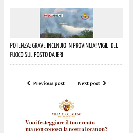
Potenza: Grave Incendio In Provincia! Vigili Del
Fuoco Sul Posto Da Ieri
Previous post
Next post