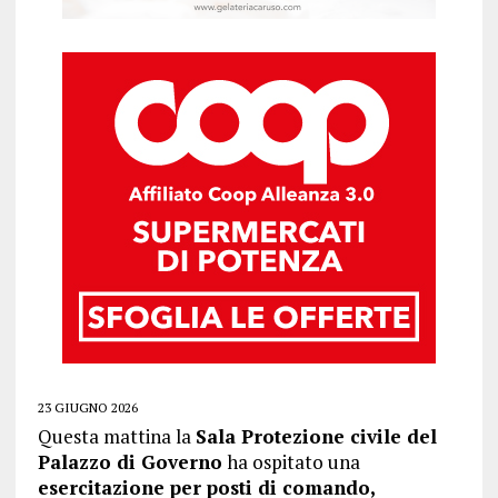
23 GIUGNO 2026
Questa mattina la
Sala Protezione civile del
Palazzo di Governo
ha ospitato una
esercitazione per posti di comando,