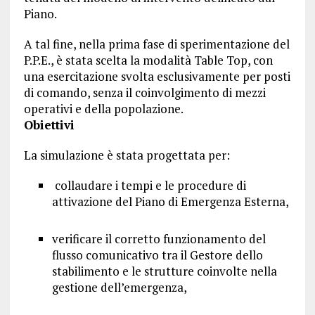
Piano.
A tal fine, nella prima fase di sperimentazione del
P.P.E., è stata scelta la modalità Table Top, con
una esercitazione svolta esclusivamente per posti
di comando, senza il coinvolgimento di mezzi
operativi e della popolazione.
Obiettivi
La simulazione è stata progettata per:
collaudare i tempi e le procedure di
attivazione del Piano di Emergenza Esterna,
verificare il corretto funzionamento del
flusso comunicativo tra il Gestore dello
stabilimento e le strutture coinvolte nella
gestione dell’emergenza,