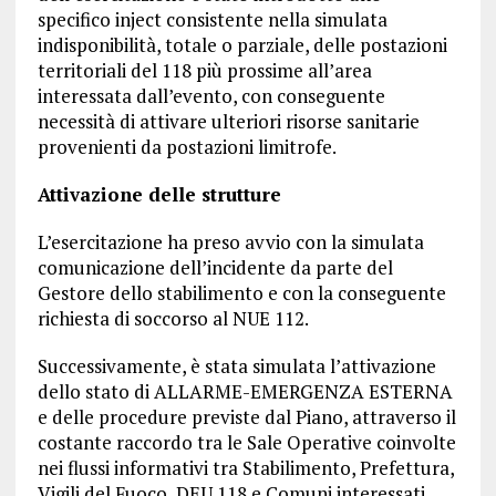
specifico inject consistente nella simulata
indisponibilità, totale o parziale, delle postazioni
territoriali del 118 più prossime all’area
interessata dall’evento, con conseguente
necessità di attivare ulteriori risorse sanitarie
provenienti da postazioni limitrofe.
Attivazione delle strutture
L’esercitazione ha preso avvio con la simulata
comunicazione dell’incidente da parte del
Gestore dello stabilimento e con la conseguente
richiesta di soccorso al NUE 112.
Successivamente, è stata simulata l’attivazione
dello stato di ALLARME-EMERGENZA ESTERNA
e delle procedure previste dal Piano, attraverso il
costante raccordo tra le Sale Operative coinvolte
nei flussi informativi tra Stabilimento, Prefettura,
Vigili del Fuoco, DEU 118 e Comuni interessati.