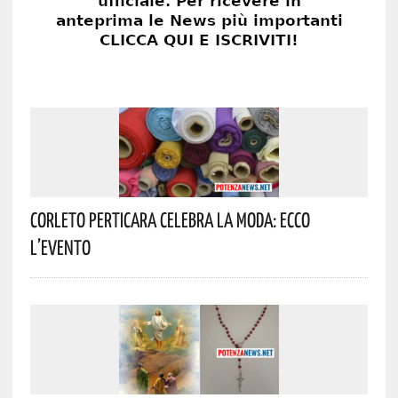
Corleto Perticara Celebra La Moda: Ecco
L’evento