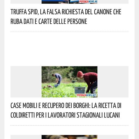
Truffa Spid, La Falsa Richiesta Del Canone Che
Ruba Dati E Carte Delle Persone
Case Mobili E Recupero Dei Borghi: La Ricetta Di
Coldiretti Per I Lavoratori Stagionali Lucani