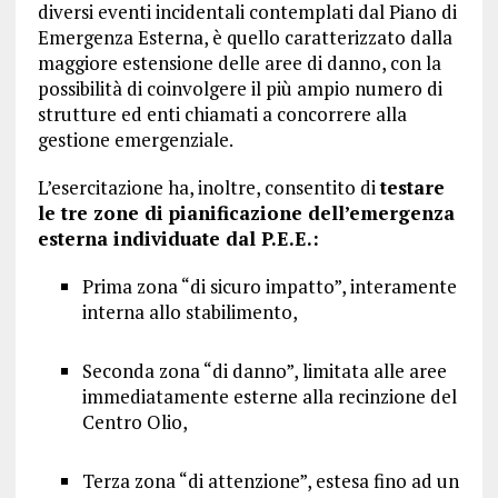
diversi eventi incidentali contemplati dal Piano di
Emergenza Esterna, è quello caratterizzato dalla
maggiore estensione delle aree di danno, con la
possibilità di coinvolgere il più ampio numero di
strutture ed enti chiamati a concorrere alla
gestione emergenziale.
L’esercitazione ha, inoltre, consentito di
testare
le tre zone di pianificazione dell’emergenza
esterna individuate dal P.E.E.:
Prima zona “di sicuro impatto”, interamente
interna allo stabilimento,
Seconda zona “di danno”, limitata alle aree
immediatamente esterne alla recinzione del
Centro Olio,
Terza zona “di attenzione”, estesa fino ad un