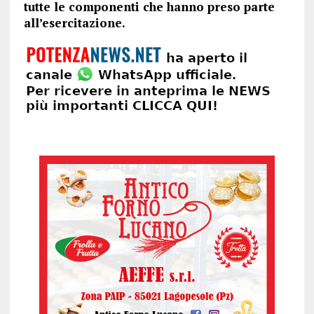
tutte le componenti che hanno preso parte
all’esercitazione.