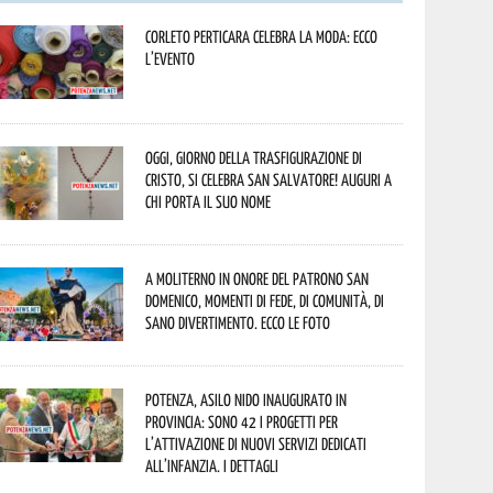
Corleto Perticara celebra la moda: ecco
l’evento
Oggi, giorno della Trasfigurazione di
Cristo, si celebra San Salvatore! Auguri a
chi porta il suo nome
A Moliterno in onore del Patrono San
Domenico, momenti di fede, di comunità, di
sano divertimento. Ecco le foto
Potenza, asilo nido inaugurato in
provincia: sono 42 i progetti per
l’attivazione di nuovi servizi dedicati
all’infanzia. I dettagli