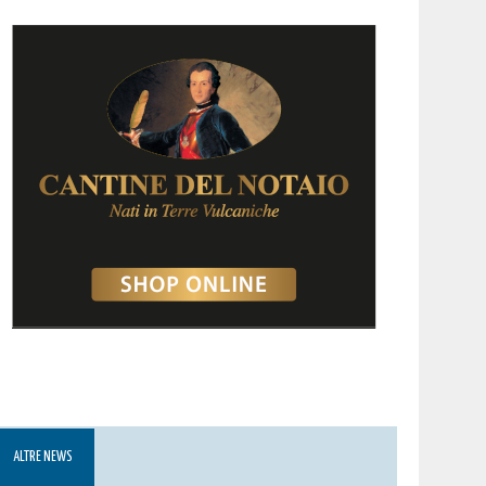
ALTRE NEWS