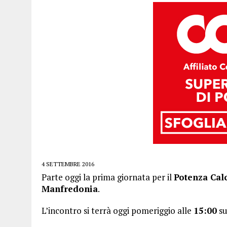
4 SETTEMBRE 2016
Parte oggi la prima giornata per il
Potenza Cal
Manfredonia
.
L’incontro si terrà oggi pomeriggio alle
15:00
su