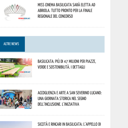
Miss Cinema Basilicata sarà eletta ad
Abriola. Tutto pronto per la finale
regionale del concorso
ALTRE NEWS
Basilicata: più di 47 milioni per piazze,
verde e sostenibilità. I dettagli
Accoglienza e arte a San Severino Lucano:
una giornata storica nel segno
dell’inclusione. L’iniziativa
Siccità e rincari in Basilicata: l’appello di