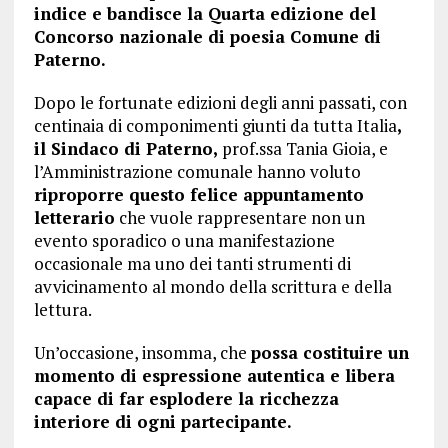
indice e bandisce la Quarta edizione del
Concorso nazionale di poesia Comune di
Paterno.
Dopo le fortunate edizioni degli anni passati, con
centinaia di componimenti giunti da tutta Italia
,
il Sindaco di Paterno,
prof.ssa Tania Gioia, e
l’Amministrazione comunale hanno voluto
riproporre questo felice appuntamento
letterario
che vuole rappresentare non un
evento sporadico o una manifestazione
occasionale ma uno dei tanti strumenti di
avvicinamento al mondo della scrittura e della
lettura.
Un’occasione, insomma, che
possa costituire un
momento di espressione autentica e libera
capace di far esplodere la ricchezza
interiore di ogni partecipante.