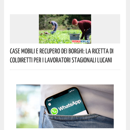
Case Mobili E Recupero Dei Borghi: La Ricetta Di
Coldiretti Per I Lavoratori Stagionali Lucani