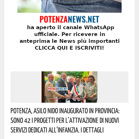
Potenza, Asilo Nido Inaugurato In Provincia:
Sono 42 I Progetti Per L’attivazione Di Nuovi
Servizi Dedicati All’infanzia. I Dettagli