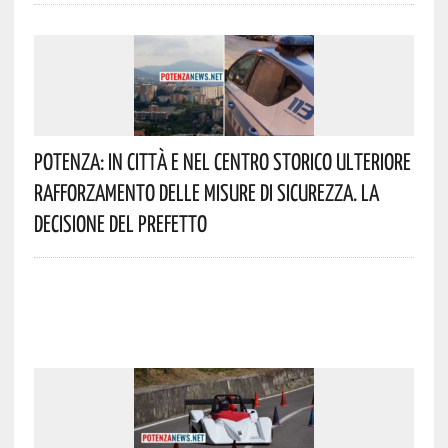
Potenza: In Città E Nel Centro Storico Ulteriore
Rafforzamento Delle Misure Di Sicurezza. La
Decisione Del Prefetto