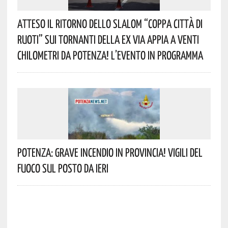
Atteso Il Ritorno Dello Slalom “Coppa Città Di
Ruoti” Sui Tornanti Della Ex Via Appia A Venti
Chilometri Da Potenza! L’evento In Programma
Potenza: Grave Incendio In Provincia! Vigili Del
Fuoco Sul Posto Da Ieri