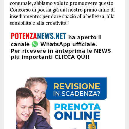
comunale, abbiamo voluto promuovere questo
Concorso di poesia già dal nostro primo anno di
insediamento: per dare spazio alla bellezza, alla
sensibilità e alla creatività.’