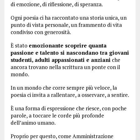
di emozione, di riflessione, di speranza.
Ogni poesia ci ha raccontato una storia unica, un
punto di vista personale, un frammento di vita
condiviso con generosità.
È stato
emozionante scoprire quanta
passione e talento si nascondano tra giovani
studenti, adulti appassionati e anziani
che
ancora trovano nella scrittura un ponte con il
mondo.
In un mondo che corre sempre più veloce, la
poesia ci invita a rallentare, a osservare, a sentire.
È una forma di espressione che riesce, con poche
parole, a toccare le corde più profonde
dell’animo umano.
Proprio per questo, come Amministrazione