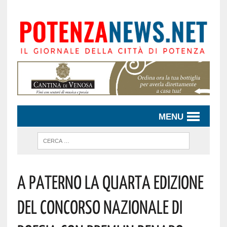
MENU
A Paterno La Quarta Edizione
Del Concorso Nazionale Di