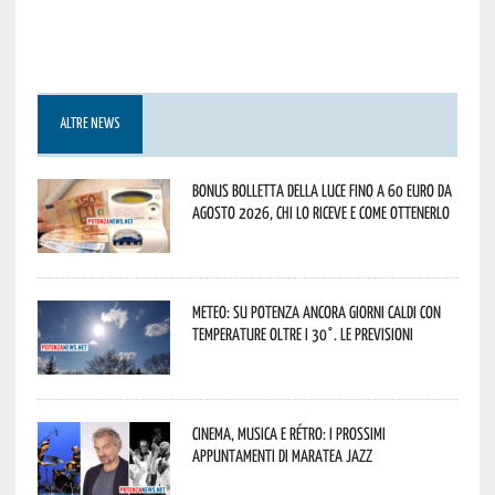
ALTRE NEWS
Bonus bolletta della luce fino a 60 euro da
agosto 2026, chi lo riceve e come ottenerlo
Meteo: su Potenza ancora giorni caldi con
temperature oltre i 30°. Le previsioni
Cinema, musica e rétro: i prossimi
appuntamenti di Maratea Jazz