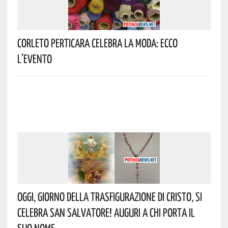
Corleto Perticara Celebra La Moda: Ecco
L’evento
Oggi, Giorno Della Trasfigurazione Di Cristo, Si
Celebra San Salvatore! Auguri A Chi Porta Il
Suo Nome