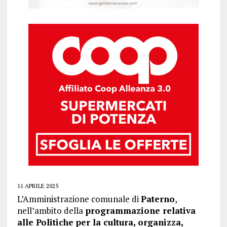
11 APRILE 2025
L’Amministrazione comunale di
Paterno
,
nell’ambito della
programmazione relativa
alle Politiche per la cultura, organizza,