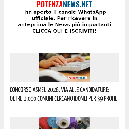
Concorso Asmel 2026, Via Alle Candidature:
Oltre 1.000 Comuni Cercano Idonei Per 39 Profili