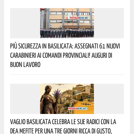
Più Sicurezza In Basilicata: Assegnati 61 Nuovi
Carabinieri Ai Comandi Provinciali! Auguri Di
Buon Lavoro
Vaglio Basilicata Celebra Le Sue Radici Con La
Dea Mefite Per Una Tre Giorni Ricca Di Gusto,