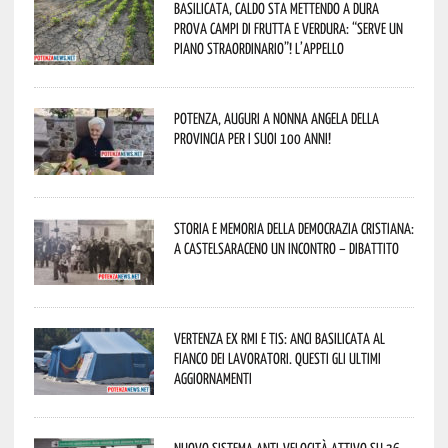
Basilicata, caldo sta mettendo a dura
prova campi di frutta e verdura: “Serve un
piano straordinario”! L’appello
Potenza, auguri a nonna Angela della
provincia per i suoi 100 anni!
Storia e memoria della Democrazia Cristiana:
a Castelsaraceno un incontro – dibattito
Vertenza ex RMI e TIS: ANCI Basilicata al
fianco dei lavoratori. Questi gli ultimi
aggiornamenti