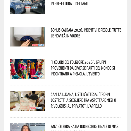
in Prefettura. I dettagli
Bonus caldaia 2026, incentivi e regole: tutte
le novità in vigore
“I Colori del Folklore 2026”: gruppi
provenienti da diverse parti del mondo si
incontrano a Pignola. L’evento
Sanità lucana, liste d’attesa: “Troppi
costretti a scegliere tra aspettare mesi o
rivolgersi al privato”. L’appello
Anzi celebra Katia Buchicchio: finale di Miss