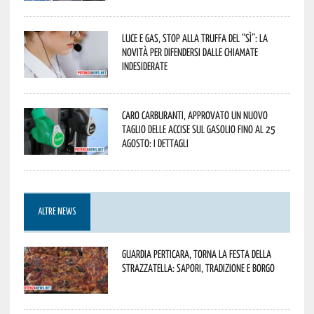
Luce e gas, stop alla truffa del “Sì”: la
novità per difendersi dalle chiamate
indesiderate
Caro carburanti, approvato un nuovo
taglio delle accise sul gasolio fino al 25
agosto: i dettagli
ALTRE NEWS
Guardia Perticara, torna la Festa della
Strazzatella: sapori, tradizione e borgo