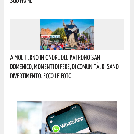
A Moliterno In Onore Del Patrono San
Domenico, Momenti Di Fede, Di Comunità, Di Sano
Divertimento. Ecco Le Foto