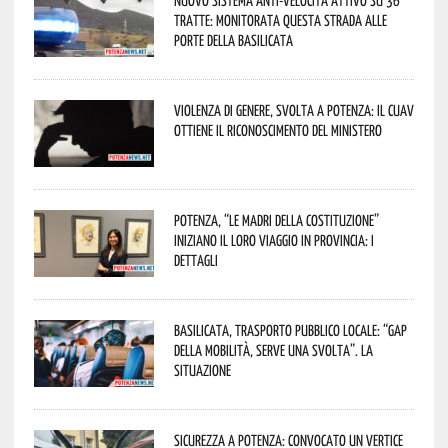
Nuovo sistema anti-velocità attivo su 36
tratte: monitorata questa strada alle
porte della Basilicata
Violenza di genere, svolta a Potenza: il CUAV
ottiene il riconoscimento del Ministero
Potenza, “Le Madri della Costituzione”
iniziano il loro viaggio in provincia: i
dettagli
Basilicata, trasporto pubblico locale: “Gap
della mobilità, serve una svolta”. La
situazione
Sicurezza a Potenza: convocato un vertice