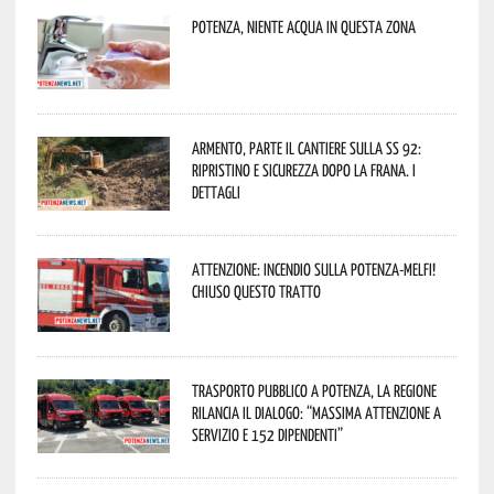
Potenza, niente acqua in questa zona
Armento, parte il cantiere sulla SS 92:
ripristino e sicurezza dopo la frana. I
dettagli
Attenzione: incendio sulla Potenza-Melfi!
Chiuso questo tratto
Trasporto pubblico a Potenza, la Regione
rilancia il dialogo: “Massima attenzione a
servizio e 152 dipendenti”