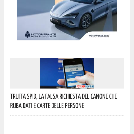
Truffa Spid, La Falsa Richiesta Del Canone Che
Ruba Dati E Carte Delle Persone