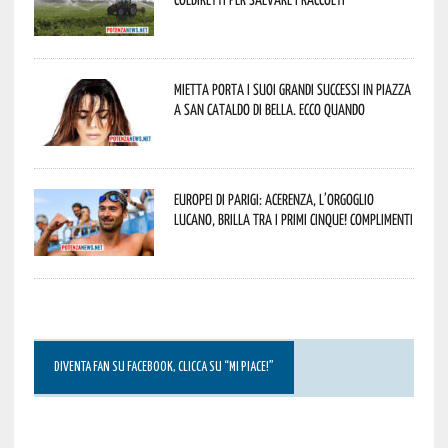
Mietta porta i suoi grandi successi in piazza
a San Cataldo di Bella. Ecco quando
Europei di Parigi: Acerenza, l’orgoglio
lucano, brilla tra i primi cinque! Complimenti
DIVENTA FAN SU FACEBOOK, CLICCA SU “MI PIACE!”