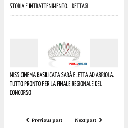
Storia E Intrattenimento. I Dettagli
Miss Cinema Basilicata Sarà Eletta Ad Abriola.
Tutto Pronto Per La Finale Regionale Del
Concorso
Previous post
Next post