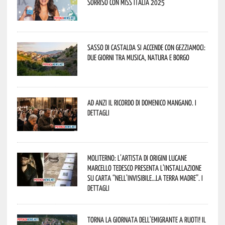
Sorriso con Miss Italia 2025
Sasso di Castalda si accende con Gezziamoci:
due giorni tra musica, natura e borgo
Ad Anzi il ricordo di Domenico Mangano. I
dettagli
Moliterno: l’artista di origini lucane
Marcello Tedesco presenta l’installazione
su carta “Nell’invisibile…la terra madre”. I
dettagli
Torna la Giornata dell’Emigrante a Ruoti! Il