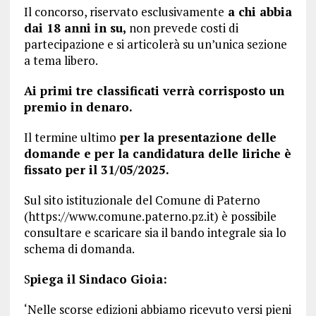
Il concorso, riservato esclusivamente
a chi abbia
dai 18 anni in su,
non prevede costi di
partecipazione e si articolerà su un’unica sezione
a tema libero.
Ai primi tre classificati verrà corrisposto un
premio in denaro.
Il termine ultimo
per la presentazione delle
domande e per la candidatura delle liriche è
fissato per il 31/05/2025.
Sul sito istituzionale del Comune di Paterno
(https://www.comune.paterno.pz.it) è possibile
consultare e scaricare sia il bando integrale sia lo
schema di domanda.
S
piega il Sindaco Gioia:
‘Nelle scorse edizioni abbiamo ricevuto versi pieni