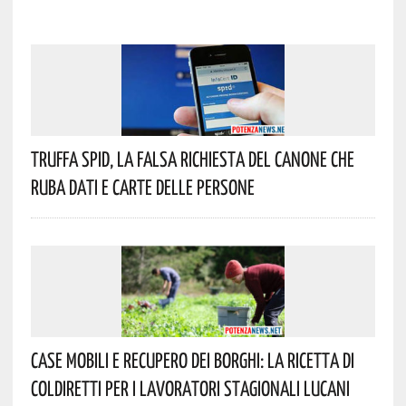
Truffa Spid, La Falsa Richiesta Del Canone Che
Ruba Dati E Carte Delle Persone
Case Mobili E Recupero Dei Borghi: La Ricetta Di
Coldiretti Per I Lavoratori Stagionali Lucani