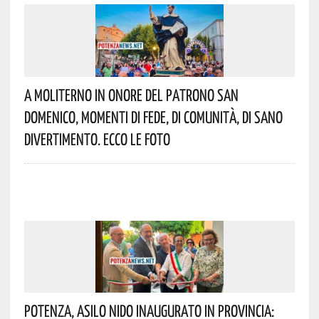
A Moliterno In Onore Del Patrono San
Domenico, Momenti Di Fede, Di Comunità, Di Sano
Divertimento. Ecco Le Foto
Potenza, Asilo Nido Inaugurato In Provincia: