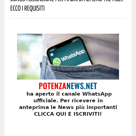
Ecco I Requisiti