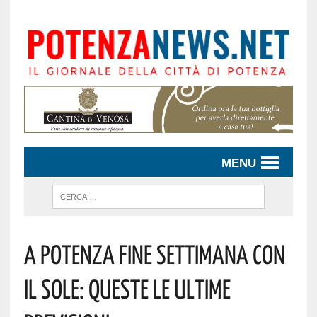
MENU
A Potenza Fine Settimana Con
Il Sole: Queste Le Ultime