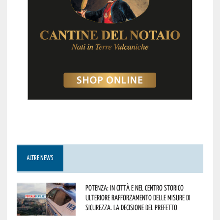
ALTRE NEWS
Potenza: in città e nel centro storico
ulteriore rafforzamento delle misure di
sicurezza. La decisione del Prefetto