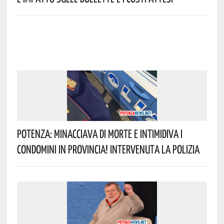
Potenza: Minacciava Di Morte E Intimidiva I
Condomini In Provincia! Intervenuta La Polizia