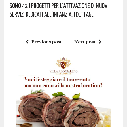
Sono 42 I Progetti Per L’attivazione Di Nuovi
Servizi Dedicati All’infanzia. I Dettagli
Previous post
Next post