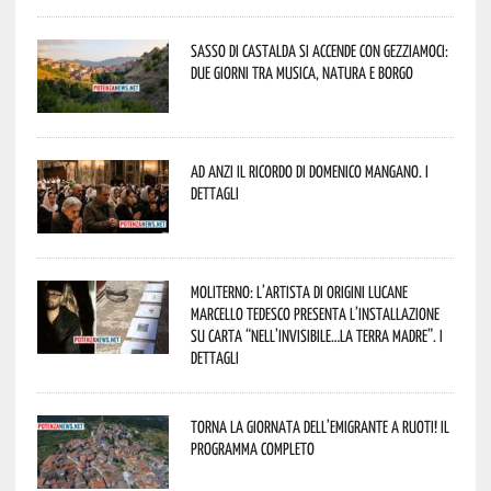
Sasso di Castalda si accende con Gezziamoci:
due giorni tra musica, natura e borgo
Ad Anzi il ricordo di Domenico Mangano. I
dettagli
Moliterno: l’artista di origini lucane
Marcello Tedesco presenta l’installazione
su carta “Nell’invisibile…la terra madre”. I
dettagli
Torna la Giornata dell’Emigrante a Ruoti! Il
programma completo