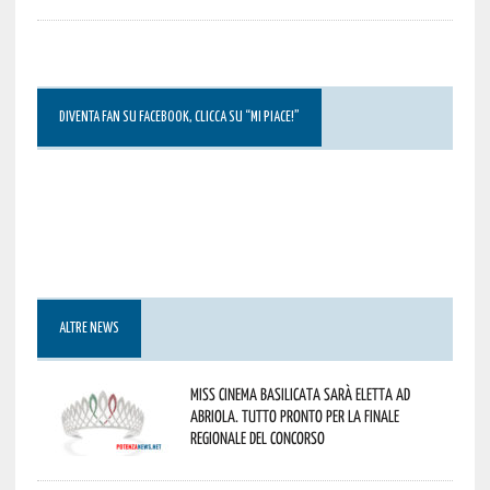
DIVENTA FAN SU FACEBOOK, CLICCA SU “MI PIACE!”
ALTRE NEWS
Miss Cinema Basilicata sarà eletta ad
Abriola. Tutto pronto per la finale
regionale del concorso