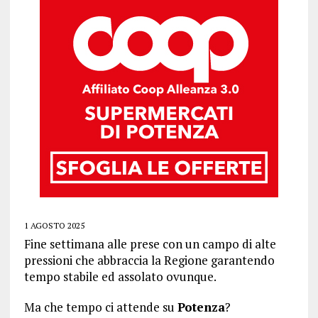
1 AGOSTO 2025
Fine settimana alle prese con un campo di alte
pressioni che abbraccia la Regione garantendo
tempo stabile ed assolato ovunque.
Ma che tempo ci attende su
Potenza
?