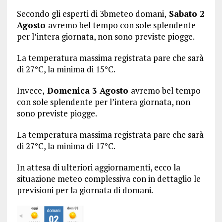
Secondo gli esperti di 3bmeteo domani,
Sabato 2
Agosto
avremo bel tempo con sole splendente
per l’intera giornata, non sono previste piogge.
La temperatura massima registrata pare che sarà
di 27°C, la minima di 15°C.
Invece,
Domenica 3 Agosto
avremo bel tempo
con sole splendente per l’intera giornata, non
sono previste piogge.
La temperatura massima registrata pare che sarà
di 27°C, la minima di 17°C.
In attesa di ulteriori aggiornamenti, ecco la
situazione meteo complessiva con in dettaglio le
previsioni per la giornata di domani.