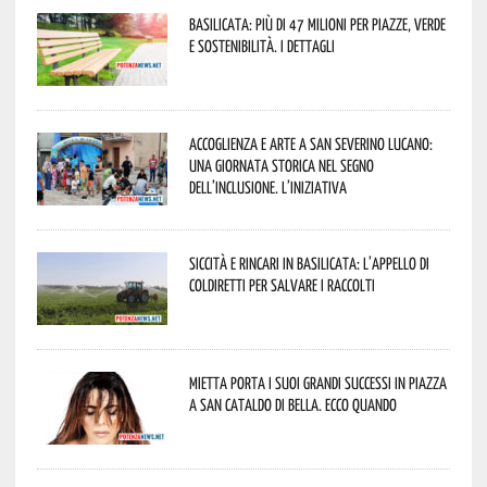
Basilicata: più di 47 milioni per piazze, verde
e sostenibilità. I dettagli
Accoglienza e arte a San Severino Lucano:
una giornata storica nel segno
dell’inclusione. L’iniziativa
Siccità e rincari in Basilicata: l’appello di
Coldiretti per salvare i raccolti
Mietta porta i suoi grandi successi in piazza
a San Cataldo di Bella. Ecco quando