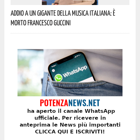
Addio A Un Gigante Della Musica Italiana: È
Morto Francesco Guccini