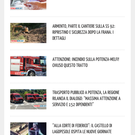
Armento, parte il cantiere sulla SS 92:
ripristino e sicurezza dopo la frana. I
dettagli
Attenzione: incendio sulla Potenza-Melfi!
Chiuso questo tratto
Trasporto pubblico a Potenza, la Regione
rilancia il dialogo: “Massima attenzione a
servizio e 152 dipendenti”
“Alla corte di Federico”: il Castello di
Lagopesole ospita le nuove Giornate