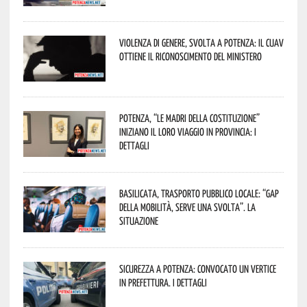
Violenza di genere, svolta a Potenza: il CUAV
ottiene il riconoscimento del Ministero
Potenza, “Le Madri della Costituzione”
iniziano il loro viaggio in provincia: i
dettagli
Basilicata, trasporto pubblico locale: “Gap
della mobilità, serve una svolta”. La
situazione
Sicurezza a Potenza: convocato un vertice
in Prefettura. I dettagli