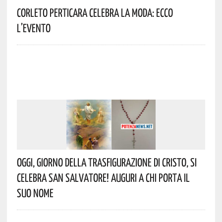
Corleto Perticara Celebra La Moda: Ecco
L’evento
Oggi, Giorno Della Trasfigurazione Di Cristo, Si
Celebra San Salvatore! Auguri A Chi Porta Il
Suo Nome