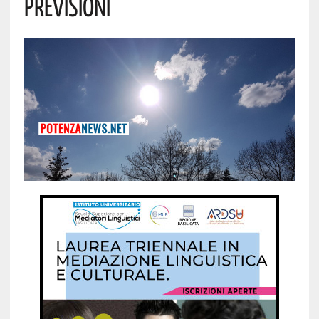
Previsioni