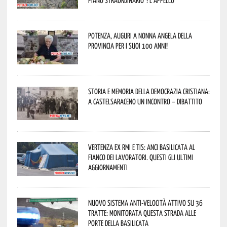
Potenza, auguri a nonna Angela della
provincia per i suoi 100 anni!
Storia e memoria della Democrazia Cristiana:
a Castelsaraceno un incontro – dibattito
Vertenza ex RMI e TIS: ANCI Basilicata al
fianco dei lavoratori. Questi gli ultimi
aggiornamenti
Nuovo sistema anti-velocità attivo su 36
tratte: monitorata questa strada alle
porte della Basilicata