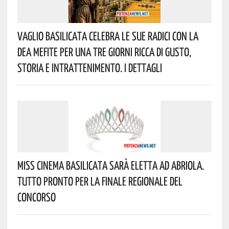
Vaglio Basilicata Celebra Le Sue Radici Con La
Dea Mefite Per Una Tre Giorni Ricca Di Gusto,
Storia E Intrattenimento. I Dettagli
Miss Cinema Basilicata Sarà Eletta Ad Abriola.
Tutto Pronto Per La Finale Regionale Del
Concorso