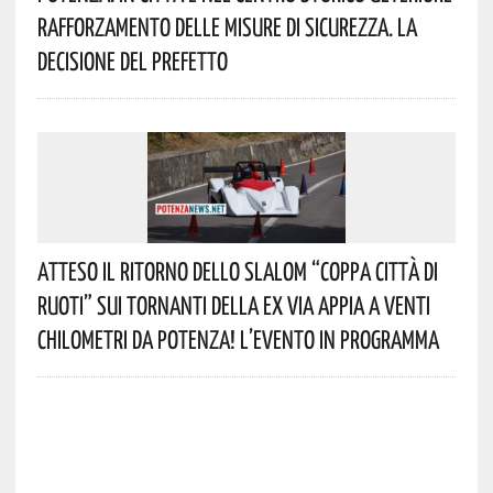
Rafforzamento Delle Misure Di Sicurezza. La
Decisione Del Prefetto
Atteso Il Ritorno Dello Slalom “Coppa Città Di
Ruoti” Sui Tornanti Della Ex Via Appia A Venti
Chilometri Da Potenza! L’evento In Programma