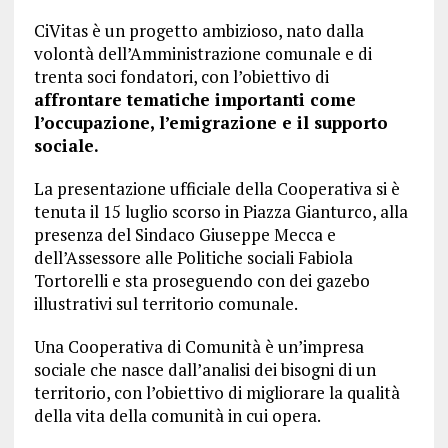
CiVitas è un progetto ambizioso, nato dalla
volontà dell’Amministrazione comunale e di
trenta soci fondatori, con l’obiettivo di
affrontare tematiche importanti come
l’occupazione, l’emigrazione e il supporto
sociale.
La presentazione ufficiale della Cooperativa si è
tenuta il 15 luglio scorso in Piazza Gianturco, alla
presenza del Sindaco Giuseppe Mecca e
dell’Assessore alle Politiche sociali Fabiola
Tortorelli e sta proseguendo con dei gazebo
illustrativi sul territorio comunale.
Una Cooperativa di Comunità è un’impresa
sociale che nasce dall’analisi dei bisogni di un
territorio, con l’obiettivo di migliorare la qualità
della vita della comunità in cui opera.