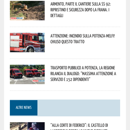
Armento, parte il cantiere sulla SS 92:
ripristino e sicurezza dopo la frana. I
dettagli
Attenzione: incendio sulla Potenza-Melfi!
Chiuso questo tratto
Trasporto pubblico a Potenza, la Regione
rilancia il dialogo: “Massima attenzione a
servizio e 152 dipendenti”
ALTRE NEWS
“Alla corte di Federico”: il Castello di