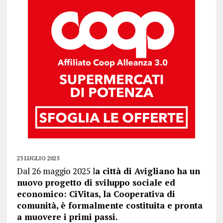
23 LUGLIO 2025
Dal 26 maggio 2025 l
a città di Avigliano ha un
nuovo progetto di sviluppo sociale ed
economico: CiVitas, la Cooperativa di
comunità, è formalmente costituita e pronta
a muovere i primi passi.