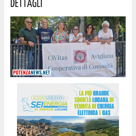
Dettagli