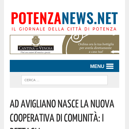
MENU
Ad Avigliano Nasce La Nuova
Cooperativa Di Comunità: I