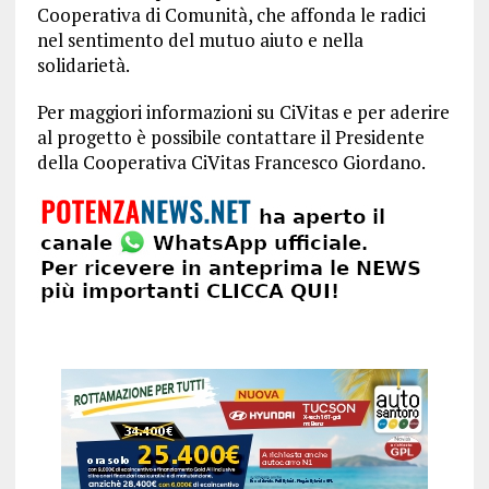
Cooperativa di Comunità, che affonda le radici
nel sentimento del mutuo aiuto e nella
solidarietà.
Per maggiori informazioni su CiVitas e per aderire
al progetto è possibile contattare il Presidente
della Cooperativa CiVitas Francesco Giordano.