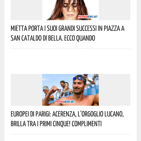
Mietta Porta I Suoi Grandi Successi In Piazza A
San Cataldo Di Bella. Ecco Quando
Europei Di Parigi: Acerenza, L’orgoglio Lucano,
Brilla Tra I Primi Cinque! Complimenti