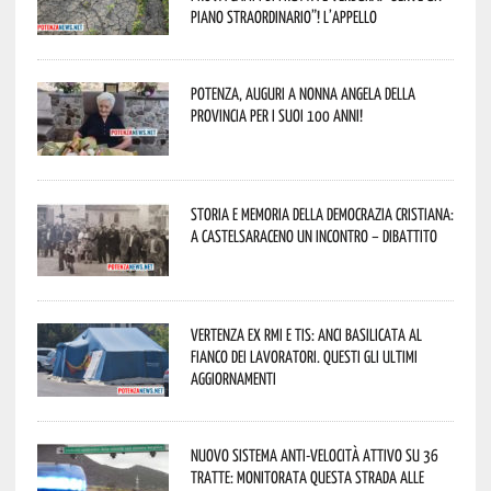
piano straordinario”! L’appello
Potenza, auguri a nonna Angela della
provincia per i suoi 100 anni!
Storia e memoria della Democrazia Cristiana:
a Castelsaraceno un incontro – dibattito
Vertenza ex RMI e TIS: ANCI Basilicata al
fianco dei lavoratori. Questi gli ultimi
aggiornamenti
Nuovo sistema anti-velocità attivo su 36
tratte: monitorata questa strada alle