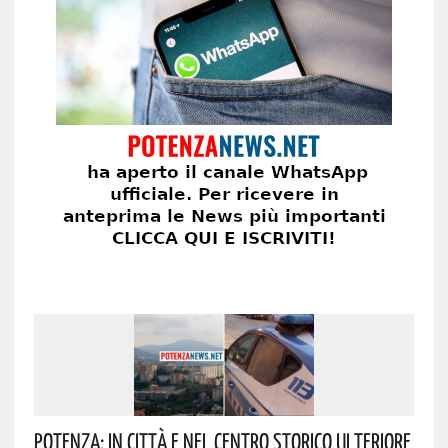
Potenza: In Città E Nel Centro Storico Ulteriore