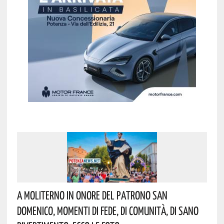
A Moliterno In Onore Del Patrono San
Domenico, Momenti Di Fede, Di Comunità, Di Sano