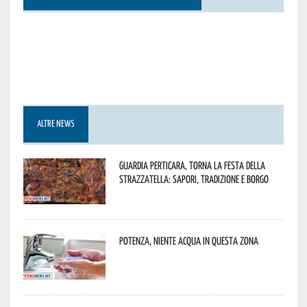
ALTRE NEWS
Guardia Perticara, torna la Festa della
Strazzatella: sapori, tradizione e borgo
Potenza, niente acqua in questa zona