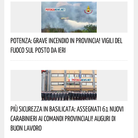
Potenza: Grave Incendio In Provincia! Vigili Del
Fuoco Sul Posto Da Ieri
Più Sicurezza In Basilicata: Assegnati 61 Nuovi
Carabinieri Ai Comandi Provinciali! Auguri Di
Buon Lavoro