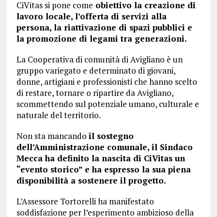
CiVitas si pone come
obiettivo la creazione di
lavoro locale, l’offerta di servizi alla
persona, la riattivazione di spazi pubblici e
la promozione di legami tra generazioni.
La Cooperativa di comunità di Avigliano è un
gruppo variegato e determinato di giovani,
donne, artigiani e professionisti che hanno scelto
di restare, tornare o ripartire da Avigliano,
scommettendo sul potenziale umano, culturale e
naturale del territorio.
Non sta mancando
il sostegno
dell’Amministrazione comunale, il Sindaco
Mecca ha definito la nascita di CiVitas un
“evento storico” e ha espresso la sua piena
disponibilità a sostenere il progetto.
L’Assessore Tortorelli ha manifestato
soddisfazione per l’esperimento ambizioso della