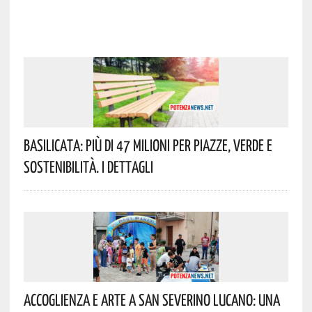
Basilicata: Più Di 47 Milioni Per Piazze, Verde E
Sostenibilità. I Dettagli
Accoglienza E Arte A San Severino Lucano: Una