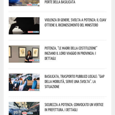
porte della Basilicata
Violenza di genere, svolta a Potenza: il CUAV
ottiene il riconoscimento del Ministero
Potenza, “Le Madri della Costituzione”
iniziano il loro viaggio in provincia: i
dettagli
Basilicata, trasporto pubblico locale: “Gap
della mobilità, serve una svolta”. La
situazione
Sicurezza a Potenza: convocato un vertice
in Prefettura. I dettagli