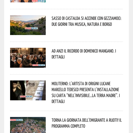
Sasso di Castalda si accende con Gezziamoci:
due giorni tra musica, natura e borgo
Ad Anzi il ricordo di Domenico Mangano. I
dettagli
Moliterno: l’artista di origini lucane
Marcello Tedesco presenta l’installazione
su carta “Nell’invisibile…la terra madre”. I
dettagli
Torna la Giornata dell’Emigrante a Ruoti! Il
programma completo