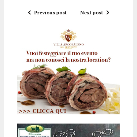
Previous post
Next post