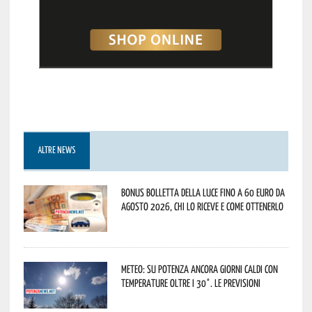
ALTRE NEWS
Bonus bolletta della luce fino a 60 euro da
agosto 2026, chi lo riceve e come ottenerlo
Meteo: su Potenza ancora giorni caldi con
temperature oltre i 30°. Le previsioni