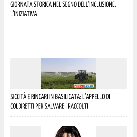
Giornata Storica Nel Segno Dell’inclusione.
L’iniziativa
Siccità E Rincari In Basilicata: L’appello Di
Coldiretti Per Salvare I Raccolti