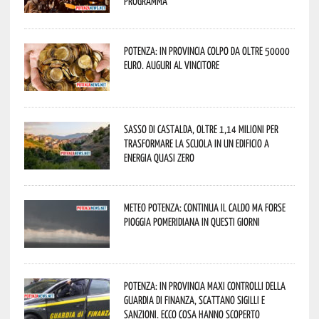
programma
Potenza: in provincia colpo da oltre 50000
euro. Auguri al vincitore
Sasso di Castalda, oltre 1,14 milioni per
trasformare la scuola in un edificio a
energia quasi zero
Meteo Potenza: continua il caldo ma forse
pioggia pomeridiana in questi giorni
Potenza: in provincia maxi controlli della
Guardia di Finanza, scattano sigilli e
sanzioni. Ecco cosa hanno scoperto