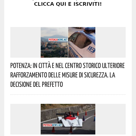
Potenza: In Città E Nel Centro Storico Ulteriore
Rafforzamento Delle Misure Di Sicurezza. La
Decisione Del Prefetto