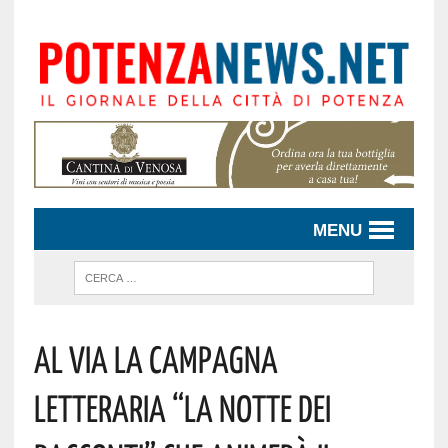
MENU
AL VIA LA CAMPAGNA
LETTERARIA “LA NOTTE DEI