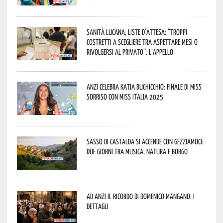
Sanità lucana, liste d’attesa: “Troppi
costretti a scegliere tra aspettare mesi o
rivolgersi al privato”. L’appello
Anzi celebra Katia Buchicchio: finale di Miss
Sorriso con Miss Italia 2025
Sasso di Castalda si accende con Gezziamoci:
due giorni tra musica, natura e borgo
Ad Anzi il ricordo di Domenico Mangano. I
dettagli