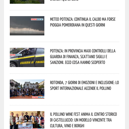
Meteo Potenza: continua il caldo ma forse
pioggia pomeridiana in questi giorni
Potenza: in provincia maxi controlli della
Guardia di Finanza, scattano sigilli e
sanzioni. Ecco cosa hanno scoperto
Rotonda, 7 giorni di emozioni e inclusione: lo
sport internazionale accende il Pollino
Il Pollino Wine Fest anima il centro storico
di Castelluccio: un modello vincente tra
cultura, vino e borghi