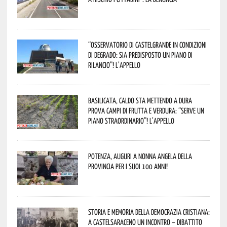
“Osservatorio di Castelgrande in condizioni
di degrado: sia predisposto un piano di
rilancio”! L’appello
Basilicata, caldo sta mettendo a dura
prova campi di frutta e verdura: “Serve un
piano straordinario”! L’appello
Potenza, auguri a nonna Angela della
provincia per i suoi 100 anni!
Storia e memoria della Democrazia Cristiana:
a Castelsaraceno un incontro – dibattito