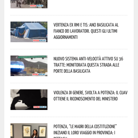
Vertenza ex RMI e TIS: ANCI Basilicata al
fianco dei lavoratori. Questi gli ultimi
aggiornamenti
Nuovo sistema anti-velocità attivo su 36
tratte: monitorata questa strada alle
porte della Basilicata
Violenza di genere, svolta a Potenza: il CUAV
ottiene il riconoscimento del Ministero
Potenza, “Le Madri della Costituzione”
iniziano il loro viaggio in provincia: i