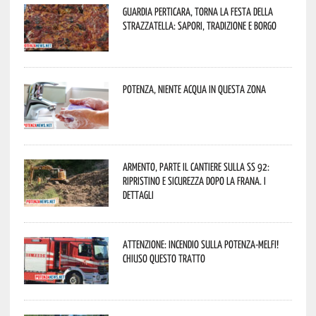
Guardia Perticara, torna la Festa della
Strazzatella: sapori, tradizione e borgo
Potenza, niente acqua in questa zona
Armento, parte il cantiere sulla SS 92:
ripristino e sicurezza dopo la frana. I
dettagli
Attenzione: incendio sulla Potenza-Melfi!
Chiuso questo tratto