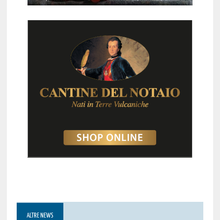
ALTRE NEWS