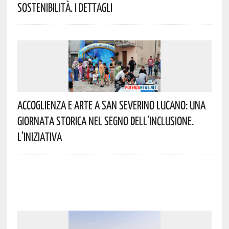
Sostenibilità. I Dettagli
Accoglienza E Arte A San Severino Lucano: Una
Giornata Storica Nel Segno Dell’inclusione.
L’iniziativa