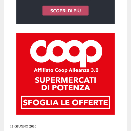
11 GIUGNO 2016