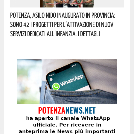
Potenza, Asilo Nido Inaugurato In Provincia:
Sono 42 I Progetti Per L’attivazione Di Nuovi
Servizi Dedicati All’infanzia. I Dettagli