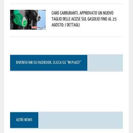
Caro carburanti, approvato un nuovo
taglio delle accise sul gasolio fino al 25
agosto: i dettagli
DIVENTA FAN SU FACEBOOK, CLICCA SU “MI PIACE!”
ALTRE NEWS