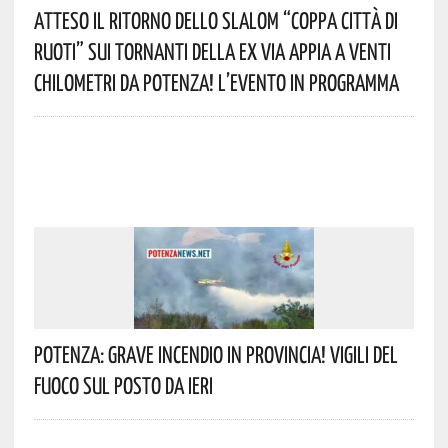
Atteso Il Ritorno Dello Slalom “Coppa Città Di
Ruoti” Sui Tornanti Della Ex Via Appia A Venti
Chilometri Da Potenza! L’evento In Programma
Potenza: Grave Incendio In Provincia! Vigili Del
Fuoco Sul Posto Da Ieri