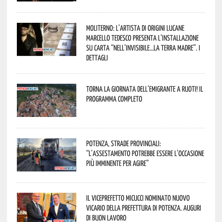
Moliterno: l’artista di origini lucane
Marcello Tedesco presenta l’installazione
su carta “Nell’invisibile…la terra madre”. I
dettagli
Torna la Giornata dell’Emigrante a Ruoti! Il
programma completo
Potenza, strade provinciali:
“L’assestamento potrebbe essere l’occasione
più imminente per agire”
Il Viceprefetto Micucci nominato nuovo
Vicario della Prefettura di Potenza. Auguri
di buon lavoro