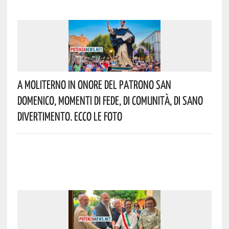
A Moliterno In Onore Del Patrono San
Domenico, Momenti Di Fede, Di Comunità, Di Sano
Divertimento. Ecco Le Foto