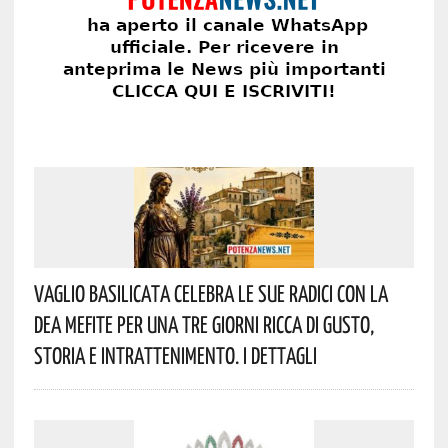
Vaglio Basilicata Celebra Le Sue Radici Con La
Dea Mefite Per Una Tre Giorni Ricca Di Gusto,
Storia E Intrattenimento. I Dettagli