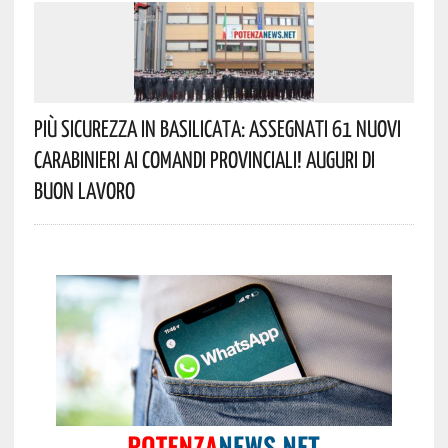
Più Sicurezza In Basilicata: Assegnati 61 Nuovi
Carabinieri Ai Comandi Provinciali! Auguri Di
Buon Lavoro