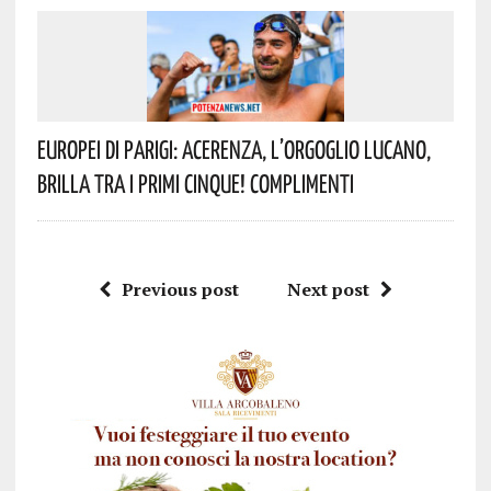
Europei Di Parigi: Acerenza, L’orgoglio Lucano,
Brilla Tra I Primi Cinque! Complimenti
Previous post
Next post