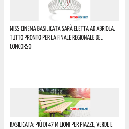
Miss Cinema Basilicata Sarà Eletta Ad Abriola.
Tutto Pronto Per La Finale Regionale Del
Concorso
Basilicata: Più Di 47 Milioni Per Piazze, Verde E