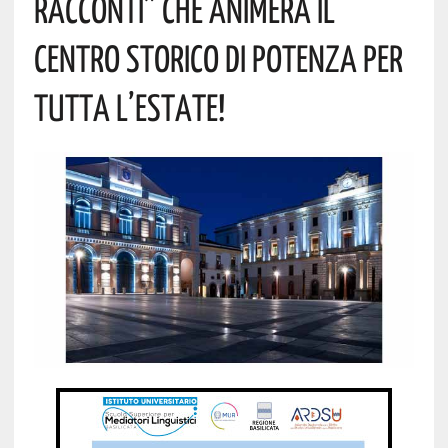
RACCONTI” CHE ANIMERÀ IL
CENTRO STORICO DI POTENZA PER
TUTTA L’ESTATE!