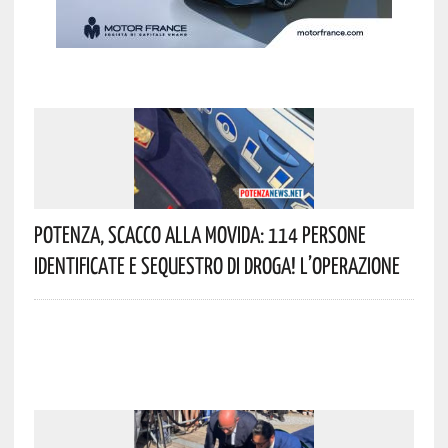
Potenza, Scacco Alla Movida: 114 Persone
Identificate E Sequestro Di Droga! L’operazione