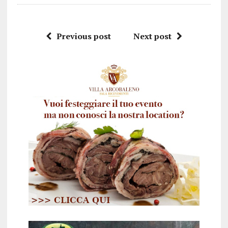
Previous post
Next post