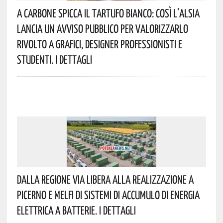
A Carbone Spicca Il Tartufo Bianco: Così L’Alsia
Lancia Un Avviso Pubblico Per Valorizzarlo
Rivolto A Grafici, Designer Professionisti E
Studenti. I Dettagli
Dalla Regione Via Libera Alla Realizzazione A
Picerno E Melfi Di Sistemi Di Accumulo Di Energia
Elettrica A Batterie. I Dettagli