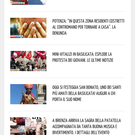
Potenza: “In questa zona residenti costretti
al contromano per tornare a casa”. La
denuncia
Mini-vitalizi in Basilicata: esplode la
protesta dei giovani. Le ultime notizie
Oggi si festeggia San Donato, uno dei Santi
più amati della Basilicata! Auguri a chi
porta il suo nome
A Brienza arriva la Sagra della Patatella
accompagnata da tanta buona musica e
divertimento. I dettagli dell’evento