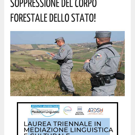
SOPPRESSIONE DEL CORPO
FORESTALE DELLO STATO!