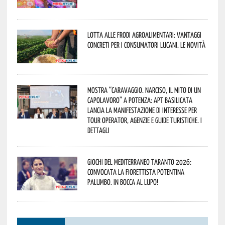
Lotta alle frodi agroalimentari: vantaggi
concreti per i consumatori lucani. Le novità
Mostra “Caravaggio. Narciso, il mito di un
capolavoro” a Potenza: APT Basilicata
lancia la manifestazione di interesse per
Tour Operator, Agenzie e Guide Turistiche. I
dettagli
Giochi del Mediterraneo Taranto 2026:
convocata la fiorettista potentina
Palumbo. In bocca al lupo!