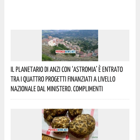
Il Planetario Di Anzi Con ‘Astromia’ È Entrato
Tra I Quattro Progetti Finanziati A Livello
Nazionale Dal Ministero. Complimenti