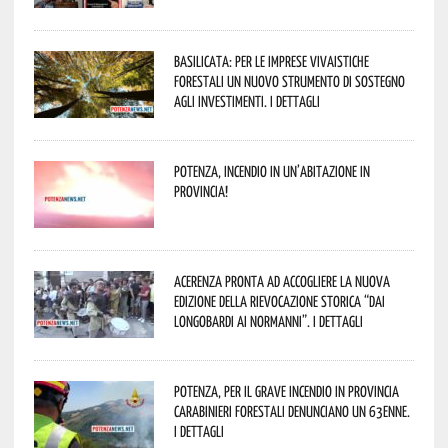
Basilicata: per le imprese vivaistiche
forestali un nuovo strumento di sostegno
agli investimenti. I dettagli
Potenza, incendio in un’abitazione in
provincia!
Acerenza pronta ad accogliere la nuova
edizione della rievocazione storica “Dai
Longobardi ai Normanni”. I dettagli
Potenza, per il grave incendio in Provincia
Carabinieri forestali denunciano un 63enne.
I dettagli