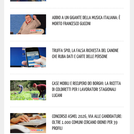
Addio a un gigante della musica italiana: è
morto Francesco Guccini
Truffa Spid, la falsa richiesta del canone
che ruba dati e carte delle persone
Case mobili e recupero dei borghi: la ricetta
di Coldiretti per i lavoratori stagionali
lucani
Concorso Asmel 2026, via alle candidature:
oltre 1.000 Comuni cercano idonei per 39
profili