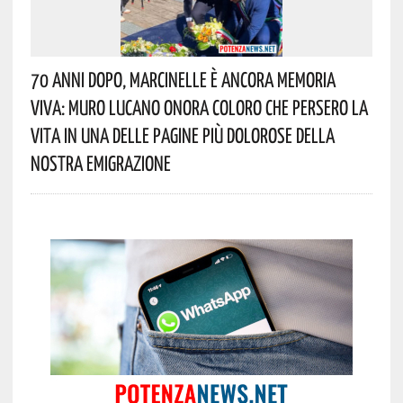
70 Anni Dopo, Marcinelle È Ancora Memoria
Viva: Muro Lucano Onora Coloro Che Persero La
Vita In Una Delle Pagine Più Dolorose Della
Nostra Emigrazione