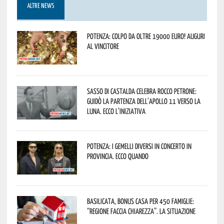
ALTRE NEWS
Potenza: colpo da oltre 19000 Euro! Auguri
al vincitore
Sasso di Castalda celebra Rocco Petrone:
guidò la partenza dell’Apollo 11 verso la
Luna. Ecco l’iniziativa
Potenza: i Gemelli DiVersi in concerto in
provincia. Ecco quando
Basilicata, Bonus casa per 450 famiglie:
“Regione faccia chiarezza”. La situazione