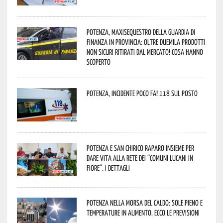
Potenza, maxisequestro della Guardia di
Finanza in provincia: oltre duemila prodotti
non sicuri ritirati dal mercato! Cosa hanno
scoperto
Potenza, incidente poco fa! 118 sul posto
Potenza e San Chirico Raparo insieme per
dare vita alla rete dei “Comuni Lucani in
Fiore”. I dettagli
Potenza nella morsa del caldo: sole pieno e
temperature in aumento. Ecco le previsioni