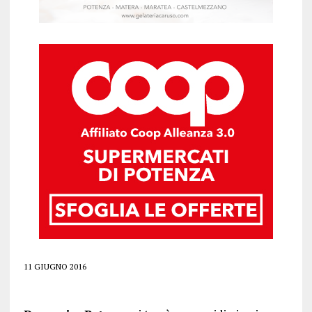
11 GIUGNO 2016