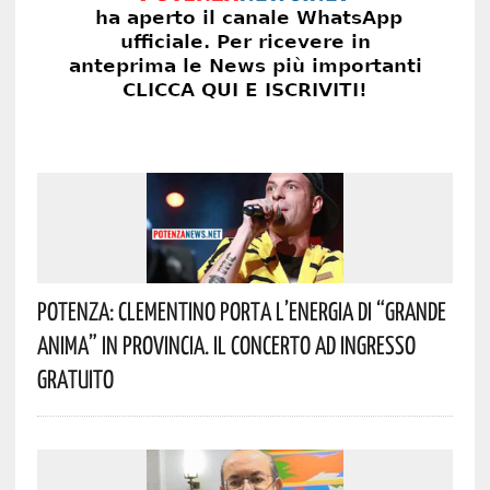
Potenza: Clementino Porta L’energia Di “Grande
Anima” In Provincia. Il Concerto Ad Ingresso
Gratuito