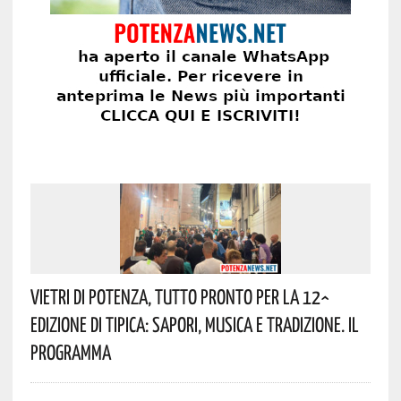
Vietri Di Potenza, Tutto Pronto Per La 12^
Edizione Di Tipica: Sapori, Musica E Tradizione. Il
Programma