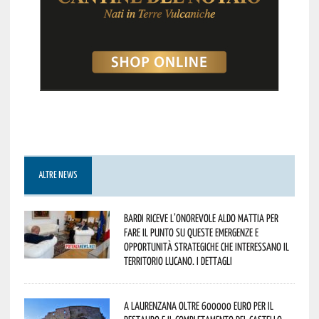
ALTRE NEWS
Bardi riceve l’onorevole Aldo Mattia per
fare il punto su queste emergenze e
opportunità strategiche che interessano il
territorio lucano. I dettagli
A Laurenzana oltre 600000 euro per il