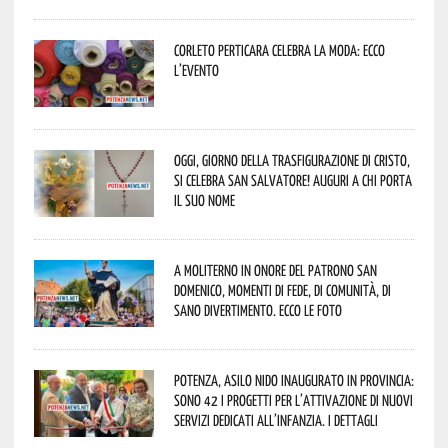
Corleto Perticara celebra la moda: ecco
l’evento
Oggi, giorno della Trasfigurazione di Cristo,
si celebra San Salvatore! Auguri a chi porta
il suo nome
A Moliterno in onore del Patrono San
Domenico, momenti di fede, di comunità, di
sano divertimento. Ecco le foto
Potenza, asilo nido inaugurato in provincia:
sono 42 i progetti per l’attivazione di nuovi
servizi dedicati all’infanzia. I dettagli