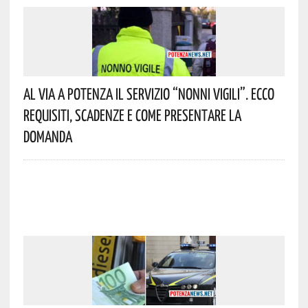
Al Via A Potenza Il Servizio “Nonni Vigili”. Ecco
Requisiti, Scadenze E Come Presentare La
Domanda