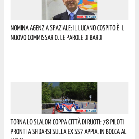
Nomina Agenzia Spaziale: Il Lucano Cospito È Il
Nuovo Commissario. Le Parole Di Bardi
Torna Lo Slalom Coppa Città Di Ruoti: 78 Piloti
Pronti A Sfidarsi Sulla Ex SS7 Appia. In Bocca Al