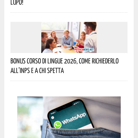
Lupo!
Bonus Corso Di Lingue 2026, Come Richiederlo
All’INPS E A Chi Spetta