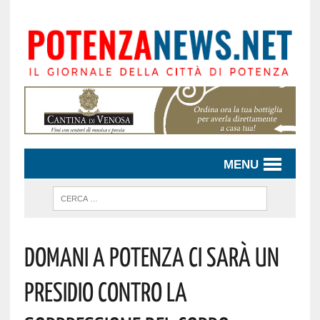
MENU
DOMANI A POTENZA CI SARÀ UN
PRESIDIO CONTRO LA