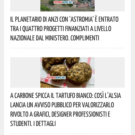
Il Planetario Di Anzi Con ‘Astromia’ È Entrato
Tra I Quattro Progetti Finanziati A Livello
Nazionale Dal Ministero. Complimenti
A Carbone Spicca Il Tartufo Bianco: Così L’Alsia
Lancia Un Avviso Pubblico Per Valorizzarlo
Rivolto A Grafici, Designer Professionisti E
Studenti. I Dettagli