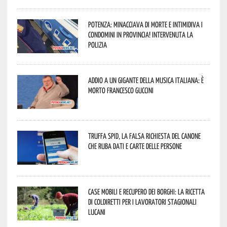
Potenza: minacciava di morte e intimidiva i
condomini in provincia! Intervenuta la
Polizia
Addio a un gigante della musica italiana: è
morto Francesco Guccini
Truffa Spid, la falsa richiesta del canone
che ruba dati e carte delle persone
Case mobili e recupero dei borghi: la ricetta
di Coldiretti per i lavoratori stagionali
lucani