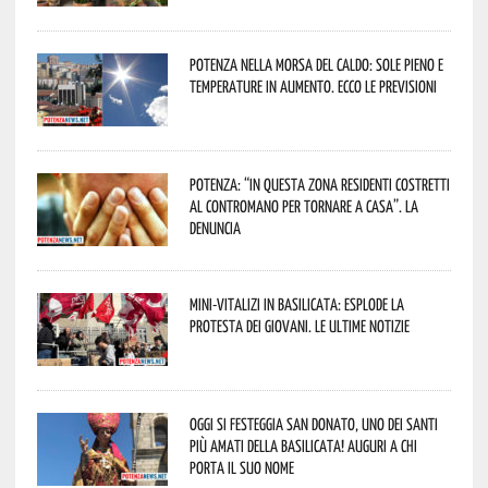
Potenza nella morsa del caldo: sole pieno e
temperature in aumento. Ecco le previsioni
Potenza: “In questa zona residenti costretti
al contromano per tornare a casa”. La
denuncia
Mini-vitalizi in Basilicata: esplode la
protesta dei giovani. Le ultime notizie
Oggi si festeggia San Donato, uno dei Santi
più amati della Basilicata! Auguri a chi
porta il suo nome