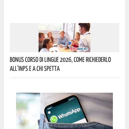
Bonus Corso Di Lingue 2026, Come Richiederlo
All’INPS E A Chi Spetta