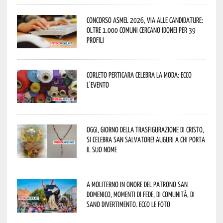
Concorso Asmel 2026, via alle candidature:
oltre 1.000 Comuni cercano idonei per 39
profili
Corleto Perticara celebra la moda: ecco
l’evento
Oggi, giorno della Trasfigurazione di Cristo,
si celebra San Salvatore! Auguri a chi porta
il suo nome
A Moliterno in onore del Patrono San
Domenico, momenti di fede, di comunità, di
sano divertimento. Ecco le foto