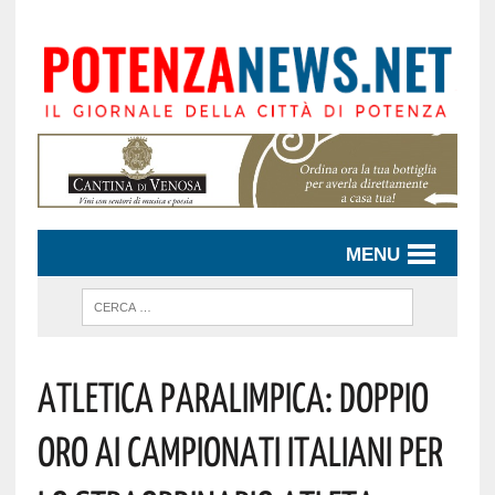
MENU
Atletica Paralimpica: Doppio
Oro Ai Campionati Italiani Per