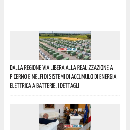
Dalla Regione Via Libera Alla Realizzazione A
Picerno E Melfi Di Sistemi Di Accumulo Di Energia
Elettrica A Batterie. I Dettagli