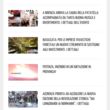
A Brienza arriva la Sagra della Patatella
accompagnata da tanta buona musica e
divertimento. I dettagli dell’evento
Basilicata: per le imprese vivaistiche
forestali un nuovo strumento di sostegno
agli investimenti. I dettagli
Potenza, incendio in un’abitazione in
provincia!
Acerenza pronta ad accogliere la nuova
edizione della rievocazione storica “Dai
Longobardi ai Normanni”. I dettagli