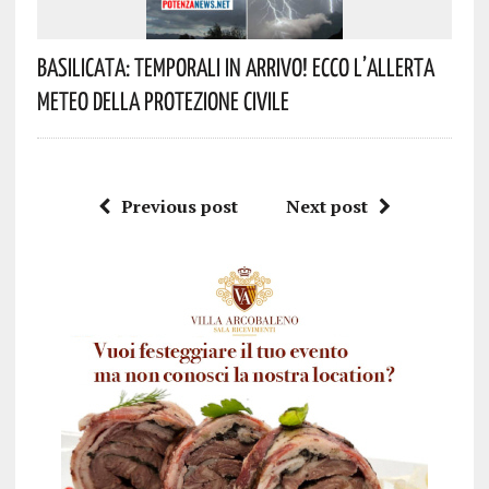
Basilicata: Temporali In Arrivo! Ecco L’allerta
Meteo Della Protezione Civile
Previous post
Next post