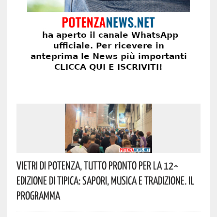
Vietri Di Potenza, Tutto Pronto Per La 12^
Edizione Di Tipica: Sapori, Musica E Tradizione. Il
Programma