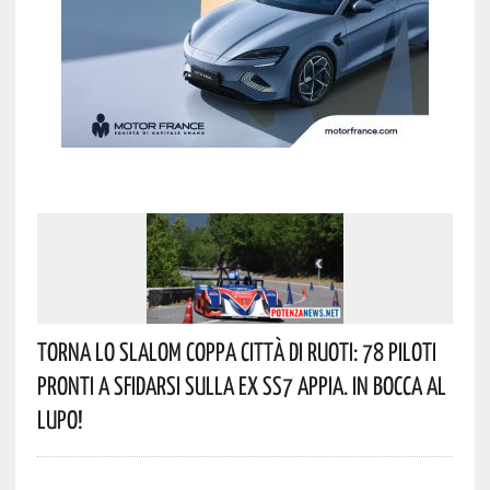
Torna Lo Slalom Coppa Città Di Ruoti: 78 Piloti
Pronti A Sfidarsi Sulla Ex SS7 Appia. In Bocca Al
Lupo!