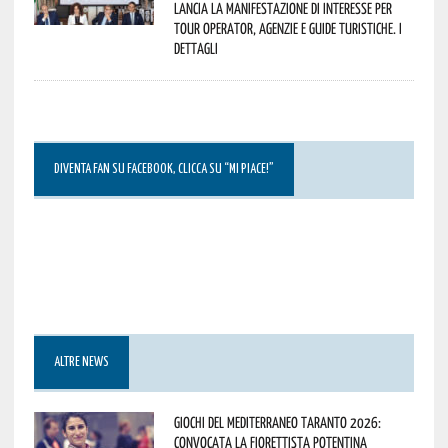
lancia la manifestazione di interesse per
Tour Operator, Agenzie e Guide Turistiche. I
dettagli
DIVENTA FAN SU FACEBOOK, CLICCA SU “MI PIACE!”
ALTRE NEWS
Giochi del Mediterraneo Taranto 2026:
convocata la fiorettista potentina