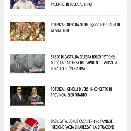
Palumbo. In bocca al lupo!
Potenza: colpo da oltre 19000 Euro! Auguri
al vincitore
Sasso di Castalda celebra Rocco Petrone:
guidò la partenza dell’Apollo 11 verso la
Luna. Ecco l’iniziativa
Potenza: i Gemelli DiVersi in concerto in
provincia. Ecco quando
Basilicata, Bonus casa per 450 famiglie:
“Regione faccia chiarezza”. La situazione