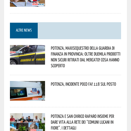
ALTRE NEWS
Potenza, maxisequestro della Guardia di
Finanza in provincia: oltre duemila prodotti
non sicuri ritirati dal mercato! Cosa hanno
scoperto
Potenza, incidente poco fa! 118 sul posto
Potenza e San Chirico Raparo insieme per
dare vita alla rete dei “Comuni Lucani in
Fiore”. I dettagli