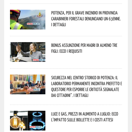
Potenza, per il grave incendio in Provincia
Carabinieri forestali denunciano un 63enne.
I dettagli
Bonus assunzione per madri di almeno tre
figli: ecco i requisiti
Sicurezza nel Centro Storico di Potenza: il
Laboratorio Permanente incontra Prefetto e
Questore per esporre le criticità segnalate
dai cittadini”. I dettagli
Luce e gas, prezzi in aumento a luglio: ecco
l’impatto sulle bollette e i costi attesi