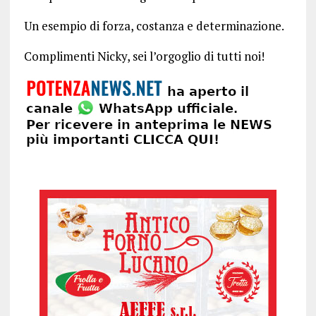
Un esempio di forza, costanza e determinazione.
Complimenti Nicky, sei l’orgoglio di tutti noi!