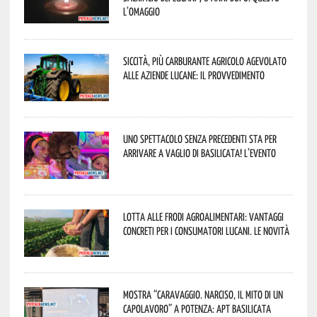
l’omaggio
Siccità, più carburante agricolo agevolato
alle aziende lucane: il provvedimento
Uno spettacolo senza precedenti sta per
arrivare a Vaglio di Basilicata! L’evento
Lotta alle frodi agroalimentari: vantaggi
concreti per i consumatori lucani. Le novità
Mostra “Caravaggio. Narciso, il mito di un
capolavoro” a Potenza: APT Basilicata