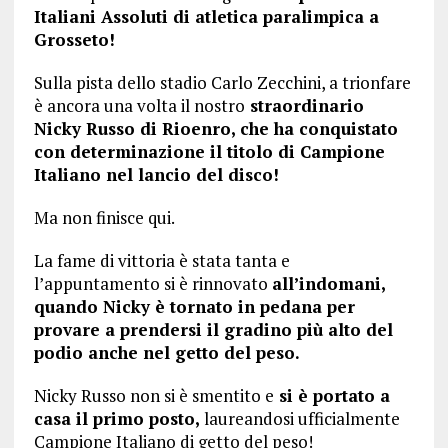
Italiani Assoluti di atletica paralimpica a
Grosseto!
Sulla pista dello stadio Carlo Zecchini, a trionfare
è ancora una volta il nostro
straordinario
Nicky Russo di Rioenro, che ha conquistato
con determinazione il titolo di Campione
Italiano nel lancio del disco!
Ma non finisce qui.
La fame di vittoria è stata tanta e
l’appuntamento si è rinnovato
all’indomani,
quando Nicky è tornato in pedana per
provare a prendersi il gradino più alto del
podio anche nel getto del peso.
Nicky Russo non si è smentito e
si è portato a
casa il primo posto,
laureandosi ufficialmente
Campione Italiano di getto del peso!