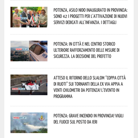
Potenza, asilo nido inaugurato in provincia:
sono 42 i progetti per l’attivazione di nuovi
servizi dedicati all’infanzia. I dettagli
Potenza: in città e nel centro storico
ulteriore rafforzamento delle misure di
sicurezza. La decisione del Prefetto
Atteso il ritorno dello slalom “Coppa Città
di Ruoti” sui tornanti della ex via Appia a
venti chilometri da Potenza! L’evento in
programma
Potenza: grave incendio in Provincia! Vigili
del fuoco sul posto da ieri