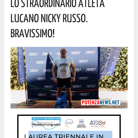
Lo Straordinario Atleta
Lucano Nicky Russo.
Bravissimo!