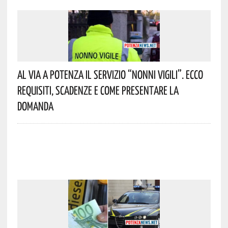
Al Via A Potenza Il Servizio “Nonni Vigili”. Ecco
Requisiti, Scadenze E Come Presentare La
Domanda