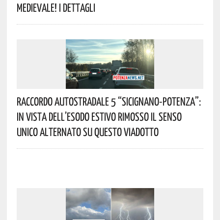
Medievale! I Dettagli
Raccordo Autostradale 5 “Sicignano-Potenza”:
In Vista Dell’esodo Estivo Rimosso Il Senso
Unico Alternato Su Questo Viadotto