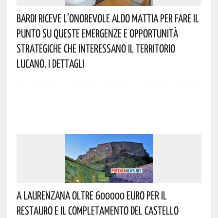
Bardi Riceve L’onorevole Aldo Mattia Per Fare Il
Punto Su Queste Emergenze E Opportunità
Strategiche Che Interessano Il Territorio
Lucano. I Dettagli
A Laurenzana Oltre 600000 Euro Per Il
Restauro E Il Completamento Del Castello