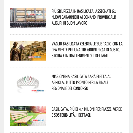
Più sicurezza in Basilicata: assegnati 61
nuovi Carabinieri ai Comandi provinciali!
Auguri di buon lavoro
Vaglio Basilicata celebra le sue radici con la
Dea Mefite per una tre giorni ricca di gusto,
storia e intrattenimento. I dettagli
Miss Cinema Basilicata sarà eletta ad
Abriola. Tutto pronto per la finale
regionale del concorso
Basilicata: più di 47 milioni per piazze, verde
e sostenibilità. I dettagli