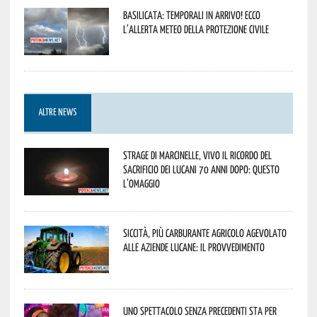
Basilicata: temporali in arrivo! Ecco
l’allerta meteo della Protezione civile
ALTRE NEWS
Strage di Marcinelle, vivo il ricordo del
sacrificio dei lucani 70 anni dopo: questo
l’omaggio
Siccità, più carburante agricolo agevolato
alle aziende lucane: il provvedimento
Uno spettacolo senza precedenti sta per