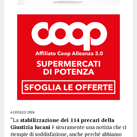
6 LUGLIO 2026
“La
stabilizzazione dei 114 precari della
Giustizia lucani
è sicuramente una notizia che ci
riempie di soddisfazione, anche perché abbiamo