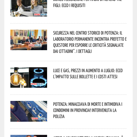
figli: ecco i requisiti
Sicurezza nel Centro Storico di Potenza: il
Laboratorio Permanente incontra Prefetto e
Questore per esporre le criticità segnalate
dai cittadini”. I dettagli
Luce e gas, prezzi in aumento a luglio: ecco
l’impatto sulle bollette e i costi attesi
Potenza: minacciava di morte e intimidiva i
condomini in provincia! Intervenuta la
Polizia