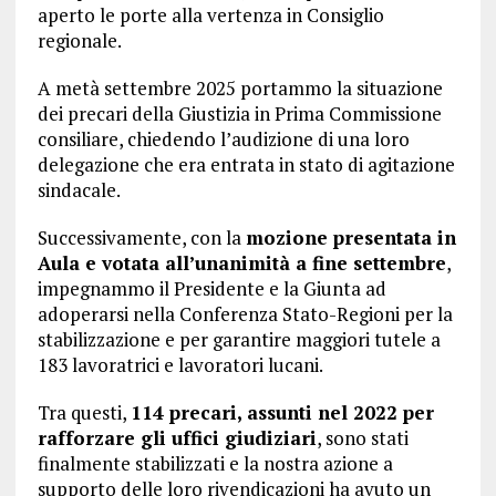
aperto le porte alla vertenza in Consiglio
regionale.
A metà settembre 2025 portammo la situazione
dei precari della Giustizia in Prima Commissione
consiliare, chiedendo l’audizione di una loro
delegazione che era entrata in stato di agitazione
sindacale.
Successivamente, con la
mozione presentata in
Aula e votata all’unanimità a fine settembre
,
impegnammo il Presidente e la Giunta ad
adoperarsi nella Conferenza Stato-Regioni per la
stabilizzazione e per garantire maggiori tutele a
183 lavoratrici e lavoratori lucani.
Tra questi,
114 precari, assunti nel 2022 per
rafforzare gli uffici giudiziari
, sono stati
finalmente stabilizzati e la nostra azione a
supporto delle loro rivendicazioni ha avuto un