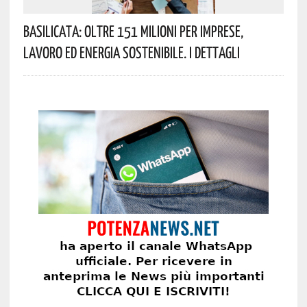
Basilicata: Oltre 151 Milioni Per Imprese,
Lavoro Ed Energia Sostenibile. I Dettagli