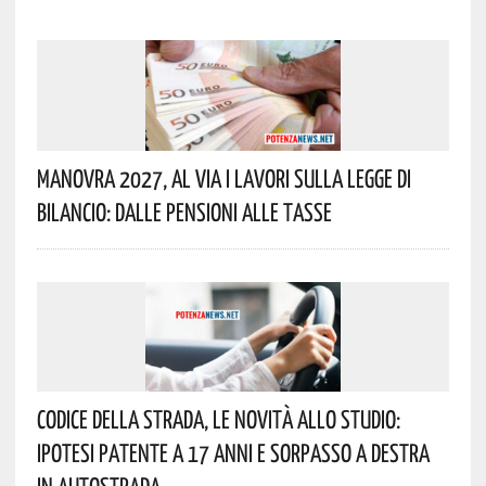
Manovra 2027, Al Via I Lavori Sulla Legge Di
Bilancio: Dalle Pensioni Alle Tasse
Codice Della Strada, Le Novità Allo Studio:
Ipotesi Patente A 17 Anni E Sorpasso A Destra
In Autostrada