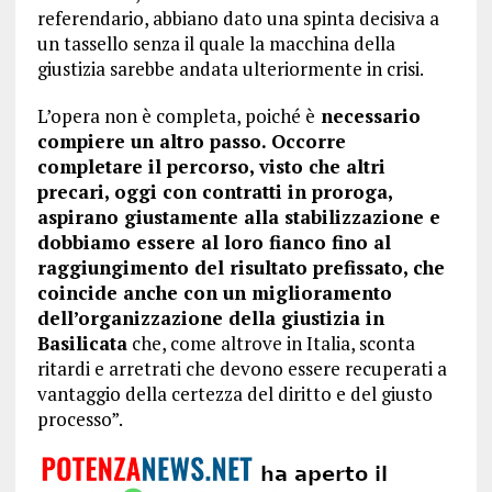
referendario, abbiano dato una spinta decisiva a
un tassello senza il quale la macchina della
giustizia sarebbe andata ulteriormente in crisi.
L’opera non è completa, poiché è
necessario
compiere un altro passo. Occorre
completare il percorso, visto che altri
precari, oggi con contratti in proroga,
aspirano giustamente alla stabilizzazione e
dobbiamo essere al loro fianco fino al
raggiungimento del risultato prefissato, che
coincide anche con un miglioramento
dell’organizzazione della giustizia in
Basilicata
che, come altrove in Italia, sconta
ritardi e arretrati che devono essere recuperati a
vantaggio della certezza del diritto e del giusto
processo”.