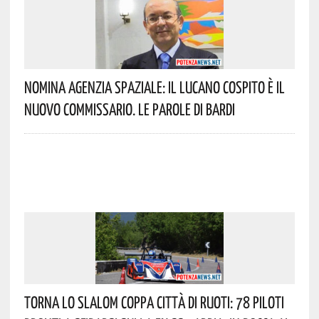
Nomina Agenzia Spaziale: Il Lucano Cospito È Il
Nuovo Commissario. Le Parole Di Bardi
Torna Lo Slalom Coppa Città Di Ruoti: 78 Piloti