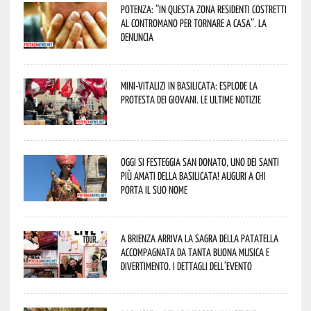
Potenza: “In questa zona residenti costretti
al contromano per tornare a casa”. La
denuncia
Mini-vitalizi in Basilicata: esplode la
protesta dei giovani. Le ultime notizie
Oggi si festeggia San Donato, uno dei Santi
più amati della Basilicata! Auguri a chi
porta il suo nome
A Brienza arriva la Sagra della Patatella
accompagnata da tanta buona musica e
divertimento. I dettagli dell’evento