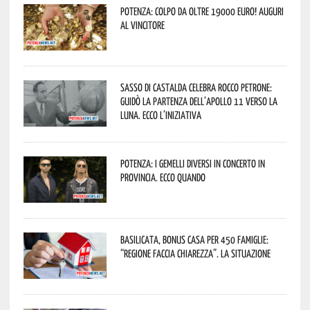
Potenza: colpo da oltre 19000 Euro! Auguri
al vincitore
Sasso di Castalda celebra Rocco Petrone:
guidò la partenza dell’Apollo 11 verso la
Luna. Ecco l’iniziativa
Potenza: i Gemelli DiVersi in concerto in
provincia. Ecco quando
Basilicata, Bonus casa per 450 famiglie:
“Regione faccia chiarezza”. La situazione