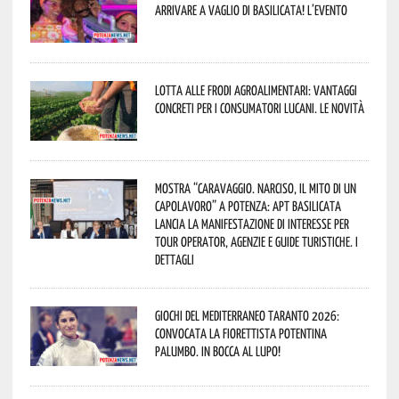
arrivare a Vaglio di Basilicata! L’evento
Lotta alle frodi agroalimentari: vantaggi
concreti per i consumatori lucani. Le novità
Mostra “Caravaggio. Narciso, il mito di un
capolavoro” a Potenza: APT Basilicata
lancia la manifestazione di interesse per
Tour Operator, Agenzie e Guide Turistiche. I
dettagli
Giochi del Mediterraneo Taranto 2026:
convocata la fiorettista potentina
Palumbo. In bocca al lupo!