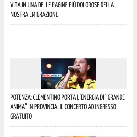
Vita In Una Delle Pagine Più Dolorose Della
Nostra Emigrazione
Potenza: Clementino Porta L’energia Di “Grande
Anima” In Provincia. Il Concerto Ad Ingresso
Gratuito