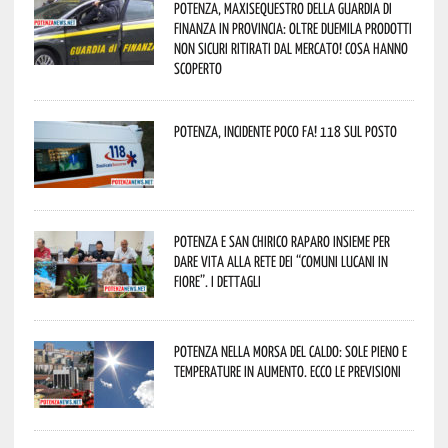
Potenza, maxisequestro della Guardia di
Finanza in provincia: oltre duemila prodotti
non sicuri ritirati dal mercato! Cosa hanno
scoperto
Potenza, incidente poco fa! 118 sul posto
Potenza e San Chirico Raparo insieme per
dare vita alla rete dei “Comuni Lucani in
Fiore”. I dettagli
Potenza nella morsa del caldo: sole pieno e
temperature in aumento. Ecco le previsioni