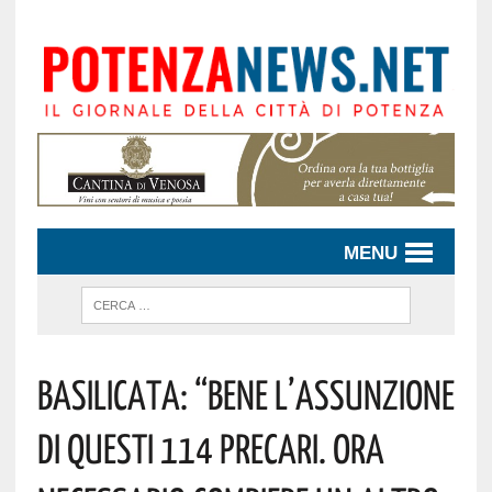
MENU
Basilicata: “Bene L’assunzione
Di Questi 114 Precari. Ora