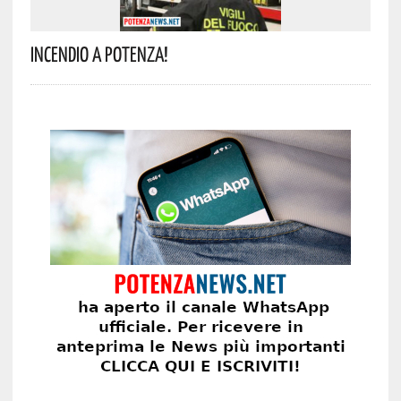
Incendio A Potenza!