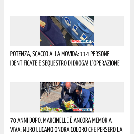
Potenza, Scacco Alla Movida: 114 Persone
Identificate E Sequestro Di Droga! L’operazione
70 Anni Dopo, Marcinelle È Ancora Memoria
Viva: Muro Lucano Onora Coloro Che Persero La