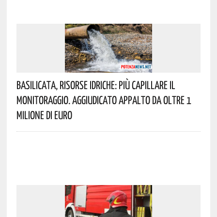
Basilicata, Risorse Idriche: Più Capillare Il
Monitoraggio. Aggiudicato Appalto Da Oltre 1
Milione Di Euro