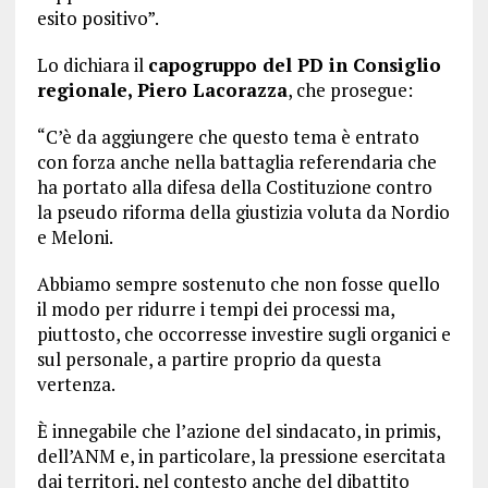
esito positivo”.
Lo dichiara il
capogruppo del PD in Consiglio
regionale, Piero Lacorazza
, che prosegue:
“C’è da aggiungere che questo tema è entrato
con forza anche nella battaglia referendaria che
ha portato alla difesa della Costituzione contro
la pseudo riforma della giustizia voluta da Nordio
e Meloni.
Abbiamo sempre sostenuto che non fosse quello
il modo per ridurre i tempi dei processi ma,
piuttosto, che occorresse investire sugli organici e
sul personale, a partire proprio da questa
vertenza.
È innegabile che l’azione del sindacato, in primis,
dell’ANM e, in particolare, la pressione esercitata
dai territori, nel contesto anche del dibattito