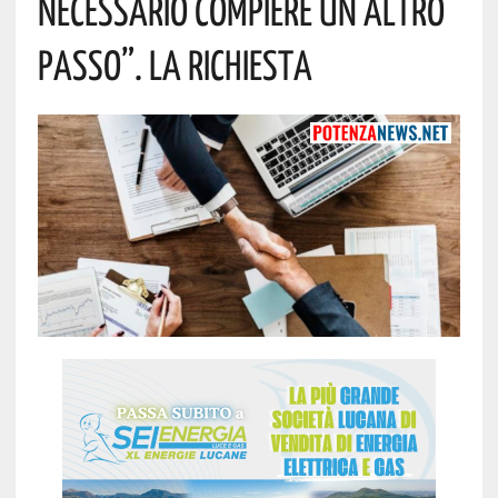
Necessario Compiere Un Altro
Passo”. La Richiesta