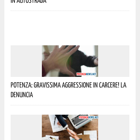
Potenza: Gravissima Aggressione In Carcere! La
Denuncia