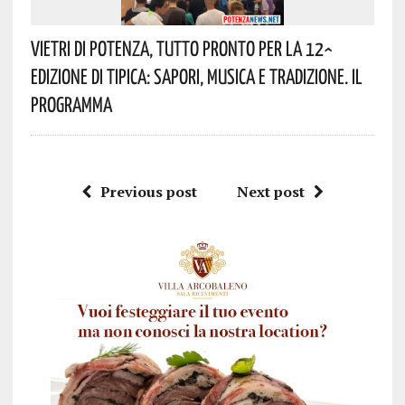
Vietri Di Potenza, Tutto Pronto Per La 12^
Edizione Di Tipica: Sapori, Musica E Tradizione. Il
Programma
Previous post
Next post