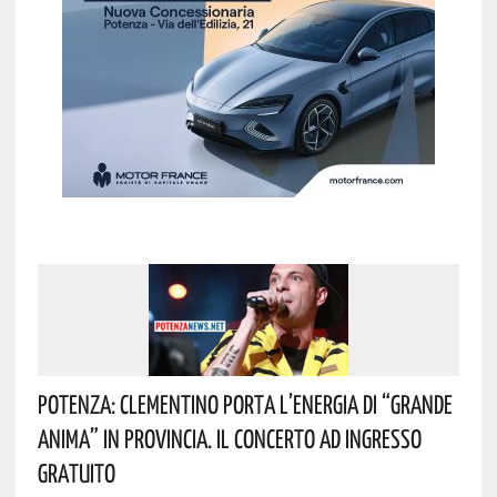
Potenza: Clementino Porta L’energia Di “Grande
Anima” In Provincia. Il Concerto Ad Ingresso
Gratuito