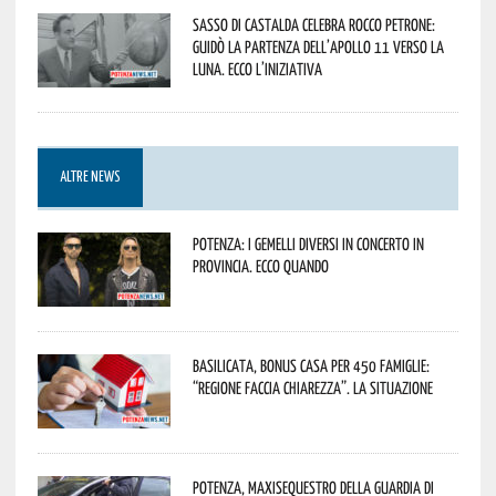
Sasso di Castalda celebra Rocco Petrone:
guidò la partenza dell’Apollo 11 verso la
Luna. Ecco l’iniziativa
ALTRE NEWS
Potenza: i Gemelli DiVersi in concerto in
provincia. Ecco quando
Basilicata, Bonus casa per 450 famiglie:
“Regione faccia chiarezza”. La situazione
Potenza, maxisequestro della Guardia di