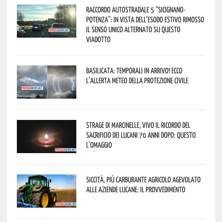
Raccordo Autostradale 5 “Sicignano-
Potenza”: in vista dell’esodo estivo rimosso
il senso unico alternato su questo
viadotto
Basilicata: temporali in arrivo! Ecco
l’allerta meteo della Protezione civile
Strage di Marcinelle, vivo il ricordo del
sacrificio dei lucani 70 anni dopo: questo
l’omaggio
Siccità, più carburante agricolo agevolato
alle aziende lucane: il provvedimento