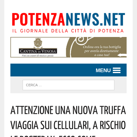
MENU
Attenzione Una Nuova Truffa
Viaggia Sui Cellulari, A Rischio