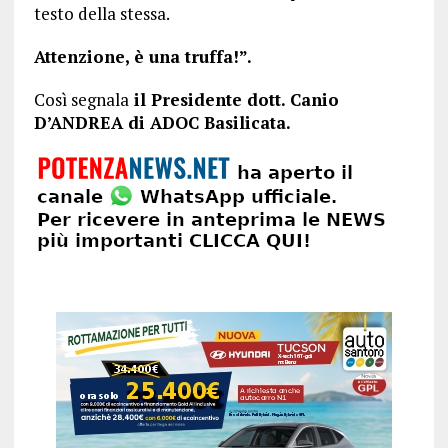
testo della stessa.
Attenzione, è una truffa!”.
Così segnala
il Presidente dott. Canio
D’ANDREA di ADOC Basilicata.