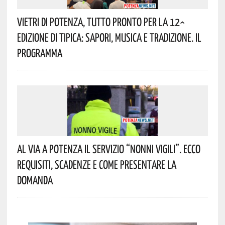
Vietri Di Potenza, Tutto Pronto Per La 12^
Edizione Di Tipica: Sapori, Musica E Tradizione. Il
Programma
Al Via A Potenza Il Servizio “Nonni Vigili”. Ecco
Requisiti, Scadenze E Come Presentare La
Domanda