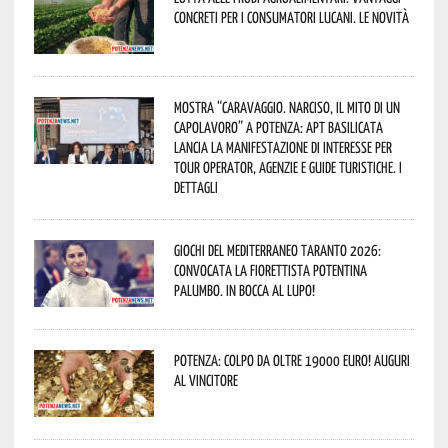
concreti per i consumatori lucani. Le novità
Mostra “Caravaggio. Narciso, il mito di un
capolavoro” a Potenza: APT Basilicata
lancia la manifestazione di interesse per
Tour Operator, Agenzie e Guide Turistiche. I
dettagli
Giochi del Mediterraneo Taranto 2026:
convocata la fiorettista potentina
Palumbo. In bocca al lupo!
Potenza: colpo da oltre 19000 Euro! Auguri
al vincitore