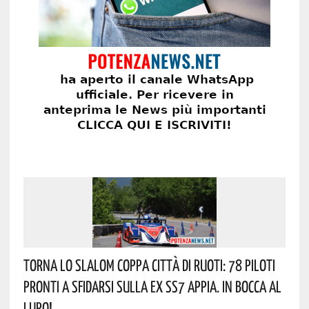
Torna Lo Slalom Coppa Città Di Ruoti: 78 Piloti
Pronti A Sfidarsi Sulla Ex SS7 Appia. In Bocca Al
Lupo!