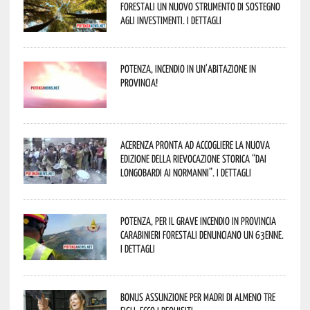
forestali un nuovo strumento di sostegno
agli investimenti. I dettagli
Potenza, incendio in un’abitazione in
provincia!
Acerenza pronta ad accogliere la nuova
edizione della rievocazione storica “Dai
Longobardi ai Normanni”. I dettagli
Potenza, per il grave incendio in Provincia
Carabinieri forestali denunciano un 63enne.
I dettagli
Bonus assunzione per madri di almeno tre