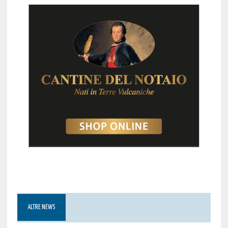
ALTRE NEWS