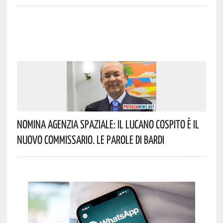
Nomina Agenzia Spaziale: Il Lucano Cospito È Il
Nuovo Commissario. Le Parole Di Bardi