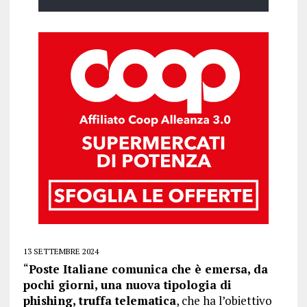
13 SETTEMBRE 2024
“
Poste Italiane comunica che è emersa, da
pochi giorni, una nuova tipologia di
phishing, truffa telematica
, che ha l’obiettivo