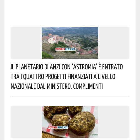
Il Planetario Di Anzi Con ‘Astromia’ È Entrato
Tra I Quattro Progetti Finanziati A Livello
Nazionale Dal Ministero. Complimenti