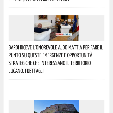
Bardi Riceve L’onorevole Aldo Mattia Per Fare Il
Punto Su Queste Emergenze E Opportunità
Strategiche Che Interessano Il Territorio
Lucano. I Dettagli