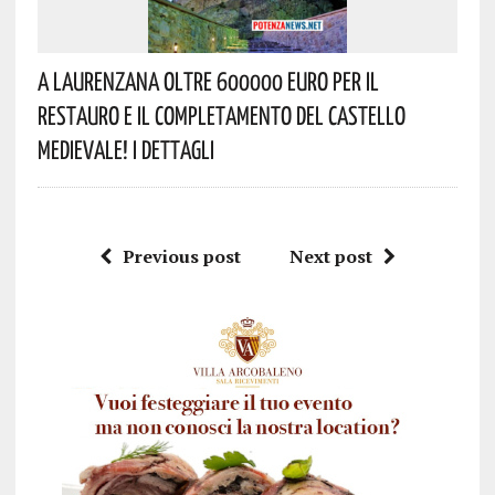
A Laurenzana Oltre 600000 Euro Per Il
Restauro E Il Completamento Del Castello
Medievale! I Dettagli
Previous post
Next post