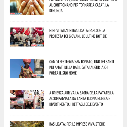
al contromano per tornare a casa”. La
denuncia
Mini-vitalizi in Basilicata: esplode la
protesta dei giovani. Le ultime notizie
Oggi si festeggia San Donato, uno dei Santi
più amati della Basilicata! Auguri a chi
porta il suo nome
A Brienza arriva la Sagra della Patatella
accompagnata da tanta buona musica e
divertimento. I dettagli dell’evento
Basilicata: per le imprese vivaistiche