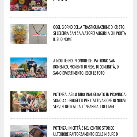
Oggi, giorno della Trasfigurazione di Cristo,
si celebra San Salvatore! Auguri a chi porta
il suo nome
A Moliterno in onore del Patrono San
Domenico, momenti di fede, di comunità, di
sano divertimento. Ecco le foto
Potenza, asilo nido inaugurato in provincia:
sono 42 i progetti per l’attivazione di nuovi
servizi dedicati all’infanzia. I dettagli
Potenza: in città e nel centro storico
ulteriore rafforzamento delle misure di