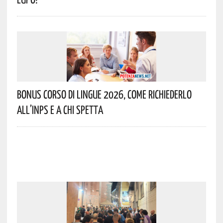
Bonus Corso Di Lingue 2026, Come Richiederlo
All’INPS E A Chi Spetta