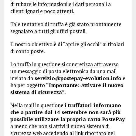
di rubare le informazioni e i dati personali a
clienti ignari e poco attenti.
Tale tentativo di truffa è già stato prontamente
segnalato a tutti gli uffici postali.
Il nostro obiettivo è di “aprire gli occhi” ai titolari
di conto poste.
La truffa in questione si concretizza attraverso
un messaggio di posta elettronica da una mail
inviata da
servizio@postepay-evolution.info
e
ha per oggetto
“Importante: Attivare il nuovo
sistema di sicurezza”.
Nella mail in questione
i truffatori informano
che a partire dal 14 settembre non sarà più
possibile utilizzare la propria carta PostePay
a meno che non si attivi il nuovo sistema di
sicurezza web accedendo al link riportato nel