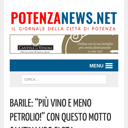
MENU
BARILE: “PIÙ VINO E MENO
PETROLIO!” CON QUESTO MOTTO