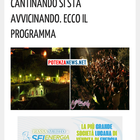
CANTINANDO SI STA
AVVICINANDO. ECCO IL
PROGRAMMA