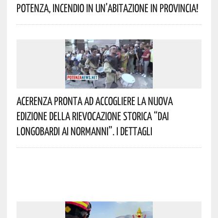
Potenza, Incendio In Un’abitazione In Provincia!
Acerenza Pronta Ad Accogliere La Nuova
Edizione Della Rievocazione Storica “Dai
Longobardi Ai Normanni”. I Dettagli