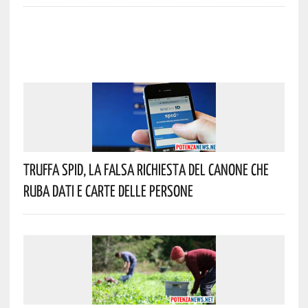
Truffa Spid, La Falsa Richiesta Del Canone Che
Ruba Dati E Carte Delle Persone