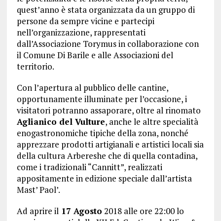
quest’anno è stata organizzata da un gruppo di
persone da sempre vicine e partecipi
nell’organizzazione, rappresentati
dall’Associazione Torymus in collaborazione con
il Comune Di Barile e alle Associazioni del
territorio.
Con l’apertura al pubblico delle cantine,
opportunamente illuminate per l’occasione, i
visitatori potranno assaporare, oltre al rinomato
Aglianico del Vulture
, anche le altre specialità
enogastronomiche tipiche della zona, nonché
apprezzare prodotti artigianali e artistici locali sia
della cultura Arbereshe che di quella contadina,
come i tradizionali “Cannitt”, realizzati
appositamente in edizione speciale dall’artista
Mast’ Paol’.
Ad aprire il
17 Agosto
2018 alle ore 22:00 lo