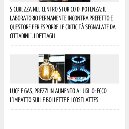
Sicurezza Nel Centro Storico Di Potenza: Il
Laboratorio Permanente Incontra Prefetto E
Questore Per Esporre Le Criticità Segnalate Dai
Cittadini”. I Dettagli
Luce E Gas, Prezzi In Aumento A Luglio: Ecco
L’impatto Sulle Bollette E I Costi Attesi