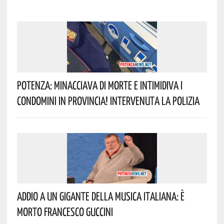
Potenza: Minacciava Di Morte E Intimidiva I
Condomini In Provincia! Intervenuta La Polizia
Addio A Un Gigante Della Musica Italiana: È
Morto Francesco Guccini