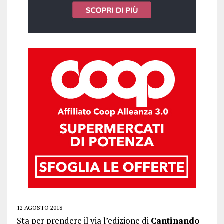
12 AGOSTO 2018
Sta per prendere il via l’edizione di
Cantinando