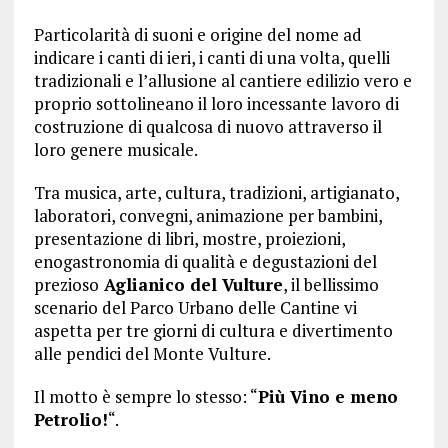
Particolarità di suoni e origine del nome ad
indicare i canti di ieri, i canti di una volta, quelli
tradizionali e l’allusione al cantiere edilizio vero e
proprio sottolineano il loro incessante lavoro di
costruzione di qualcosa di nuovo attraverso il
loro genere musicale.
Tra musica, arte, cultura, tradizioni, artigianato,
laboratori, convegni, animazione per bambini,
presentazione di libri, mostre, proiezioni,
enogastronomia di qualità e degustazioni del
prezioso
Aglianico del Vulture
, il bellissimo
scenario del Parco Urbano delle Cantine vi
aspetta per tre giorni di cultura e divertimento
alle pendici del Monte Vulture.
Il motto è sempre lo stesso: “
Più Vino e meno
Petrolio!
“.