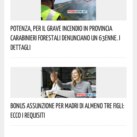
Potenza, Per Il Grave Incendio In Provincia
Carabinieri Forestali Denunciano Un 63enne. I
Dettagli
Bonus Assunzione Per Madri Di Almeno Tre Figli:
Ecco I Requisiti