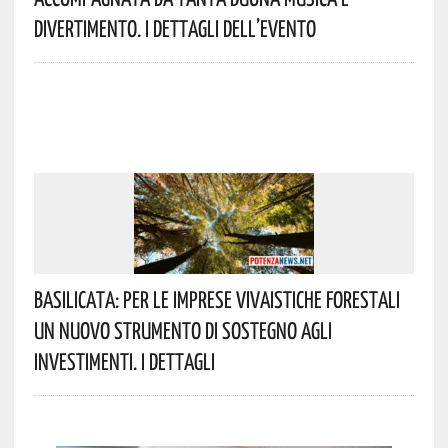
Divertimento. I Dettagli Dell’evento
Basilicata: Per Le Imprese Vivaistiche Forestali
Un Nuovo Strumento Di Sostegno Agli
Investimenti. I Dettagli