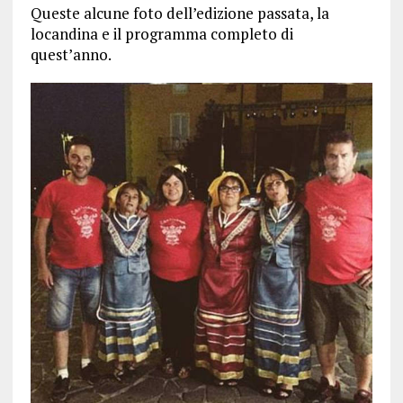
Queste alcune foto dell’edizione passata, la
locandina e il programma completo di
quest’anno.