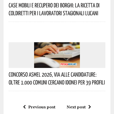
Case Mobili E Recupero Dei Borghi: La Ricetta Di
Coldiretti Per I Lavoratori Stagionali Lucani
Concorso Asmel 2026, Via Alle Candidature:
Oltre 1.000 Comuni Cercano Idonei Per 39 Profili
Previous post
Next post