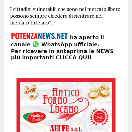
I cittadini vulnerabili che sono nel mercato libero
possono sempre chiedere di rientrare nel
mercato tutelato”.