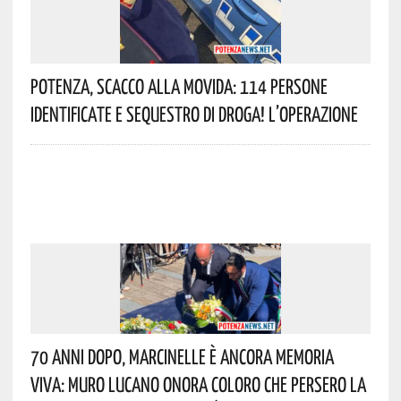
Potenza, Scacco Alla Movida: 114 Persone
Identificate E Sequestro Di Droga! L’operazione
70 Anni Dopo, Marcinelle È Ancora Memoria
Viva: Muro Lucano Onora Coloro Che Persero La