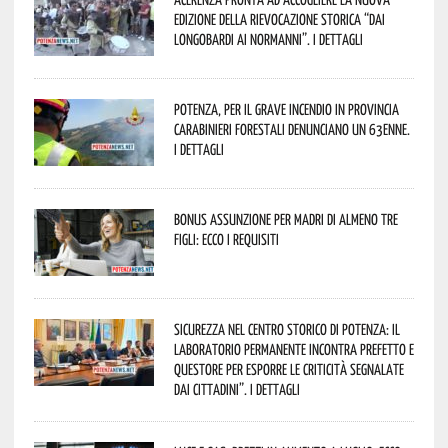
edizione della rievocazione storica “Dai
Longobardi ai Normanni”. I dettagli
Potenza, per il grave incendio in Provincia
Carabinieri forestali denunciano un 63enne.
I dettagli
Bonus assunzione per madri di almeno tre
figli: ecco i requisiti
Sicurezza nel Centro Storico di Potenza: il
Laboratorio Permanente incontra Prefetto e
Questore per esporre le criticità segnalate
dai cittadini”. I dettagli