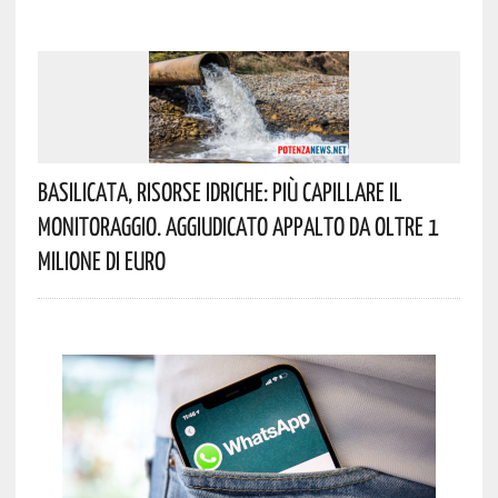
Basilicata, Risorse Idriche: Più Capillare Il
Monitoraggio. Aggiudicato Appalto Da Oltre 1
Milione Di Euro