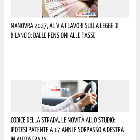
Manovra 2027, Al Via I Lavori Sulla Legge Di
Bilancio: Dalle Pensioni Alle Tasse
Codice Della Strada, Le Novità Allo Studio:
Ipotesi Patente A 17 Anni E Sorpasso A Destra
In Autostrada