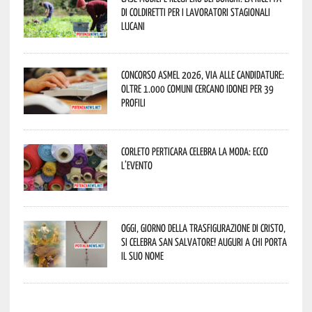
di Coldiretti per i lavoratori stagionali
lucani
Concorso Asmel 2026, via alle candidature:
oltre 1.000 Comuni cercano idonei per 39
profili
Corleto Perticara celebra la moda: ecco
l’evento
Oggi, giorno della Trasfigurazione di Cristo,
si celebra San Salvatore! Auguri a chi porta
il suo nome