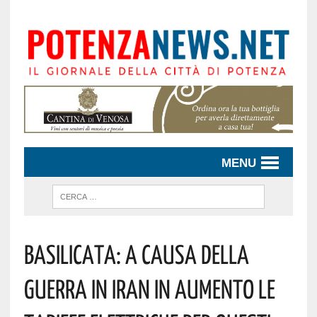
MENU
Basilicata: A Causa Della
Guerra In Iran In Aumento Le