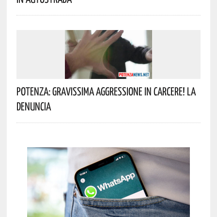
Potenza: Gravissima Aggressione In Carcere! La
Denuncia