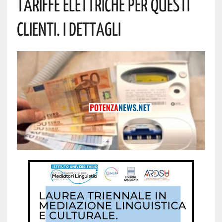
Tariffe Elettriche Per Questi
Clienti. I Dettagli