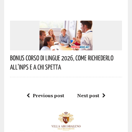
Bonus Corso Di Lingue 2026, Come Richiederlo
All’INPS E A Chi Spetta
Previous post
Next post