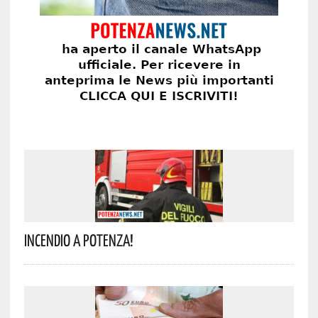
Incendio A Potenza!