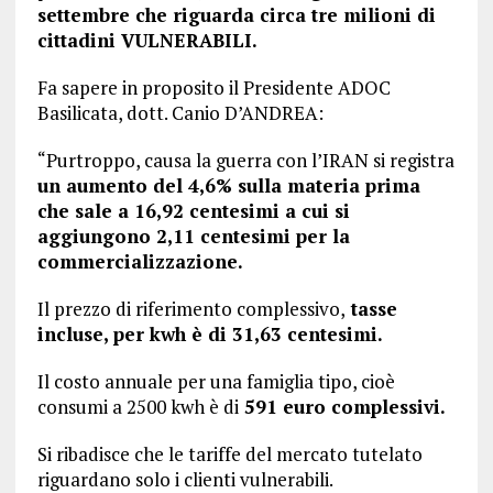
settembre che riguarda circa tre milioni di
cittadini VULNERABILI.
Fa sapere in proposito il Presidente ADOC
Basilicata, dott. Canio D’ANDREA:
“Purtroppo, causa la guerra con l’IRAN si registra
un aumento del 4,6% sulla materia prima
che sale a 16,92 centesimi a cui si
aggiungono 2,11 centesimi per la
commercializzazione.
Il prezzo di riferimento complessivo,
tasse
incluse, per kwh è di 31,63 centesimi.
Il costo annuale per una famiglia tipo, cioè
consumi a 2500 kwh è di
591 euro complessivi.
Si ribadisce che le tariffe del mercato tutelato
riguardano solo i clienti vulnerabili.