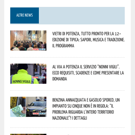
ALTRE NEWS
Vietri di Potenza, tutto pronto per la 12^
Edizione di Tipica: sapori, musica e tradizione.
Il programma
Al via a Potenza il servizio “Nonni Vigili”.
Ecco requisiti, scadenze e come presentare la
domanda
Benzina annacquata e gasolio sporco, un
impianto su cinque non è in regola: “il
problema riguarda l’intero territorio
Nazionale”! I dettagli