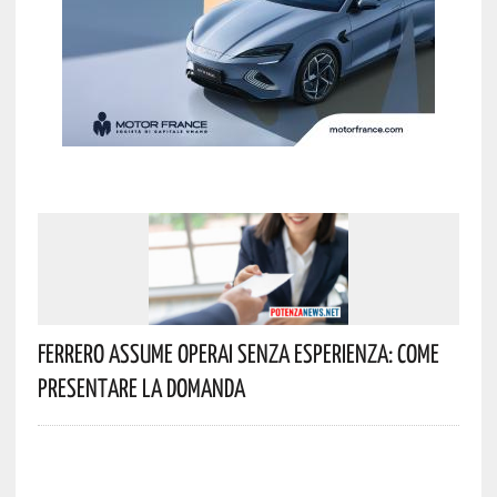
Ferrero Assume Operai Senza Esperienza: Come
Presentare La Domanda