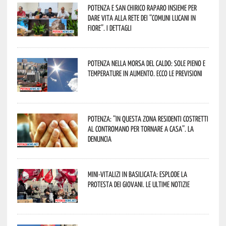
Potenza e San Chirico Raparo insieme per
dare vita alla rete dei “Comuni Lucani in
Fiore”. I dettagli
Potenza nella morsa del caldo: sole pieno e
temperature in aumento. Ecco le previsioni
Potenza: “In questa zona residenti costretti
al contromano per tornare a casa”. La
denuncia
Mini-vitalizi in Basilicata: esplode la
protesta dei giovani. Le ultime notizie