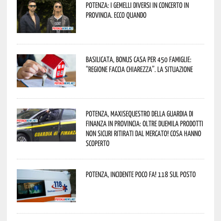
Potenza: i Gemelli DiVersi in concerto in
provincia. Ecco quando
Basilicata, Bonus casa per 450 famiglie:
“Regione faccia chiarezza”. La situazione
Potenza, maxisequestro della Guardia di
Finanza in provincia: oltre duemila prodotti
non sicuri ritirati dal mercato! Cosa hanno
scoperto
Potenza, incidente poco fa! 118 sul posto