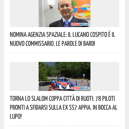
Nomina Agenzia Spaziale: Il Lucano Cospito È Il
Nuovo Commissario. Le Parole Di Bardi
Torna Lo Slalom Coppa Città Di Ruoti: 78 Piloti
Pronti A Sfidarsi Sulla Ex SS7 Appia. In Bocca Al
Lupo!