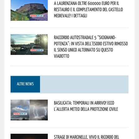
A Laurenzana oltre 600000 euro per il
restauro e il completamento del Castello
Medievale! I dettagli
Raccordo Autostradale 5 “Sicignano-
Potenza”: in vista dell’esodo estivo rimosso
il senso unico alternato su questo
viadotto
ALTRE NEWS
Basilicata: temporali in arrivo! Ecco
l’allerta meteo della Protezione civile
Strage di Marcinelle, vivo il ricordo del