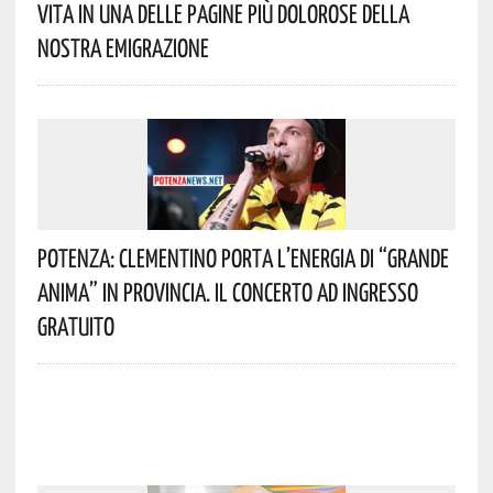
Vita In Una Delle Pagine Più Dolorose Della
Nostra Emigrazione
Potenza: Clementino Porta L’energia Di “Grande
Anima” In Provincia. Il Concerto Ad Ingresso
Gratuito