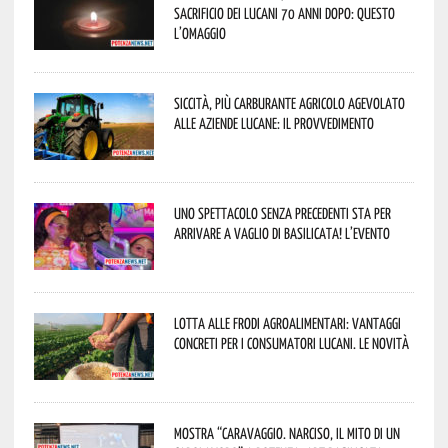
sacrificio dei lucani 70 anni dopo: questo
l’omaggio
Siccità, più carburante agricolo agevolato
alle aziende lucane: il provvedimento
Uno spettacolo senza precedenti sta per
arrivare a Vaglio di Basilicata! L’evento
Lotta alle frodi agroalimentari: vantaggi
concreti per i consumatori lucani. Le novità
Mostra “Caravaggio. Narciso, il mito di un