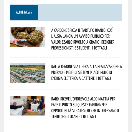
ALTRE NEWS
A Carbone spicca il tartufo bianco: così
l’Alsia lancia un avviso pubblico per
valorizzarlo rivolto a grafici, designer
professionisti e studenti. I dettagli
Dalla Regione via libera alla realizzazione a
Picerno e Melfi di sistemi di accumulo di
energia elettrica a batterie. I dettagli
Bardi riceve l’onorevole Aldo Mattia per
fare il punto su queste emergenze e
opportunità strategiche che interessano il
territorio lucano. I dettagli