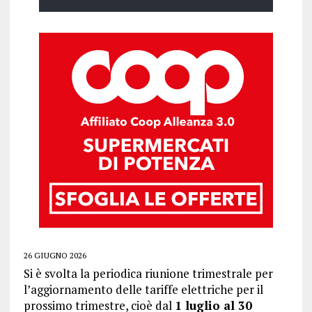
26 GIUGNO 2026
Si è svolta la periodica riunione trimestrale per
l’aggiornamento delle tariffe elettriche per il
prossimo trimestre, cioè dal
1 luglio al 30