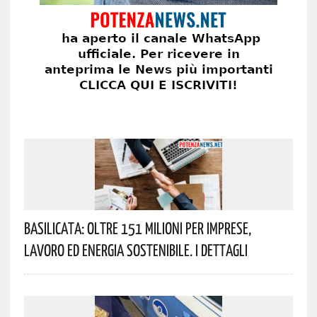
Basilicata: Oltre 151 Milioni Per Imprese,
Lavoro Ed Energia Sostenibile. I Dettagli